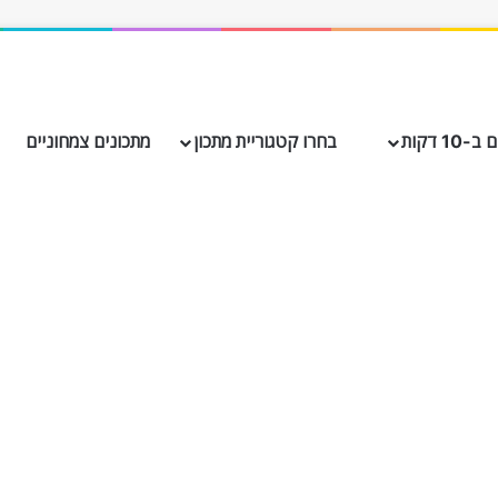
10 דקות
בחרו קטגוריית מתכון
מתכונים צמחוניים