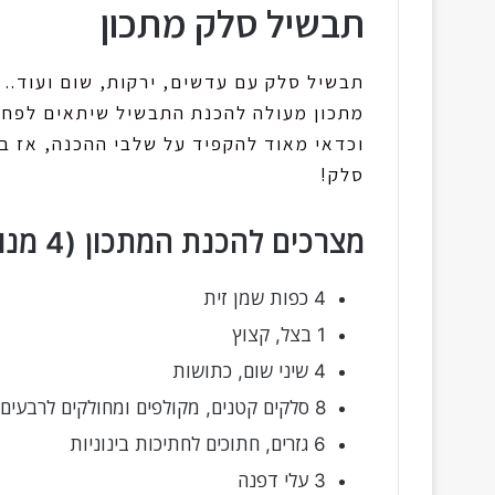
תבשיל סלק מתכון
תבשיל סלק עם עדשים, ירקות, שום ועוד..
וכדאי מאוד להקפיד על שלבי ההכנה, אז בו
סלק!
מצרכים להכנת המתכון (4 מנות)
4 כפות שמן זית
1 בצל, קצוץ
4 שיני שום, כתושות
8 סלקים קטנים, מקולפים ומחולקים לרבעים
6 גזרים, חתוכים לחתיכות בינוניות
3 עלי דפנה