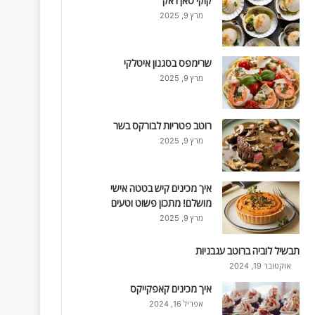
קוקי סאן ז'אק
מרץ 9, 2025
שרימפס בסגנון איטלקי
מרץ 9, 2025
רוטב פטריות לבורקס בשר
מרץ 9, 2025
איך מכינים קיש בטטה אישי
מושלם! מתכון פשוט וטעים
מרץ 9, 2025
תבשיל לוביה ברוטב עגבניות
אוקטובר 19, 2024
איך מכינים קאפקייקס
אפריל 16, 2024