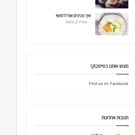
איך מכינים אורז לסושי
אפריל 2, 2024
מצאו אותנו בפייסבוק!
Find us on Facebook
תגובות אחרונות