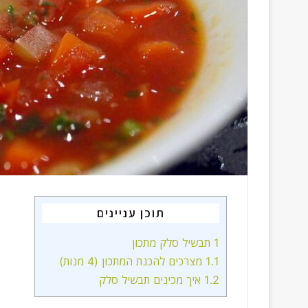
תוכן עניינים
1
תבשיל סלק מתכון
1.1
מצרכים להכנת המתכון (4 מנות)
1.2
איך מכינים תבשיל סלק