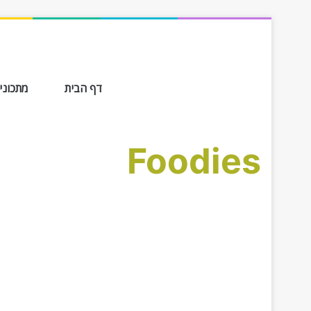
דף הבית
מתכונים ב-
Foodies