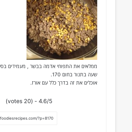
ממלאים את התפוחי אדמה בבשר , מעמידים בסיר 
שעה בתנור בחום 170.
אוכלים את זה בדרך כלל עם אורז.
4.6/5 - (20 votes)