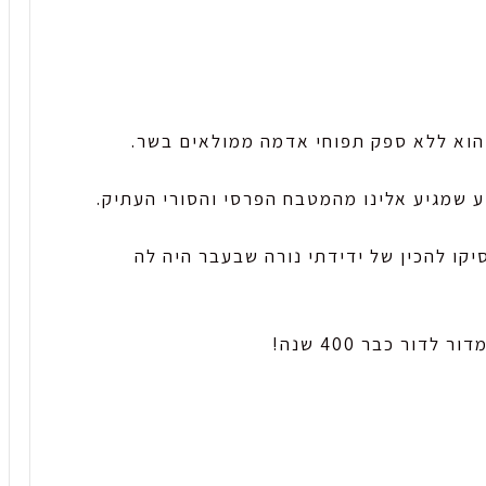
הוא ללא ספק תפוחי אדמה ממולאים בשר.
ע שמגיע אלינו מהמטבח הפרסי והסורי העתיק.
קו להכין של ידידתי נורה שבעבר היה לה
ור כבר 400 שנה!