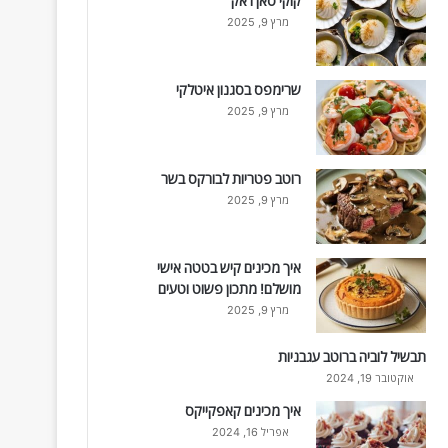
קוקי סאן ז'אק
מרץ 9, 2025
שרימפס בסגנון איטלקי
מרץ 9, 2025
רוטב פטריות לבורקס בשר
מרץ 9, 2025
איך מכינים קיש בטטה אישי
מושלם! מתכון פשוט וטעים
מרץ 9, 2025
תבשיל לוביה ברוטב עגבניות
אוקטובר 19, 2024
איך מכינים קאפקייקס
אפריל 16, 2024