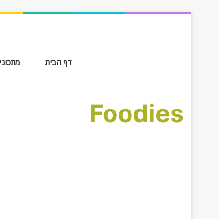
דף הבית
מתכונים ב-
Foodies