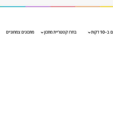
10 דקות
בחרו קטגוריית מתכון
מתכונים צמחוניים