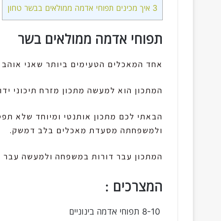
3
איך מכינים תפוחי אדמה ממולאים בבשר טחון
תפוחי אדמה ממולאים בשר
אחד המאכלים הטעימים ביותר שאני אוהב 
המתכון הוא למעשה מתכון מזרח תיכוני ידו
הבאתי לכם מתכון אותנטי ומיוחד שלא תפסי
ולמשפחתה מסעדת מאכלים בלב דמשק.
המתכון עבר דורות במשפחה ולמעשה עבר מדור לד
המצרכים :
8-10 תפוחי אדמה בינוניים