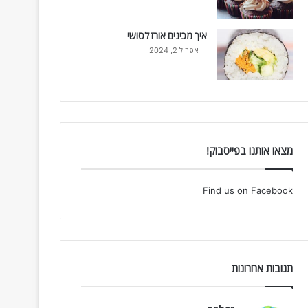
איך מכינים אורז לסושי
אפריל 2, 2024
מצאו אותנו בפייסבוק!
Find us on Facebook
תגובות אחרונות