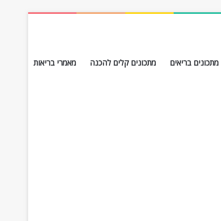
מתכונים בריאים
מתכונים קלים להכנה
מאמרי בריאות
חפש עבור