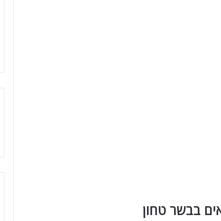
ים בבשר טחון