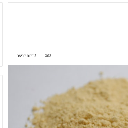
392
2 דקות קריאה