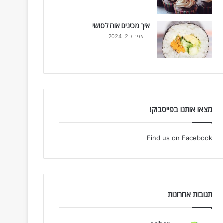
איך מכינים אורז לסושי
אפריל 2, 2024
מצאו אותנו בפייסבוק!
Find us on Facebook
תגובות אחרונות