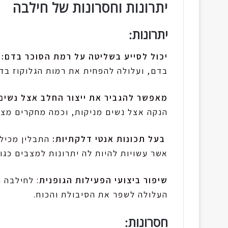
יתרונות וחסרונות של חילבה
יתרונות:
יכול לסייע בשליטה על רמת הסוכר בדם:
ל
בדם, ועלולה להפחית את רמות הגלוקוז בד
מאפשר להגביר את ייצור החלב אצל נשים 
הנקה אצל נשים מניקות, וכמה מחקרים מצא
בעל תכונות אנטי דלקתיות:
התבלין מכיל 
אשר עשויות להיות לה יתרונות למצבים כגו
שיפור ביצועי הפעילות הגופנית
: לחילבה ה
העלולה לשפר את הסיבולת והכוח.
חסרונות: