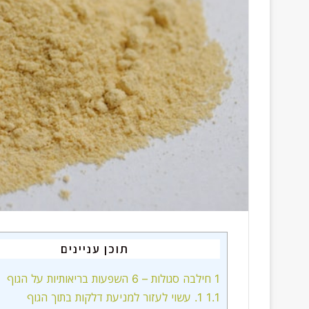
תוכן עניינים
1
חילבה סגולות – 6 השפעות בריאותיות על הגוף
1.1
1. עשוי לעזור למניעת דלקות בתוך הגוף