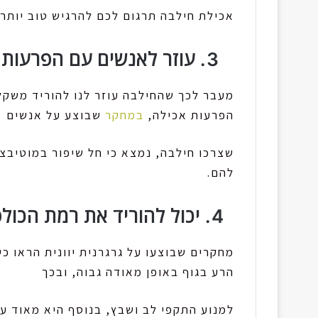
אכילת חילבה תרגום לכם להרגיש טוב יותר 
3. עוזר לאנשים עם הפרעות אכילה
מעבר לכך שהחילבה עוזר לנו להוריד משקל,
הפרעות אכילה,
במחקר
שבוצע על אנשים
שצרכו חילבה, נמצא כי חל שיפור במוטיבצ
להם.
4. יכול להוריד את רמת הכולסטרול
מחקרים שבוצעו על גרגרנית יוונית הראו כ
הרע בגוף באופן מאודה גבוה, ובכך
למנוע התקפי לב ושבץ, בנוסף היא מאוד עו