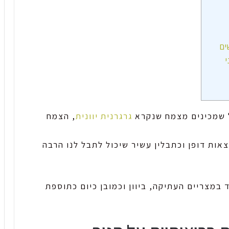
גרגרנית יוונית
, הצמח
צאות דופן וכתבלין עשיר שיכול לתבל לנו הרבה
במצריים העתיקה, ביוון וכמובן כיום כתוספת