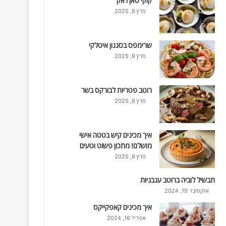
קוקי סאן ז'אק
מרץ 9, 2025
שרימפס בסגנון איטלקי
מרץ 9, 2025
רוטב פטריות לבורקס בשר
מרץ 9, 2025
איך מכינים קיש בטטה אישי
מושלם! מתכון פשוט וטעים
מרץ 9, 2025
תבשיל לוביה ברוטב עגבניות
אוקטובר 19, 2024
איך מכינים קאפקייקס
אפריל 16, 2024