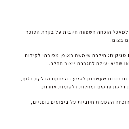
מאכל הוכחה השפעה חיובית על בקרת הסוכר
ם בצום.
מניקות:
חילבה שימשה באופן מסורתי לקידום
ו שהיא יעילה להגברת ייצור החלב.
תרכובות שעשויות לסייע בהפחתת הדלקת בגוף,
ן דלקת פרקים ומחלות דלקתיות אחרות.
וכחה השפעות חיוביות על ביצועים גופניים,