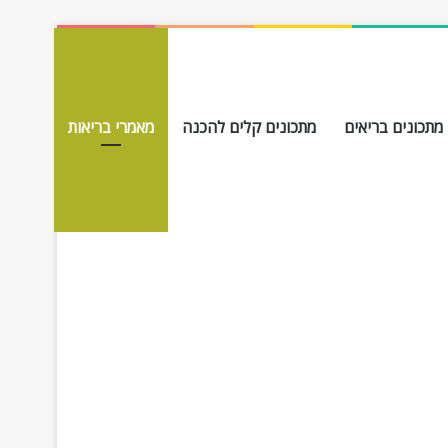
מתכונים בריאים
מתכונים קלים להכנה
מאמרי בריאות
חפש עבור