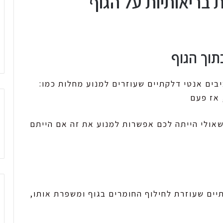
יבים אנטי דלקתיים שעוזרים למנוע מחלות כמו:
 אז פעם
אולי הייתה לכם אפשרות למנוע את זה אם הייתם
יים שעוזרת לחילוף החומרים בגוף ומשפרת אותו,