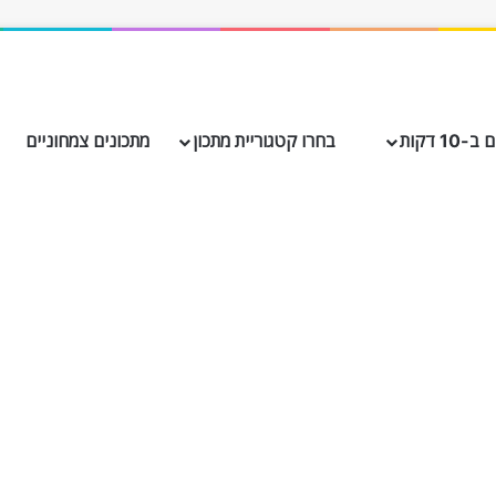
10 דקות
בחרו קטגוריית מתכון
מתכונים צמחוניים