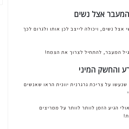
אצל נשים, ויכולה לייצב לכן אותו ולגרום לכך
יל המעבר, להתחיל לצרוך את הצמח!
נעשו על צריכת גרגרנית יוונית הראו שאנשים
ולי הגיע הזמן לוותר לוותר על ממריצים
ת!