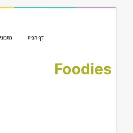
דף הבית
מתכונים ב-
Foodies