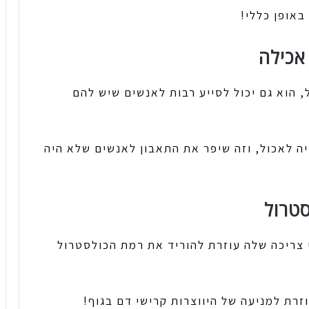
באופן כללי!
 הוא גם יכול לסייע רבות לאנשים שיש להם
יה לאכול, וזה שיפר את התאבון לאנשים שלא היה
י צריכה שלה עוזרת להוריד את רמת הכולסטרול
זרת למניעה של היווצרות קרישי דם בגוף!