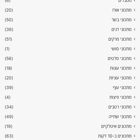
מטבלים
(6)
מתכוני אורז
(20)
מתכוני בשר
(50)
מתכוני דגים
(36)
מתכוני מרקים
(51)
מתכוני סושי
(1)
מתכוני סלטים
(56)
מתכוני עוגות
(18)
מתכוני עוגיות
(20)
מתכוני עוף
(39)
מתכוני פיצות
(4)
מתכוני רטבים
(34)
מתכוני שתייה
(49)
מתכונים איטלקיים
(19)
מתכונים ב-10 דקות
(63)