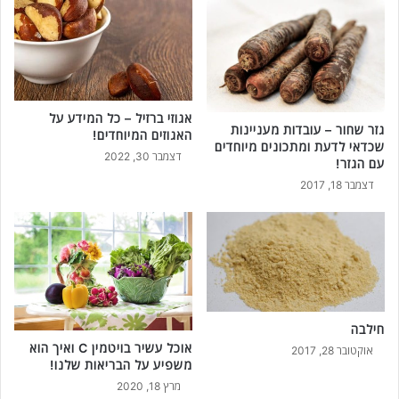
אגוזי ברזיל – כל המידע על
גזר שחור – עובדות מעניינות
האגוזים המיוחדים!
שכדאי לדעת ומתכונים מיוחדים
דצמבר 30, 2022
עם הגזר!
דצמבר 18, 2017
חילבה
אוכל עשיר בויטמין C ואיך הוא
אוקטובר 28, 2017
משפיע על הבריאות שלנו!
מרץ 18, 2020