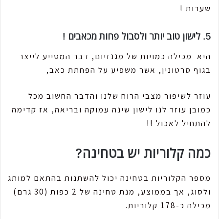
שערות !
5. לישון טוב יותר ולסבול פחות מכאבים !
היא מכילה כמויות של מגנזיום, דבר המסייע לייצר
בגוף סרטונין, אשר משפיע על הפחתת כאב,
עוזר לשיפור מצבי הרוח שלנו והדבר החשוב מכל
כמובן עוזר לנו לישון שינה עמוקה ובריאה, אז קדימה
להתחיל לאכול !!
כמה קלוריות יש בטחינה?
מספר הקלוריות בטחינה יכול להשתנות בהתאם למותג
ולסוג, אך בממוצע, מנת טחינה של 2 כפות (30 גרם)
מכילה כ-178 קלוריות.