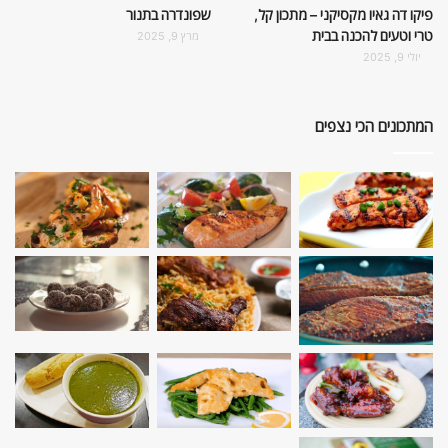
פיקו דה גאיו מקסיקני – מתכון קל,
שפונדרה בתנור
טרי וטעים להכנה בבית
מרץ 9, 2025
יולי 9, 2025
המתכונים הכי נצפים