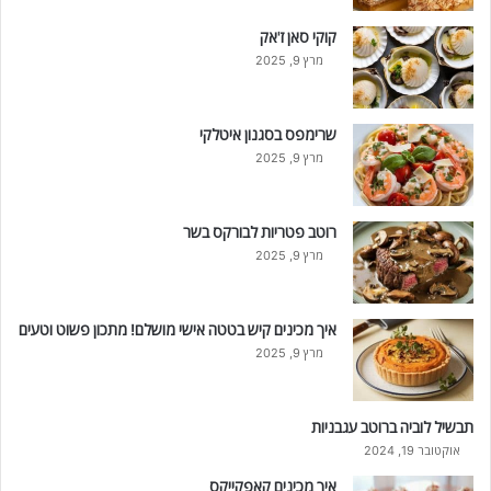
קוקי סאן ז'אק
מרץ 9, 2025
שרימפס בסגנון איטלקי
מרץ 9, 2025
רוטב פטריות לבורקס בשר
מרץ 9, 2025
איך מכינים קיש בטטה אישי מושלם! מתכון פשוט וטעים
מרץ 9, 2025
תבשיל לוביה ברוטב עגבניות
אוקטובר 19, 2024
איך מכינים קאפקייקס