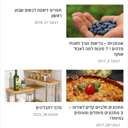
תפריט דיאטה לנשים שבוע
ראשון
דצמבר 31, 2018
אוכמניות – בריאות וערך תזונתי
מדהים ! 7 סיבות למה לאכול
אותן!
דצמבר 3, 2017
מתכונים חלביים קלים לאירוח –
מדף לתבלינים
3 מתכונים מיוחדים וטעימים
אוגוסט 26, 2022
במיוחד!
דצמבר 28, 2017