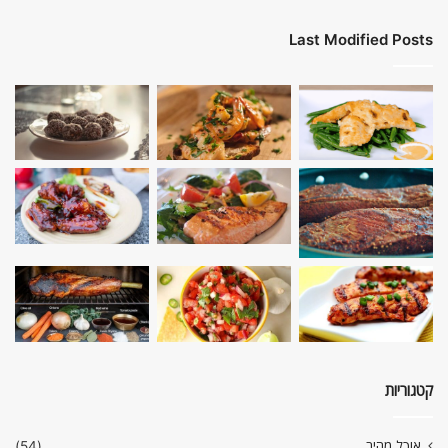
Last Modified Posts
קטגוריות
אוכל מהיר
(54)