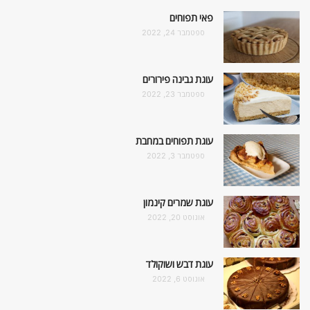
פאי תפוחים
ספטמבר 24, 2022
עוגת גבינה פירורים
ספטמבר 23, 2022
עוגת תפוחים במחבת
ספטמבר 3, 2022
עוגת שמרים קינמון
אוגוסט 20, 2022
עוגת דבש ושוקולד
אוגוסט 6, 2022