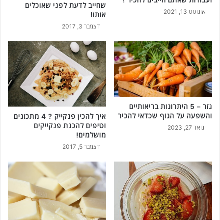
שחייב לדעת לפני שאוכלים
אוגוסט 13, 2021
אותו!
דצמבר 3, 2017
גזר – 5 היתרונות בריאותיים
והשפעה על הגוף שכדאי להכיר
איך להכין פנקייק ? 4 מתכונים
וטיפים להכנת פנקייקים
ינואר 27, 2023
מושלמים!
דצמבר 5, 2017