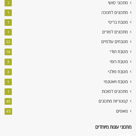
מתכוני סושי
1
מתכונים לחנוכה
1
מטבח בריטי
1
מתכונים לפורים
1
מטבחים עולמיים
22
מטבח הודי
14
מטבח רוסי
3
מטבח פולני
3
מטבח ויאטנמי
1
מתכונים לסוכות
1
קטגוריות מתכונים
45
מאפים
45
מתכוני עוגות מיוחדים