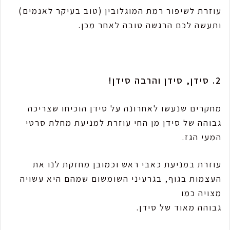
עוזרת לשיפור רמת המוגלובין (טוב בעיקר לאנמים)
ותעשה לכם הרגשה טובה לאחר מכן.
2. סידן, סידן והרבה סידן!
מחקרים שנעשו לאחרונה על סידן הוכיחו שצריכה
גבוהה של סידן מן החי עוזרת למניעת מחלת סרטי
המעי הגז.
עוזרת במניעת כאבי ראש וכמובן מחזקת לנו את
העצמות בגוף, בגרעיני השומשום שמהם היא עשויה
מצויה כמו
גבוהה מאוד של סידן.