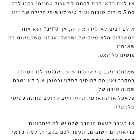
אז למה כדאי לכם להתחיל לאכול טחינה? נתנו לכם
פה 5 סיבות טובות ועוד טיפ לינשופי הלילה שבינינו!
אולם רבים לא יגידו את זה, אך
טחינה
הוא אחד
המאכלים הלאומיים של ישראל, אנחנו משתמשים בה
שאנחנו
עושים על האש.
שאנחנו יושבים לארוחת שישי, שנגמר לנו המיונז
במקרר ואין מה להוסיף לסלט וכמובן איך לא נשכח
שמנה טובה של
פלאפל או שווארמה תהיה חייבת רוטב טחינה עסיסי
מלמעלה.
אז מעבר לטעם הנהדר שלה יש לה היתרונות
בריאותיים חשובים, ונספר לכם בקצרה,
למה כדאי