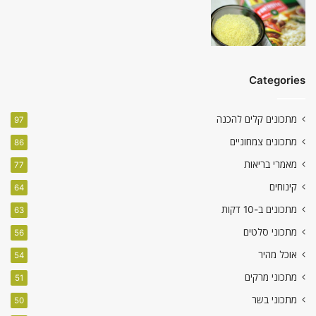
Categories
מתכונים קלים להכנה
97
מתכונים צמחוניים
86
מאמרי בריאות
77
קינוחים
64
מתכונים ב-10 דקות
63
מתכוני סלטים
56
אוכל מהיר
54
מתכוני מרקים
51
מתכוני בשר
50