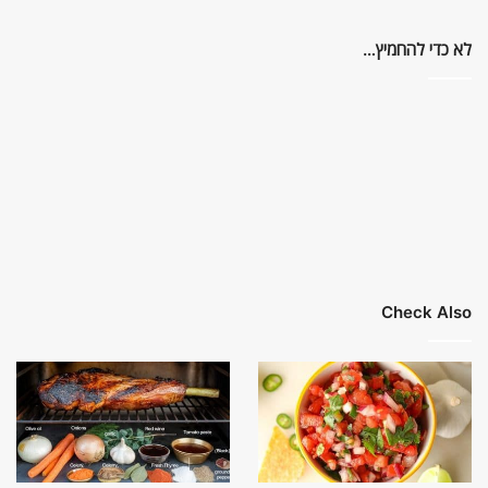
לא כדי להחמיץ…
Check Also