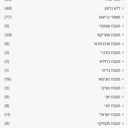
ללא גלוטן
(48)
מאמרי בריאות
(77)
מטבח אוסטרי
(5)
מטבח אמריקאי
(38)
מטבח ארגנטינאי
(6)
מטבח בולגרי
(2)
מטבח ברזילאי
(2)
מטבח בריטי
(1)
מטבח טוניסאי
(19)
מטבח טורקי
(3)
מטבח יווני
(9)
מטבח יפני
(8)
מטבח ישראלי
(11)
מטבח מקסיקני
(9)