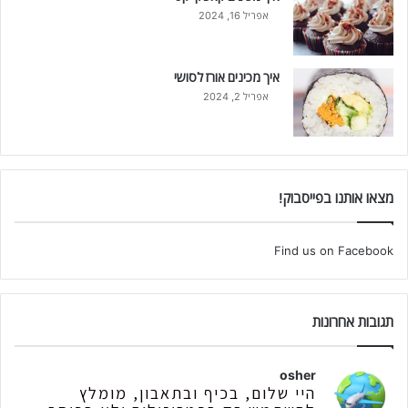
אפריל 16, 2024
איך מכינים אורז לסושי
אפריל 2, 2024
מצאו אותנו בפייסבוק!
Find us on Facebook
תגובות אחרונות
osher
היי שלום, בכיף ובתאבון, מומלץ