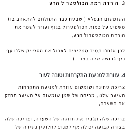
3. הורדת רמת הכולסטרול הרע
השומשום הנפלא ( שבטח כבר התחלתם להתאהב בו)
משפיע על כמות הכולסטרול בגוף ועוזר לשפר את
הורדת הכולסטרול הרע,
לכן אנחנו תמיד ממליצים לאכול את הסטייק שלנו עף
כיף גדושה שלה בצד : )
4. עוזרת למניעת התקרחות וטובה לעור
צריכת טחינה ושומשום עוזרת למניעת התקרחות
השיער שלנו, מריחה של שמן שומשום על השיער תחזק
את השערה,
צריכה שלה תגביר את חוזקה של השערה, וצריכה שלה
בצורה קבועה יכולה אף למנוע לחלוטין נשירה של