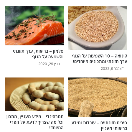
סלמון – בריאות, ערך תזונתי
קינואה – 10 השפעות על הגוף,
והשפעה על הגוף
ערך תזונתי ומתכונים מיוחדים!
מרץ 29, 2020
דצמבר 9, 2022
תמרהינדי – מידע מעניין, מתכון
וכל מה שצריך לדעת על הפרי
סיבים תזונתיים – עובדות ומידע
המיוחד!
בריאותי מעניין