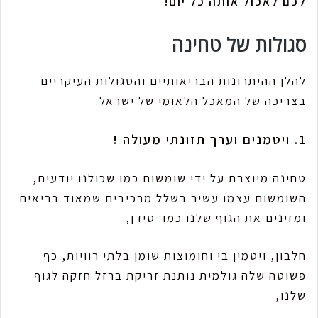
לכם לאכול אותה כל יום!
סגולות של טחינה
להלן ההיתרונות הבריאותיים והסגולות העיקריים
בצריכה של המאכל הלאומי של ישראל.
1. ויטמנים וערך תזונתי מעולה !
טחינה מיוצרת על ידי שומשום כמו שכולנו יודעים,
השומשום עצמו עשיר בשלל מרכיבים שמאוד בריאים
ומזינים את הגוף שלנו כמו: סידן,
חלבון, ויטמין בי וחומוצות שומן בלתי רוויות, כף
פשוטה שלה גולמית נותנת זריקת ברזל חזקה לגוף
שלנו,