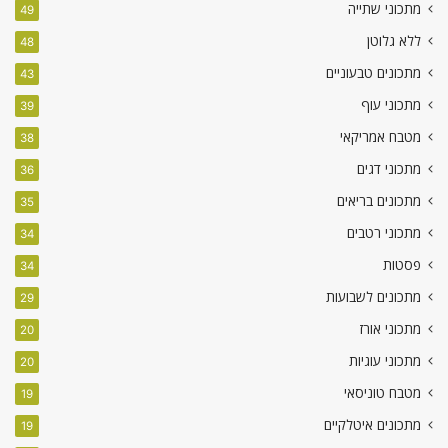
מתכוני שתייה
49
ללא גלוטן
48
מתכונים טבעוניים
43
מתכוני עוף
39
מטבח אמריקאי
38
מתכוני דגים
36
מתכונים בריאים
35
מתכוני רטבים
34
פסטות
34
מתכונים לשבועות
29
מתכוני אורז
20
מתכוני עוגיות
20
מטבח טוניסאי
19
מתכונים איטלקיים
19