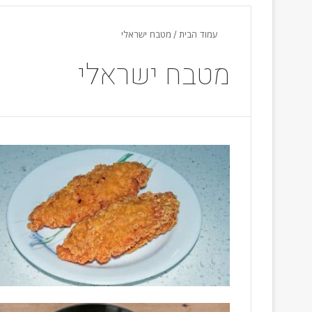
עמוד הבית
/
מטבח ישראלי
מטבח ישראלי