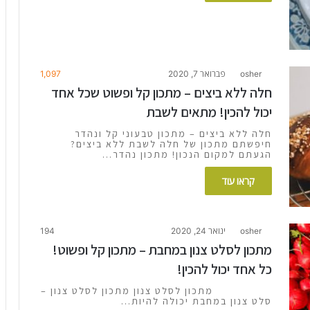
osher
פברואר 7, 2020
1,097
חלה ללא ביצים – מתכון קל ופשוט שכל אחד
יכול להכין! מתאים לשבת
חלה ללא ביצים – מתכון טבעוני קל ונהדר
חיפשתם מתכון של חלה לשבת ללא ביצים?
הגעתם למקום הנכון! מתכון נהדר…
קראו עוד
osher
ינואר 24, 2020
194
מתכון לסלט צנון במחבת – מתכון קל ופשוט!
כל אחד יכול להכין!
מתכון לסלט צנון מתכון לסלט צנון –
סלט צנון במחבת יכולה להיות…