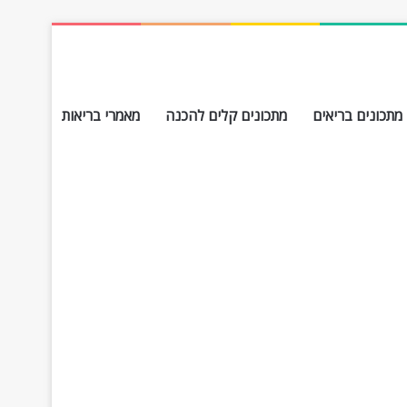
מתכונים בריאים
מתכונים קלים להכנה
מאמרי בריאות
חפש עבור