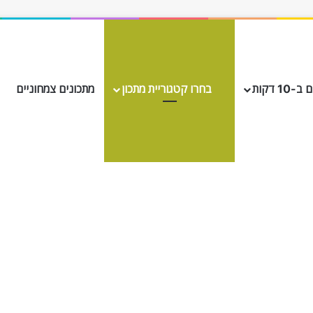
10 דקות
בחרו קטגוריית מתכון
מתכונים צמחוניים