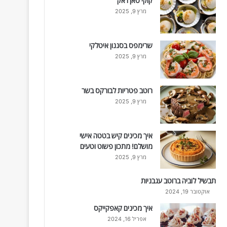
קוקי סאן ז'אק
מרץ 9, 2025
שרימפס בסגנון איטלקי
מרץ 9, 2025
רוטב פטריות לבורקס בשר
מרץ 9, 2025
איך מכינים קיש בטטה אישי
מושלם! מתכון פשוט וטעים
מרץ 9, 2025
תבשיל לוביה ברוטב עגבניות
אוקטובר 19, 2024
איך מכינים קאפקייקס
אפריל 16, 2024