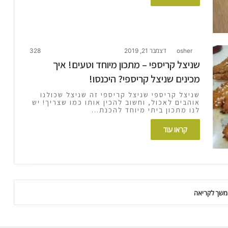
osher
דצמבר 21, 2019
328
שניצל קריספי – מתכון מיוחד וטעים! איך
מכינים שניצל קריספי? היכנסו!
שניצל קריספי שניצל קריספי זה שניצל שכולנו
אוהבים לאכול, וחשוב להכין אותו כמו שצריך! יש
לנו מתכון ביתי מיוחד להכנת…
קראו עוד
שך לקריאה