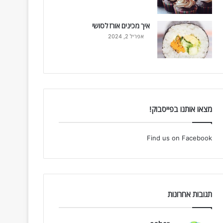
איך מכינים אורז לסושי
אפריל 2, 2024
מצאו אותנו בפייסבוק!
Find us on Facebook
תגובות אחרונות