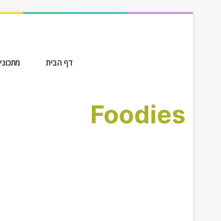
דף הבית
מתכונים ב-
Foodies