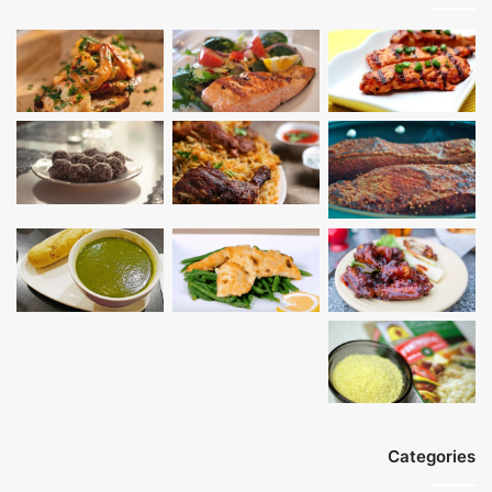
Categories