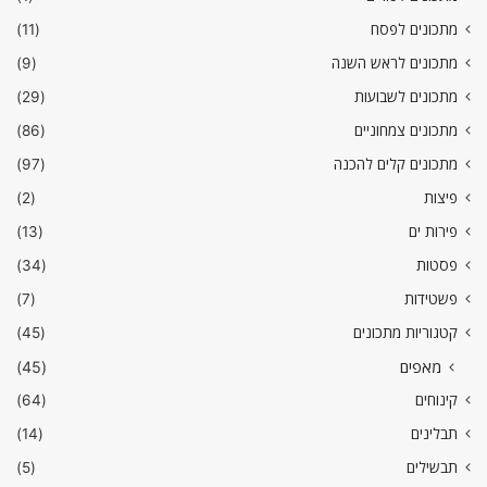
מתכונים לפסח
(11)
מתכונים לראש השנה
(9)
מתכונים לשבועות
(29)
מתכונים צמחוניים
(86)
מתכונים קלים להכנה
(97)
פיצות
(2)
פירות ים
(13)
פסטות
(34)
פשטידות
(7)
קטגוריות מתכונים
(45)
מאפים
(45)
קינוחים
(64)
תבלינים
(14)
תבשילים
(5)