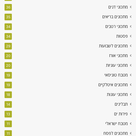
מתכוני דגים
36
מתכונים בריאים
35
מתכוני רטבים
34
פסטות
34
מתכונים לשבועות
29
מתכוני אורז
20
מתכוני עוגיות
20
מטבח טוניסאי
19
מתכונים איטלקיים
19
מתכוני עוגות
18
תבלינים
14
פירות ים
13
מטבח ישראלי
11
מתכונים לפסח
11