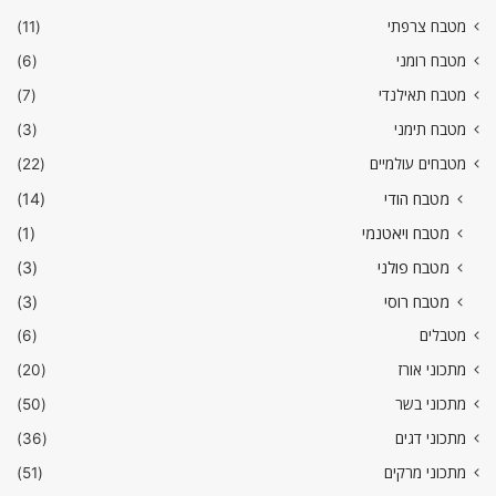
מטבח צרפתי
(11)
מטבח רומני
(6)
מטבח תאילנדי
(7)
מטבח תימני
(3)
מטבחים עולמיים
(22)
מטבח הודי
(14)
מטבח ויאטנמי
(1)
מטבח פולני
(3)
מטבח רוסי
(3)
מטבלים
(6)
מתכוני אורז
(20)
מתכוני בשר
(50)
מתכוני דגים
(36)
מתכוני מרקים
(51)