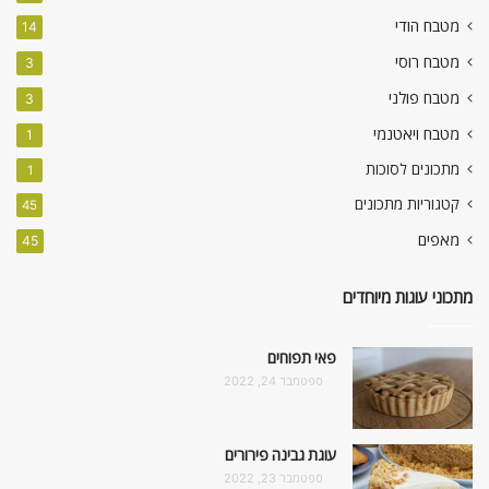
מטבח הודי
14
מטבח רוסי
3
מטבח פולני
3
מטבח ויאטנמי
1
מתכונים לסוכות
1
קטגוריות מתכונים
45
מאפים
45
מתכוני עוגות מיוחדים
פאי תפוחים
ספטמבר 24, 2022
עוגת גבינה פירורים
ספטמבר 23, 2022