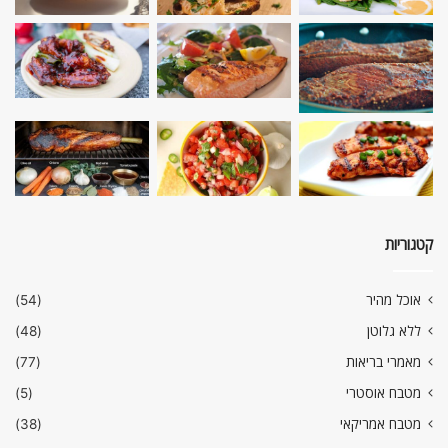
קטגוריות
אוכל מהיר
(54)
ללא גלוטן
(48)
מאמרי בריאות
(77)
מטבח אוסטרי
(5)
מטבח אמריקאי
(38)