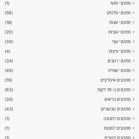
מתכוני סושי
(1)
מתכוני סלטים
(56)
מתכוני עוגות
(18)
מתכוני עוגיות
(20)
מתכוני עוף
(39)
מתכוני פיצות
(4)
מתכוני רטבים
(34)
מתכוני שתייה
(49)
מתכונים איטלקיים
(19)
מתכונים ב-10 דקות
(63)
מתכונים בריאים
(35)
מתכונים טבעוניים
(43)
מתכונים לחנוכה
(1)
מתכונים לסוכות
(1)
מתכונים לפורים
(1)