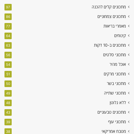
מתכונים קלים להכנה
97
מתכונים צמחוניים
86
מאמרי בריאות
77
קינוחים
64
מתכונים ב-10 דקות
63
מתכוני סלטים
56
אוכל מהיר
54
מתכוני מרקים
51
מתכוני בשר
50
מתכוני שתייה
49
ללא גלוטן
48
מתכונים טבעוניים
43
מתכוני עוף
39
מטבח אמריקאי
38