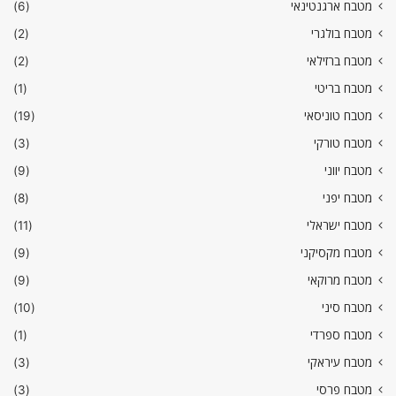
מטבח ארגנטינאי
(6)
מטבח בולגרי
(2)
מטבח ברזילאי
(2)
מטבח בריטי
(1)
מטבח טוניסאי
(19)
מטבח טורקי
(3)
מטבח יווני
(9)
מטבח יפני
(8)
מטבח ישראלי
(11)
מטבח מקסיקני
(9)
מטבח מרוקאי
(9)
מטבח סיני
(10)
מטבח ספרדי
(1)
מטבח עיראקי
(3)
מטבח פרסי
(3)