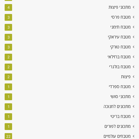
מתכוני פיצות
4
מטבח פרסי
3
מטבח תימני
3
מטבח עיראקי
3
מטבח טורקי
3
מטבח ברזילאי
2
מטבח בולגרי
2
פיצות
2
מטבח ספרדי
1
מתכוני סושי
1
מתכונים לחנוכה
1
מטבח בריטי
1
מתכונים לפורים
1
מטבחים עולמיים
22