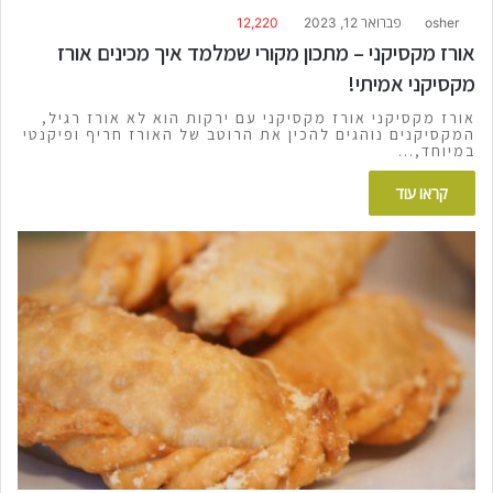
osher
פברואר 12, 2023
12,220
אורז מקסיקני – מתכון מקורי שמלמד איך מכינים אורז
מקסיקני אמיתי!
אורז מקסיקני אורז מקסיקני עם ירקות הוא לא אורז רגיל,
המקסיקנים נוהגים להכין את הרוטב של האורז חריף ופיקנטי
במיוחד,…
קראו עוד