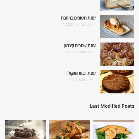
עוגת תפוחים במחבת
ספטמבר 3, 2022
עוגת שמרים קינמון
אוגוסט 20, 2022
עוגת דבש ושוקולד
אוגוסט 6, 2022
Last Modified Posts