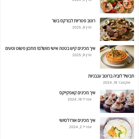
רוטב פטריות לבורקס בשר
מרץ 9, 2025
איך מכינים קיש בטטה אישי מושלם! מתכון פשוט וטעים
מרץ 9, 2025
תבשיל לוביה ברוטב עגבניות
אוקטובר 19, 2024
איך מכינים קאפקייקס
אפריל 16, 2024
איך מכינים אורז לסושי
אפריל 2, 2024