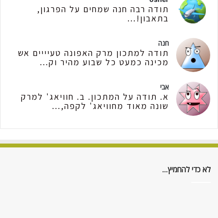
תודה רבה חנה שמחים על הפרגון,
בתאבון!...
חנה
תודה למתכון מרק האפונה טעיייים אש
מכינה כמעט כל שבוע מהיר וק...
אבי
א. תודה על המתכון. ב. חוויאג' למרק
שונה מאוד מחוויאג' לקפה,...
לא כדי להחמיץ…