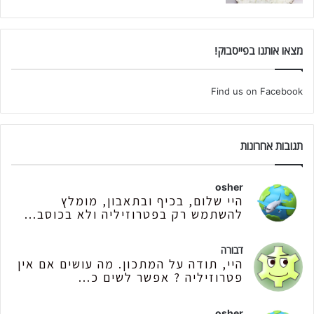
מצאו אותנו בפייסבוק!
Find us on Facebook
תגובות אחרונות
osher
היי שלום, בכיף ובתאבון, מומלץ
להשתמש רק בפטרוזיליה ולא בכוסב...
דבורה
היי, תודה על המתכון. מה עושים אם אין
פטרוזיליה ? אפשר לשים כ...
osher