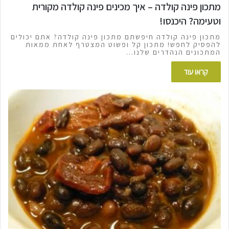
מתכון פינה קולדה – איך מכינים פינה קולדה מקורית
וטעימה? היכנסו!
מתכון פינה קולדה חיפשתם מתכון פינה קולדה? אתם יכולים
להפסיק לחפש! מתכון קל ופשוט המצטרף לאחת ממאות
המתכונים הנהדרים שלנו…
קראו עוד