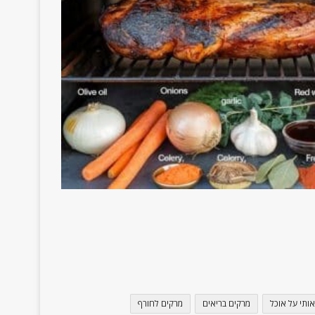
אותי על אוכל
מרקים בריאים
מרקים לחורף