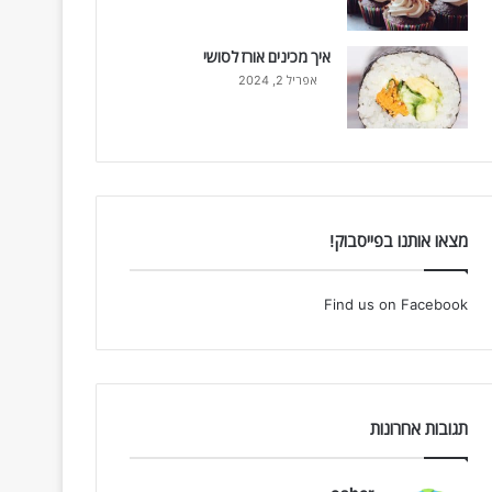
איך מכינים אורז לסושי
אפריל 2, 2024
מצאו אותנו בפייסבוק!
Find us on Facebook
תגובות אחרונות