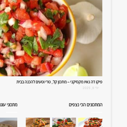
פיקו דה גאיו מקסיקני – מתכון קל, טרי וטעים להכנה בבית
יולי 9, 2025
המתכונים הכי נצפים
מתכוני עוגו