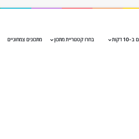
10 דקות
בחרו קטגוריית מתכון
מתכונים צמחוניים