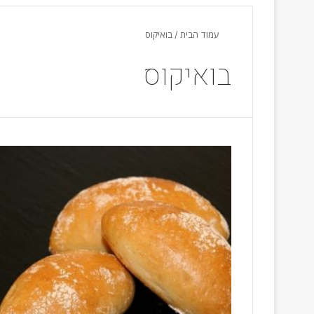
עמוד הבית
/
בואיקוס
בואיקוס