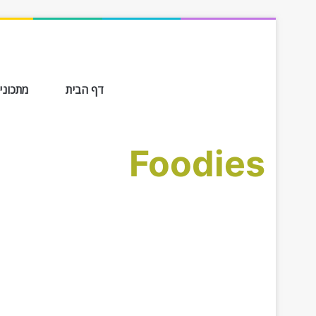
דף הבית
מתכונים ב-
Foodies