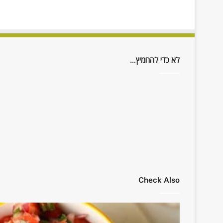
לא כדי להחמיץ…
Check Also