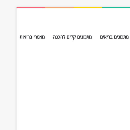
מתכונים בריאים
מתכונים קלים להכנה
מאמרי בריאות
חפש עבור