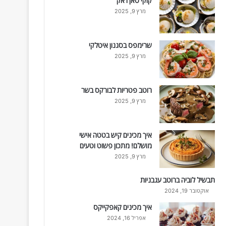
קוקי סאן ז'אק
מרץ 9, 2025
שרימפס בסגנון איטלקי
מרץ 9, 2025
רוטב פטריות לבורקס בשר
מרץ 9, 2025
איך מכינים קיש בטטה אישי
מושלם! מתכון פשוט וטעים
מרץ 9, 2025
תבשיל לוביה ברוטב עגבניות
אוקטובר 19, 2024
איך מכינים קאפקייקס
אפריל 16, 2024