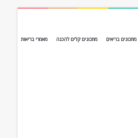
מתכונים בריאים
מתכונים קלים להכנה
מאמרי בריאות
חפש עבור