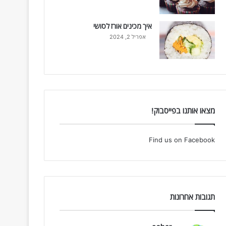
איך מכינים אורז לסושי
אפריל 2, 2024
מצאו אותנו בפייסבוק!
Find us on Facebook
תגובות אחרונות