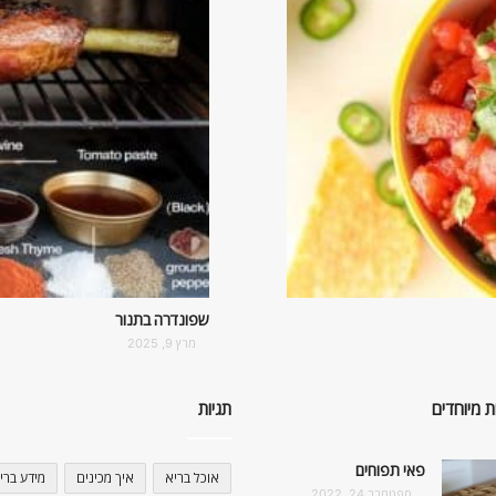
שפונדרה בתנור
מרץ 9, 2025
ת מיוחדים
תגיות
פאי תפוחים
אוכל בריא
איך מכינים
מידע ברי
ספטמבר 24, 2022