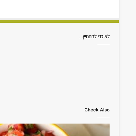
לא כדי להחמיץ…
Check Also