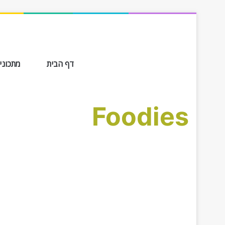
דף הבית
מתכונים ב-
Foodies