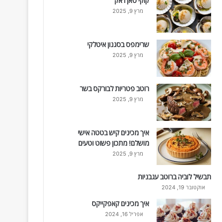
קוקי סאן ז'אק
מרץ 9, 2025
שרימפס בסגנון איטלקי
מרץ 9, 2025
רוטב פטריות לבורקס בשר
מרץ 9, 2025
איך מכינים קיש בטטה אישי
מושלם! מתכון פשוט וטעים
מרץ 9, 2025
תבשיל לוביה ברוטב עגבניות
אוקטובר 19, 2024
איך מכינים קאפקייקס
אפריל 16, 2024