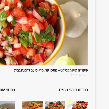
פיקו דה גאיו מקסיקני – מתכון קל, טרי וטעים להכנה בבית
יולי 9, 2025
המתכונים הכי נצפים
מתכוני עוגו