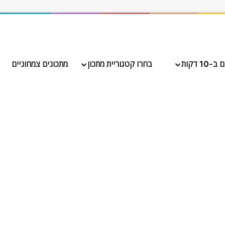
10 דקות
בחרו קטגוריית מתכון
מתכונים צמחוניים