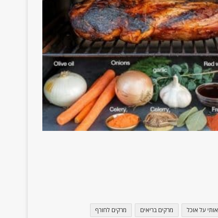
אותי על אוכל
מרקים בריאים
מרקים לחורף