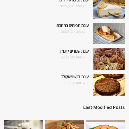
ספטמבר 23, 2022
עוגת תפוחים במחבת
ספטמבר 3, 2022
עוגת שמרים קינמון
אוגוסט 20, 2022
עוגת דבש ושוקולד
אוגוסט 6, 2022
Last Modified Posts