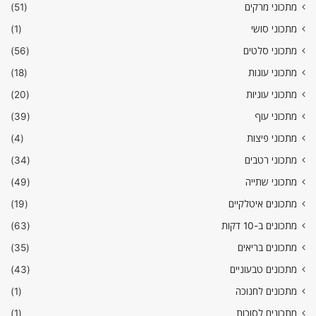
מתכוני מרקים
(51)
מתכוני סושי
(1)
מתכוני סלטים
(56)
מתכוני עוגות
(18)
מתכוני עוגיות
(20)
מתכוני עוף
(39)
מתכוני פיצות
(4)
מתכוני רטבים
(34)
מתכוני שתייה
(49)
מתכונים איטלקיים
(19)
מתכונים ב-10 דקות
(63)
מתכונים בריאים
(35)
מתכונים טבעוניים
(43)
מתכונים לחנוכה
(1)
מתכונים לסוכות
(1)