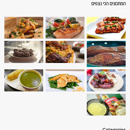
המתכונים הכי נצפים
Categories