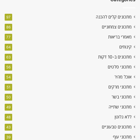
מתכונים קלים להכנה
97
מתכונים צמחוניים
86
מאמרי בריאות
77
קינוחים
64
מתכונים ב-10 דקות
63
מתכוני סלטים
56
אוכל מהיר
54
מתכוני מרקים
51
מתכוני בשר
50
מתכוני שתייה
49
ללא גלוטן
48
מתכונים טבעוניים
43
מתכוני עוף
39