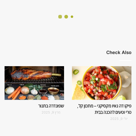
Check Also
פיקו דה גאיו מקסיקני – מתכון קל,
שפונדרה בתנור
טרי וטעים להכנה בבית
מרץ 9, 2025
יולי 9, 2025