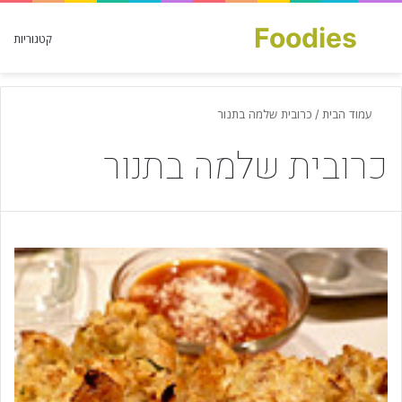
Foodies
חפש עבור
קטגוריות
עמוד הבית
/
כרובית שלמה בתנור
כרובית שלמה בתנור