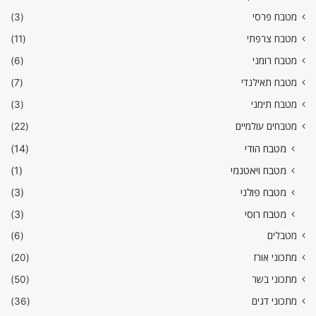
מטבח פרסי
(3)
מטבח צרפתי
(11)
מטבח רומני
(6)
מטבח תאילנדי
(7)
מטבח תימני
(3)
מטבחים עולמיים
(22)
מטבח הודי
(14)
מטבח ויאטנמי
(1)
מטבח פולני
(3)
מטבח רוסי
(3)
מטבלים
(6)
מתכוני אורז
(20)
מתכוני בשר
(50)
מתכוני דגים
(36)