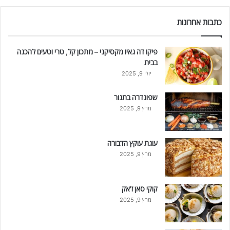
כתבות אחרונות
פיקו דה גאיו מקסיקני – מתכון קל, טרי וטעים להכנה
בבית
יולי 9, 2025
שפונדרה בתנור
מרץ 9, 2025
עוגת עוקץ הדבורה
מרץ 9, 2025
קוקי סאן ז'אק
מרץ 9, 2025