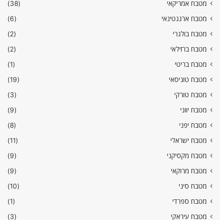
מטבח אמריקאי
(38)
מטבח ארגנטינאי
(6)
מטבח בולגרי
(2)
מטבח ברזילאי
(2)
מטבח בריטי
(1)
מטבח טוניסאי
(19)
מטבח טורקי
(3)
מטבח יווני
(9)
מטבח יפני
(8)
מטבח ישראלי
(11)
מטבח מקסיקני
(9)
מטבח מרוקאי
(9)
מטבח סיני
(10)
מטבח ספרדי
(1)
מטבח עיראקי
(3)