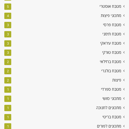
מטבח אוסטרי
5
מתכוני פיצות
4
מטבח פרסי
3
מטבח תימני
3
מטבח עיראקי
3
מטבח טורקי
3
מטבח ברזילאי
2
מטבח בולגרי
2
פיצות
2
מטבח ספרדי
1
מתכוני סושי
1
מתכונים לחנוכה
1
מטבח בריטי
1
מתכונים לפורים
1