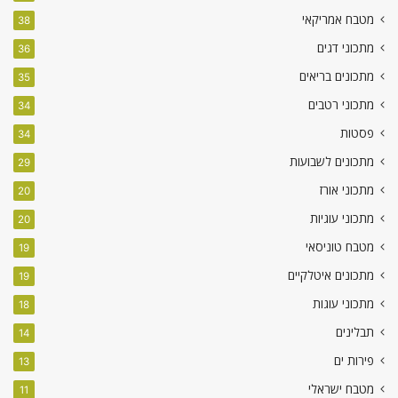
מטבח אמריקאי
38
מתכוני דגים
36
מתכונים בריאים
35
מתכוני רטבים
34
פסטות
34
מתכונים לשבועות
29
מתכוני אורז
20
מתכוני עוגיות
20
מטבח טוניסאי
19
מתכונים איטלקיים
19
מתכוני עוגות
18
תבלינים
14
פירות ים
13
מטבח ישראלי
11