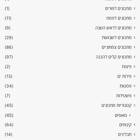
מתכונים לפורים
(1)
מתכונים לפסח
(11)
מתכונים לראש השנה
(9)
מתכונים לשבועות
(29)
מתכונים צמחוניים
(86)
מתכונים קלים להכנה
(97)
פיצות
(2)
פירות ים
(13)
פסטות
(34)
פשטידות
(7)
קטגוריות מתכונים
(45)
מאפים
(45)
קינוחים
(64)
תבלינים
(14)