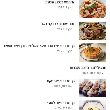
שרימפס בסגנון איטלקי
מרץ 9, 2025
רוטב פטריות לבורקס בשר
מרץ 9, 2025
איך מכינים קיש בטטה אישי מושלם! מתכון פשוט וטעים
מרץ 9, 2025
תבשיל לוביה ברוטב עגבניות
אוקטובר 19, 2024
איך מכינים קאפקייקס
אפריל 16, 2024
איך מכינים אורז לסושי
אפריל 2, 2024