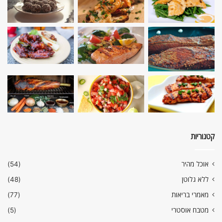
קטגוריות
אוכל מהיר
(54)
ללא גלוטן
(48)
מאמרי בריאות
(77)
מטבח אוסטרי
(5)