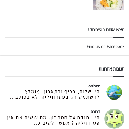
מצאו אותנו בפייסבוק!
Find us on Facebook
תגובות אחרונות
osher
היי שלום, בכיף ובתאבון, מומלץ
להשתמש רק בפטרוזיליה ולא בכוסב...
דבורה
היי, תודה על המתכון. מה עושים אם אין
פטרוזיליה ? אפשר לשים כ...