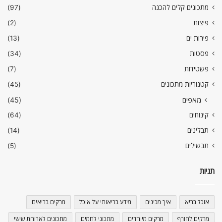
מתכונים קלים להכנה
(97)
פיצות
(2)
פירות ים
(13)
פסטות
(34)
פשטידות
(7)
קטגוריות מתכונים
(45)
מאפים
(45)
קינוחים
(64)
תבלינים
(14)
תבשילים
(5)
תגיות
אוכל בריא
איך מכינים
מידע בריאותי על אוכל
מרקים בריאים
מרקים לחורף
מרקים מיוחדים
מתכוני לחמים
מתכונים לארוחת שישי