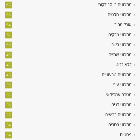
מתכונים ב-10 דקות
63
מתכוני סלטים
56
אוכל מהיר
54
מתכוני מרקים
51
מתכוני בשר
50
מתכוני שתייה
49
ללא גלוטן
48
מתכונים טבעוניים
43
מתכוני עוף
39
מטבח אמריקאי
38
מתכוני דגים
36
מתכונים בריאים
35
מתכוני רטבים
34
פסטות
34