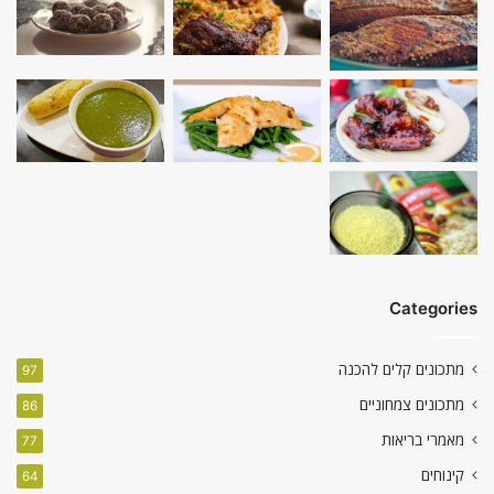
Categories
מתכונים קלים להכנה
97
מתכונים צמחוניים
86
מאמרי בריאות
77
קינוחים
64