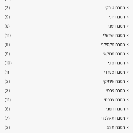
מטבח טורקי
(3)
מטבח יווני
(9)
מטבח יפני
(8)
מטבח ישראלי
(11)
מטבח מקסיקני
(9)
מטבח מרוקאי
(9)
מטבח סיני
(10)
מטבח ספרדי
(1)
מטבח עיראקי
(3)
מטבח פרסי
(3)
מטבח צרפתי
(11)
מטבח רומני
(6)
מטבח תאילנדי
(7)
מטבח תימני
(3)