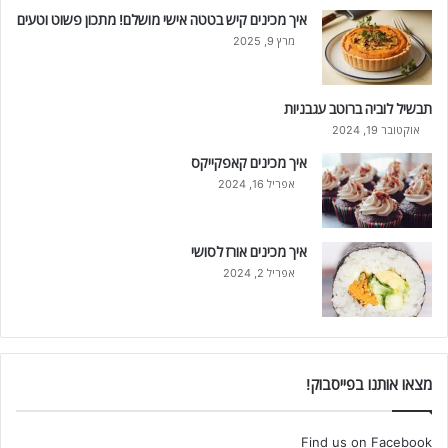
איך מכינים קיש בטטה אישי מושלם! מתכון פשוט וטעים
מרץ 9, 2025
תבשיל לוביה ברוטב עגבניות
אוקטובר 19, 2024
איך מכינים קאפקייקס
אפריל 16, 2024
איך מכינים אורז לסושי
אפריל 2, 2024
מצאו אותנו בפייסבוק!
Find us on Facebook