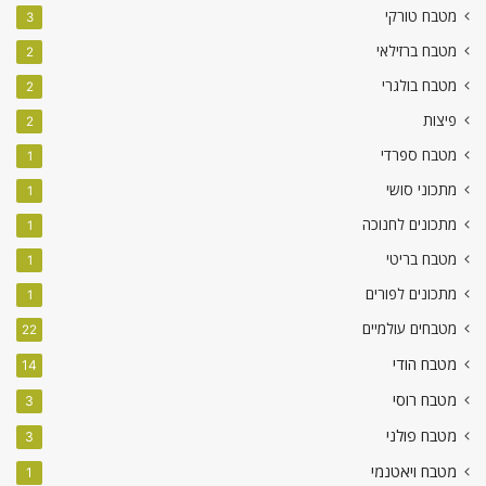
מטבח טורקי
3
מטבח ברזילאי
2
מטבח בולגרי
2
פיצות
2
מטבח ספרדי
1
מתכוני סושי
1
מתכונים לחנוכה
1
מטבח בריטי
1
מתכונים לפורים
1
מטבחים עולמיים
22
מטבח הודי
14
מטבח רוסי
3
מטבח פולני
3
מטבח ויאטנמי
1