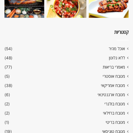
קטגוריות
אוכל מהיר
(54)
ללא גלוטן
(48)
מאמרי בריאות
(77)
מטבח אוסטרי
(5)
מטבח אמריקאי
(38)
מטבח ארגנטינאי
(6)
מטבח בולגרי
(2)
מטבח ברזילאי
(2)
מטבח בריטי
(1)
מטבח טוניסאי
(19)