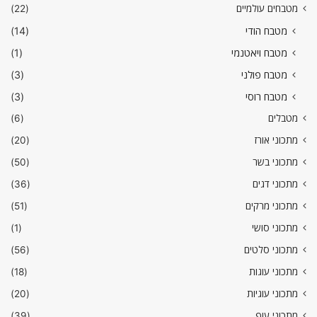
מטבחים עולמיים
(22)
מטבח הודי
(14)
מטבח ויאטנמי
(1)
מטבח פולני
(3)
מטבח רוסי
(3)
מטבלים
(6)
מתכוני אורז
(20)
מתכוני בשר
(50)
מתכוני דגים
(36)
מתכוני מרקים
(51)
מתכוני סושי
(1)
מתכוני סלטים
(56)
מתכוני עוגות
(18)
מתכוני עוגיות
(20)
מתכוני עוף
(39)