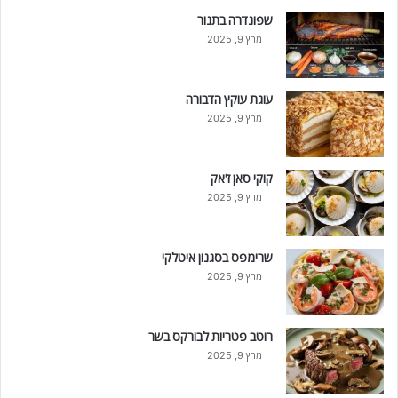
שפונדרה בתנור
מרץ 9, 2025
עוגת עוקץ הדבורה
מרץ 9, 2025
קוקי סאן ז'אק
מרץ 9, 2025
שרימפס בסגנון איטלקי
מרץ 9, 2025
רוטב פטריות לבורקס בשר
מרץ 9, 2025