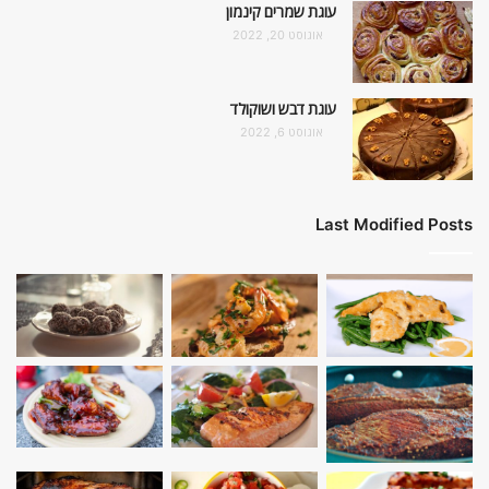
עוגת שמרים קינמון
אוגוסט 20, 2022
עוגת דבש ושוקולד
אוגוסט 6, 2022
Last Modified Posts