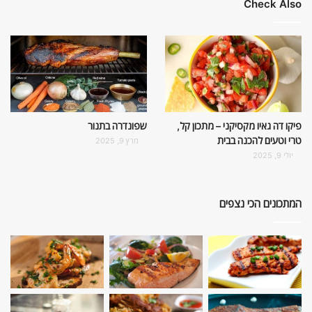
Check Also
פיקו דה גאיו מקסיקני – מתכון קל,
שפונדרה בתנור
טרי וטעים להכנה בבית
מרץ 9, 2025
יולי 9, 2025
המתכונים הכי נצפים