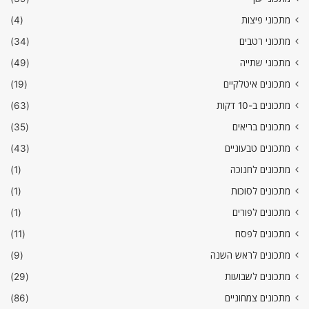
מתכוני פיצות
(4)
מתכוני רטבים
(34)
מתכוני שתייה
(49)
מתכונים איטלקיים
(19)
מתכונים ב-10 דקות
(63)
מתכונים בריאים
(35)
מתכונים טבעוניים
(43)
מתכונים לחנוכה
(1)
מתכונים לסוכות
(1)
מתכונים לפורים
(1)
מתכונים לפסח
(11)
מתכונים לראש השנה
(9)
מתכונים לשבועות
(29)
מתכונים צמחוניים
(86)