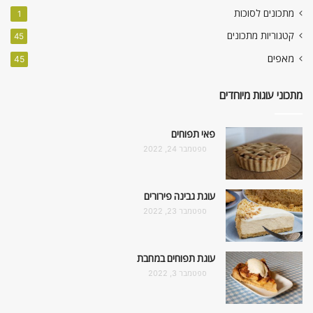
מתכונים לסוכות
1
קטגוריות מתכונים
45
מאפים
45
מתכוני עוגות מיוחדים
פאי תפוחים
ספטמבר 24, 2022
עוגת גבינה פירורים
ספטמבר 23, 2022
עוגת תפוחים במחבת
ספטמבר 3, 2022