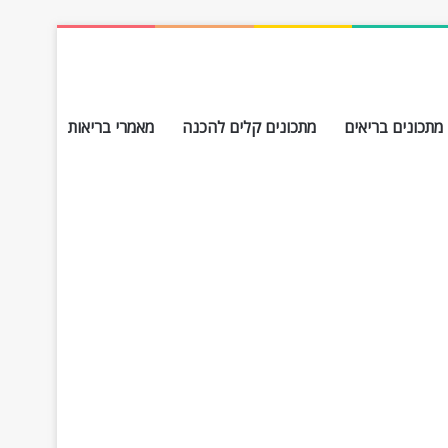
מתכונים בריאים
מתכונים קלים להכנה
מאמרי בריאות
חפש עבור