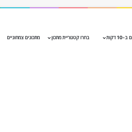
10 דקות
בחרו קטגוריית מתכון
מתכונים צמחוניים