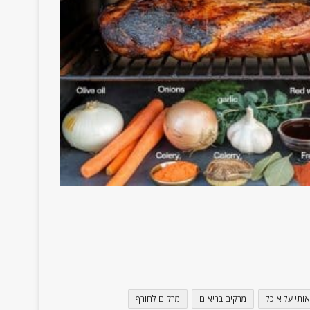
אותי על אוכל
מרקים בריאים
מרקים לחורף