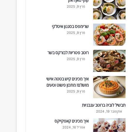
קוקי סאן ז'אק
מרץ 9, 2025
שרימפס בסגנון איטלקי
מרץ 9, 2025
רוטב פטריות לבורקס בשר
מרץ 9, 2025
איך מכינים קיש בטטה אישי
מושלם! מתכון פשוט וטעים
מרץ 9, 2025
תבשיל לוביה ברוטב עגבניות
אוקטובר 19, 2024
איך מכינים קאפקייקס
אפריל 16, 2024