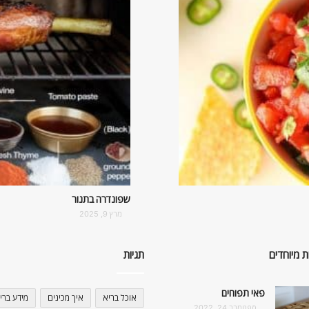
שפונדרה בתנור
מרץ 9, 2025
ת מיוחדים
תגיות
פאי תפוחים
אוכל בריא
איך מכינים
מידע ברי
ספטמבר 24, 2022