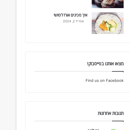
איך מכינים אורז לסושי
אפריל 2, 2024
מצאו אותנו בפייסבוק!
Find us on Facebook
תגובות אחרונות