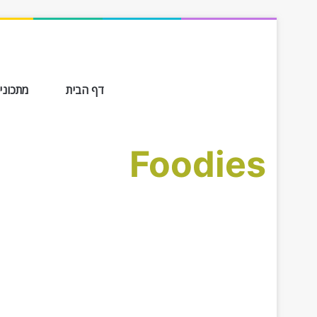
דף הבית
מתכונים ב-
Foodies