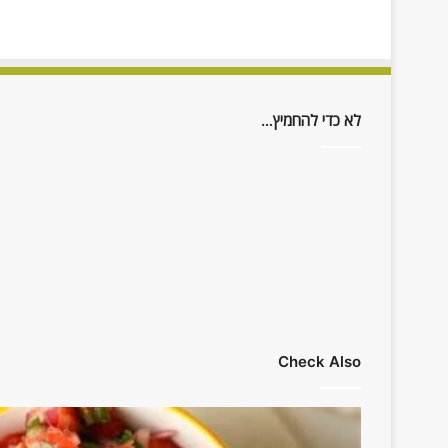
לא כדי להחמיץ…
Check Also