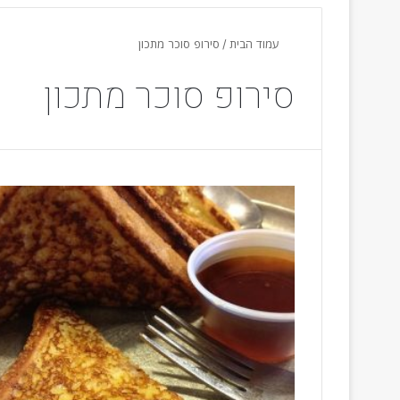
עמוד הבית
/
סירופ סוכר מתכון
סירופ סוכר מתכון