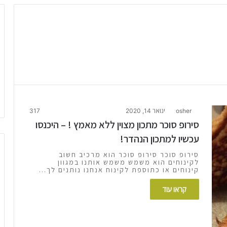
osher
ינואר 14, 2020
317
סירופ סוכר מתכון מצוין ללא מאמץ ! – היכנסו
עכשיו למתכון הנהדר!
סירופ סוכר סירופ סוכר הוא מרכיב חשוב
לקינוחים הוא משמש משמש אותנו במגוון
קינוחים או כתוספת לקינוח אנחנו נותנים לך…
קראו עוד