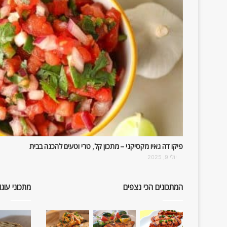
פיקו דה גאיו מקסיקני – מתכון קל, טרי וטעים להכנה בבית
יולי 9, 2025
המתכונים הכי נצפים
מתכוני עוגו