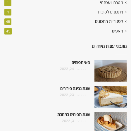
מטבח ויאטנמי
1
מתכונים לסוכות
1
קטגוריות מתכונים
45
מאפים
45
מתכוני עוגות מיוחדים
פאי תפוחים
ספטמבר 24, 2022
עוגת גבינה פירורים
ספטמבר 23, 2022
עוגת תפוחים במחבת
ספטמבר 3, 2022