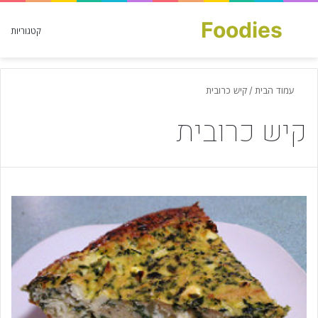
Foodies
חפש עבור
קטגוריות
עמוד הבית
/
קיש כרובית
קיש כרובית