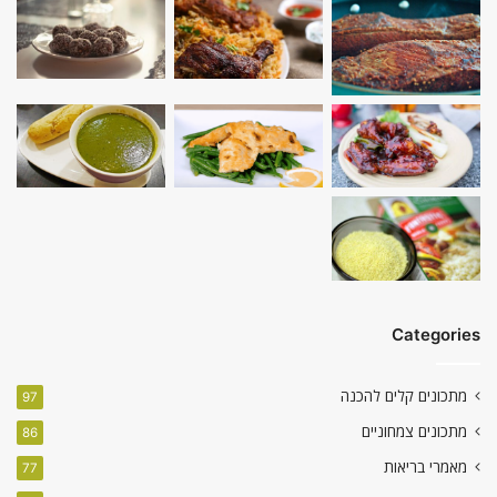
Categories
מתכונים קלים להכנה
97
מתכונים צמחוניים
86
מאמרי בריאות
77