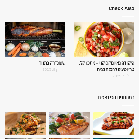
Check Also
פיקו דה גאיו מקסיקני – מתכון קל,
שפונדרה בתנור
טרי וטעים להכנה בבית
מרץ 9, 2025
יולי 9, 2025
המתכונים הכי נצפים