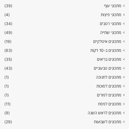
מתכוני עוף
(39)
מתכוני פיצות
(4)
מתכוני רטבים
(34)
מתכוני שתייה
(49)
מתכונים איטלקיים
(19)
מתכונים ב-10 דקות
(63)
מתכונים בריאים
(35)
מתכונים טבעוניים
(43)
מתכונים לחנוכה
(1)
מתכונים לסוכות
(1)
מתכונים לפורים
(1)
מתכונים לפסח
(11)
מתכונים לראש השנה
(9)
מתכונים לשבועות
(29)