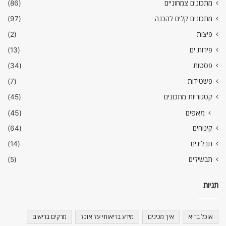
מתכונים צמחוניים
(86)
מתכונים קלים להכנה
(97)
פיצות
(2)
פירות ים
(13)
פסטות
(34)
פשטידות
(7)
קטגוריות מתכונים
(45)
מאפים
(45)
קינוחים
(64)
תבלינים
(14)
תבשילים
(5)
תגיות
אוכל בריא
איך מכינים
מידע בריאותי על אוכל
מרקים בריאים