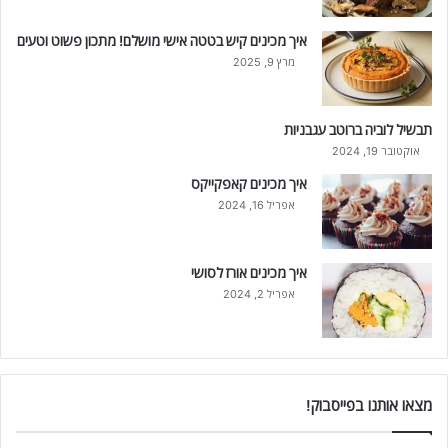
איך מכינים קיש בטטה אישי מושלם! מתכון פשוט וטעים
מרץ 9, 2025
תבשיל לוביה ברוטב עגבניות
אוקטובר 19, 2024
איך מכינים קאפקייקס
אפריל 16, 2024
איך מכינים אורז לסושי
אפריל 2, 2024
מצאו אותנו בפייסבוק!