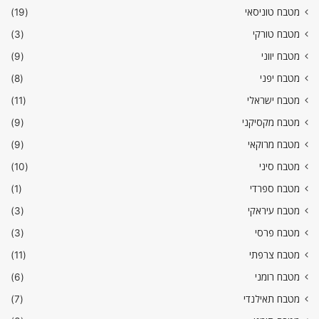
מטבח טוניסאי
(19)
מטבח טורקי
(3)
מטבח יווני
(9)
מטבח יפני
(8)
מטבח ישראלי
(11)
מטבח מקסיקני
(9)
מטבח מרוקאי
(9)
מטבח סיני
(10)
מטבח ספרדי
(1)
מטבח עיראקי
(3)
מטבח פרסי
(3)
מטבח צרפתי
(11)
מטבח רומני
(6)
מטבח תאילנדי
(7)