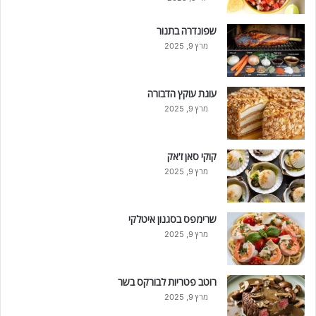
שפונדרה בתנור
מרץ 9, 2025
עוגת עוקץ הדבורה
מרץ 9, 2025
קוקי סאן ז'אק
מרץ 9, 2025
שרימפס בסגנון איטלקי
מרץ 9, 2025
רוטב פטריות לבורקס בשר
מרץ 9, 2025