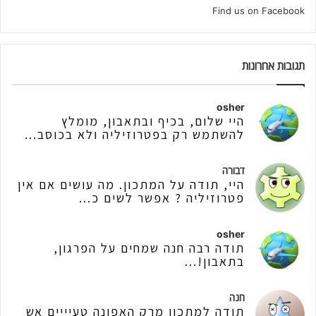
Find us on Facebook
תגובות אחרונות
osher
היי שלום, בכיף ובתאבון, מומלץ
להשתמש רק בפטרוזיליה ולא בכוסב...
דבורה
היי, תודה על המתכון. מה עושים אם אין
פטרוזיליה ? אפשר לשים כ...
osher
תודה רבה חנה שמחים על הפרגון,
בתאבון!...
חנה
תודה למתכון מרק האפונה טעיייים אש