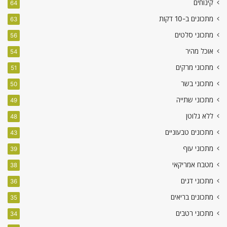
קינוחים
64
מתכונים ב-10 דקות
63
מתכוני סלטים
56
אוכל מהיר
54
מתכוני מרקים
51
מתכוני בשר
50
מתכוני שתייה
49
ללא גלוטן
48
מתכונים טבעוניים
43
מתכוני עוף
39
מטבח אמריקאי
38
מתכוני דגים
36
מתכונים בריאים
35
מתכוני רטבים
34