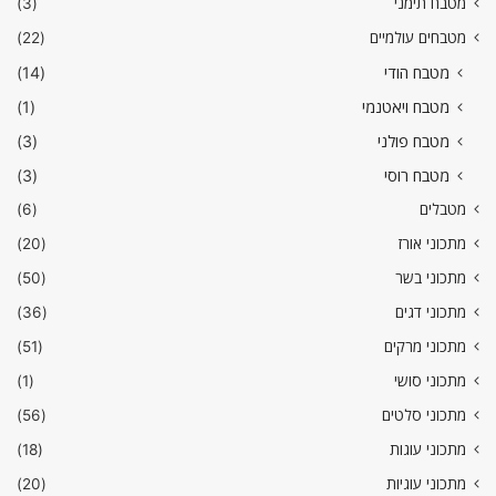
מטבח תימני
(3)
מטבחים עולמיים
(22)
מטבח הודי
(14)
מטבח ויאטנמי
(1)
מטבח פולני
(3)
מטבח רוסי
(3)
מטבלים
(6)
מתכוני אורז
(20)
מתכוני בשר
(50)
מתכוני דגים
(36)
מתכוני מרקים
(51)
מתכוני סושי
(1)
מתכוני סלטים
(56)
מתכוני עוגות
(18)
מתכוני עוגיות
(20)