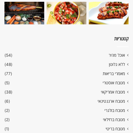
קטגוריות
אוכל מהיר
(54)
ללא גלוטן
(48)
מאמרי בריאות
(77)
מטבח אוסטרי
(5)
מטבח אמריקאי
(38)
מטבח ארגנטינאי
(6)
מטבח בולגרי
(2)
מטבח ברזילאי
(2)
מטבח בריטי
(1)