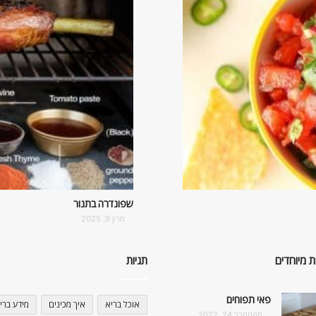
שפונדרה בתנור
מרץ 9, 2025
ת מיוחדים
תגיות
פאי תפוחים
אוכל בריא
איך מכינים
מידע ברי
ספטמבר 24, 2022