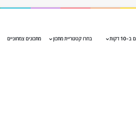
10 דקות
בחרו קטגוריית מתכון
מתכונים צמחוניים