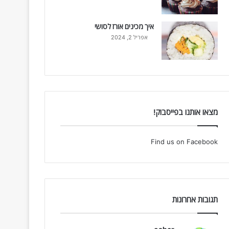
איך מכינים אורז לסושי
אפריל 2, 2024
מצאו אותנו בפייסבוק!
Find us on Facebook
תגובות אחרונות