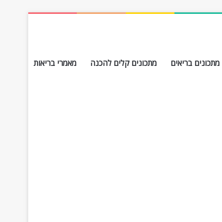
מתכונים בריאים
מתכונים קלים להכנה
מאמרי בריאות
חפש עבור