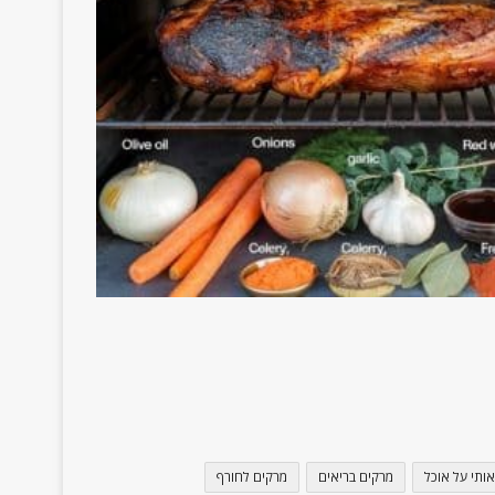
אותי על אוכל
מרקים בריאים
מרקים לחורף