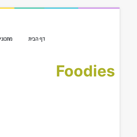
דף הבית
מתכונים ב-
Foodies