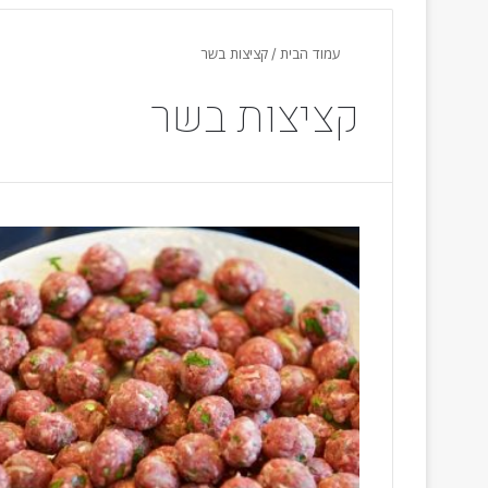
עמוד הבית
/
קציצות בשר
קציצות בשר