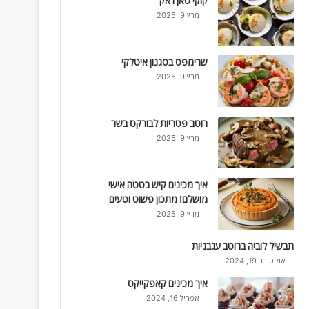
קוקי סאן ז'אק
מרץ 9, 2025
שרימפס בסגנון איטלקי
מרץ 9, 2025
רוטב פטריות לבורקס בשר
מרץ 9, 2025
איך מכינים קיש בטטה אישי
מושלם! מתכון פשוט וטעים
מרץ 9, 2025
תבשיל לוביה ברוטב עגבניות
אוקטובר 19, 2024
איך מכינים קאפקייקס
אפריל 16, 2024