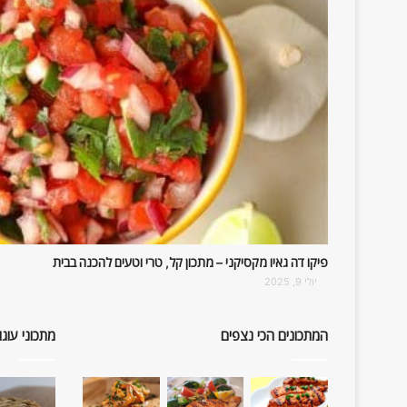
פיקו דה גאיו מקסיקני – מתכון קל, טרי וטעים להכנה בבית
יולי 9, 2025
המתכונים הכי נצפים
מתכוני עוגו