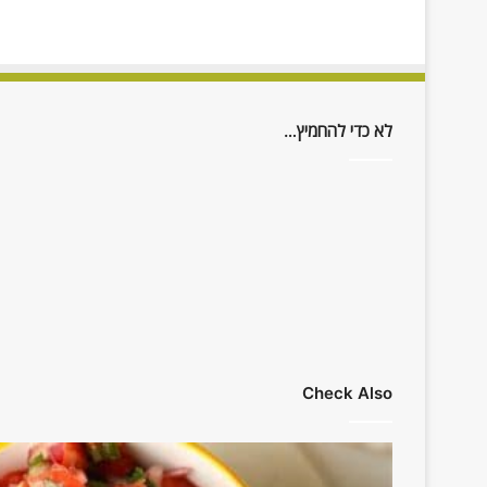
לא כדי להחמיץ…
Check Also