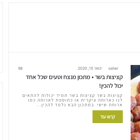
osher
ינואר 15, 2020
98
קציצות בשר • מתכון מנצח וטעים שכל אחד
יכול להכין!
קציצות בשר קציצות בשר תמיד יכולות להתאים
לנו כארוחה עיקרית או כתוספת לארוחה כמו
ארוחת שישי. במתכון הבא נלמד להכין…
קראו עוד