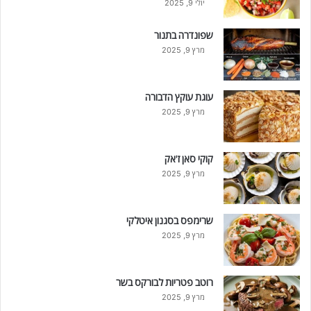
יולי 9, 2025
שפונדרה בתנור
מרץ 9, 2025
עוגת עוקץ הדבורה
מרץ 9, 2025
קוקי סאן ז'אק
מרץ 9, 2025
שרימפס בסגנון איטלקי
מרץ 9, 2025
רוטב פטריות לבורקס בשר
מרץ 9, 2025