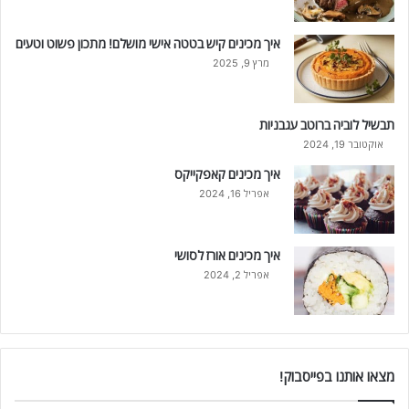
איך מכינים קיש בטטה אישי מושלם! מתכון פשוט וטעים
מרץ 9, 2025
תבשיל לוביה ברוטב עגבניות
אוקטובר 19, 2024
איך מכינים קאפקייקס
אפריל 16, 2024
איך מכינים אורז לסושי
אפריל 2, 2024
מצאו אותנו בפייסבוק!