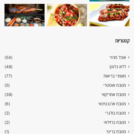
קטגוריות
אוכל מהיר
(54)
ללא גלוטן
(48)
מאמרי בריאות
(77)
מטבח אוסטרי
(5)
מטבח אמריקאי
(38)
מטבח ארגנטינאי
(6)
מטבח בולגרי
(2)
מטבח ברזילאי
(2)
מטבח בריטי
(1)