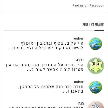
Find us on Facebook
תגובות אחרונות
osher
היי שלום, בכיף ובתאבון, מומלץ
להשתמש רק בפטרוזיליה ולא בכוסב...
דבורה
היי, תודה על המתכון. מה עושים אם אין
פטרוזיליה ? אפשר לשים כ...
osher
תודה רבה חנה שמחים על הפרגון,
בתאבון!...
חנה