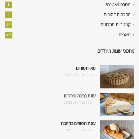
מטבח ויאטנמי
1
מתכונים לסוכות
1
קטגוריות מתכונים
45
מאפים
45
מתכוני עוגות מיוחדים
פאי תפוחים
ספטמבר 24, 2022
עוגת גבינה פירורים
ספטמבר 23, 2022
עוגת תפוחים במחבת
ספטמבר 3, 2022