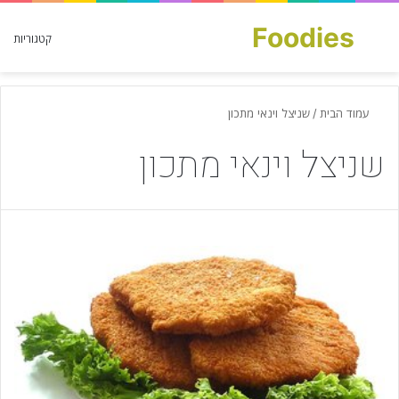
Foodies
חפש עבור
קטגוריות
עמוד הבית
/
שניצל וינאי מתכון
שניצל וינאי מתכון