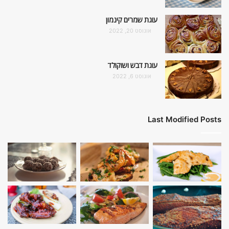
עוגת שמרים קינמון
אוגוסט 20, 2022
עוגת דבש ושוקולד
אוגוסט 6, 2022
Last Modified Posts