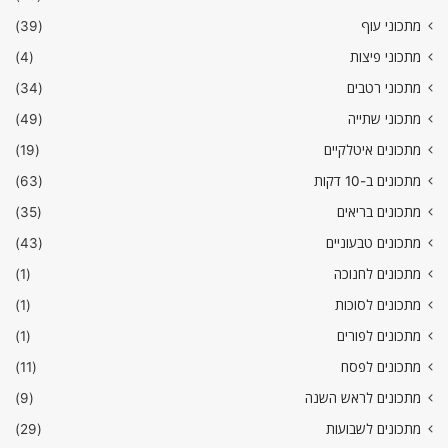
מתכוני עוף
(39)
מתכוני פיצות
(4)
מתכוני רטבים
(34)
מתכוני שתייה
(49)
מתכונים איטלקיים
(19)
מתכונים ב-10 דקות
(63)
מתכונים בריאים
(35)
מתכונים טבעוניים
(43)
מתכונים לחנוכה
(1)
מתכונים לסוכות
(1)
מתכונים לפורים
(1)
מתכונים לפסח
(11)
מתכונים לראש השנה
(9)
מתכונים לשבועות
(29)