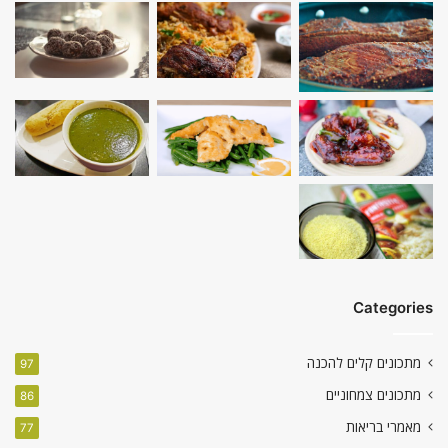
Categories
מתכונים קלים להכנה
97
מתכונים צמחוניים
86
מאמרי בריאות
77