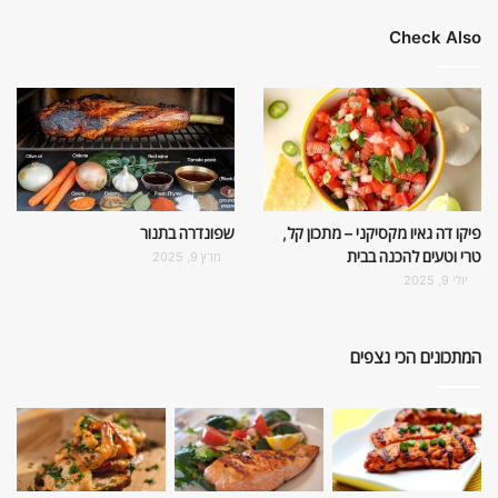
Check Also
פיקו דה גאיו מקסיקני – מתכון קל,
שפונדרה בתנור
טרי וטעים להכנה בבית
מרץ 9, 2025
יולי 9, 2025
המתכונים הכי נצפים