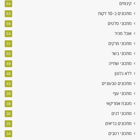
קינוחים
64
מתכונים ב-10 דקות
63
מתכוני סלטים
56
אוכל מהיר
54
מתכוני מרקים
51
מתכוני בשר
50
מתכוני שתייה
49
ללא גלוטן
48
מתכונים טבעוניים
43
מתכוני עוף
39
מטבח אמריקאי
38
מתכוני דגים
36
מתכונים בריאים
35
מתכוני רטבים
34