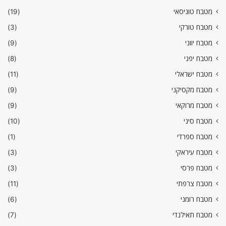
מטבח טוניסאי
(19)
מטבח טורקי
(3)
מטבח יווני
(9)
מטבח יפני
(8)
מטבח ישראלי
(11)
מטבח מקסיקני
(9)
מטבח מרוקאי
(9)
מטבח סיני
(10)
מטבח ספרדי
(1)
מטבח עיראקי
(3)
מטבח פרסי
(3)
מטבח צרפתי
(11)
מטבח רומני
(6)
מטבח תאילנדי
(7)