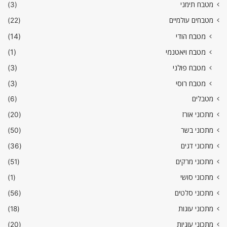
מטבח תימני
(3)
מטבחים עולמיים
(22)
מטבח הודי
(14)
מטבח ויאטנמי
(1)
מטבח פולני
(3)
מטבח רוסי
(3)
מטבלים
(6)
מתכוני אורז
(20)
מתכוני בשר
(50)
מתכוני דגים
(36)
מתכוני מרקים
(51)
מתכוני סושי
(1)
מתכוני סלטים
(56)
מתכוני עוגות
(18)
מתכוני עוגיות
(20)