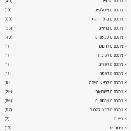
מתכוני שתייה
(49)
מתכונים איטלקיים
(19)
מתכונים ב-10 דקות
(63)
מתכונים בריאים
(35)
מתכונים טבעוניים
(43)
מתכונים לחנוכה
(1)
מתכונים לסוכות
(1)
מתכונים לפורים
(1)
מתכונים לפסח
(11)
מתכונים לראש השנה
(9)
מתכונים לשבועות
(29)
מתכונים צמחוניים
(86)
מתכונים קלים להכנה
(97)
פיצות
(2)
פירות ים
(13)