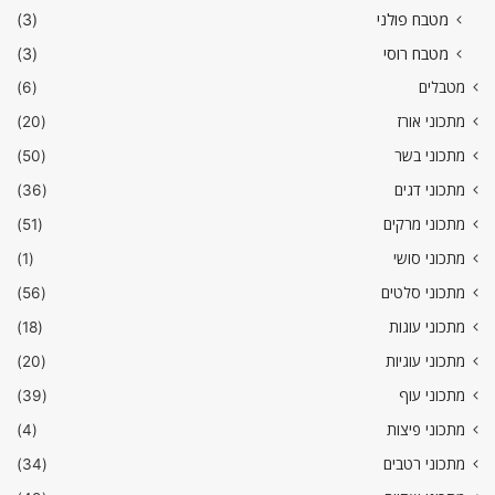
מטבח פולני
(3)
מטבח רוסי
(3)
מטבלים
(6)
מתכוני אורז
(20)
מתכוני בשר
(50)
מתכוני דגים
(36)
מתכוני מרקים
(51)
מתכוני סושי
(1)
מתכוני סלטים
(56)
מתכוני עוגות
(18)
מתכוני עוגיות
(20)
מתכוני עוף
(39)
מתכוני פיצות
(4)
מתכוני רטבים
(34)