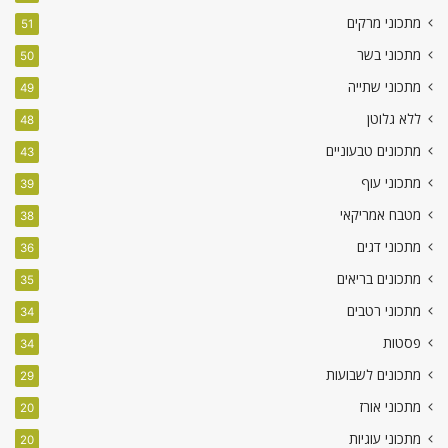
מתכוני מרקים
51
מתכוני בשר
50
מתכוני שתייה
49
ללא גלוטן
48
מתכונים טבעוניים
43
מתכוני עוף
39
מטבח אמריקאי
38
מתכוני דגים
36
מתכונים בריאים
35
מתכוני רטבים
34
פסטות
34
מתכונים לשבועות
29
מתכוני אורז
20
מתכוני עוגיות
20