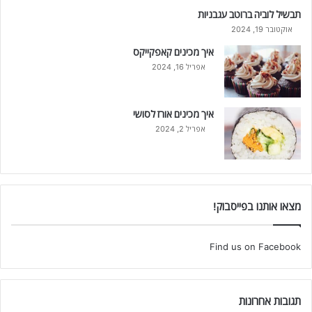
תבשיל לוביה ברוטב עגבניות
אוקטובר 19, 2024
איך מכינים קאפקייקס
אפריל 16, 2024
איך מכינים אורז לסושי
אפריל 2, 2024
מצאו אותנו בפייסבוק!
Find us on Facebook
תגובות אחרונות