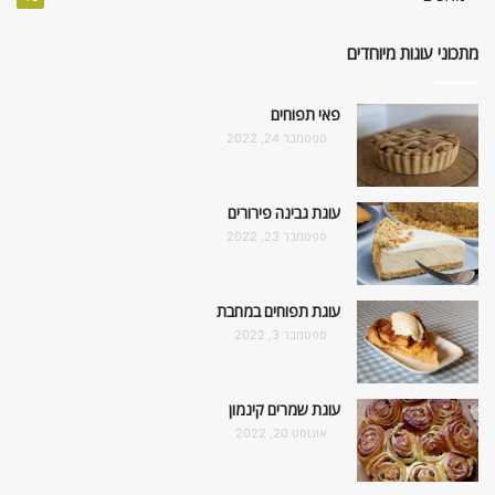
מתכוני עוגות מיוחדים
פאי תפוחים
ספטמבר 24, 2022
עוגת גבינה פירורים
ספטמבר 23, 2022
עוגת תפוחים במחבת
ספטמבר 3, 2022
עוגת שמרים קינמון
אוגוסט 20, 2022