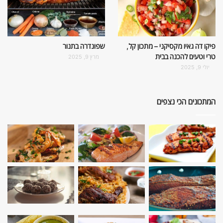
פיקו דה גאיו מקסיקני – מתכון קל,
שפונדרה בתנור
טרי וטעים להכנה בבית
מרץ 9, 2025
יולי 9, 2025
המתכונים הכי נצפים