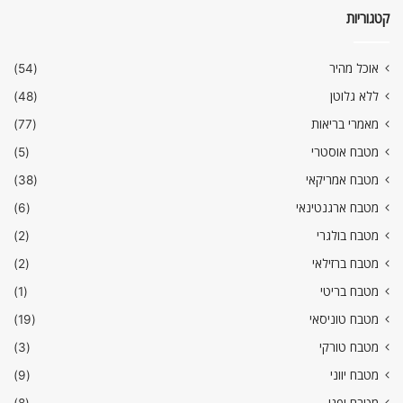
קטגוריות
אוכל מהיר
(54)
ללא גלוטן
(48)
מאמרי בריאות
(77)
מטבח אוסטרי
(5)
מטבח אמריקאי
(38)
מטבח ארגנטינאי
(6)
מטבח בולגרי
(2)
מטבח ברזילאי
(2)
מטבח בריטי
(1)
מטבח טוניסאי
(19)
מטבח טורקי
(3)
מטבח יווני
(9)
מטבח יפני
(8)