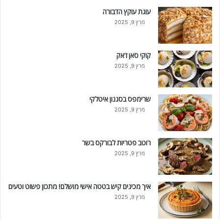
עוגת עוקץ הדבורה
מרץ 9, 2025
קוקי סאן ז'אק
מרץ 9, 2025
שרימפס בסגנון איטלקי
מרץ 9, 2025
רוטב פטריות לבורקס בשר
מרץ 9, 2025
איך מכינים קיש בטטה אישי מושלם! מתכון פשוט וטעים
מרץ 9, 2025