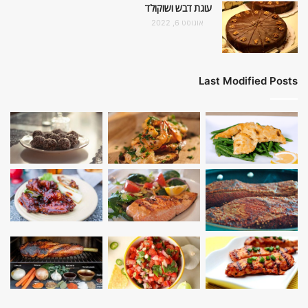
עוגת דבש ושוקולד
אוגוסט 6, 2022
Last Modified Posts