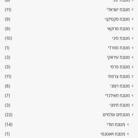
מטבח ישראלי
(11)
מטבח מקסיקני
(9)
מטבח מרוקאי
(9)
מטבח סיני
(10)
מטבח ספרדי
(1)
מטבח עיראקי
(3)
מטבח פרסי
(3)
מטבח צרפתי
(11)
מטבח רומני
(6)
מטבח תאילנדי
(7)
מטבח תימני
(3)
מטבחים עולמיים
(22)
מטבח הודי
(14)
מטבח ויאטנמי
(1)