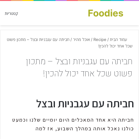
Foodies
חפש עבור
קטגוריות
עמוד הבית
/
Recipe
/
אוכל מהיר
/
חביתה עם עגבניות ובצל – מתכון פשוט
שכל אחד יכול להכין!
חביתה עם עגבניות ובצל – מתכון
פשוט שכל אחד יכול להכין!
חביתה עם עגבניות ובצל
חביתה היא אחד המאכלים היום יומיים שלנו וכמעט
כולנו נאכל אותה במהלך השבוע, אז למה