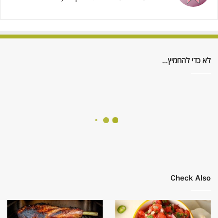
לא כדי להחמיץ…
Check Also