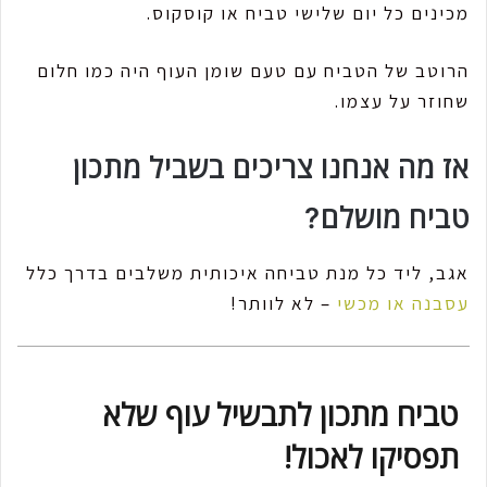
מכינים כל יום שלישי טביח או קוסקוס.
הרוטב של הטביח עם טעם שומן העוף היה כמו חלום
שחוזר על עצמו.
אז מה אנחנו צריכים בשביל מתכון
טביח מושלם?
אגב, ליד כל מנת טביחה איכותית משלבים בדרך כלל
עסבנה או מכשי
– לא לוותר!
טביח מתכון לתבשיל עוף שלא
תפסיקו לאכול!