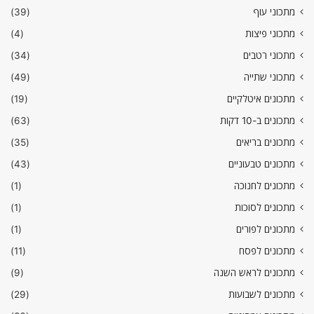
מתכוני עוף
(39)
מתכוני פיצות
(4)
מתכוני רטבים
(34)
מתכוני שתייה
(49)
מתכונים איטלקיים
(19)
מתכונים ב-10 דקות
(63)
מתכונים בריאים
(35)
מתכונים טבעוניים
(43)
מתכונים לחנוכה
(1)
מתכונים לסוכות
(1)
מתכונים לפורים
(1)
מתכונים לפסח
(11)
מתכונים לראש השנה
(9)
מתכונים לשבועות
(29)