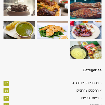
Categories
מתכונים קלים להכנה
97
מתכונים צמחוניים
86
מאמרי בריאות
77