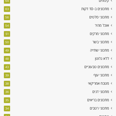
קינוחים
64
מתכונים ב-10 דקות
63
מתכוני סלטים
56
אוכל מהיר
54
מתכוני מרקים
51
מתכוני בשר
50
מתכוני שתייה
49
ללא גלוטן
48
מתכונים טבעוניים
43
מתכוני עוף
39
מטבח אמריקאי
38
מתכוני דגים
36
מתכונים בריאים
35
מתכוני רטבים
34