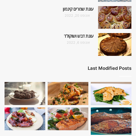
עוגת שמרים קינמון
אוגוסט 20, 2022
עוגת דבש ושוקולד
אוגוסט 6, 2022
Last Modified Posts