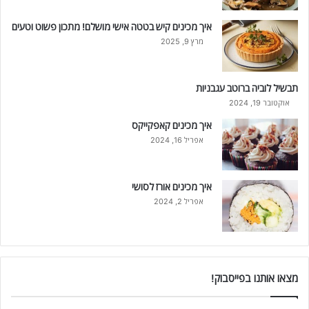
איך מכינים קיש בטטה אישי מושלם! מתכון פשוט וטעים
מרץ 9, 2025
תבשיל לוביה ברוטב עגבניות
אוקטובר 19, 2024
איך מכינים קאפקייקס
אפריל 16, 2024
איך מכינים אורז לסושי
אפריל 2, 2024
מצאו אותנו בפייסבוק!