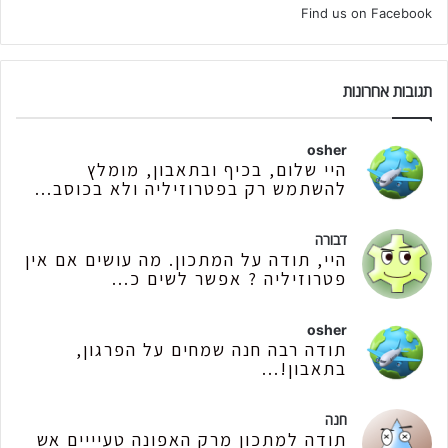
Find us on Facebook
תגובות אחרונות
osher
היי שלום, בכיף ובתאבון, מומלץ
להשתמש רק בפטרוזיליה ולא בכוסב...
דבורה
היי, תודה על המתכון. מה עושים אם אין
פטרוזיליה ? אפשר לשים כ...
osher
תודה רבה חנה שמחים על הפרגון,
בתאבון!...
חנה
תודה למתכון מרק האפונה טעיייים אש