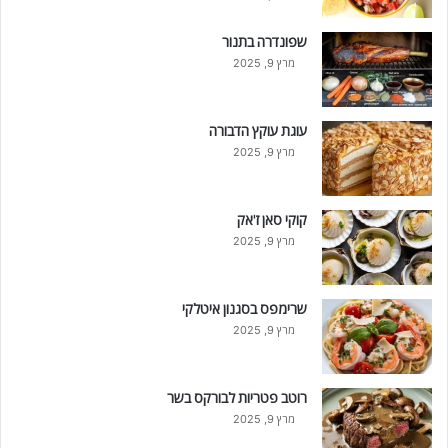
שפונדרה בתנור
מרץ 9, 2025
עוגת עוקץ הדבורה
מרץ 9, 2025
קוקי סאן ז'אק
מרץ 9, 2025
שרימפס בסגנון איטלקי
מרץ 9, 2025
רוטב פטריות לבורקס בשר
מרץ 9, 2025