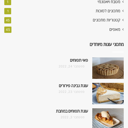
מטבח ויאטנמי
1
מתכונים לסוכות
1
קטגוריות מתכונים
45
מאפים
45
מתכוני עוגות מיוחדים
פאי תפוחים
ספטמבר 24, 2022
עוגת גבינה פירורים
ספטמבר 23, 2022
עוגת תפוחים במחבת
ספטמבר 3, 2022