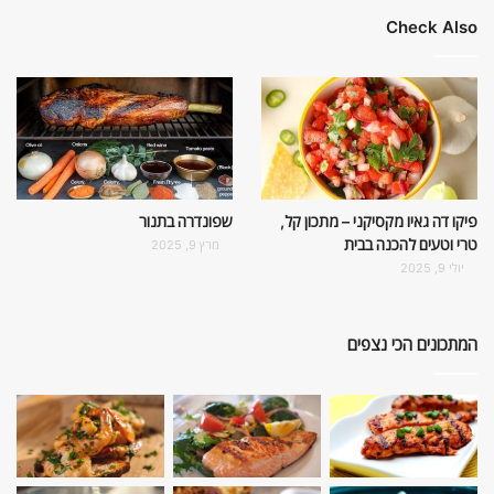
Check Also
פיקו דה גאיו מקסיקני – מתכון קל,
שפונדרה בתנור
טרי וטעים להכנה בבית
מרץ 9, 2025
יולי 9, 2025
המתכונים הכי נצפים