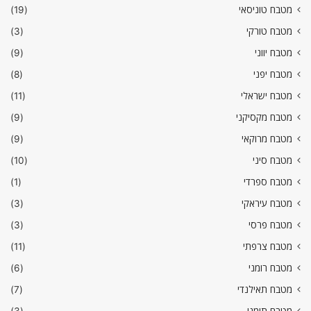
מטבח טוניסאי
(19)
מטבח טורקי
(3)
מטבח יווני
(9)
מטבח יפני
(8)
מטבח ישראלי
(11)
מטבח מקסיקני
(9)
מטבח מרוקאי
(9)
מטבח סיני
(10)
מטבח ספרדי
(1)
מטבח עיראקי
(3)
מטבח פרסי
(3)
מטבח צרפתי
(11)
מטבח רומני
(6)
מטבח תאילנדי
(7)