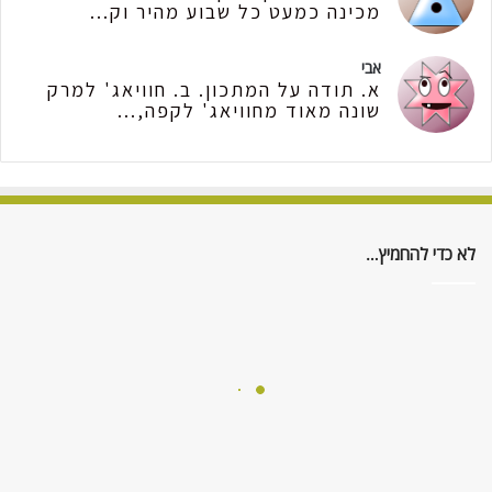
מכינה כמעט כל שבוע מהיר וק...
אבי
א. תודה על המתכון. ב. חוויאג' למרק
שונה מאוד מחוויאג' לקפה,...
לא כדי להחמיץ…