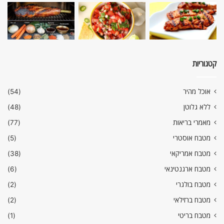
קטגוריות
אוכל מהיר
(54)
ללא גלוטן
(48)
מאמרי בריאות
(77)
מטבח אוסטרי
(5)
מטבח אמריקאי
(38)
מטבח ארגנטינאי
(6)
מטבח בולגרי
(2)
מטבח ברזילאי
(2)
מטבח בריטי
(1)