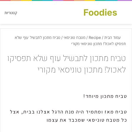
Foodies
חפש עבור
קטגוריות
עמוד הבית
/
Recipe
/
מטבח טוניסאי
/
טביח מתכון לתבשיל עוף שלא
תפסיקו לאכול! מתכון טוניסאי מקורי
טביח מתכון לתבשיל עוף שלא תפסיקו
לאכול! מתכון טוניסאי מקורי
טביח מתכון מיוחד!
טביח מאז ומתמיד היה מנת הדגל אצלנו בבית, אצל
כל מטבח טוניסאי שמכבד את עצמו