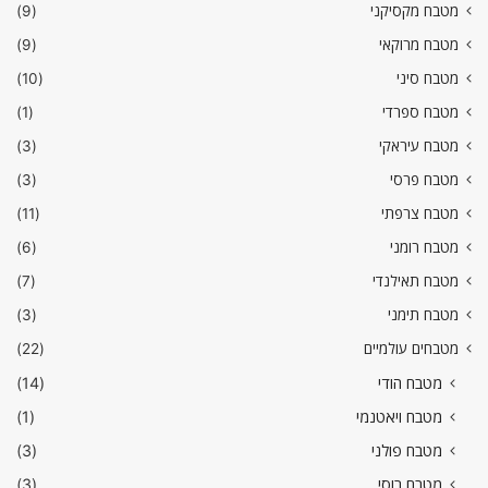
מטבח מקסיקני
(9)
מטבח מרוקאי
(9)
מטבח סיני
(10)
מטבח ספרדי
(1)
מטבח עיראקי
(3)
מטבח פרסי
(3)
מטבח צרפתי
(11)
מטבח רומני
(6)
מטבח תאילנדי
(7)
מטבח תימני
(3)
מטבחים עולמיים
(22)
מטבח הודי
(14)
מטבח ויאטנמי
(1)
מטבח פולני
(3)
מטבח רוסי
(3)