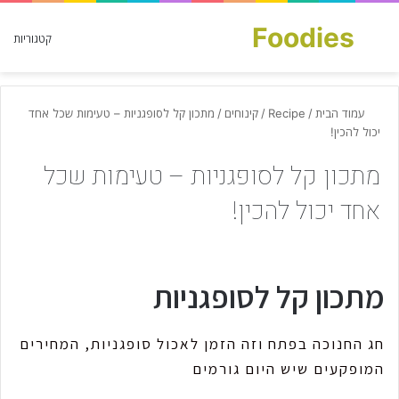
Foodies
חפש עבור
קטגוריות
עמוד הבית
/
Recipe
/
קינוחים
/
מתכון קל לסופגניות – טעימות שכל אחד
יכול להכין!
מתכון קל לסופגניות – טעימות שכל
אחד יכול להכין!
מתכון קל לסופגניות
חג החנוכה בפתח וזה הזמן לאכול סופגניות, המחירים
המופקעים שיש היום גורמים