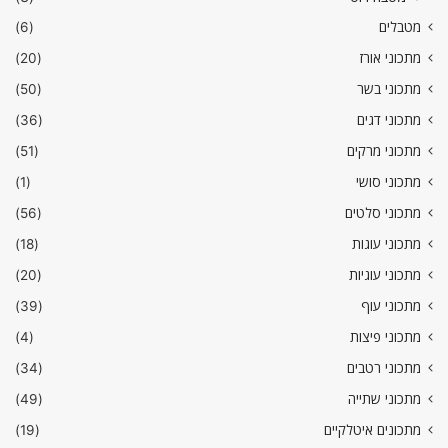
מטבלים
(6)
מתכוני אורז
(20)
מתכוני בשר
(50)
מתכוני דגים
(36)
מתכוני מרקים
(51)
מתכוני סושי
(1)
מתכוני סלטים
(56)
מתכוני עוגות
(18)
מתכוני עוגיות
(20)
מתכוני עוף
(39)
מתכוני פיצות
(4)
מתכוני רטבים
(34)
מתכוני שתייה
(49)
מתכונים איטלקיים
(19)