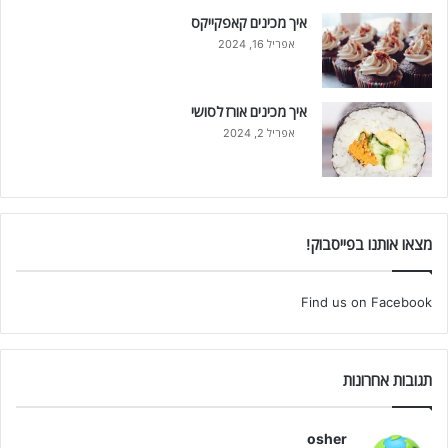
איך מכינים קאפקייקס
אפריל 16, 2024
איך מכינים אורז לסושי
אפריל 2, 2024
מצאו אותנו בפייסבוק!
Find us on Facebook
תגובות אחרונות
osher