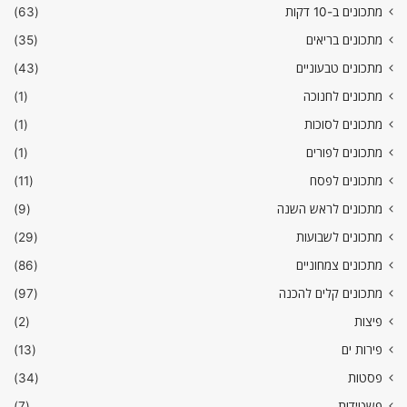
מתכונים ב-10 דקות
(63)
מתכונים בריאים
(35)
מתכונים טבעוניים
(43)
מתכונים לחנוכה
(1)
מתכונים לסוכות
(1)
מתכונים לפורים
(1)
מתכונים לפסח
(11)
מתכונים לראש השנה
(9)
מתכונים לשבועות
(29)
מתכונים צמחוניים
(86)
מתכונים קלים להכנה
(97)
פיצות
(2)
פירות ים
(13)
פסטות
(34)
פשטידות
(7)