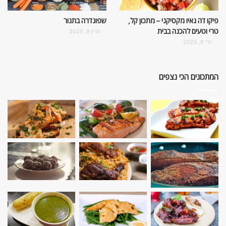
פיקו דה גאיו מקסיקני – מתכון קל,
שפונדרה בתנור
טרי וטעים להכנה בבית
מרץ 9, 2025
יולי 9, 2025
המתכונים הכי נצפים