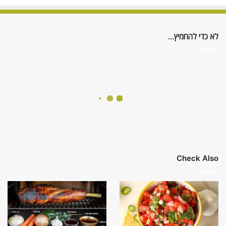
לא כדי להחמיץ…
Check Also