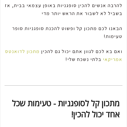
להרבה אנשים להכין סופגניות באופן עצמאי בבית, אז
בשביל לא לשבור את הראש יותר מדי
הבאנו לכם מתכון קל ופשוט להכנת סופגניות סופר
טעימות!
ואם בא לכם לגוון אתם יכול גם להכין
מתכון לדואנטס
אמריקאי
בלתי נשכח שלי!
מתכון קל לסופגניות - טעימות שכל
אחד יכול להכין!