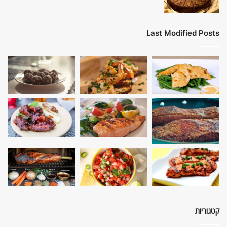
Last Modified Posts
קטגוריות