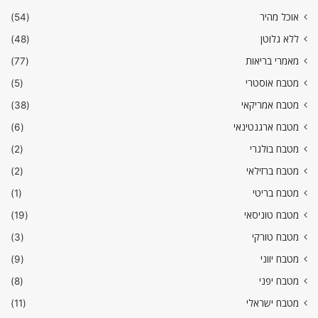
אוכל מהיר
(54)
ללא גלוטן
(48)
מאמרי בריאות
(77)
מטבח אוסטרי
(5)
מטבח אמריקאי
(38)
מטבח ארגנטינאי
(6)
מטבח בולגרי
(2)
מטבח ברזילאי
(2)
מטבח בריטי
(1)
מטבח טוניסאי
(19)
מטבח טורקי
(3)
מטבח יווני
(9)
מטבח יפני
(8)
מטבח ישראלי
(11)