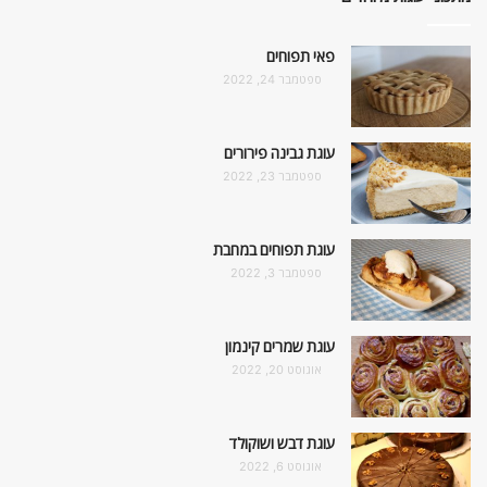
פאי תפוחים
ספטמבר 24, 2022
עוגת גבינה פירורים
ספטמבר 23, 2022
עוגת תפוחים במחבת
ספטמבר 3, 2022
עוגת שמרים קינמון
אוגוסט 20, 2022
עוגת דבש ושוקולד
אוגוסט 6, 2022