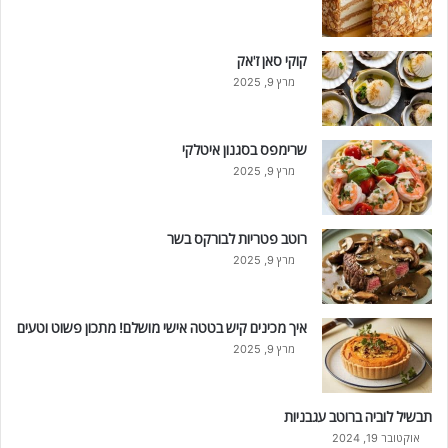
קוקי סאן ז'אק
מרץ 9, 2025
שרימפס בסגנון איטלקי
מרץ 9, 2025
רוטב פטריות לבורקס בשר
מרץ 9, 2025
איך מכינים קיש בטטה אישי מושלם! מתכון פשוט וטעים
מרץ 9, 2025
תבשיל לוביה ברוטב עגבניות
אוקטובר 19, 2024