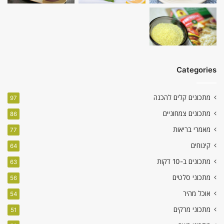
Categories
מתכונים קלים להכנה
97
מתכונים צמחוניים
86
מאמרי בריאות
77
קינוחים
64
מתכונים ב-10 דקות
63
מתכוני סלטים
56
אוכל מהיר
54
מתכוני מרקים
51