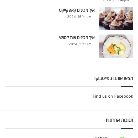
איך מכינים קאפקייקס
אפריל 16, 2024
איך מכינים אורז לסושי
אפריל 2, 2024
מצאו אותנו בפייסבוק!
Find us on Facebook
תגובות אחרונות