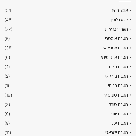
אוכל מהיר
(54)
ללא גלוטן
(48)
מאמרי בריאות
(77)
מטבח אוסטרי
(5)
מטבח אמריקאי
(38)
מטבח ארגנטינאי
(6)
מטבח בולגרי
(2)
מטבח ברזילאי
(2)
מטבח בריטי
(1)
מטבח טוניסאי
(19)
מטבח טורקי
(3)
מטבח יווני
(9)
מטבח יפני
(8)
מטבח ישראלי
(11)