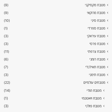
מטבח מקסיקני
(9)
מטבח מרוקאי
(9)
מטבח סיני
(10)
מטבח ספרדי
(1)
מטבח עיראקי
(3)
מטבח פרסי
(3)
מטבח צרפתי
(11)
מטבח רומני
(6)
מטבח תאילנדי
(7)
מטבח תימני
(3)
מטבחים עולמיים
(22)
מטבח הודי
(14)
מטבח ויאטנמי
(1)
מטבח פולני
(3)