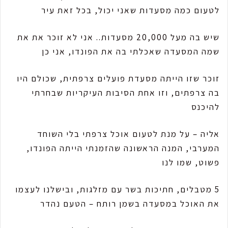
לטעום כמה מסעדות שאני יכול, בכל זאת עיר
שיש בה מעל 20,000 מסעדות.. אני לא זוכר את את
שמה המסעדה שאכלתי בה את הפונדו, אני כן
זוכר שזו הייתה מסעדת פועלים צרפתית, שכולם היו
בה צרפתים, וזו אחת הסיבות העיקריות שבחרתי
להיכנס
אליה – על מנת לטעום אוכל צרפתי בלי השוחד
המערבי, המנה הראשונה שהזמנתי הייתה הפונדו,
פשוט, שמו לנו
5 מטבלים, חתיכות בשר עם מזלגות, ובישלנו לעצמו
את האוכל במסעדה בשמן רותח – הטעם נהדר