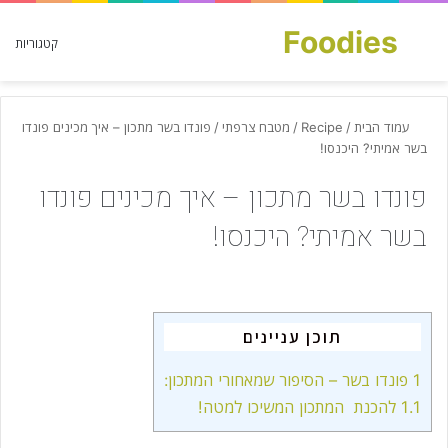
Foodies
חפש עבור
קטגוריות
עמוד הבית
/
Recipe
/
מטבח צרפתי
/
פונדו בשר מתכון – איך מכינים פונדו
בשר אמיתי? היכנסו!
פונדו בשר מתכון – איך מכינים פונדו
בשר אמיתי? היכנסו!
תוכן עניינים
1
פונדו בשר – הסיפור שמאחורי המתכון:
1.1
להכנת המתכון המשיכו למטה!