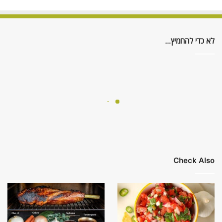
לא כדי להחמיץ…
Check Also