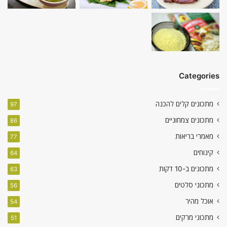
Categories
מתכונים קלים להכנה
97
מתכונים צמחוניים
86
מאמרי בריאות
77
קינוחים
64
מתכונים ב-10 דקות
63
מתכוני סלטים
56
אוכל מהיר
54
מתכוני מרקים
51