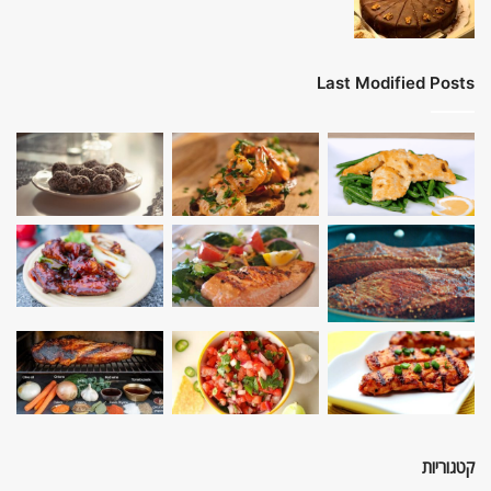
Last Modified Posts
קטגוריות