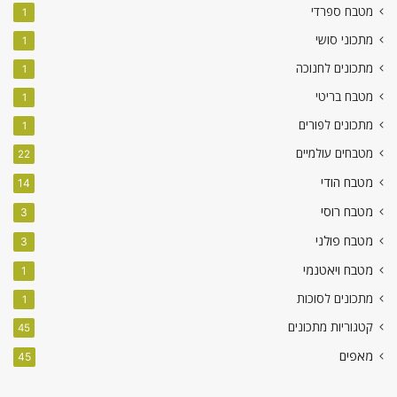
מטבח ספרדי
1
מתכוני סושי
1
מתכונים לחנוכה
1
מטבח בריטי
1
מתכונים לפורים
1
מטבחים עולמיים
22
מטבח הודי
14
מטבח רוסי
3
מטבח פולני
3
מטבח ויאטנמי
1
מתכונים לסוכות
1
קטגוריות מתכונים
45
מאפים
45