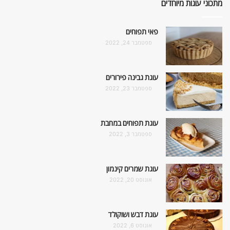
מתכוני עוגות מיוחדים
פאי תפוחים
ספטמבר 24, 2022
עוגת גבינה פירורים
ספטמבר 23, 2022
עוגת תפוחים במחבת
ספטמבר 3, 2022
עוגת שמרים קינמון
אוגוסט 20, 2022
עוגת דבש ושוקולד
אוגוסט 6, 2022