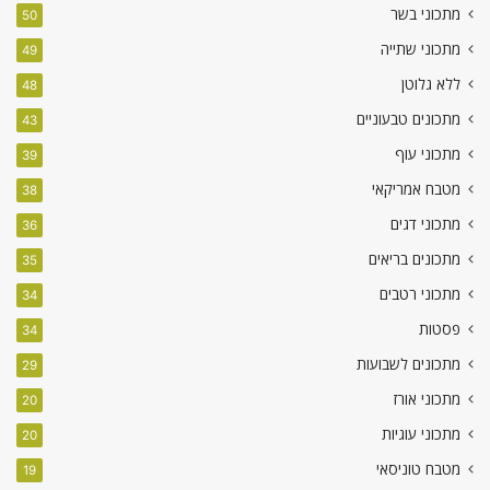
מתכוני בשר
50
מתכוני שתייה
49
ללא גלוטן
48
מתכונים טבעוניים
43
מתכוני עוף
39
מטבח אמריקאי
38
מתכוני דגים
36
מתכונים בריאים
35
מתכוני רטבים
34
פסטות
34
מתכונים לשבועות
29
מתכוני אורז
20
מתכוני עוגיות
20
מטבח טוניסאי
19