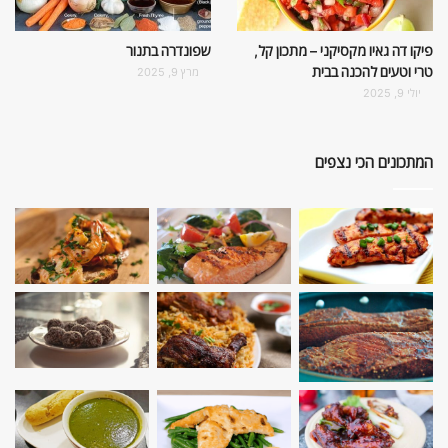
פיקו דה גאיו מקסיקני – מתכון קל,
שפונדרה בתנור
טרי וטעים להכנה בבית
מרץ 9, 2025
יולי 9, 2025
המתכונים הכי נצפים