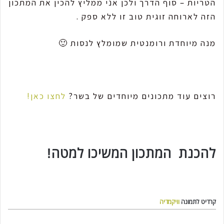
הטריות – סוף הדרך ולכן אני ממליץ להכין את המתכון
הזה לארוחה זוגית טוב זו ללא ספק .
מנה מיוחדת ורומנטית שמומלץ לנסות 🙂
רוצים עוד מתכונים מיוחדים של בשר?
לחצו כאן!
להכנת המתכון המשיכו למטה!
קרדיט לתמונה
וויקמדיה