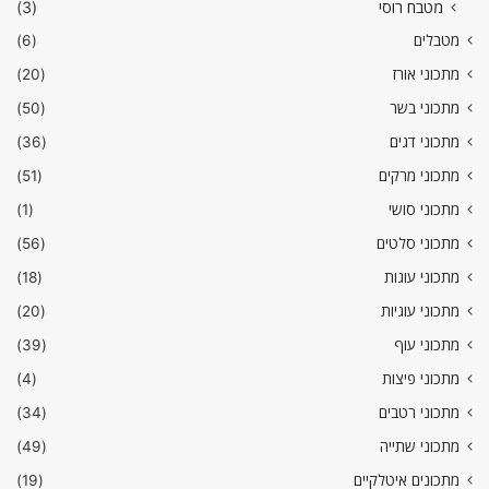
מטבח רוסי
(3)
מטבלים
(6)
מתכוני אורז
(20)
מתכוני בשר
(50)
מתכוני דגים
(36)
מתכוני מרקים
(51)
מתכוני סושי
(1)
מתכוני סלטים
(56)
מתכוני עוגות
(18)
מתכוני עוגיות
(20)
מתכוני עוף
(39)
מתכוני פיצות
(4)
מתכוני רטבים
(34)
מתכוני שתייה
(49)
מתכונים איטלקיים
(19)