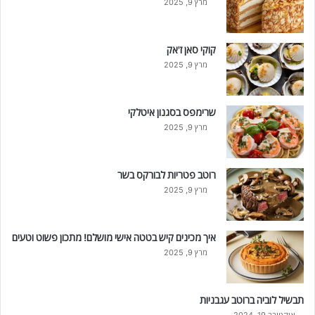
מרץ 9, 2025
קוקי סאן ז'אק
מרץ 9, 2025
שרימפס בסגנון איטלקי
מרץ 9, 2025
רוטב פטריות לבורקס בשר
מרץ 9, 2025
איך מכינים קיש בטטה אישי מושלם! מתכון פשוט וטעים
מרץ 9, 2025
תבשיל לוביה ברוטב עגבניות
אוקטובר 19, 2024