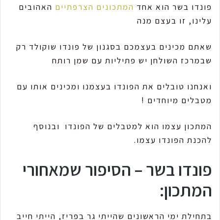
פונדו בשר הוא אחד
המתכונים הצרפתיים
האהובים
עלינו, זו בעצם מנה
שאתם מכינים בעצמכם בסגנון של פונדו שוקולד רק
שבמרכז השולחן יש פתיליות עם שמן רותח
ואנחנו טובלים את הפונדו בעצמנו ומכינים אותו עם
מטבלים מיוחדים !
המתכון עצמו הוא למטבלים של הפונדו ובנוסף
להכנת הפונדו עצמו.
פונדו בשר – הסיפור שמאחורי
המתכון:
בתחילת ימי הראשונים שהייתי גר בפריז, הייתי חייב