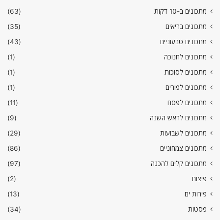
מתכונים ב-10 דקות
(63)
מתכונים בריאים
(35)
מתכונים טבעוניים
(43)
מתכונים לחנוכה
(1)
מתכונים לסוכות
(1)
מתכונים לפורים
(1)
מתכונים לפסח
(11)
מתכונים לראש השנה
(9)
מתכונים לשבועות
(29)
מתכונים צמחוניים
(86)
מתכונים קלים להכנה
(97)
פיצות
(2)
פירות ים
(13)
פסטות
(34)