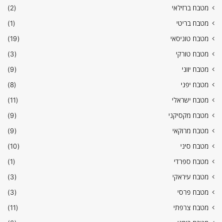
מטבח ברזילאי
(2)
מטבח בריטי
(1)
מטבח טוניסאי
(19)
מטבח טורקי
(3)
מטבח יווני
(9)
מטבח יפני
(8)
מטבח ישראלי
(11)
מטבח מקסיקני
(9)
מטבח מרוקאי
(9)
מטבח סיני
(10)
מטבח ספרדי
(1)
מטבח עיראקי
(3)
מטבח פרסי
(3)
מטבח צרפתי
(11)