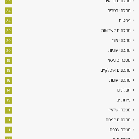
מתכונים בריאים
35
מתכוני רטבים
34
פסטות
34
מתכונים לשבועות
29
מתכוני אורז
20
מתכוני עוגיות
20
מטבח טוניסאי
19
מתכונים איטלקיים
19
מתכוני עוגות
18
תבלינים
14
פירות ים
13
מטבח ישראלי
11
מתכונים לפסח
11
מטבח צרפתי
11