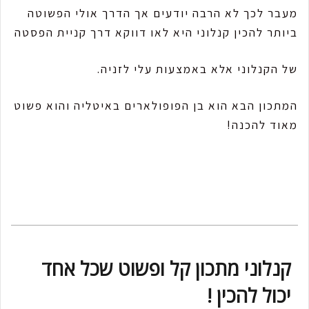
מעבר לכך לא הרבה יודעים אך הדרך אולי הפשוטה
ביותר להכין קנלוני היא לאו דווקא דרך קניית הפסטה
של הקנלוני אלא באמצעות עלי לזניה.
המתכון הבא הוא בן הפופולארים באיטליה והוא פשוט
מאוד להכנה!
קנלוני מתכון קל ופשוט שכל אחד
יכול להכין !