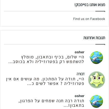
מצאו אותנו בפייסבוק!
Find us on Facebook
תגובות אחרונות
osher
היי שלום, בכיף ובתאבון, מומלץ
להשתמש רק בפטרוזיליה ולא בכוסב...
דבורה
היי, תודה על המתכון. מה עושים אם אין
פטרוזיליה ? אפשר לשים כ...
osher
תודה רבה חנה שמחים על הפרגון,
בתאבון!...