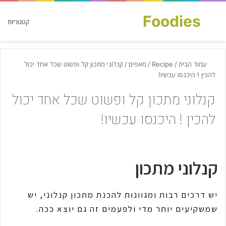
Foodies
חפש עבור
קטגוריות
עמוד הבית
/
Recipe
/
מאפים
/
קנלוני מתכון קל ופשוט שכל אחד יכול
להכין ! היכנסו עכשיו!
קנלוני מתכון קל ופשוט שכל אחד יכול
להכין ! היכנסו עכשיו!
קנלוני מתכון
יש דרכים רבות ומגוונות להכנת מתכון קנלוני, יש
שמשקיעים יותר מדי ולפעמים זה גם יוצא ככה.