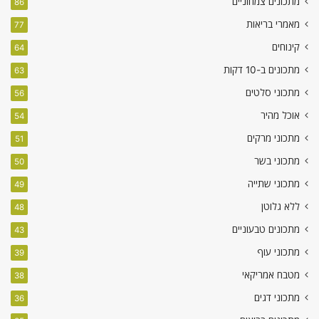
מתכונים צמחוניים
86
מאמרי בריאות
77
קינוחים
64
מתכונים ב-10 דקות
63
מתכוני סלטים
56
אוכל מהיר
54
מתכוני מרקים
51
מתכוני בשר
50
מתכוני שתייה
49
ללא גלוטן
48
מתכונים טבעוניים
43
מתכוני עוף
39
מטבח אמריקאי
38
מתכוני דגים
36