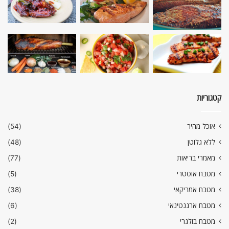
קטגוריות
אוכל מהיר
(54)
ללא גלוטן
(48)
מאמרי בריאות
(77)
מטבח אוסטרי
(5)
מטבח אמריקאי
(38)
מטבח ארגנטינאי
(6)
מטבח בולגרי
(2)