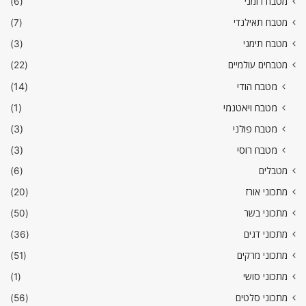
מטבח רומני
(6)
מטבח תאילנדי
(7)
מטבח תימני
(3)
מטבחים עולמיים
(22)
מטבח הודי
(14)
מטבח ויאטנמי
(1)
מטבח פולני
(3)
מטבח רוסי
(3)
מטבלים
(6)
מתכוני אורז
(20)
מתכוני בשר
(50)
מתכוני דגים
(36)
מתכוני מרקים
(51)
מתכוני סושי
(1)
מתכוני סלטים
(56)