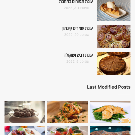
עוגת תפוחים במחבת
ספטמבר 3, 2022
עוגת שמרים קינמון
אוגוסט 20, 2022
עוגת דבש ושוקולד
אוגוסט 6, 2022
Last Modified Posts