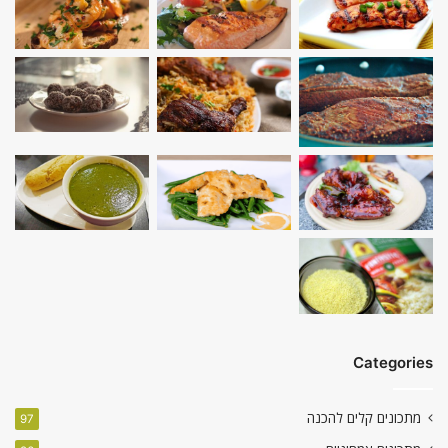
Categories
מתכונים קלים להכנה
97