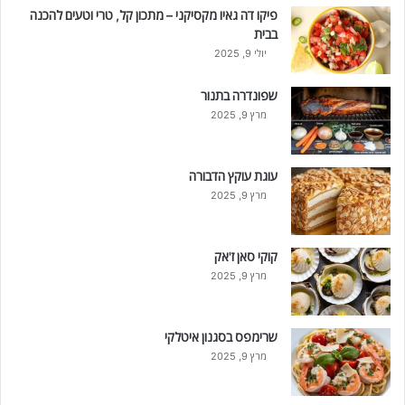
פיקו דה גאיו מקסיקני – מתכון קל, טרי וטעים להכנה
בבית
יולי 9, 2025
שפונדרה בתנור
מרץ 9, 2025
עוגת עוקץ הדבורה
מרץ 9, 2025
קוקי סאן ז'אק
מרץ 9, 2025
שרימפס בסגנון איטלקי
מרץ 9, 2025