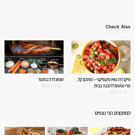
Check Also
פיקו דה גאיו מקסיקני – מתכון קל,
שפונדרה בתנור
טרי וטעים להכנה בבית
מרץ 9, 2025
יולי 9, 2025
המתכונים הכי נצפים