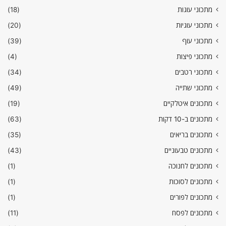
מתכוני עוגות
(18)
מתכוני עוגיות
(20)
מתכוני עוף
(39)
מתכוני פיצות
(4)
מתכוני רטבים
(34)
מתכוני שתייה
(49)
מתכונים איטלקיים
(19)
מתכונים ב-10 דקות
(63)
מתכונים בריאים
(35)
מתכונים טבעוניים
(43)
מתכונים לחנוכה
(1)
מתכונים לסוכות
(1)
מתכונים לפורים
(1)
מתכונים לפסח
(11)