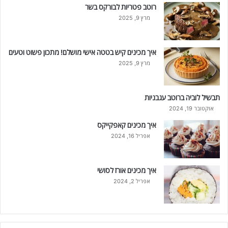
רוטב פטריות לבורקס בשר
מרץ 9, 2025
איך מכינים קיש בטטה אישי מושלם! מתכון פשוט וטעים
מרץ 9, 2025
תבשיל לוביה ברוטב עגבניות
אוקטובר 19, 2024
איך מכינים קאפקייקס
אפריל 16, 2024
איך מכינים אורז לסושי
אפריל 2, 2024