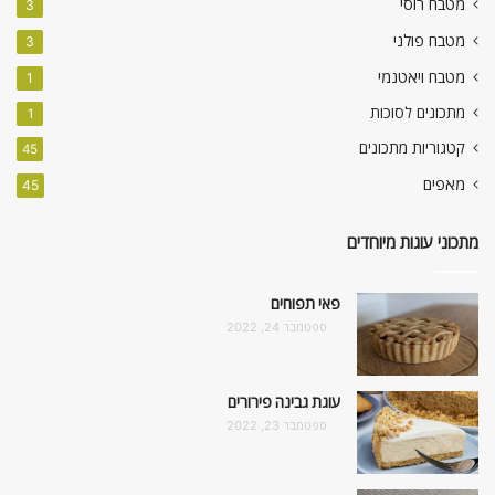
מטבח רוסי
3
מטבח פולני
3
מטבח ויאטנמי
1
מתכונים לסוכות
1
קטגוריות מתכונים
45
מאפים
45
מתכוני עוגות מיוחדים
פאי תפוחים
ספטמבר 24, 2022
עוגת גבינה פירורים
ספטמבר 23, 2022