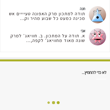
חנה
תודה למתכון מרק האפונה טעיייים אש
מכינה כמעט כל שבוע מהיר וק...
אבי
א. תודה על המתכון. ב. חוויאג' למרק
שונה מאוד מחוויאג' לקפה,...
לא כדי להחמיץ…