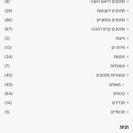
מתכונים לראש השנה
(9)
מתכונים לשבועות
(29)
מתכונים צמחוניים
(86)
מתכונים קלים להכנה
(97)
פיצות
(2)
פירות ים
(13)
פסטות
(34)
פשטידות
(7)
קטגוריות מתכונים
(45)
מאפים
(45)
קינוחים
(64)
תבלינים
(14)
תבשילים
(5)
תגיות