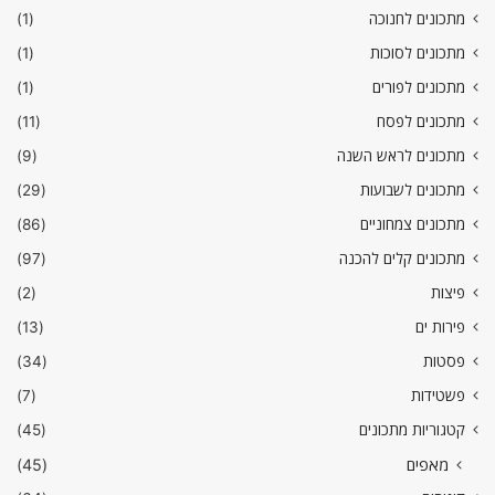
מתכונים לחנוכה
(1)
מתכונים לסוכות
(1)
מתכונים לפורים
(1)
מתכונים לפסח
(11)
מתכונים לראש השנה
(9)
מתכונים לשבועות
(29)
מתכונים צמחוניים
(86)
מתכונים קלים להכנה
(97)
פיצות
(2)
פירות ים
(13)
פסטות
(34)
פשטידות
(7)
קטגוריות מתכונים
(45)
מאפים
(45)