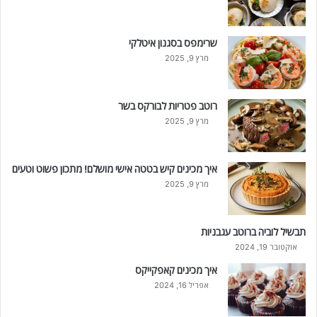
שרימפס בסגנון איטלקי
מרץ 9, 2025
רוטב פטריות לבורקס בשר
מרץ 9, 2025
איך מכינים קיש בטטה אישי מושלם! מתכון פשוט וטעים
מרץ 9, 2025
תבשיל לוביה ברוטב עגבניות
אוקטובר 19, 2024
איך מכינים קאפקייקס
אפריל 16, 2024