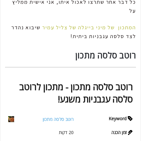
כל דבר אחר שתרצו לאכול איתו, אני אישית ממליץ
על
המתכון של מיני בייגלה של צליל עמיר
שיבוא נהדר
לצד סלסה עגבניות ביתית!
רוטב סלסה מתכון
רוטב סלסה מתכון - מתכון לרוטב
סלסה עגבניות משגע!
Keyword
רוטב סלסה מתכון
זמן הכנה
20
דקות