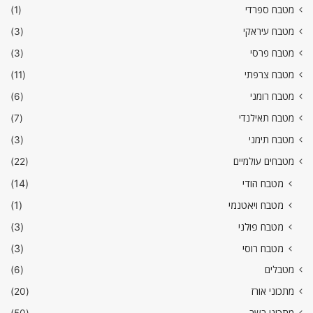
מטבח ספרדי
(1)
מטבח עיראקי
(3)
מטבח פרסי
(3)
מטבח צרפתי
(11)
מטבח רומני
(6)
מטבח תאילנדי
(7)
מטבח תימני
(3)
מטבחים עולמיים
(22)
מטבח הודי
(14)
מטבח ויאטנמי
(1)
מטבח פולני
(3)
מטבח רוסי
(3)
מטבלים
(6)
מתכוני אורז
(20)
מתכוני בשר
(50)