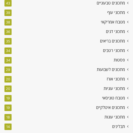
מתכונים טבעוניים
43
מתכוני עוף
39
מטבח אמריקאי
38
מתכוני דגים
36
מתכונים בריאים
35
מתכוני רטבים
34
פסטות
34
מתכונים לשבועות
29
מתכוני אורז
20
מתכוני עוגיות
20
מטבח טוניסאי
19
מתכונים איטלקיים
19
מתכוני עוגות
18
תבלינים
14