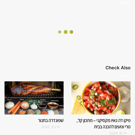
Check Also
פיקו דה גאיו מקסיקני – מתכון קל,
שפונדרה בתנור
טרי וטעים להכנה בבית
מרץ 9, 2025
יולי 9, 2025