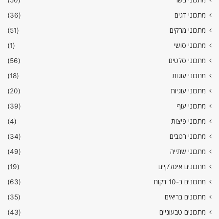
מתכוני דגים
(36)
מתכוני מרקים
(51)
מתכוני סושי
(1)
מתכוני סלטים
(56)
מתכוני עוגות
(18)
מתכוני עוגיות
(20)
מתכוני עוף
(39)
מתכוני פיצות
(4)
מתכוני רטבים
(34)
מתכוני שתייה
(49)
מתכונים איטלקיים
(19)
מתכונים ב-10 דקות
(63)
מתכונים בריאים
(35)
מתכונים טבעוניים
(43)