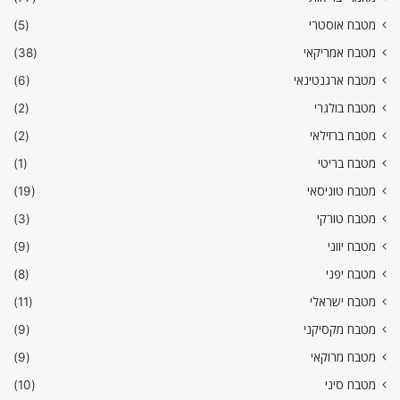
מטבח אוסטרי
(5)
מטבח אמריקאי
(38)
מטבח ארגנטינאי
(6)
מטבח בולגרי
(2)
מטבח ברזילאי
(2)
מטבח בריטי
(1)
מטבח טוניסאי
(19)
מטבח טורקי
(3)
מטבח יווני
(9)
מטבח יפני
(8)
מטבח ישראלי
(11)
מטבח מקסיקני
(9)
מטבח מרוקאי
(9)
מטבח סיני
(10)