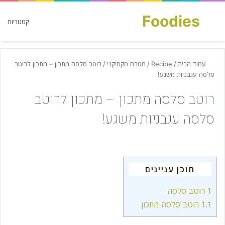
Foodies
חפש עבור
קטגוריות
עמוד הבית
/
Recipe
/
מטבח מקסיקני
/
רוטב סלסה מתכון – מתכון לרוטב
סלסה עגבניות משגע!
רוטב סלסה מתכון – מתכון לרוטב
סלסה עגבניות משגע!
תוכן עניינים
1
רוטב סלסה
1.1
רוטב סלסה מתכון