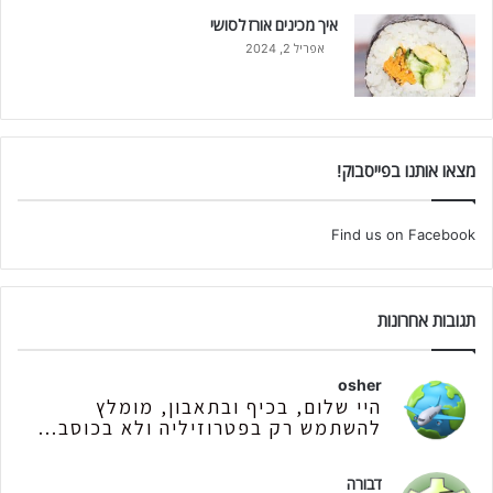
איך מכינים אורז לסושי
אפריל 2, 2024
מצאו אותנו בפייסבוק!
Find us on Facebook
תגובות אחרונות
osher
היי שלום, בכיף ובתאבון, מומלץ
להשתמש רק בפטרוזיליה ולא בכוסב...
דבורה