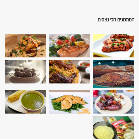
המתכונים הכי נצפים