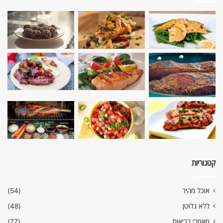
קטגוריות
אוכל מהיר
(54)
ללא גלוטן
(48)
מאמרי בריאות
(77)