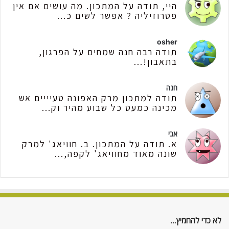
היי, תודה על המתכון. מה עושים אם אין
פטרוזיליה ? אפשר לשים כ...
osher
תודה רבה חנה שמחים על הפרגון,
בתאבון!...
חנה
תודה למתכון מרק האפונה טעיייים אש
מכינה כמעט כל שבוע מהיר וק...
אבי
א. תודה על המתכון. ב. חוויאג' למרק
שונה מאוד מחוויאג' לקפה,...
לא כדי להחמיץ…