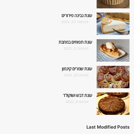
עוגת גבינה פירורים
ספטמבר 23, 2022
עוגת תפוחים במחבת
ספטמבר 3, 2022
עוגת שמרים קינמון
אוגוסט 20, 2022
עוגת דבש ושוקולד
אוגוסט 6, 2022
Last Modified Posts