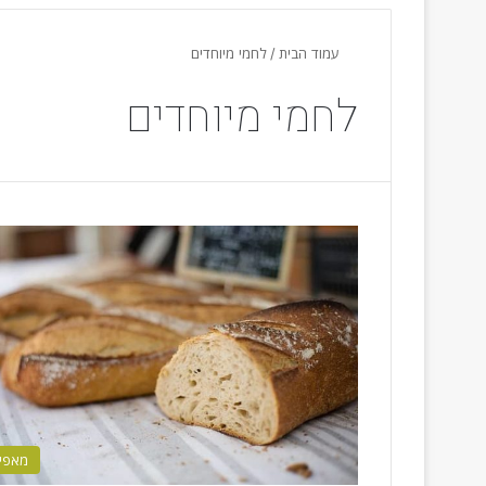
עמוד הבית
/
לחמי מיוחדים
לחמי מיוחדים
מאפי