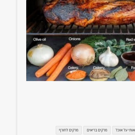
אותי על אוכל
מרקים בריאים
מרקים לחורף