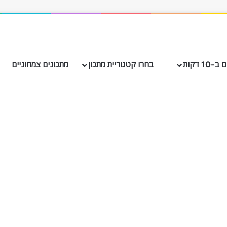
10 דקות
בחרו קטגוריית מתכון
מתכונים צמחוניים