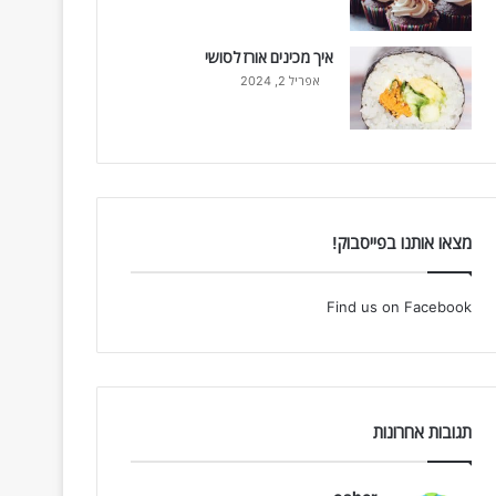
איך מכינים אורז לסושי
אפריל 2, 2024
מצאו אותנו בפייסבוק!
Find us on Facebook
תגובות אחרונות