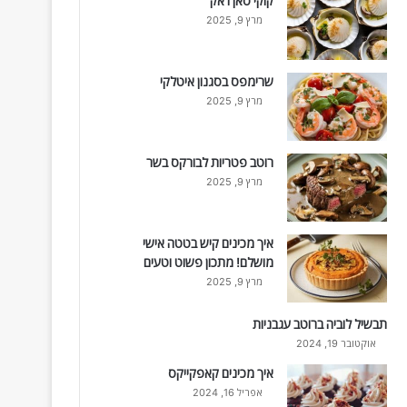
קוקי סאן ז'אק
מרץ 9, 2025
שרימפס בסגנון איטלקי
מרץ 9, 2025
רוטב פטריות לבורקס בשר
מרץ 9, 2025
איך מכינים קיש בטטה אישי
מושלם! מתכון פשוט וטעים
מרץ 9, 2025
תבשיל לוביה ברוטב עגבניות
אוקטובר 19, 2024
איך מכינים קאפקייקס
אפריל 16, 2024