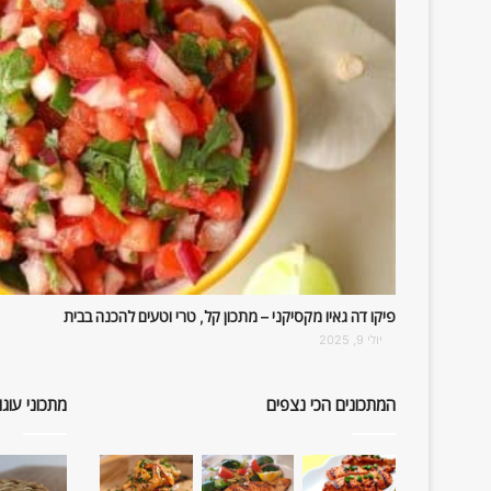
פיקו דה גאיו מקסיקני – מתכון קל, טרי וטעים להכנה בבית
יולי 9, 2025
המתכונים הכי נצפים
מתכוני עוגו