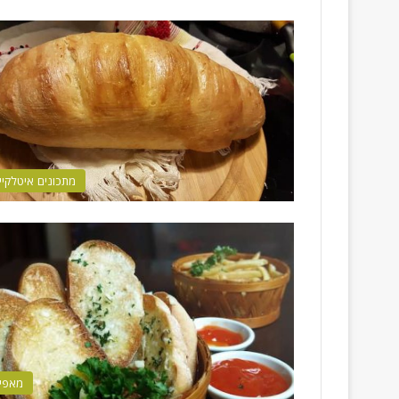
מתכונים איטלקיי
מאפי