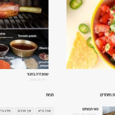
שפונדרה בתנור
מרץ 9, 2025
ת מיוחדים
תגיות
פאי תפוחים
אוכל בריא
איך מכינים
מידע ברי
ספטמבר 24, 2022