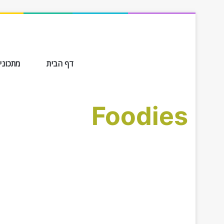
דף הבית
מתכונים ב-
Foodies