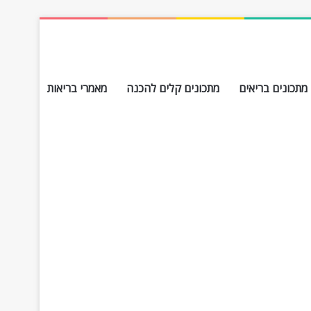
מתכונים בריאים
מתכונים קלים להכנה
מאמרי בריאות
חפש עבור