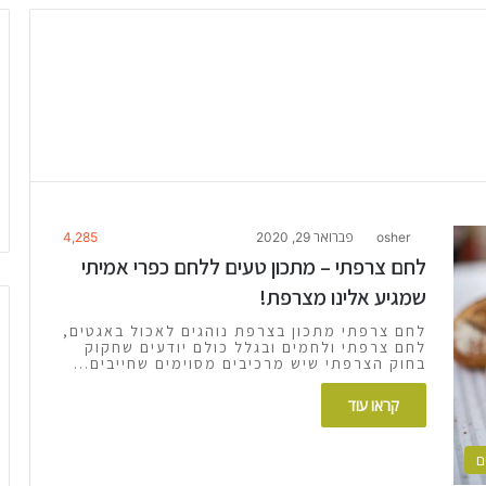
osher
פברואר 29, 2020
4,285
לחם צרפתי – מתכון טעים ללחם כפרי אמיתי
שמגיע אלינו מצרפת!
לחם צרפתי מתכון בצרפת נוהגים לאכול באגטים,
לחם צרפתי ולחמים ובגלל כולם יודעים שחקוק
בחוק הצרפתי שיש מרכיבים מסוימים שחייבים…
קראו עוד
ם