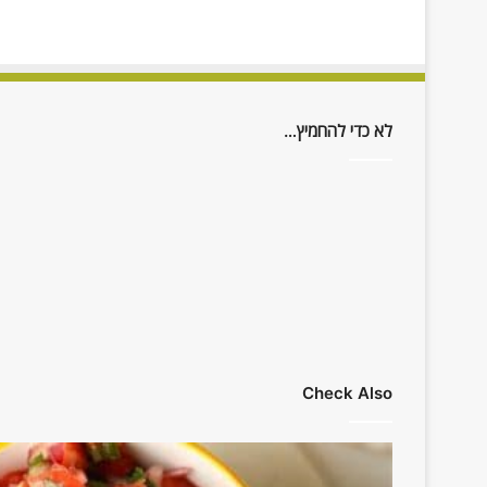
לא כדי להחמיץ…
Check Also