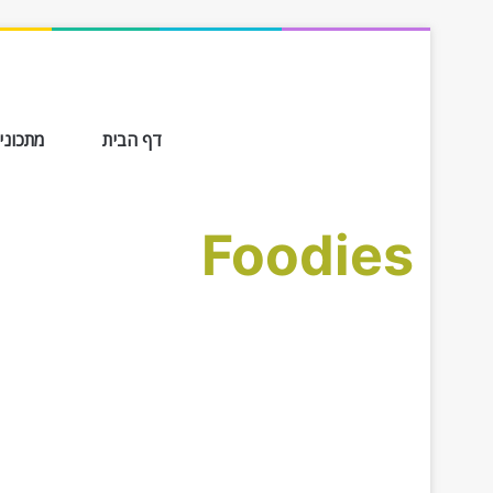
דף הבית
מתכונים ב-
Foodies