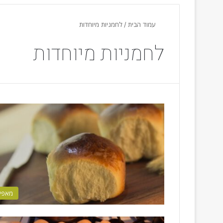
עמוד הבית
/
לחמניות מיוחדות
לחמניות מיוחדות
מאפי