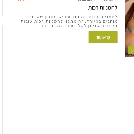
לחמניות רכות
לחמניות רכות במיוחד אם יש מתכון שאנחנו
אוהבים במיוחד, זה מתכון לחמניות רכות טובות
ופריכות שניתן לשלב אותן למגוון רחב…
קראו עוד
ם