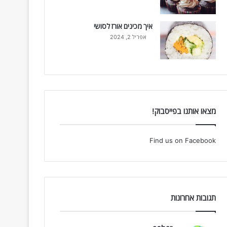
איך מכינים אורז לסושי
אפריל 2, 2024
מצאו אותנו בפייסבוק!
Find us on Facebook
תגובות אחרונות