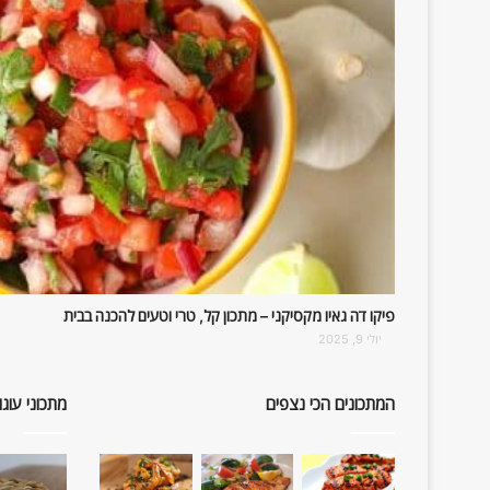
פיקו דה גאיו מקסיקני – מתכון קל, טרי וטעים להכנה בבית
יולי 9, 2025
המתכונים הכי נצפים
מתכוני עוגו