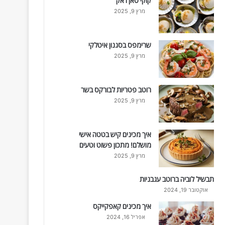
קוקי סאן ז'אק
מרץ 9, 2025
שרימפס בסגנון איטלקי
מרץ 9, 2025
רוטב פטריות לבורקס בשר
מרץ 9, 2025
איך מכינים קיש בטטה אישי
מושלם! מתכון פשוט וטעים
מרץ 9, 2025
תבשיל לוביה ברוטב עגבניות
אוקטובר 19, 2024
איך מכינים קאפקייקס
אפריל 16, 2024