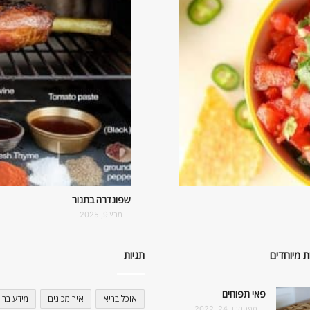
שפונדרה בתנור
מרץ 9, 2025
ת מיוחדים
תגיות
פאי תפוחים
אוכל בריא
איך מכינים
מידע ברי
ספטמבר 24, 2022