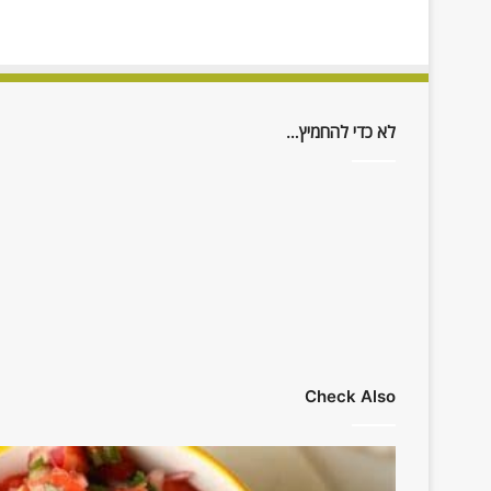
לא כדי להחמיץ…
Check Also