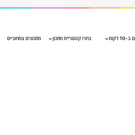
10 דקות
בחרו קטגוריית מתכון
מתכונים צמחוניים