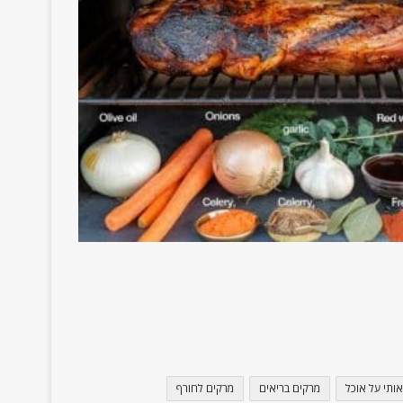
אותי על אוכל
מרקים בריאים
מרקים לחורף