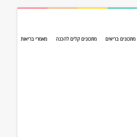
מתכונים בריאים
מתכונים קלים להכנה
מאמרי בריאות
חפש עבור