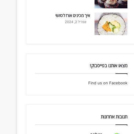
איך מכינים אורז לסושי
אפריל 2, 2024
מצאו אותנו בפייסבוק!
Find us on Facebook
תגובות אחרונות