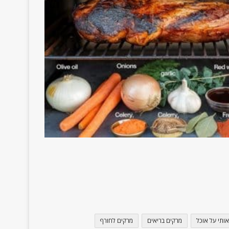
אותי על אוכל
מרקים בריאים
מרקים לחורף