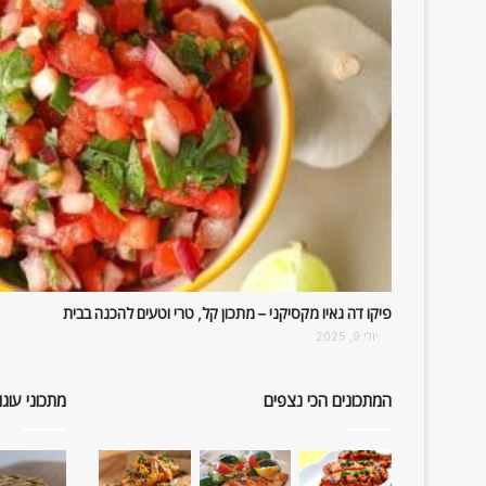
פיקו דה גאיו מקסיקני – מתכון קל, טרי וטעים להכנה בבית
יולי 9, 2025
המתכונים הכי נצפים
מתכוני עוגו