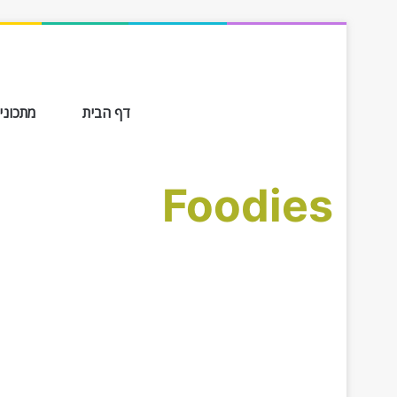
דף הבית
מתכונים ב-
Foodies