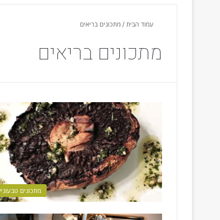
עמוד הבית
/
מתכונים בריאים
מתכונים בריאים
מתכונים טבעוניי