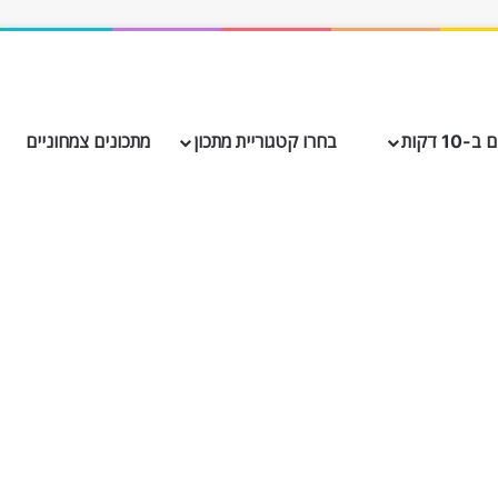
10 דקות
בחרו קטגוריית מתכון
מתכונים צמחוניים