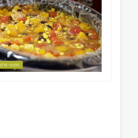
מתכוני מרקי