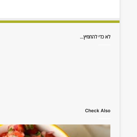
לא כדי להחמיץ…
Check Also