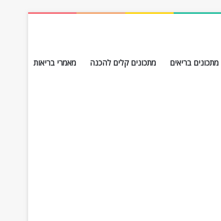
מתכונים בריאים
מתכונים קלים להכנה
מאמרי בריאות
חפש עבור