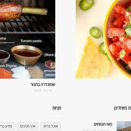
שפונדרה בתנור
מרץ 9, 2025
ת מיוחדים
תגיות
פאי תפוחים
אוכל בריא
איך מכינים
מידע ברי
ספטמבר 24, 2022