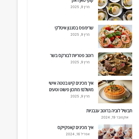
קוקי סאן ז'אק
מרץ 9, 2025
שרימפס בסגנון איטלקי
מרץ 9, 2025
רוטב פטריות לבורקס בשר
מרץ 9, 2025
איך מכינים קיש בטטה אישי
מושלם! מתכון פשוט וטעים
מרץ 9, 2025
תבשיל לוביה ברוטב עגבניות
אוקטובר 19, 2024
איך מכינים קאפקייקס
אפריל 16, 2024