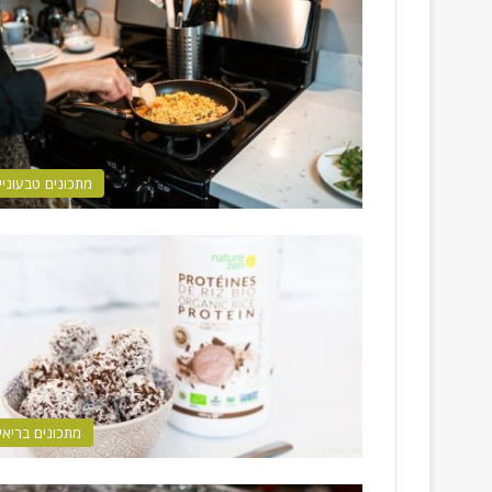
מתכונים טבעוניי
מתכונים בריאי