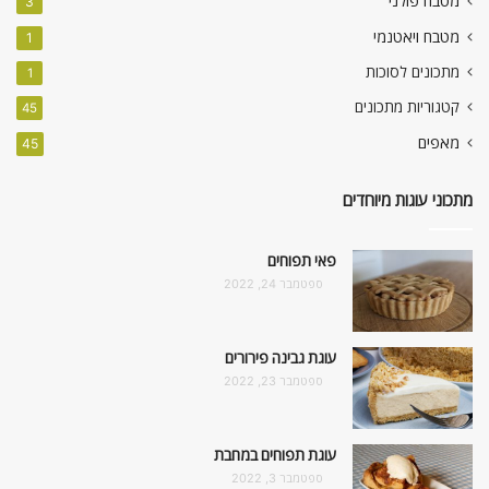
מטבח פולני
3
מטבח ויאטנמי
1
מתכונים לסוכות
1
קטגוריות מתכונים
45
מאפים
45
מתכוני עוגות מיוחדים
פאי תפוחים
ספטמבר 24, 2022
עוגת גבינה פירורים
ספטמבר 23, 2022
עוגת תפוחים במחבת
ספטמבר 3, 2022