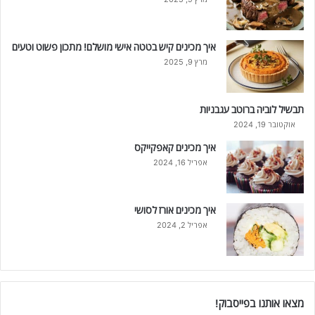
איך מכינים קיש בטטה אישי מושלם! מתכון פשוט וטעים
מרץ 9, 2025
תבשיל לוביה ברוטב עגבניות
אוקטובר 19, 2024
איך מכינים קאפקייקס
אפריל 16, 2024
איך מכינים אורז לסושי
אפריל 2, 2024
מצאו אותנו בפייסבוק!