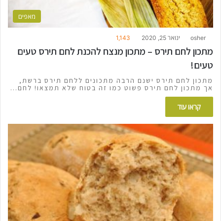
מאפים
osher
ינואר 25, 2020
1,143
מתכון לחם תירס – מתכון מנצח להכנת לחם תירס טעים
טעים!
מתכון לחם תירס ישנם הרבה מתכונים ללחם תירס ברשת,
אך מתכון לחם תירס פשוט כמו זה בטוח שלא תמצאו! לחם…
קראו עוד