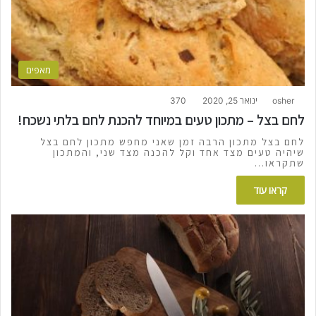
מאפים
osher
ינואר 25, 2020
370
לחם בצל – מתכון טעים במיוחד להכנת לחם בלתי נשכח!
לחם בצל מתכון הרבה זמן שאני מחפש מתכון לחם בצל
שיהיה טעים מצד אחד וקל להכנה מצד שני, והמתכון
שתקראו…
קראו עוד