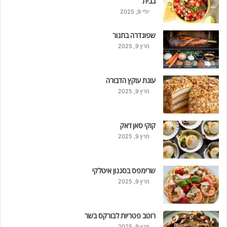
בבית
יולי 9, 2025
שפונדרה בתנור
מרץ 9, 2025
עוגת עוקץ הדבורה
מרץ 9, 2025
קוקי סאן ז'אק
מרץ 9, 2025
שרימפס בסגנון איטלקי
מרץ 9, 2025
רוטב פטריות לבורקס בשר
מרץ 9, 2025