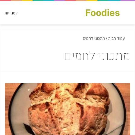
Foodies
חפש עבור
קטגוריות
עמוד הבית
/
מתכוני לחמים
מתכוני לחמים