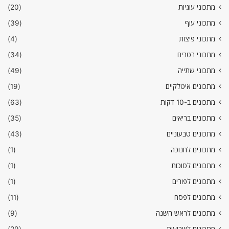
מתכוני עוגיות
(20)
מתכוני עוף
(39)
מתכוני פיצות
(4)
מתכוני רטבים
(34)
מתכוני שתייה
(49)
מתכונים איטלקיים
(19)
מתכונים ב-10 דקות
(63)
מתכונים בריאים
(35)
מתכונים טבעוניים
(43)
מתכונים לחנוכה
(1)
מתכונים לסוכות
(1)
מתכונים לפורים
(1)
מתכונים לפסח
(11)
מתכונים לראש השנה
(9)