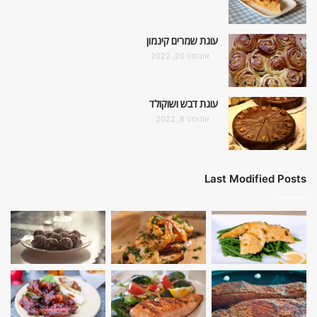
עוגת שמרים קינמון
אוגוסט 20, 2022
עוגת דבש ושוקולד
אוגוסט 6, 2022
Last Modified Posts