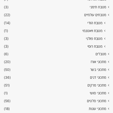
מטבח תימני
(3)
מטבחים עולמיים
(22)
מטבח הודי
(14)
מטבח ויאטנמי
(1)
מטבח פולני
(3)
מטבח רוסי
(3)
מטבלים
(6)
מתכוני אורז
(20)
מתכוני בשר
(50)
מתכוני דגים
(36)
מתכוני מרקים
(51)
מתכוני סושי
(1)
מתכוני סלטים
(56)
מתכוני עוגות
(18)