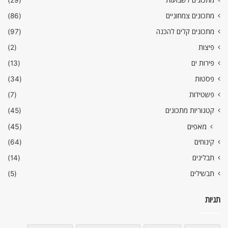
מתכונים לשבועות
(29)
מתכונים צמחוניים
(86)
מתכונים קלים להכנה
(97)
פיצות
(2)
פירות ים
(13)
פסטות
(34)
פשטידות
(7)
קטגוריות מתכונים
(45)
מאפים
(45)
קינוחים
(64)
תבלינים
(14)
תבשילים
(5)
תגיות