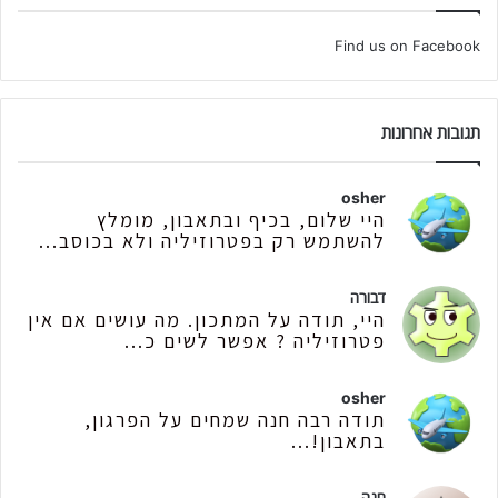
Find us on Facebook
תגובות אחרונות
osher
היי שלום, בכיף ובתאבון, מומלץ
להשתמש רק בפטרוזיליה ולא בכוסב...
דבורה
היי, תודה על המתכון. מה עושים אם אין
פטרוזיליה ? אפשר לשים כ...
osher
תודה רבה חנה שמחים על הפרגון,
בתאבון!...
חנה