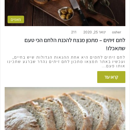
מאפים
osher
ינואר 25, 2020
211
לחם זיתים – מתכון מנצח להכנת הלחם הכי טעם
שתאכלו!
לחם זיתים לחמים היא אחת ההנאות הגדולות שיש בחיים,
ועכשיו באתר תמצאו מתכון לחם זיתים נהדר שברגע שתכינו
אותו פעם…
קראו עוד