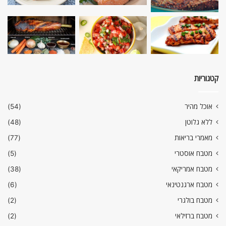
קטגוריות
אוכל מהיר
(54)
ללא גלוטן
(48)
מאמרי בריאות
(77)
מטבח אוסטרי
(5)
מטבח אמריקאי
(38)
מטבח ארגנטינאי
(6)
מטבח בולגרי
(2)
מטבח ברזילאי
(2)