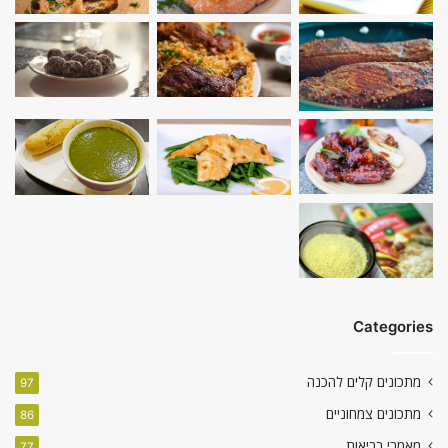
Categories
מתכונים קלים להכנה
97
מתכונים צמחוניים
86
מאמרי בריאות
77