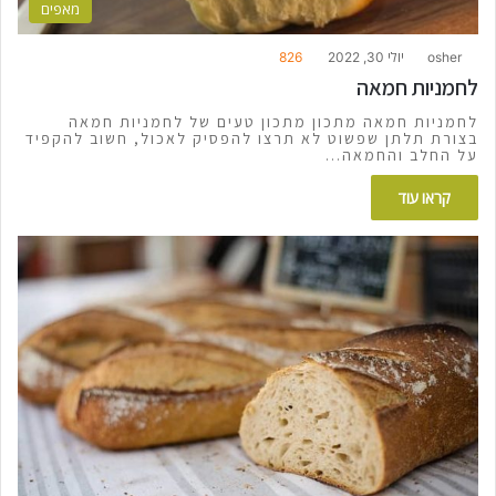
מאפים
osher
יולי 30, 2022
826
לחמניות חמאה
לחמניות חמאה מתכון מתכון טעים של לחמניות חמאה
בצורת תלתן שפשוט לא תרצו להפסיק לאכול, חשוב להקפיד
על החלב והחמאה…
קראו עוד