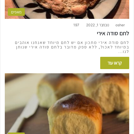
מאפים
osher
נובמבר 1, 2022
197
לחם סודה אירי
לחם סודה אירי מתכון אם יש לחם מיוחד שאנחנו אוהבים
במיוחד לאכול, ללא ספק מדובר בלחם סודה אירי שנותן
לנו…
קראו עוד