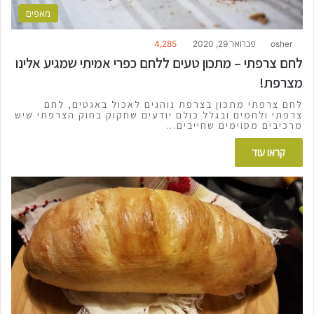
מאפים
osher
פברואר 29, 2020
4,285
לחם צרפתי – מתכון טעים ללחם כפרי אמיתי שמגיע אלינו
מצרפת!
לחם צרפתי מתכון בצרפת נוהגים לאכול באגטים, לחם
צרפתי ולחמים ובגלל כולם יודעים שחקוק בחוק הצרפתי שיש
מרכיבים מסוימים שחייבים…
קראו עוד