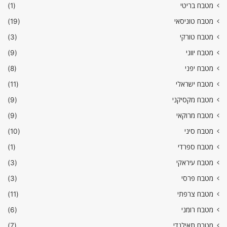
מטבח בריטי
(1)
מטבח טוניסאי
(19)
מטבח טורקי
(3)
מטבח יווני
(9)
מטבח יפני
(8)
מטבח ישראלי
(11)
מטבח מקסיקני
(9)
מטבח מרוקאי
(9)
מטבח סיני
(10)
מטבח ספרדי
(1)
מטבח עיראקי
(3)
מטבח פרסי
(3)
מטבח צרפתי
(11)
מטבח רומני
(6)
מטבח תאילנדי
(7)