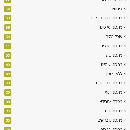
קינוחים
64
מתכונים ב-10 דקות
63
מתכוני סלטים
56
אוכל מהיר
54
מתכוני מרקים
51
מתכוני בשר
50
מתכוני שתייה
49
ללא גלוטן
48
מתכונים טבעוניים
43
מתכוני עוף
39
מטבח אמריקאי
38
מתכוני דגים
36
מתכונים בריאים
35
מתכוני רטבים
34