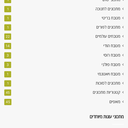
מתכונים לחנוכה
1
מטבח בריטי
1
מתכונים לפורים
1
מטבחים עולמיים
22
מטבח הודי
14
מטבח רוסי
3
מטבח פולני
3
מטבח ויאטנמי
1
מתכונים לסוכות
1
קטגוריות מתכונים
45
מאפים
45
מתכוני עוגות מיוחדים