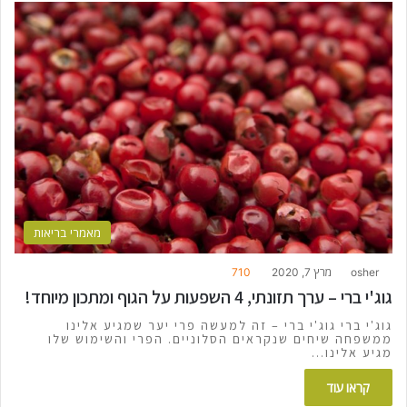
מאמרי בריאות
osher
מרץ 7, 2020
710
גוג'י ברי – ערך תזונתי, 4 השפעות על הגוף ומתכון מיוחד!
גוג'י ברי גוג'י ברי – זה למעשה פרי יער שמגיע אלינו
ממשפחה שיחים שנקראים הסלוניים. הפרי והשימוש שלו
מגיע אלינו…
קראו עוד