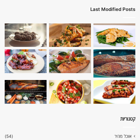
Last Modified Posts
קטגוריות
אוכל מהיר
(54)