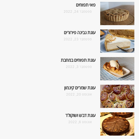
פאי תפוחים
ספטמבר 24, 2022
עוגת גבינה פירורים
ספטמבר 23, 2022
עוגת תפוחים במחבת
ספטמבר 3, 2022
עוגת שמרים קינמון
אוגוסט 20, 2022
עוגת דבש ושוקולד
אוגוסט 6, 2022