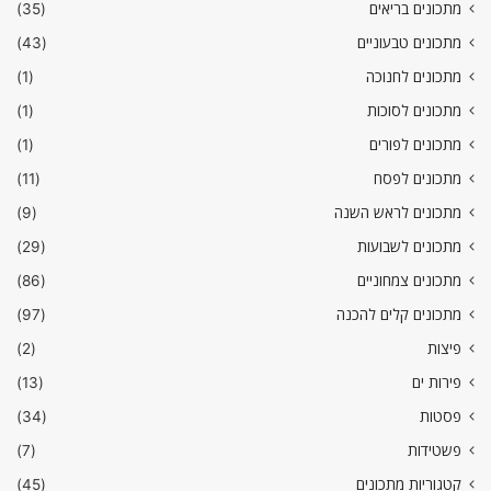
מתכונים בריאים
(35)
מתכונים טבעוניים
(43)
מתכונים לחנוכה
(1)
מתכונים לסוכות
(1)
מתכונים לפורים
(1)
מתכונים לפסח
(11)
מתכונים לראש השנה
(9)
מתכונים לשבועות
(29)
מתכונים צמחוניים
(86)
מתכונים קלים להכנה
(97)
פיצות
(2)
פירות ים
(13)
פסטות
(34)
פשטידות
(7)
קטגוריות מתכונים
(45)