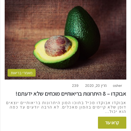
מאמרי בריאות
osher
מרץ 20, 2020
239
אבוקדו – 8 היתרונות בריאותיים מוכחים שלא ידעתם!
אבוקדו אבוקדו מכיל בתוכו המון היתרונות בריאותיים יוצאים
דופן שלא קיימים בהמון מאכלים. לא הרבה יודעים עד כמה
הוא יכול…
קראו עוד