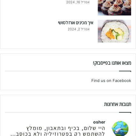
אפריל 16, 2024
איך מכינים אורז לסושי
אפריל 2, 2024
מצאו אותנו בפייסבוק!
Find us on Facebook
תגובות אחרונות
osher
היי שלום, בכיף ובתאבון, מומלץ
להשתמש רק בפטרוזיליה ולא בכוסב...