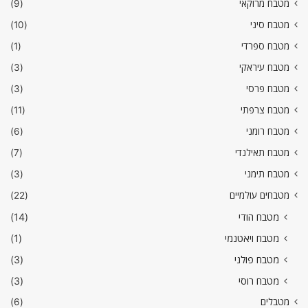
מטבח מרוקאי
(9)
מטבח סיני
(10)
מטבח ספרדי
(1)
מטבח עיראקי
(3)
מטבח פרסי
(3)
מטבח צרפתי
(11)
מטבח רומני
(6)
מטבח תאילנדי
(7)
מטבח תימני
(3)
מטבחים עולמיים
(22)
מטבח הודי
(14)
מטבח ויאטנמי
(1)
מטבח פולני
(3)
מטבח רוסי
(3)
מטבלים
(6)