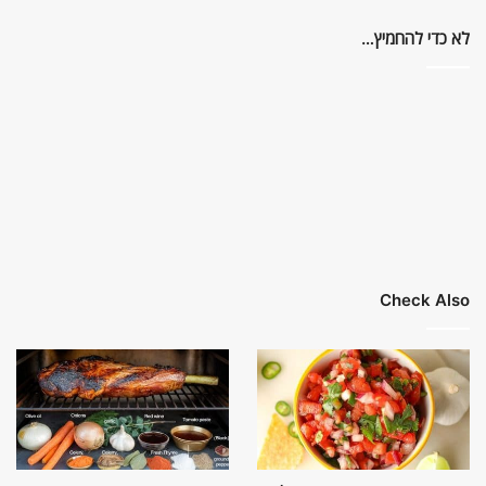
לא כדי להחמיץ…
Check Also