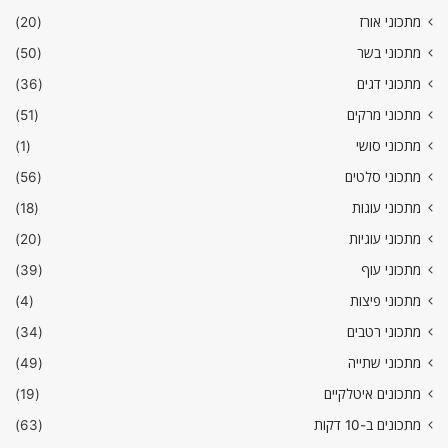
מתכוני אורז
(20)
מתכוני בשר
(50)
מתכוני דגים
(36)
מתכוני מרקים
(51)
מתכוני סושי
(1)
מתכוני סלטים
(56)
מתכוני עוגות
(18)
מתכוני עוגיות
(20)
מתכוני עוף
(39)
מתכוני פיצות
(4)
מתכוני רטבים
(34)
מתכוני שתייה
(49)
מתכונים איטלקיים
(19)
מתכונים ב-10 דקות
(63)