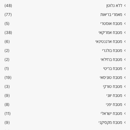
ללא גלוטן
(48)
מאמרי בריאות
(77)
מטבח אוסטרי
(5)
מטבח אמריקאי
(38)
מטבח ארגנטינאי
(6)
מטבח בולגרי
(2)
מטבח ברזילאי
(2)
מטבח בריטי
(1)
מטבח טוניסאי
(19)
מטבח טורקי
(3)
מטבח יווני
(9)
מטבח יפני
(8)
מטבח ישראלי
(11)
מטבח מקסיקני
(9)