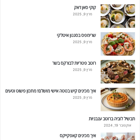
קוקי סאן ז'אק
מרץ 9, 2025
שרימפס בסגנון איטלקי
מרץ 9, 2025
רוטב פטריות לבורקס בשר
מרץ 9, 2025
איך מכינים קיש בטטה אישי מושלם! מתכון פשוט וטעים
מרץ 9, 2025
תבשיל לוביה ברוטב עגבניות
אוקטובר 19, 2024
איך מכינים קאפקייקס