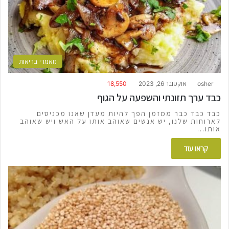
מאמרי בריאות
osher
אוקטובר 26, 2023
18,550
כבד ערך תזונתי והשפעה על הגוף
כבד כבד כבר ממזמן הפך להיות מעדן שאנו מכניסים
לארוחות שלנו, יש אנשים שאוהב אותו על האש ויש שאוהב
אותו…
קראו עוד