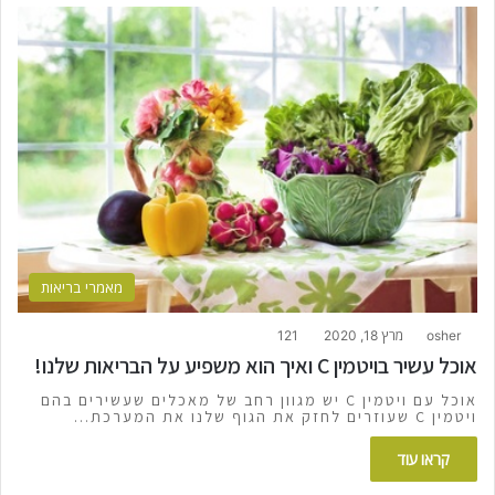
מאמרי בריאות
osher
מרץ 18, 2020
121
אוכל עשיר בויטמין C ואיך הוא משפיע על הבריאות שלנו!
אוכל עם ויטמין C יש מגוון רחב של מאכלים שעשירים בהם
ויטמין C שעוזרים לחזק את הגוף שלנו את המערכת…
קראו עוד