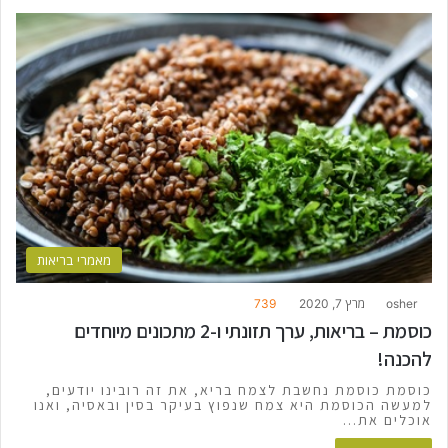
מאמרי בריאות
osher
מרץ 7, 2020
739
כוסמת – בריאות, ערך תזונתי ו-2 מתכונים מיוחדים
להכנה!
כוסמת כוסמת נחשבת לצמח בריא, את זה רובינו יודעים,
למעשה הכוסמת היא צמח שנפוץ בעיקר בסין ובאסיה, ואנו
אוכלים את…