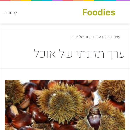
Foodies
חפש עבור
קטגוריות
עמוד הבית
/
ערך תזונתי של אוכל
ערך תזונתי של אוכל