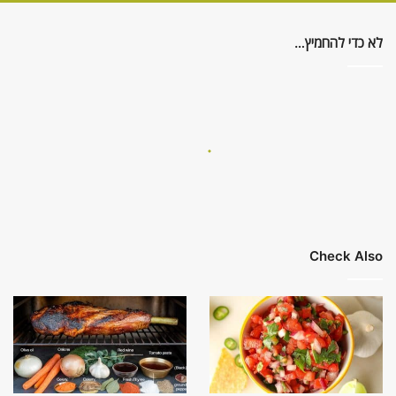
לא כדי להחמיץ…
Check Also