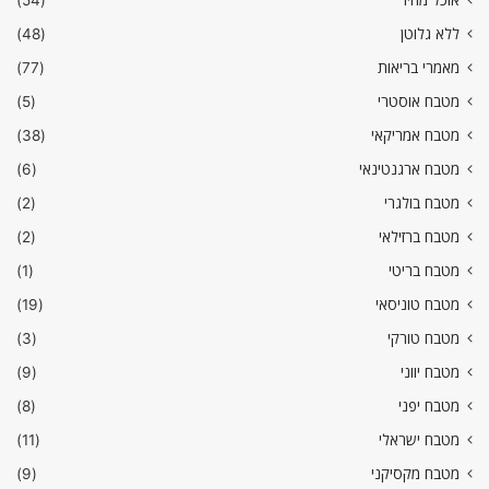
ללא גלוטן
(48)
מאמרי בריאות
(77)
מטבח אוסטרי
(5)
מטבח אמריקאי
(38)
מטבח ארגנטינאי
(6)
מטבח בולגרי
(2)
מטבח ברזילאי
(2)
מטבח בריטי
(1)
מטבח טוניסאי
(19)
מטבח טורקי
(3)
מטבח יווני
(9)
מטבח יפני
(8)
מטבח ישראלי
(11)
מטבח מקסיקני
(9)