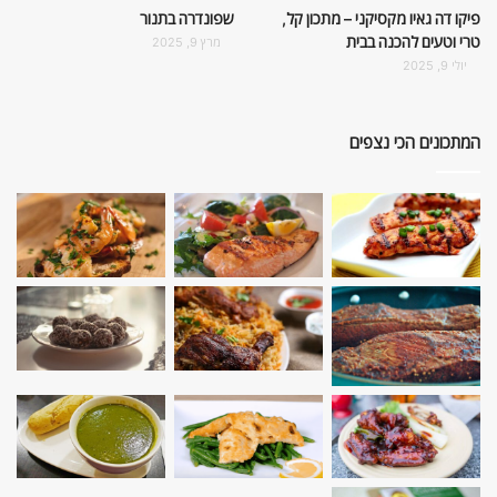
פיקו דה גאיו מקסיקני – מתכון קל,
שפונדרה בתנור
טרי וטעים להכנה בבית
מרץ 9, 2025
יולי 9, 2025
המתכונים הכי נצפים