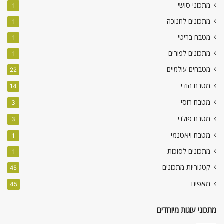
מתכוני סושי
1
מתכונים לחנוכה
1
מטבח בריטי
1
מתכונים לפורים
1
מטבחים עולמיים
22
מטבח הודי
14
מטבח רוסי
3
מטבח פולני
3
מטבח ויאטנמי
1
מתכונים לסוכות
1
קטגוריות מתכונים
45
מאפים
45
מתכוני עוגות מיוחדים