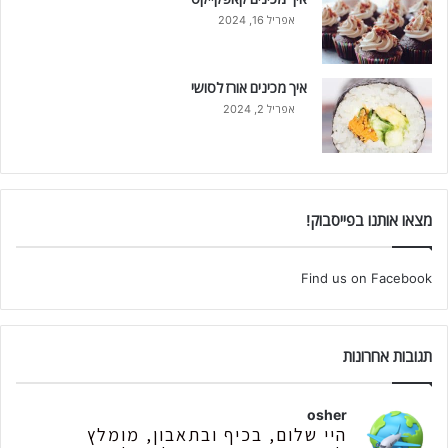
אפריל 16, 2024
איך מכינים אורז לסושי
אפריל 2, 2024
מצאו אותנו בפייסבוק!
Find us on Facebook
תגובות אחרונות
osher
היי שלום, בכיף ובתאבון, מומלץ