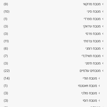
מטבח מרוקאי
(9)
מטבח סיני
(10)
מטבח ספרדי
(1)
מטבח עיראקי
(3)
מטבח פרסי
(3)
מטבח צרפתי
(11)
מטבח רומני
(6)
מטבח תאילנדי
(7)
מטבח תימני
(3)
מטבחים עולמיים
(22)
מטבח הודי
(14)
מטבח ויאטנמי
(1)
מטבח פולני
(3)
מטבח רוסי
(3)