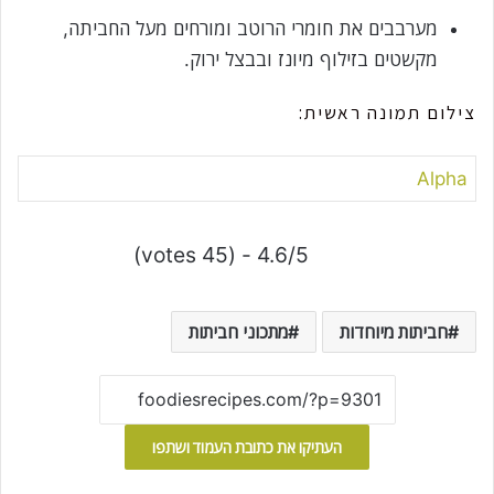
מערבבים את חומרי הרוטב ומורחים מעל החביתה,
מקשטים בזילוף מיונז ובבצל ירוק.
צילום תמונה ראשית:
Alpha
4.6/5 - (45 votes)
חביתות מיוחדות
מתכוני חביתות
העתיקו את כתובת העמוד ושתפו