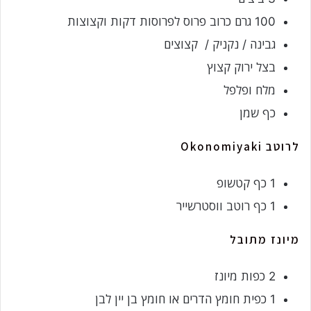
100 גרם כרוב פרוס לפרוסות דקות וקצוצות
גבינה / נקניק / קצוצים
בצל ירוק קצוץ
מלח ופלפל
כף שמן
לרוטב Okonomiyaki
1 כף קטשופ
1 כף רוטב ווסטרשייר
מיונז מתובל
2 כפות מיונז
1 כפית חומץ הדרים או חומץ בן יין לבן