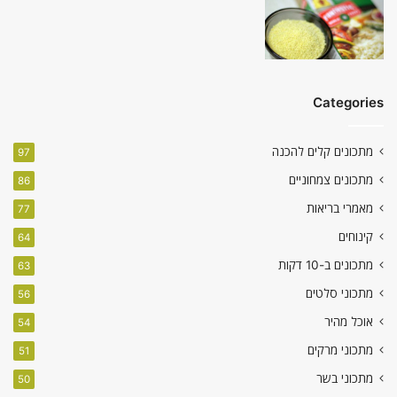
Categories
מתכונים קלים להכנה
97
מתכונים צמחוניים
86
מאמרי בריאות
77
קינוחים
64
מתכונים ב-10 דקות
63
מתכוני סלטים
56
אוכל מהיר
54
מתכוני מרקים
51
מתכוני בשר
50