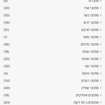
מטבלים
(6)
מתכוני אורז
(20)
מתכוני בשר
(50)
מתכוני דגים
(36)
מתכוני מרקים
(51)
מתכוני סושי
(1)
מתכוני סלטים
(56)
מתכוני עוגות
(18)
מתכוני עוגיות
(20)
מתכוני עוף
(39)
מתכוני פיצות
(4)
מתכוני רטבים
(34)
מתכוני שתייה
(49)
מתכונים איטלקיים
(19)
מתכונים ב-10 דקות
(63)