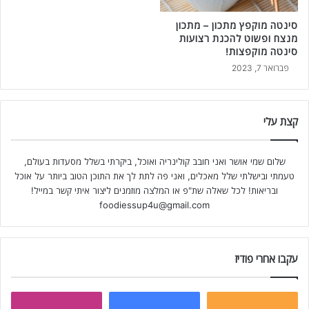
סינטה מוקפץ מתכון – מתכון
מנצח ופשוט להכנת רצועות
סינטה מוקפצות!
פברואר 7, 2023
קצת עלי
שלום שמי אושר ואני חובב קולינריה ואוכל, ביקרתי בשלל מסעדות בעולם,
טעמתי ובישלתי שלל מאכלים, ואני פה לתת לך את התוכן הטוב ביותר על אוכל
ובריאות! לכל שאלה שת"פ או המלצה מוזמנים ליצור איתי קשר במייל!
foodiessup4u@gmail.com
עקבו אחרי פודיז