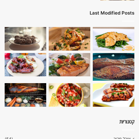
Last Modified Posts
קטגוריות
אוכל מהיר
(54)