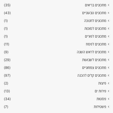
מתכונים בריאים
(35)
מתכונים טבעוניים
(43)
מתכונים לחנוכה
(1)
מתכונים לסוכות
(1)
מתכונים לפורים
(1)
מתכונים לפסח
(11)
מתכונים לראש השנה
(9)
מתכונים לשבועות
(29)
מתכונים צמחוניים
(86)
מתכונים קלים להכנה
(97)
פיצות
(2)
פירות ים
(13)
פסטות
(34)
פשטידות
(7)