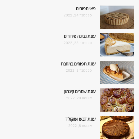
פאי תפוחים
ספטמבר 24, 2022
עוגת גבינה פירורים
ספטמבר 23, 2022
עוגת תפוחים במחבת
ספטמבר 3, 2022
עוגת שמרים קינמון
אוגוסט 20, 2022
עוגת דבש ושוקולד
אוגוסט 6, 2022