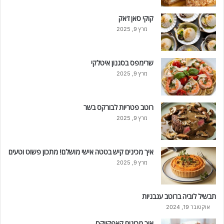
קוקי סאן ז'אק
מרץ 9, 2025
שרימפס בסגנון איטלקי
מרץ 9, 2025
רוטב פטריות לבורקס בשר
מרץ 9, 2025
איך מכינים קיש בטטה אישי מושלם! מתכון פשוט וטעים
מרץ 9, 2025
תבשיל לוביה ברוטב עגבניות
אוקטובר 19, 2024
איך מכינים קאפקייקס