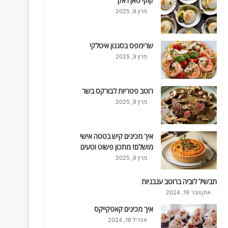
קוקי סאן ז'אק
מרץ 9, 2025
שרימפס בסגנון איטלקי
מרץ 9, 2025
רוטב פטריות לבורקס בשר
מרץ 9, 2025
איך מכינים קיש בטטה אישי
מושלם! מתכון פשוט וטעים
מרץ 9, 2025
תבשיל לוביה ברוטב עגבניות
אוקטובר 19, 2024
איך מכינים קאפקייקס
אפריל 16, 2024