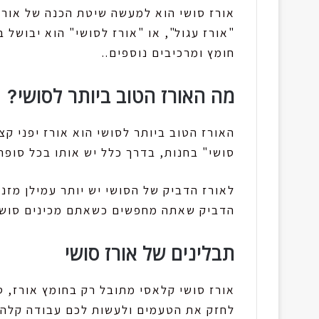
אורז סושי הוא למעשה שיטת הכנה של אורז,
"אורז עגול", או "אורז לסושי" הוא יבושל 
חומץ ומרכיבים נוספים..
מה האורז הטוב ביותר לסושי?
האורז הטוב ביותר לסושי הוא אורז יפני ק
סושי" בחנות, בדרך כלל יש אותו בכל סופר.
לאורז הדביק של הסושי יש יותר עמילן מזנ
הדביק שאתה מחפשים כשאתם מכינים סושי
תבלינים של אורז סושי
אורז סושי קלאסי מתובל רק בחומץ אורז, סו
לחזק את הטעמים ולעשות לכם עבודה קלה יו