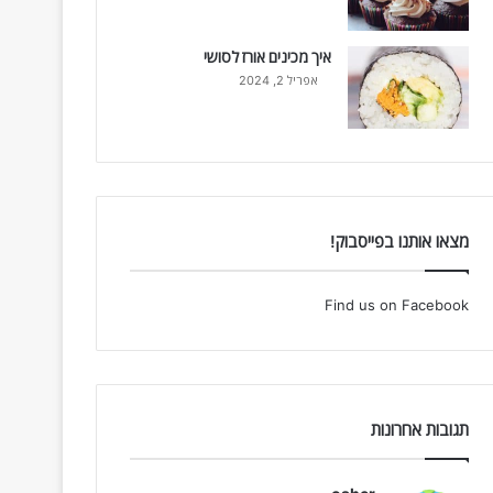
איך מכינים אורז לסושי
אפריל 2, 2024
מצאו אותנו בפייסבוק!
Find us on Facebook
תגובות אחרונות