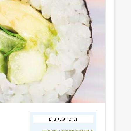
תוכן עניינים