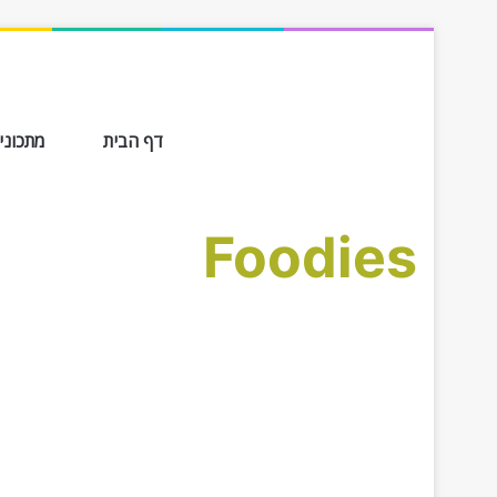
דף הבית
מתכונים ב-
Foodies