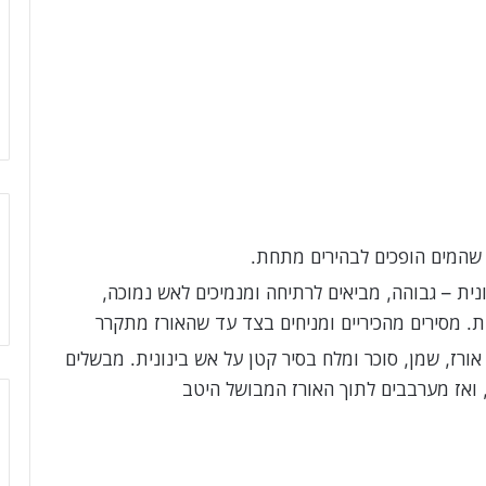
שהמים הופכים לבהירים מתחת.
נית – גבוהה, מביאים לרתיחה ומנמיכים לאש נמוכה,
רז, שמן, סוכר ומלח בסיר קטן על אש בינונית. מבשלים