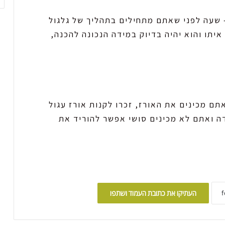
 שעה לפני שאתם מתחילים בתהליך של גלגול
יתו והוא יהיה בדיוק במידה הנכונה להכנה,
 מכינים את האורז, זכרו לקנות אורז עגול
ה ואתם לא מכינים סושי אפשר להוריד את
העתיקו את כתובת העמוד ושתפו