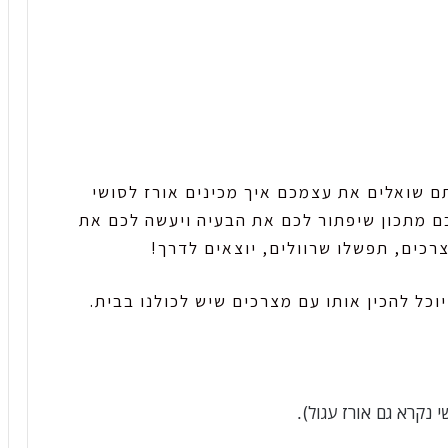
ם שואלים את עצמכם איך מכינים אורז לסושי
ם מתכון שיפתור לכם את הבעיה ויעשה לכם את
רכים, תפשלו שרוולים, יוצאים לדרך!
כל להכין אותו עם מצרכים שיש לכולנו בבית.