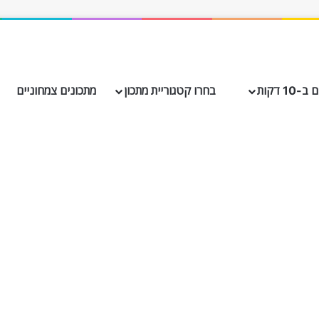
10 דקות
בחרו קטגוריית מתכון
מתכונים צמחוניים