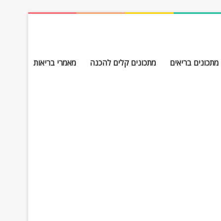
מתכונים בריאים
מתכונים קלים להכנה
מאמרי בריאות
חפש עבור