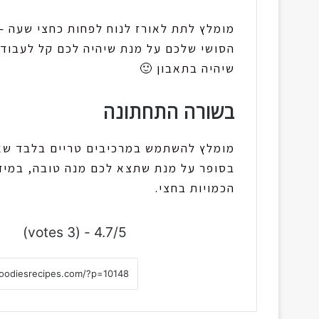
מומלץ לתת לאורז לנוח לפחות כחצי שעה –
הסושי שלכם על מנת שיהיה לכם קל לעבוד א
שיהיה בתאבון 🙂
בשורה התחתונה
מומלץ להשתמש במרכיבים טריים בלבד שאתם
בסופר על מנת שתצא לכם מנה טובה, במיד
הכמויות בחצי.
4.7/5 - (3 votes)