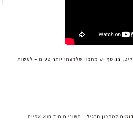
יט, בנוסף יש מתכון שלדעתי יותר טעים – לעשות
מים למתכון הרגיל – השוני היחיד הוא אפיית