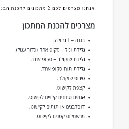
אנחנו מצרפים לכם 2 מתכונים להכנת הבננה, אחד עם אפייה שלה ואחד בלי, שניהם מעולים!
מצרכים להכנת המתכון
בננה – 1 גדולה.
גלידת וניל – סקופ אחד (כדור עגול).
גלידת שוקולד – סקופ אחד.
גלידת תות סקופ אחד.
סירופ שוקולד.
קצפת לקישוט.
אגוזים טחונים קלויים לקישוט.
דובדבנים או תותים לקישוט.
מרשמלוס קטנים לקישוט.