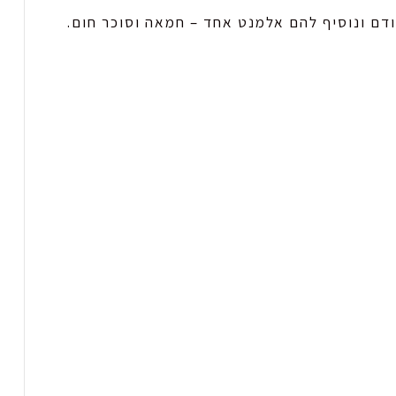
ם ונוסיף להם אלמנט אחד – חמאה וסוכר חום.