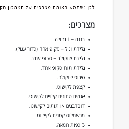
לכן נשתמש באותם מצרכים של המתכון הקוד
מצרכים:
בננה – 1 גדולה.
גלידת וניל – סקופ אחד (כדור עגול).
גלידת שוקולד – סקופ אחד.
גלידת תות סקופ אחד.
סירופ שוקולד.
קצפת לקישוט.
אגוזים טחונים קלויים לקישוט.
דובדבנים או תותים לקישוט.
מרשמלוס קטנים לקישוט.
3 כפות חמאה.