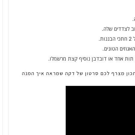
.
אגוזים הטונים.
תות אחד או דובדבן נוסיף קצת מרשמלו.
ון מצרף לכם סרטון של דקה שמראה איך המנה