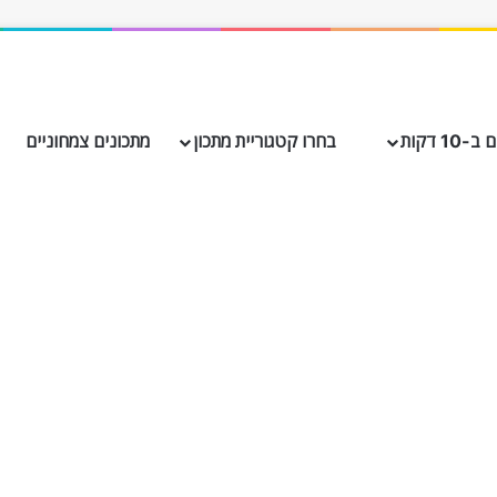
10 דקות
בחרו קטגוריית מתכון
מתכונים צמחוניים