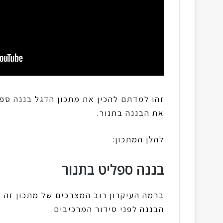
זהו למדתם להכין את מתכון הדגל בננה ספל
את הבננה בתנור.
להלן המתכון:
בננה ספליט בתנור
ברמה העיקרון רוב המצרכים של מתכון זה דו
הבננה לפני סידור המרכיבים.