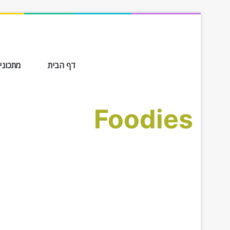
דף הבית
מתכונים ב-
Foodies