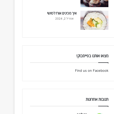
איך מכינים אורז לסושי
אפריל 2, 2024
מצאו אותנו בפייסבוק!
Find us on Facebook
תגובות אחרונות