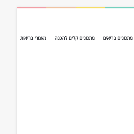
מתכונים בריאים
מתכונים קלים להכנה
מאמרי בריאות
חפש עבור