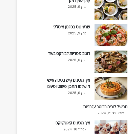
קוקי סאן ז'אק
מרץ 9, 2025
שרימפס בסגנון איטלקי
מרץ 9, 2025
רוטב פטריות לבורקס בשר
מרץ 9, 2025
איך מכינים קיש בטטה אישי
מושלם! מתכון פשוט וטעים
מרץ 9, 2025
תבשיל לוביה ברוטב עגבניות
אוקטובר 19, 2024
איך מכינים קאפקייקס
אפריל 16, 2024