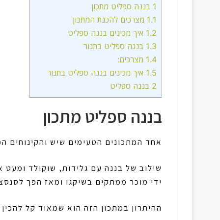
1
בננה ספליט מתכון
1.1
מצרכים להכנת המתכון
1.2
איך מכינים בננה ספליט
1.3
בננה ספליט בתנור
1.4
מצרכים:
1.5
איך מכינים בננה ספליט בתנור
2
בננה ספליט
בננה ספליט מתכון
אחד המתכונים הטעימים שיש והקינוחים המ
ידי מוכר ממתקים בשיקגו ומאז הפך לסנסצ
ההיתרון במתכון הזה הוא שמאוד קל להכין א