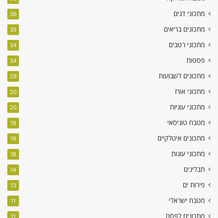
מתכוני דגים
36
מתכונים בריאים
35
מתכוני רטבים
34
פסטות
34
מתכונים לשבועות
29
מתכוני אורז
20
מתכוני עוגיות
20
מטבח טוניסאי
19
מתכונים איטלקיים
19
מתכוני עוגות
18
תבלינים
14
פירות ים
13
מטבח ישראלי
11
מתכונים לפסח
11