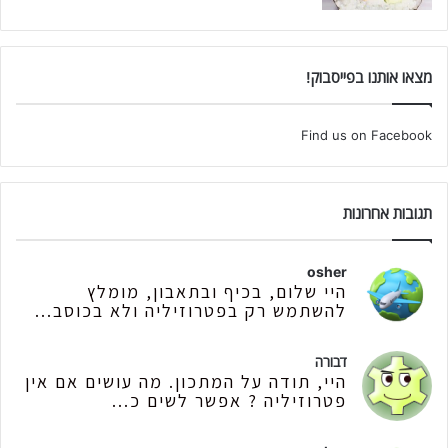
מצאו אותנו בפייסבוק!
Find us on Facebook
תגובות אחרונות
osher
היי שלום, בכיף ובתאבון, מומלץ
להשתמש רק בפטרוזיליה ולא בכוסב...
דבורה
היי, תודה על המתכון. מה עושים אם אין
פטרוזיליה ? אפשר לשים כ...