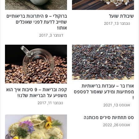
שיבולת שועל
ברוקולי – 9 היתרונות בריאותיים
שחייב לדעת לפני שאוכלים
נובמבר 13, 2017
אותו!
דצמבר 3, 2017
אורז בר – עובדות בריאותיות
קפה ובריאות – 9 סיבות איך הוא
מפתיעות ומידע שאסור לפספס
משפיע על הבריאות שלנו!
!
נובמבר 11, 2017
אוגוסט 13, 2021
סט תחתיות סירים מכותנה
אוגוסט 26, 2022