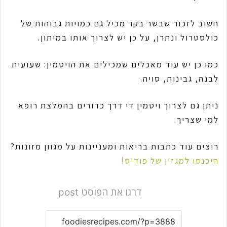
חשוב לזכור שבשר בקר מכיל גם כמויות גבוהות של
כולסטרול ונתרן, על כן יש לצרוך אותו במיתון.
כמו כן יש עוד מאכלים שמכילים את הויטמין: שעועית
לבנה, גבינות, סויה.
ניתן גם לצרוך ויטמין די דרך כדורים בהמלצת רופא
למי שצריך.
רוצים עוד כתבות בריאות ומעניינות על מגוון מזונות?
היכנסו למגזין של פודיס!
דרגו את הפוסט post