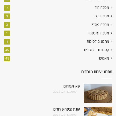
מטבח הודי
14
מטבח רוסי
3
מטבח פולני
3
מטבח ויאטנמי
1
מתכונים לסוכות
1
קטגוריות מתכונים
45
מאפים
45
מתכוני עוגות מיוחדים
פאי תפוחים
ספטמבר 24, 2022
עוגת גבינה פירורים
ספטמבר 23, 2022