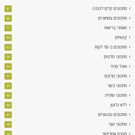
מתכונים קלים להכנה
97
מתכונים צמחוניים
86
מאמרי בריאות
77
קינוחים
64
מתכונים ב-10 דקות
63
מתכוני סלטים
56
אוכל מהיר
54
מתכוני מרקים
51
מתכוני בשר
50
מתכוני שתייה
49
ללא גלוטן
48
מתכונים טבעוניים
43
מתכוני עוף
39
מטבח אמריקאי
38