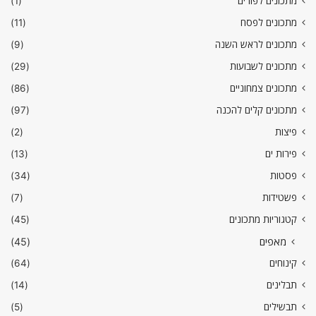
מתכונים לפורים
(1)
מתכונים לפסח
(11)
מתכונים לראש השנה
(9)
מתכונים לשבועות
(29)
מתכונים צמחוניים
(86)
מתכונים קלים להכנה
(97)
פיצות
(2)
פירות ים
(13)
פסטות
(34)
פשטידות
(7)
קטגוריות מתכונים
(45)
מאפים
(45)
קינוחים
(64)
תבלינים
(14)
תבשילים
(5)