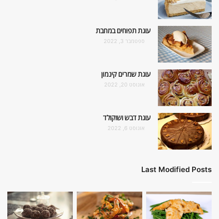
עוגת תפוחים במחבת
ספטמבר 3, 2022
עוגת שמרים קינמון
אוגוסט 20, 2022
עוגת דבש ושוקולד
אוגוסט 6, 2022
Last Modified Posts