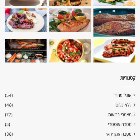
קטגוריות
אוכל מהיר
(54)
ללא גלוטן
(48)
מאמרי בריאות
(77)
מטבח אוסטרי
(5)
מטבח אמריקאי
(38)