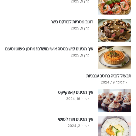
מרץ 9, 2025
רוטב פטריות לבורקס בשר
מרץ 9, 2025
איך מכינים קיש בטטה אישי מושלם! מתכון פשוט וטעים
מרץ 9, 2025
תבשיל לוביה ברוטב עגבניות
אוקטובר 19, 2024
איך מכינים קאפקייקס
אפריל 16, 2024
איך מכינים אורז לסושי
אפריל 2, 2024