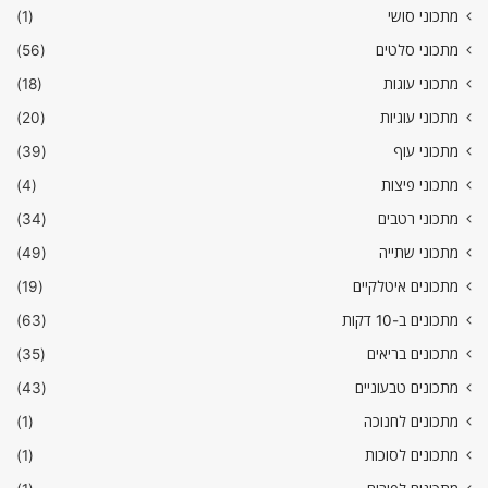
מתכוני סושי
(1)
מתכוני סלטים
(56)
מתכוני עוגות
(18)
מתכוני עוגיות
(20)
מתכוני עוף
(39)
מתכוני פיצות
(4)
מתכוני רטבים
(34)
מתכוני שתייה
(49)
מתכונים איטלקיים
(19)
מתכונים ב-10 דקות
(63)
מתכונים בריאים
(35)
מתכונים טבעוניים
(43)
מתכונים לחנוכה
(1)
מתכונים לסוכות
(1)