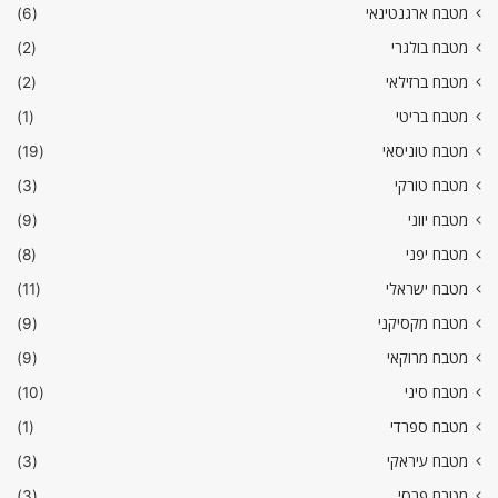
מטבח ארגנטינאי
(6)
מטבח בולגרי
(2)
מטבח ברזילאי
(2)
מטבח בריטי
(1)
מטבח טוניסאי
(19)
מטבח טורקי
(3)
מטבח יווני
(9)
מטבח יפני
(8)
מטבח ישראלי
(11)
מטבח מקסיקני
(9)
מטבח מרוקאי
(9)
מטבח סיני
(10)
מטבח ספרדי
(1)
מטבח עיראקי
(3)
מטבח פרסי
(3)