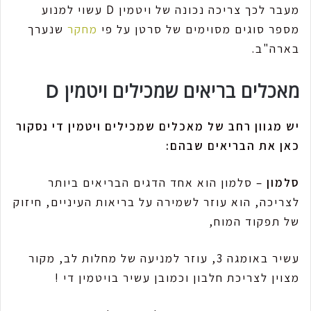
מעבר לכך צריכה נכונה של ויטמין D עשוי למנוע
מספר סוגים מסוימים של סרטן על פי
מחקר
שנערך
בארה"ב.
מאכלים בריאים שמכילים ויטמין D
יש מגוון רחב של מאכלים שמכילים ויטמין די נסקור
כאן את הבריאים שבהם:
סלמון
– סלמון הוא אחד הדגים הבריאים ביותר
לצריכה, הוא עוזר לשמירה על בריאות העיניים, חיזוק
של תפקוד המוח,
עשיר באומגה 3, עוזר למניעה של מחלות לב, מקור
מצוין לצריכת חלבון וכמובן עשיר בויטמין די !