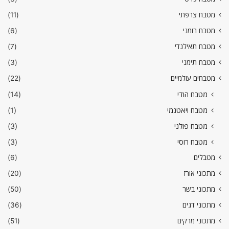
מטבח צרפתי
(11)
מטבח רומני
(6)
מטבח תאילנדי
(7)
מטבח תימני
(3)
מטבחים עולמיים
(22)
מטבח הודי
(14)
מטבח ויאטנמי
(1)
מטבח פולני
(3)
מטבח רוסי
(3)
מטבלים
(6)
מתכוני אורז
(20)
מתכוני בשר
(50)
מתכוני דגים
(36)
מתכוני מרקים
(51)