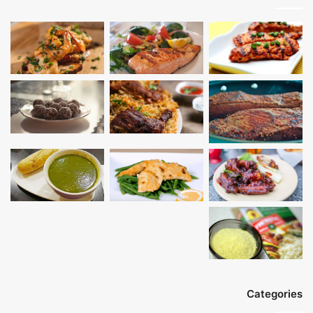
Categories