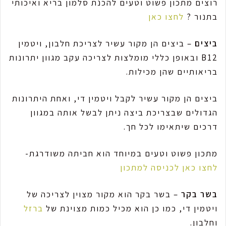
רוצים מתכון פשוט וטעים להכנת סלמון בריא ואיכותי
בתנור ?
לחצו כאן
ביצים
– ביצים הן מקור עשיר לצריכת חלבון, ויטמין
B12 ובאופן כללי מומלצות לצריכה עקב מגוון יתרונות
בריאותיים שהן מכילות.
ביצים הן מקור עשיר לקבל ויטמין די, ואחת היתרונות
הגדולים שבצריכת ביצה ניתן לבשל אותה במגוון
דרכים שיתאימו לכל חך.
מתכון פשוט וטעים במיוחד הוא חביתה משודרגת-
לחצו כאן לכניסה למתכון
בשר בקר
– בשר בקר הוא מקור מצוין לצריכה של
ויטמין די, כמו כן הוא מכיל כמות מצוינת של
ברזל
וחלבון.