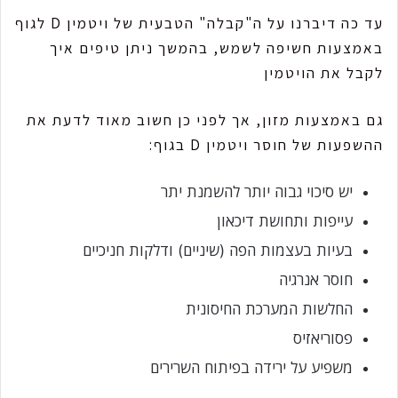
עד כה דיברנו על ה"קבלה" הטבעית של ויטמין D לגוף
באמצעות חשיפה לשמש, בהמשך ניתן טיפים איך
לקבל את הויטמין
גם באמצעות מזון, אך לפני כן חשוב מאוד לדעת את
ההשפעות של חוסר ויטמין D בגוף:
יש סיכוי גבוה יותר להשמנת יתר
עייפות ותחושת דיכאון
בעיות בעצמות הפה (שיניים) ודלקות חניכיים
חוסר אנרגיה
החלשות המערכת החיסונית
פסוריאזיס
משפיע על ירידה בפיתוח השרירים