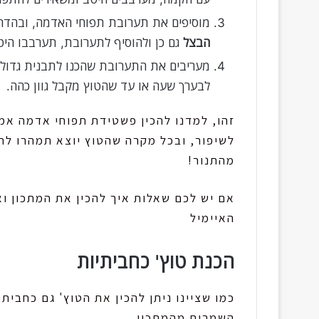
מוסיפים את תערובת תפוחי האדמה, ובהדר
הבצל
גם כן ולהוסיף לתערובת, תערבבו הי
לבערך שעה או עד שהטוץ מקבל גוון כהה.
זהו, למדנו להכין פשטידת תפוחי אדמה אמ
לשיפור, ובכל מקרה שהטוץ יוצא תמהרו לח
מהתנור!
אם יש לכם שאלות איך להכין את המתכון ו
האיימיל
הכנת טוץ' כחביתיות
כמו שציינו ניתן להכין את הטוץ' גם כחבית
השמרים מהמתכון.