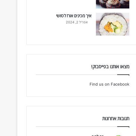
איך מכינים אורז לסושי
אפריל 2, 2024
מצאו אותנו בפייסבוק!
Find us on Facebook
תגובות אחרונות