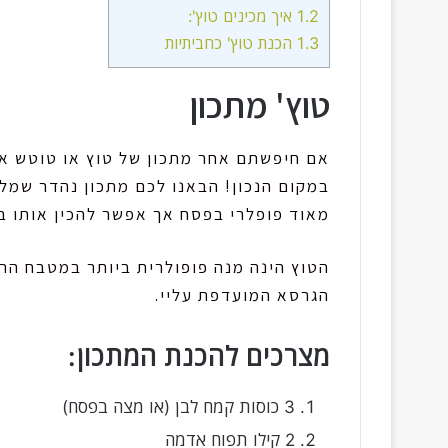
1.2
איך מכינים טוץ':
1.3
הכנת טוץ' כחביתיות
טוץ' מתכון
אם חיפשתם אחר מתכון של טוץ או טוטש או
במקום הנכון! הבאנו לכם מתכון נהדר שמלמ
מאוד פופלרי בפסח אך אפשר להכין אותו ב
הטוץ הינה מנה פופולרית ביותר במטבח הרו
הגרסא המועדפת עליי.
מצרכים להכנת המתכון:
3 כוסות קמח לבן (או מצה בפסח)
2 קילו תפוח אדמה