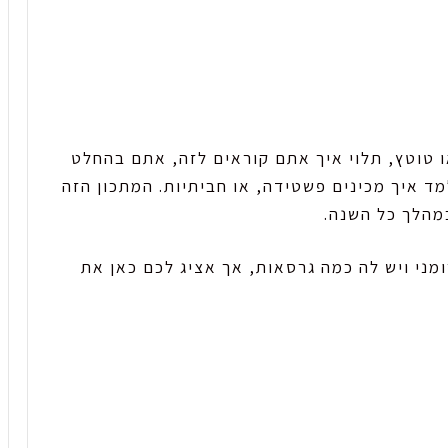
 טוטץ, תלוי איך אתם קוראים לזה, אתם בהחלט
ד איך מכינים פשטידה, או חביתיות. המתכון הזה
מהלך כל השנה.
מני ויש לה כמה גרסאות, אך אציג לכם כאן את