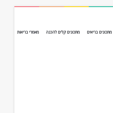
מתכונים בריאים
מתכונים קלים להכנה
מאמרי בריאות
חפש עבור