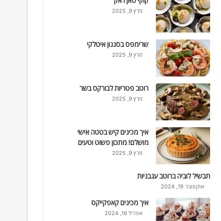
קוקי סאן ז'אק
מרץ 9, 2025
שרימפס בסגנון איטלקי
מרץ 9, 2025
רוטב פטריות לבורקס בשר
מרץ 9, 2025
איך מכינים קיש בטטה אישי
מושלם! מתכון פשוט וטעים
מרץ 9, 2025
תבשיל לוביה ברוטב עגבניות
אוקטובר 19, 2024
איך מכינים קאפקייקס
אפריל 16, 2024