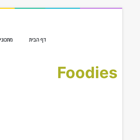
דף הבית
מתכונים ב-
Foodies