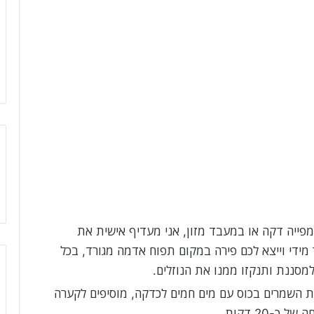
פייה דקה או במעבד מזון, אני מעדיף אישית את
 מידי וייצא לכם פירה במקום תפוח אדמה מגורד, בכל
סננת ותנקזו ממנו את הנוזלים.
 השמרים בכוס עם מים חמים לכדקה, מוסיפים לקערה
-20 דקות.