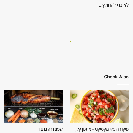
לא כדי להחמיץ…
Check Also
פיקו דה גאיו מקסיקני – מתכון קל,
שפונדרה בתנור