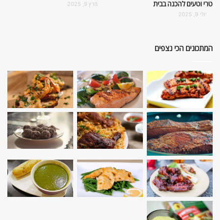
טרי וטעים להכנה בבית
מרץ 9, 2025
יולי 9, 2025
המתכונים הכי נצפים