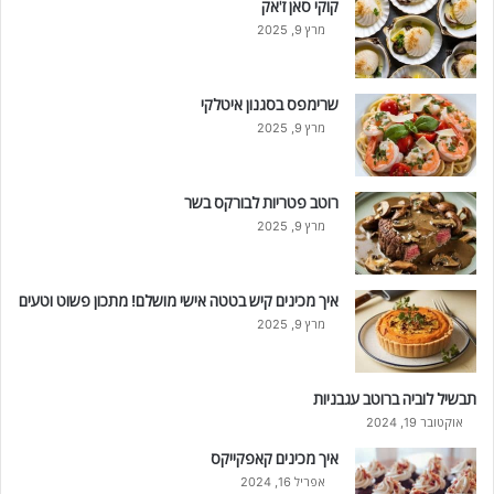
קוקי סאן ז'אק
מרץ 9, 2025
שרימפס בסגנון איטלקי
מרץ 9, 2025
רוטב פטריות לבורקס בשר
מרץ 9, 2025
איך מכינים קיש בטטה אישי מושלם! מתכון פשוט וטעים
מרץ 9, 2025
תבשיל לוביה ברוטב עגבניות
אוקטובר 19, 2024
איך מכינים קאפקייקס
אפריל 16, 2024