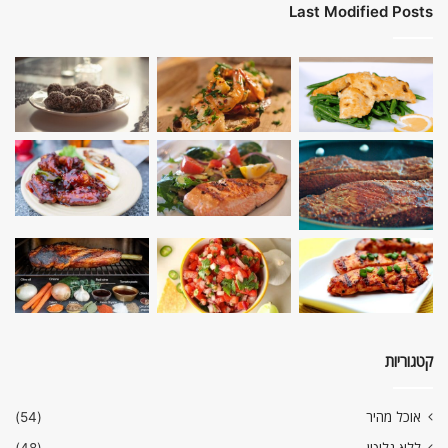
Last Modified Posts
קטגוריות
אוכל מהיר
(54)