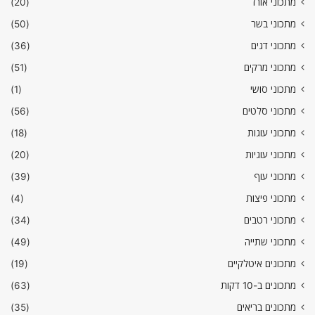
מתכוני אורז
(20)
מתכוני בשר
(50)
מתכוני דגים
(36)
מתכוני מרקים
(51)
מתכוני סושי
(1)
מתכוני סלטים
(56)
מתכוני עוגות
(18)
מתכוני עוגיות
(20)
מתכוני עוף
(39)
מתכוני פיצות
(4)
מתכוני רטבים
(34)
מתכוני שתייה
(49)
מתכונים איטלקיים
(19)
מתכונים ב-10 דקות
(63)
מתכונים בריאים
(35)