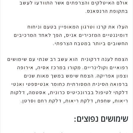
אולם האיטלקים והצרפתים אשר התוודעו לעשב
בתקופת הרנסאנס.
העלו את קרנו וטרגון המאופיין בטעם וניחוח
דומיננטיים המזכירים אניס, הפך לאחד המרכיבים
החשובים ביותר במטבח הצרפתי.
הצמח לענה דרקונית הוא עשב רב שנתי עם שימושים
רפואיים וקולינריים. מקורו במרכז אסיה, אירופה
וצפון אפריקה. הצמח שימש במשך מאות שנים
ברפואה הסינית המסורתית כחומר אנטיספטי ואנטי
דלקתי לטיפול בברונכיטיס כרונית, אסטמה, דלקות
ריאות, שחפת, דלקת ריאות, דלקת רחם וסרטן.
שימושים נפוצים: