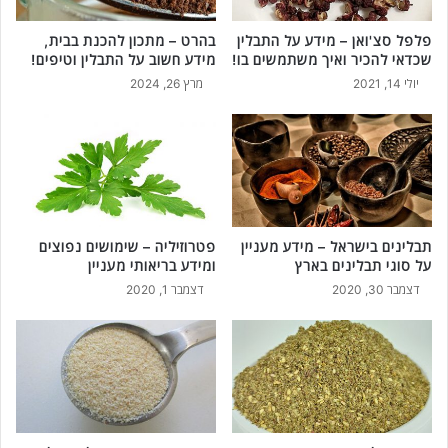
!
פלפל סצ'ואן – מידע על התבלין
בהרט – מתכון להכנת בבית,
שכדאי להכיר ואיך משתמשים בו!
מידע חשוב על התבלין וטיפים!
יולי 14, 2021
מרץ 26, 2024
תבלינים בישראל – מידע מעניין
פטרוזיליה – שימושים נפוצים
על סוגי תבלינים בארץ
ומידע בריאותי מעניין
דצמבר 30, 2020
דצמבר 1, 2020