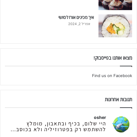
איך מכינים אורז לסושי
אפריל 2, 2024
מצאו אותנו בפייסבוק!
Find us on Facebook
תגובות אחרונות
osher
היי שלום, בכיף ובתאבון, מומלץ
להשתמש רק בפטרוזיליה ולא בכוסב...