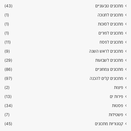
מתכונים טבעוניים
(43)
מתכונים לחנוכה
(1)
מתכונים לסוכות
(1)
מתכונים לפורים
(1)
מתכונים לפסח
(11)
מתכונים לראש השנה
(9)
מתכונים לשבועות
(29)
מתכונים צמחוניים
(86)
מתכונים קלים להכנה
(97)
פיצות
(2)
פירות ים
(13)
פסטות
(34)
פשטידות
(7)
קטגוריות מתכונים
(45)