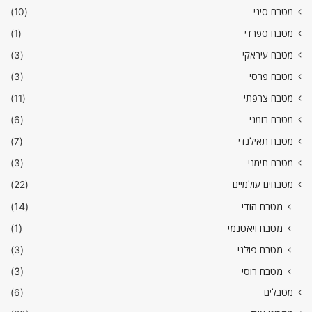
מטבח סיני
(10)
מטבח ספרדי
(1)
מטבח עיראקי
(3)
מטבח פרסי
(3)
מטבח צרפתי
(11)
מטבח רומני
(6)
מטבח תאילנדי
(7)
מטבח תימני
(3)
מטבחים עולמיים
(22)
מטבח הודי
(14)
מטבח ויאטנמי
(1)
מטבח פולני
(3)
מטבח רוסי
(3)
מטבלים
(6)