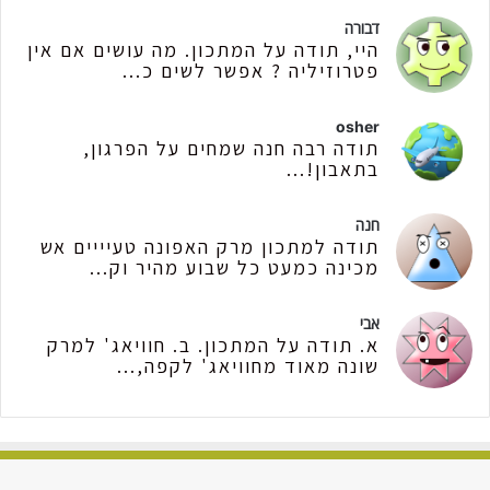
דבורה
היי, תודה על המתכון. מה עושים אם אין
פטרוזיליה ? אפשר לשים כ...
osher
תודה רבה חנה שמחים על הפרגון,
בתאבון!...
חנה
תודה למתכון מרק האפונה טעיייים אש
מכינה כמעט כל שבוע מהיר וק...
אבי
א. תודה על המתכון. ב. חוויאג' למרק
שונה מאוד מחוויאג' לקפה,...