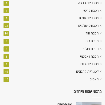
מתכונים לחנוכה
1
מטבח בריטי
1
מתכונים לפורים
1
מטבחים עולמיים
22
מטבח הודי
14
מטבח רוסי
3
מטבח פולני
3
מטבח ויאטנמי
1
מתכונים לסוכות
1
קטגוריות מתכונים
45
מאפים
45
מתכוני עוגות מיוחדים
פאי תפוחים