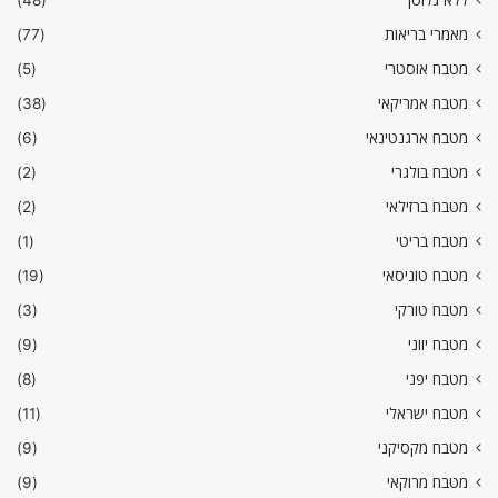
ללא גלוטן
(48)
מאמרי בריאות
(77)
מטבח אוסטרי
(5)
מטבח אמריקאי
(38)
מטבח ארגנטינאי
(6)
מטבח בולגרי
(2)
מטבח ברזילאי
(2)
מטבח בריטי
(1)
מטבח טוניסאי
(19)
מטבח טורקי
(3)
מטבח יווני
(9)
מטבח יפני
(8)
מטבח ישראלי
(11)
מטבח מקסיקני
(9)
מטבח מרוקאי
(9)