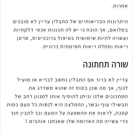
אחרות.
היתרונות הבריאותיים של התבלין עדיין לא מובנים
במלואם, אך הוכח כי יש לה תכונות אנטי דלקתיות
ועשויה להיות שימושית בטיפול ברונכיטיס, סרטן
ריאות ומחלת ריאות חסימתית כרונית.
שורה תחתונה
עדיין לא ברור אם התבלין נחשב לבריא או מועיל
לגוף, אך מה שכן בטוח זה שהוא משדרג את
המתכונים שלנו וניתן להוסיף אותו למגוון רחב של
תבשילי עוף ובשר, ההמלצה היא לנסות כל פעם כמות
קטנה, לראות את ההשפעה על הטעם וכך להבין תוך
כדי עשייה מה הארומה שלו שאנחנו אוהבים !