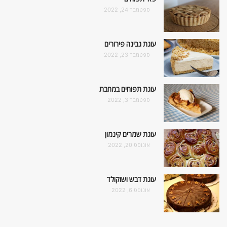
ספטמבר 24, 2022
עוגת גבינה פירורים
ספטמבר 23, 2022
עוגת תפוחים במחבת
ספטמבר 3, 2022
עוגת שמרים קינמון
אוגוסט 20, 2022
עוגת דבש ושוקולד
אוגוסט 6, 2022