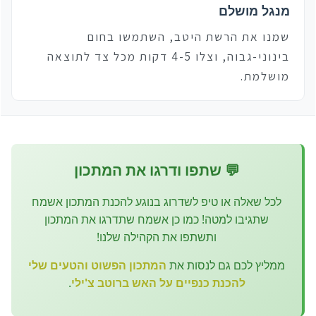
מנגל מושלם
שמנו את הרשת היטב, השתמשו בחום
בינוני-גבוה, וצלו 4-5 דקות מכל צד לתוצאה
מושלמת.
💬 שתפו ודרגו את המתכון
לכל שאלה או טיפ לשדרוג בנוגע להכנת המתכון אשמח
שתגיבו למטה! כמו כן אשמח שתדרגו את המתכון
ותשתפו את הקהילה שלנו!
ממליץ לכם גם לנסות את
המתכון הפשוט והטעים שלי
להכנת כנפיים על האש ברוטב צ'ילי
.