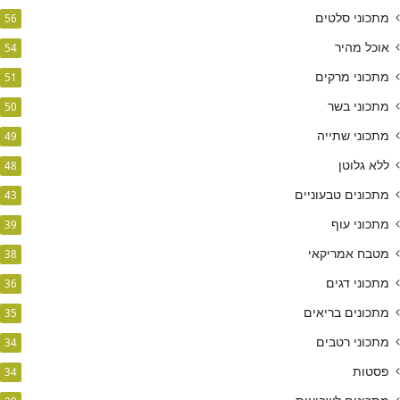
מתכוני סלטים
56
אוכל מהיר
54
מתכוני מרקים
51
מתכוני בשר
50
מתכוני שתייה
49
ללא גלוטן
48
מתכונים טבעוניים
43
מתכוני עוף
39
מטבח אמריקאי
38
מתכוני דגים
36
מתכונים בריאים
35
מתכוני רטבים
34
פסטות
34