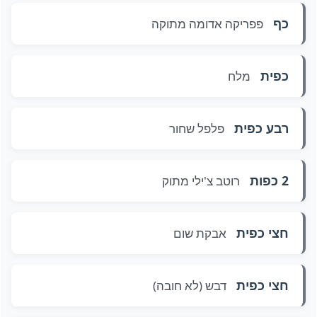
כף
פפריקה אדומה מתוקה
כפית
מלח
רבע כפית
פלפל שחור
2 כפות
רוטב צ'ילי מתוק
חצי כפית
אבקת שום
חצי כפית
דבש (לא חובה)