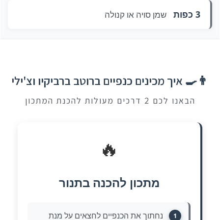
3 כפות
שמן סויה או קנולה
👨‍🍳 איך מכינים כנפיים ברוטב ברביקיו וצ'ילי
הבאנו לכם 2 דרכים מעולות להכנת המתכון
🔥
מתכון להכנה בתנור
נחתוך את הכנפיים לחצאים על מנת
1