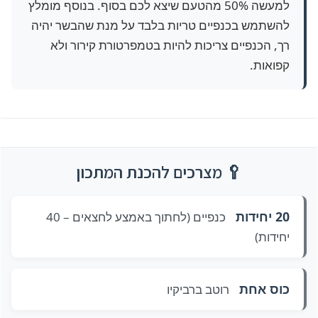
למעשה 50% מהטעם שיצא לכם בסוף. בנוסף מומלץ
להשתמש בכנפיים טריות בלבד על מנת שהבשר יהיה
רך, הכנפיים צריכות להיות בטמפרטורת קירור ולא
קפואות.
🥄 מצרכים להכנת המתכון
20 יחידות
כנפיים (לחתוך באמצע לחצאים – 40
יחידות)
כוס אחת
רוטב ברביקיו