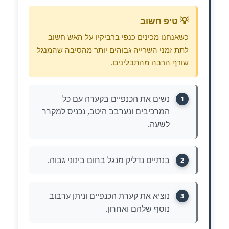
💡 טיפ חשוב
כשאנחנו מכינים כנפי ברביקיו על האש חשוב
לתת זמני השרייה גבוהים יותר מהסיבה שהמנגל
שורף הרבה מהתבלינים.
נשים את הכנפיים בקערה עם כל
1
המרכיבים ונערבב היטב, נכניס למקרר
לשעה.
בנתיים נדליק מנגל בחום בינוני גבוה.
2
נוציא את קערת הכנפיים וניתן ערבוב
3
נוסף שלהם ואחרון.