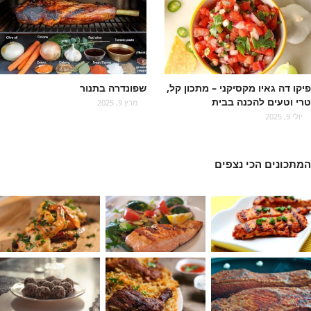
פיקו דה גאיו מקסיקני – מתכון קל,
שפונדרה בתנור
טרי וטעים להכנה בבית
מרץ 9, 2025
יולי 9, 2025
המתכונים הכי נצפים