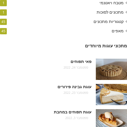
מטבח ויאטנמי
1
מתכונים לסוכות
1
קטגוריות מתכונים
45
מאפים
45
מתכוני עוגות מיוחדים
פאי תפוחים
ספטמבר 24, 2022
עוגת גבינה פירורים
ספטמבר 23, 2022
עוגת תפוחים במחבת
ספטמבר 3, 2022