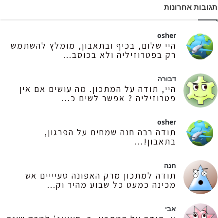
תגובות אחרונות
osher
היי שלום, בכיף ובתאבון, מומלץ להשתמש
רק בפטרוזיליה ולא בכוסב...
דבורה
היי, תודה על המתכון. מה עושים אם אין
פטרוזיליה ? אפשר לשים כ...
osher
תודה רבה חנה שמחים על הפרגון,
בתאבון!...
חנה
תודה למתכון מרק האפונה טעיייים אש
מכינה כמעט כל שבוע מהיר וק...
אבי