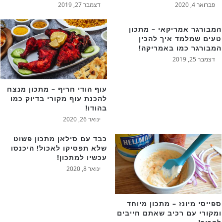
פברואר 4, 2020
דצמבר 27, 2019
המבורגר אמריקאי – מתכון
טעים שמלמד איך להכין
המבורגר כמו באמריקה!
דצמבר 25, 2019
עוף הודי חריף – מתכון מנצח
להכנת עוף מקורי בדיוק כמו
בהודו!
ינואר 26, 2020
כבד עם סילאן מתכון פשוט
שלא תפסיקו לאכול! היכנסו
עכשיו למתכון!
ינואר 8, 2020
ספייסי מיונז – מתכון מיוחד
ומקורי עם רכיב שאתם חייבים