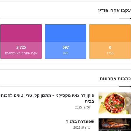
עקבו אחרי פודיז
3,725
597
0
1256
875
עקבו אחרינו באינסטגרם
כתבות אחרונות
פיקו דה גאיו מקסיקני – מתכון קל, טרי וטעים להכנה
בבית
יולי 9, 2025
שפונדרה בתנור
מרץ 9, 2025