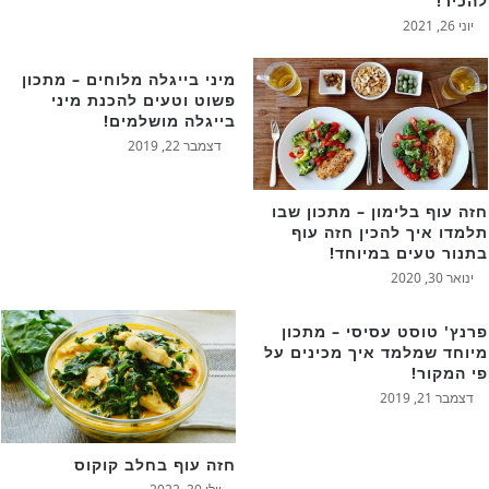
להכיר!
יוני 26, 2021
מיני בייגלה מלוחים – מתכון
פשוט וטעים להכנת מיני
בייגלה מושלמים!
דצמבר 22, 2019
חזה עוף בלימון – מתכון שבו
תלמדו איך להכין חזה עוף
בתנור טעים במיוחד!
ינואר 30, 2020
פרנץ' טוסט עסיסי – מתכון
מיוחד שמלמד איך מכינים על
פי המקור!
דצמבר 21, 2019
חזה עוף בחלב קוקוס