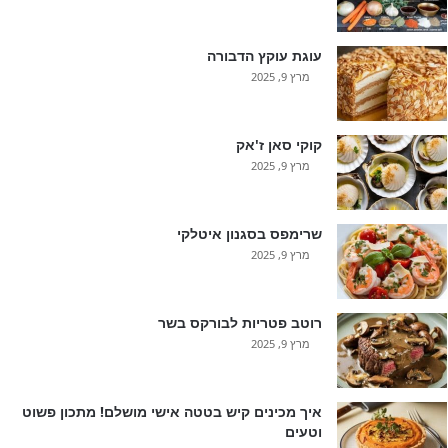
עוגת עוקץ הדבורה
מרץ 9, 2025
קוקי סאן ז'אק
מרץ 9, 2025
שרימפס בסגנון איטלקי
מרץ 9, 2025
רוטב פטריות לבורקס בשר
מרץ 9, 2025
איך מכינים קיש בטטה אישי מושלם! מתכון פשוט
וטעים