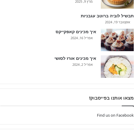
מרץ 9, 2025
תבשיל לוביה ברוטב עגבניות
אוקטובר 19, 2024
איך מכינים קאפקייקס
אפריל 16, 2024
איך מכינים אורז לסושי
אפריל 2, 2024
מצאו אותנו בפייסבוק!
Find us on Facebook