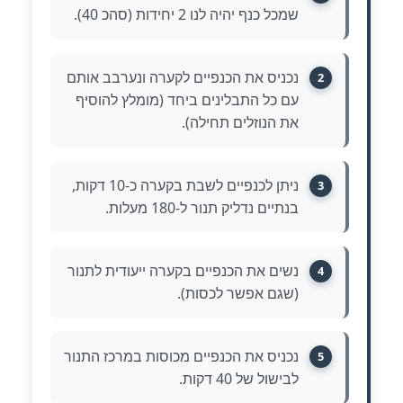
שמכל כנף יהיה לנו 2 יחידות (סהכ 40).
נכניס את הכנפיים לקערה ונערבב אותם
2
עם כל התבלינים ביחד (מומלץ להוסיף
את הנוזלים תחילה).
ניתן לכנפיים לשבת בקערה כ-10 דקות,
3
בנתיים נדליק תנור ל-180 מעלות.
נשים את הכנפיים בקערה ייעודית לתנור
4
(שגם אפשר לכסות).
נכניס את הכנפיים מכוסות במרכז התנור
5
לבישול של 40 דקות.