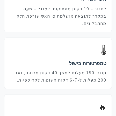
לתנור – 10 דקות מספיקות. למנגל – שעה
במקרר לתוצאה מושלמת כי האש שורפת חלק
מהתבלינים.
🌡️
טמפרטורות בישול
תנור: 180 מעלות למשך 40 דקות מכוסה, ואז
200 מעלות ל-6-7 דקות חשופות לקריספיות.
🔥