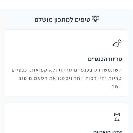
💡 טיפים למתכון מושלם
🍗
טריות הכנפיים
השתמשו רק בכנפיים טריות ולא קפואות. כנפיים
טריות יהיו רכות יותר ויספגו את הטעמים טוב
יותר.
⏰
זמני השרייה