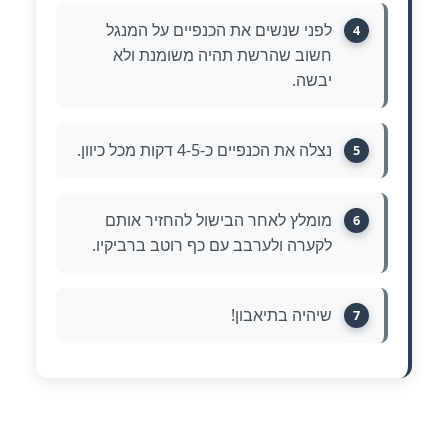
לפני שנשים את הכנפיים על המנגל
4
חשוב שהרשת תהיה משומנת ולא
יבשה.
נצלה את הכנפיים כ-4-5 דקות מכל כיוון.
5
מומלץ לאחר הבישול להחזיר אותם
6
לקערה ולערבב עם כף רוטב ברביקיו.
שיהיה בתיאבון!
7