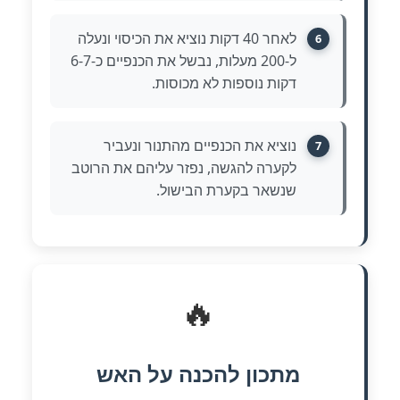
לאחר 40 דקות נוציא את הכיסוי ונעלה
6
ל-200 מעלות, נבשל את הכנפיים כ-6-7
דקות נוספות לא מכוסות.
נוציא את הכנפיים מהתנור ונעביר
7
לקערה להגשה, נפזר עליהם את הרוטב
שנשאר בקערת הבישול.
🔥
מתכון להכנה על האש