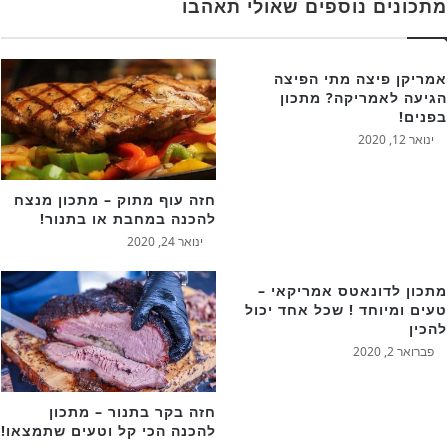
מתכונים נוספים שאולי תאהבו
אמריקן פיצה מתי הפיצה
הגיעה לאמריקה? מתכון
בפנים!
ינואר 12, 2020
חזה עוף מתוק – מתכון מנצח
להכנה במחבת או בתנור!
ינואר 24, 2020
מתכון לדונאטס אמריקאי –
טעים ומיוחד ! שכל אחד יכול
להכין
פברואר 2, 2020
חזה בקר בתנור – מתכון
להכנה הכי קל וטעים שתמצאו!