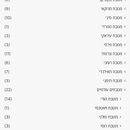
מטבח מרוקאי
(9)
מטבח סיני
(10)
מטבח ספרדי
(1)
מטבח עיראקי
(3)
מטבח פרסי
(3)
מטבח צרפתי
(11)
מטבח רומני
(6)
מטבח תאילנדי
(7)
מטבח תימני
(3)
מטבחים עולמיים
(22)
מטבח הודי
(14)
מטבח ויאטנמי
(1)
מטבח פולני
(3)
מטבח רוסי
(3)