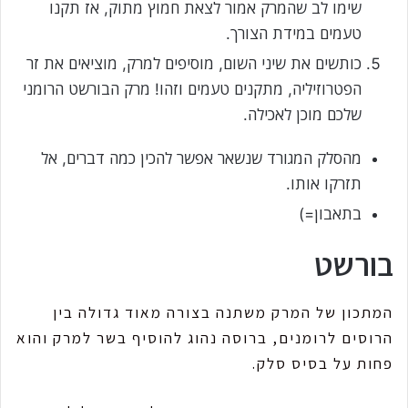
שימו לב שהמרק אמור לצאת חמוץ מתוק, אז תקנו
טעמים במידת הצורך.
כותשים את שיני השום, מוסיפים למרק, מוציאים את זר
הפטרוזיליה, מתקנים טעמים וזהו! מרק הבורשט הרומני
שלכם מוכן לאכילה.
מהסלק המגורד שנשאר אפשר להכין כמה דברים, אל
תזרקו אותו.
בתאבון=)
בורשט
המתכון של המרק משתנה בצורה מאוד גדולה בין
הרוסים לרומנים, ברוסה נהוג להוסיף בשר למרק והוא
פחות על בסיס סלק.