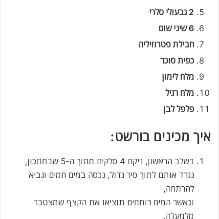
2 גבעולי סלרי
6 שיני שום
חבילת פטרוזיליה
כפית סוכר
מלח לימון
מלח רגיל
פלפל לבן
איך מכינים בורשט:
בשלב הראשון, ניקח 4 סלקים מתוך ה-5 שבמתכון,
נגרד אותם לתוך סיר גדול, נכסה במים חמים ונביא
להרתחה,
וכאשר המים רותחים תוציאו את הקצף שמצטבר
מלמעלה.