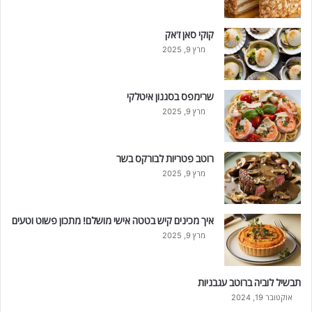
קוקי סאן ז'אק
מרץ 9, 2025
שרימפס בסגנון איטלקי
מרץ 9, 2025
רוטב פטריות לבורקס בשר
מרץ 9, 2025
איך מכינים קיש בטטה אישי מושלם! מתכון פשוט וטעים
מרץ 9, 2025
תבשיל לוביה ברוטב עגבניות
אוקטובר 19, 2024