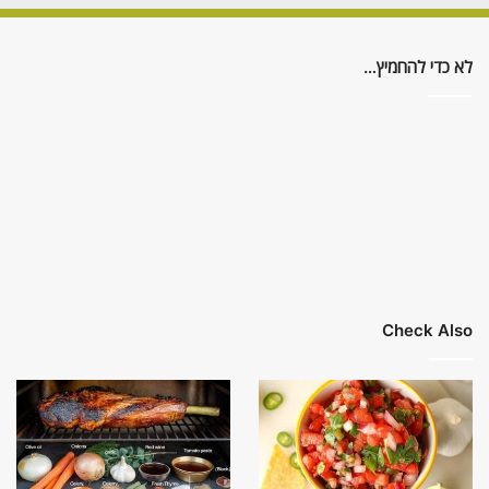
לא כדי להחמיץ…
Check Also