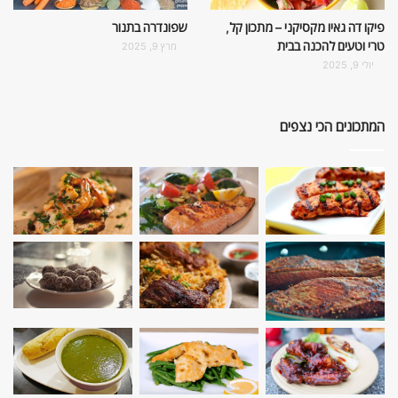
פיקו דה גאיו מקסיקני – מתכון קל,
שפונדרה בתנור
טרי וטעים להכנה בבית
מרץ 9, 2025
יולי 9, 2025
המתכונים הכי נצפים