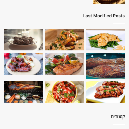
Last Modified Posts
קטגוריות