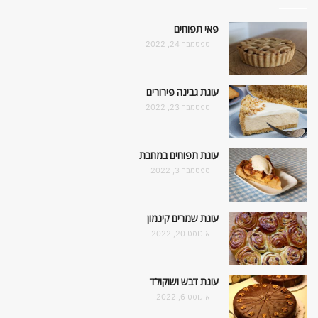
פאי תפוחים
ספטמבר 24, 2022
עוגת גבינה פירורים
ספטמבר 23, 2022
עוגת תפוחים במחבת
ספטמבר 3, 2022
עוגת שמרים קינמון
אוגוסט 20, 2022
עוגת דבש ושוקולד
אוגוסט 6, 2022