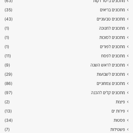
מתכונים ב-10 דקות
(63)
מתכונים בריאים
(35)
מתכונים טבעוניים
(43)
מתכונים לחנוכה
(1)
מתכונים לסוכות
(1)
מתכונים לפורים
(1)
מתכונים לפסח
(11)
מתכונים לראש השנה
(9)
מתכונים לשבועות
(29)
מתכונים צמחוניים
(86)
מתכונים קלים להכנה
(97)
פיצות
(2)
פירות ים
(13)
פסטות
(34)
פשטידות
(7)