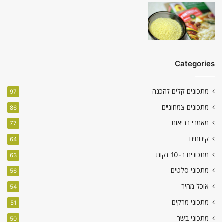
Categories
מתכונים קלים להכנה
97
מתכונים צמחוניים
86
מאמרי בריאות
77
קינוחים
64
מתכונים ב-10 דקות
63
מתכוני סלטים
56
אוכל מהיר
54
מתכוני מרקים
51
מתכוני בשר
50