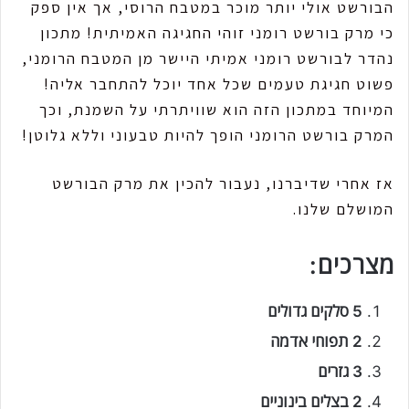
הבורשט אולי יותר מוכר במטבח הרוסי, אך אין ספק
כי מרק בורשט רומני זוהי החגיגה האמיתית! מתכון
נהדר לבורשט רומני אמיתי היישר מן המטבח הרומני,
פשוט חגיגת טעמים שכל אחד יוכל להתחבר אליה!
המיוחד במתכון הזה הוא שוויתרתי על השמנת, וכך
המרק בורשט הרומני הופך להיות טבעוני וללא גלוטן!
אז אחרי שדיברנו, נעבור להכין את מרק הבורשט
המושלם שלנו.
מצרכים:
5 סלקים גדולים
2 תפוחי אדמה
3 גזרים
2 בצלים בינוניים