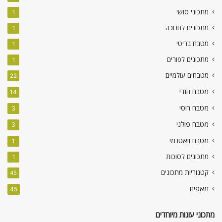
מתכוני סושי
1
מתכונים לחנוכה
1
מטבח בריטי
1
מתכונים לפורים
1
מטבחים עולמיים
22
מטבח הודי
14
מטבח רוסי
3
מטבח פולני
3
מטבח ויאטנמי
1
מתכונים לסוכות
1
קטגוריות מתכונים
45
מאפים
45
מתכוני עוגות מיוחדים