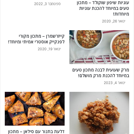
עוגיות שיפון שוקולד – מתכון
ספטמבר 3, 2022
טעים במיוחד להכנת עוגיות
מיוחדות!
ינואר 26, 2020
קייזרשמרן – מתכון מקורי
לפנקייק אוסטרי אמיתי ומיוחד!
ינואר 19, 2020
מרק שעועית לבנה מתכון טעים
במיוחד להכנת מרק מושלם!
ינואר 4, 2023
דלעת בתנור עם סילאן – מתכון