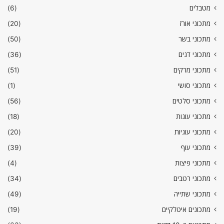
מטבלים
(6)
מתכוני אורז
(20)
מתכוני בשר
(50)
מתכוני דגים
(36)
מתכוני מרקים
(51)
מתכוני סושי
(1)
מתכוני סלטים
(56)
מתכוני עוגות
(18)
מתכוני עוגיות
(20)
מתכוני עוף
(39)
מתכוני פיצות
(4)
מתכוני רטבים
(34)
מתכוני שתייה
(49)
מתכונים איטלקיים
(19)