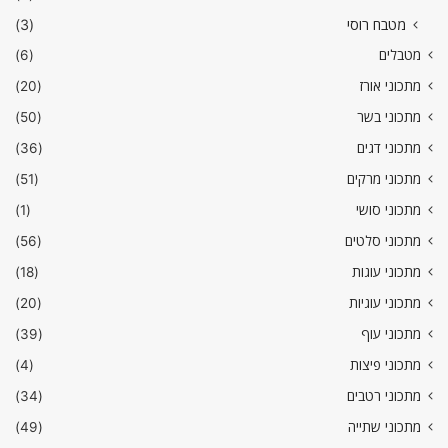
מטבח רוסי
(3)
מטבלים
(6)
מתכוני אורז
(20)
מתכוני בשר
(50)
מתכוני דגים
(36)
מתכוני מרקים
(51)
מתכוני סושי
(1)
מתכוני סלטים
(56)
מתכוני עוגות
(18)
מתכוני עוגיות
(20)
מתכוני עוף
(39)
מתכוני פיצות
(4)
מתכוני רטבים
(34)
מתכוני שתייה
(49)