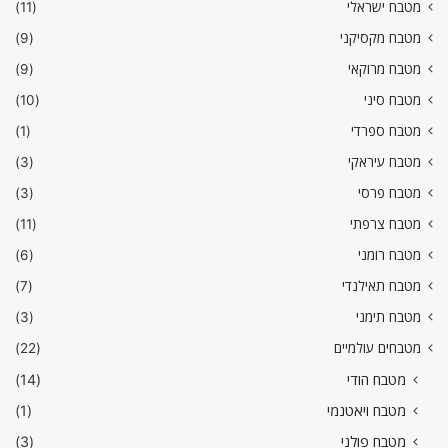
מטבח ישראלי
(11)
מטבח מקסיקני
(9)
מטבח מרוקאי
(9)
מטבח סיני
(10)
מטבח ספרדי
(1)
מטבח עיראקי
(3)
מטבח פרסי
(3)
מטבח צרפתי
(11)
מטבח רומני
(6)
מטבח תאילנדי
(7)
מטבח תימני
(3)
מטבחים עולמיים
(22)
מטבח הודי
(14)
מטבח ויאטנמי
(1)
מטבח פולני
(3)