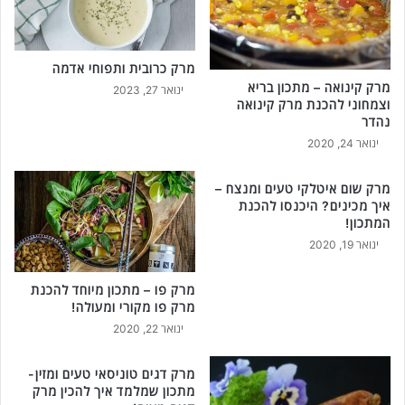
מרק כרובית ותפוחי אדמה
מרק קינואה – מתכון בריא
ינואר 27, 2023
וצמחוני להכנת מרק קינואה
נהדר
ינואר 24, 2020
מרק שום איטלקי טעים ומנצח –
איך מכינים? היכנסו להכנת
המתכון!
ינואר 19, 2020
מרק פו – מתכון מיוחד להכנת
מרק פו מקורי ומעולה!
ינואר 22, 2020
מרק דגים טוניסאי טעים ומזין-
מתכון שמלמד איך להכין מרק