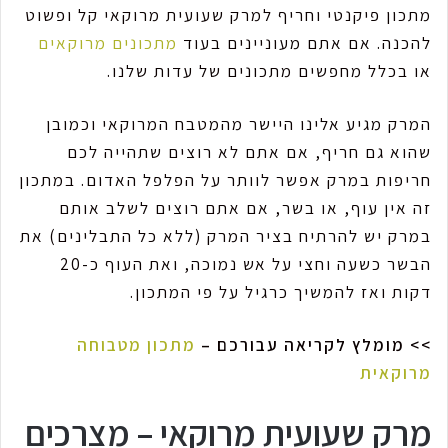
מתכון פיקנטי וחריף למרק שעועית מרוקאי קל ופשוט
להכנה. אם אתם מעוניינים בעוד
מתכונים מרוקאים
או בכלל מחפשים מתכונים של עדות שלנו.
המרק מגיע אלינו היישר מהמטבח המרוקאי וכמובן
שהוא גם חריף, אם אתם לא רוצים שתהייה לכם
חריפות במרק אפשר לוותר על הפלפל האדום. במתכון
זה אין עוף, או בשר, אם אתם רוצים לשלב אותם
במרק יש להרתיח בציר המרק (ללא כל התבלינים) את
הבשר כשעה וחצי על אש נמוכה, ואת העוף כ-20
דקות ואז להמשיך כרגיל על פי המתכון.
>> מומלץ לקריאה עבורכם –
מתכון מטבוחה
מרוקאית
מרק שעועית מרוקאי – מצרכים