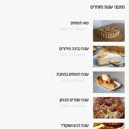
מתכוני עוגות מיוחדים
פאי תפוחים
ספטמבר 24, 2022
עוגת גבינה פירורים
ספטמבר 23, 2022
עוגת תפוחים במחבת
ספטמבר 3, 2022
עוגת שמרים קינמון
אוגוסט 20, 2022
עוגת דבש ושוקולד