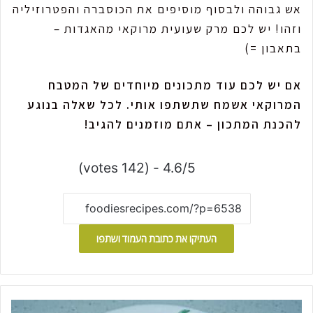
אש גבוהה ולבסוף מוסיפים את הכוסברה והפטרוזיליה
וזהו! יש לכם מרק שעועית מרוקאי מהאגדות –
בתאבון =)
אם יש לכם עוד מתכונים מיוחדים של המטבח
המרוקאי אשמח שתשתפו אותי. לכל שאלה בנוגע
להכנת המתכון – אתם מוזמנים להגיב!
4.6/5 - (142 votes)
העתיקו את כתובת העמוד ושתפו
ש