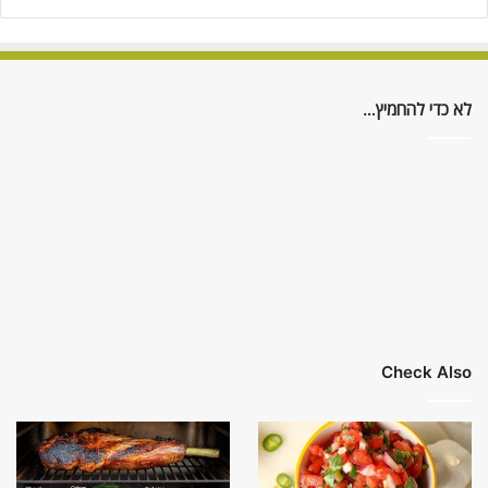
לא כדי להחמיץ…
Check Also