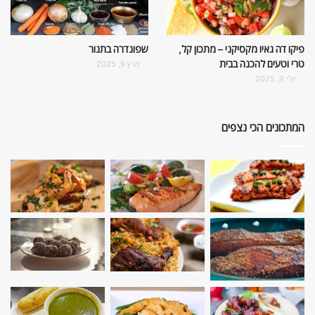
פיקו דה גאיו מקסיקני – מתכון קל,
שפונדרה בתנור
טרי וטעים להכנה בבית
מרץ 9, 2025
יולי 9, 2025
המתכונים הכי נצפים