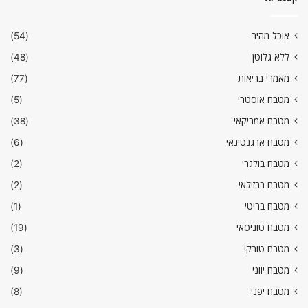
אוכל מהיר
(54)
ללא גלוטן
(48)
מאמרי בריאות
(77)
מטבח אוסטרי
(5)
מטבח אמריקאי
(38)
מטבח ארגנטינאי
(6)
מטבח בולגרי
(2)
מטבח ברזילאי
(2)
מטבח בריטי
(1)
מטבח טוניסאי
(19)
מטבח טורקי
(3)
מטבח יווני
(9)
מטבח יפני
(8)