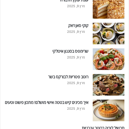
מרץ 9, 2025
קוקי סאן ז'אק
מרץ 9, 2025
שרימפס בסגנון איטלקי
מרץ 9, 2025
רוטב פטריות לבורקס בשר
מרץ 9, 2025
איך מכינים קיש בטטה אישי מושלם! מתכון פשוט וטעים
מרץ 9, 2025
תבשיל לוביה ברוטב עגבניות