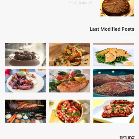
אוגוסט 6, 2022
Last Modified Posts
קטגוריות