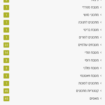
2
מטבח ספרדי
1
מתכוני סושי
1
מתכונים לחנוכה
1
מטבח בריטי
1
מתכונים לפורים
1
מטבחים עולמיים
22
מטבח הודי
14
מטבח רוסי
3
מטבח פולני
3
מטבח ויאטנמי
1
מתכונים לסוכות
1
קטגוריות מתכונים
45
מאפים
45