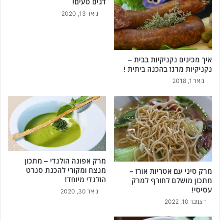
דגים טעים!
ינואר 13, 2020
איך מכינים נקניקיות בבית –
נקניקיות מרגז בהכנה ביתית !
ינואר 1, 2018
מרק אפונה הולנדי – מתכון
מנצח ומקורי להכנת סנרט
מרק סיני עם אטריות אורז –
הולנדי מיוחד!
מתכון מושלם לחורף למרק
עסיסי!
ינואר 30, 2020
דצמבר 10, 2022