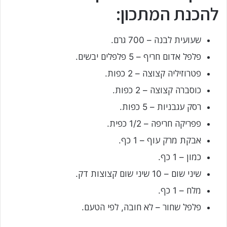
להכנת המתכון:
שעועית לבנה – 700 גרם.
פלפל אדום חריף – 5 פלפלים יבשים.
פטרוזיליה קצוצה – 2 כפות.
כוסברה קצוצה – 2 כפות.
רסק עגבניות – 5 כפות.
פפריקה חריפה – 1/2 כפית.
אבקת מרק עוף – 1 כף.
כמון – 1 כף.
שיני שום – 10 שיני שום קצוצות דק.
מלח – 1 כף.
פלפל שחור – לא חובה, לפי הטעם.