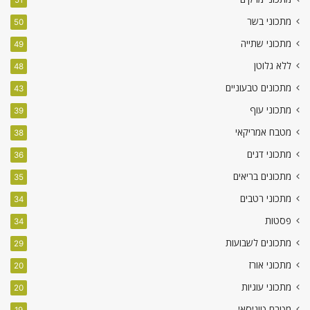
51
מתכוני בשר
50
מתכוני שתייה
49
ללא גלוטן
48
מתכונים טבעוניים
43
מתכוני עוף
39
מטבח אמריקאי
38
מתכוני דגים
36
מתכונים בריאים
35
מתכוני רטבים
34
פסטות
34
מתכונים לשבועות
29
מתכוני אורז
20
מתכוני עוגיות
20
מטבח טוניסאי