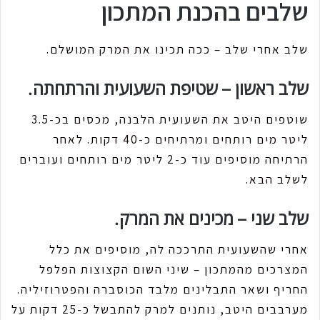
שלבים בהכנת המתכון
שלב אחרי שלב – ככה תכינו את המרק המושלם.
שלב ראשון – שטיפת השעועית והרתחתה.
שוטפים היטב את השעועית הלבנה, מכסים בכ-3.5
ליטר מים רותחים ומרתיחים כ-40 דקות. לאחר
הרתיחה מוסיפים עוד כ-2 ליטר מים רותחים ועוברים
לשלב הבא.
שלב שני – מכינים את המרק.
אחרי שהשעועית התרככה לה, מוסיפים את כלל
המצרכים מהמתכון – שיני השום הקצוצות הפלפל
החריף ושאר התבלינים מלבד הכוסברה והפטרוזיליה.
מערבבים היטב, נותנים למרק להתבשל כ-25 דקות על