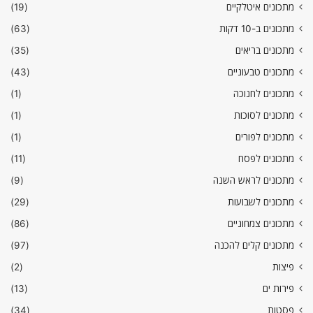
מתכונים איטלקיים
(19)
מתכונים ב-10 דקות
(63)
מתכונים בריאים
(35)
מתכונים טבעוניים
(43)
מתכונים לחנוכה
(1)
מתכונים לסוכות
(1)
מתכונים לפורים
(1)
מתכונים לפסח
(11)
מתכונים לראש השנה
(9)
מתכונים לשבועות
(29)
מתכונים צמחוניים
(86)
מתכונים קלים להכנה
(97)
פיצות
(2)
פירות ים
(13)
פסטות
(34)