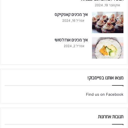
אוקטובר 19, 2024
איך מכינים קאפקייקס
אפריל 16, 2024
איך מכינים אורז לסושי
אפריל 2, 2024
מצאו אותנו בפייסבוק!
Find us on Facebook
תגובות אחרונות