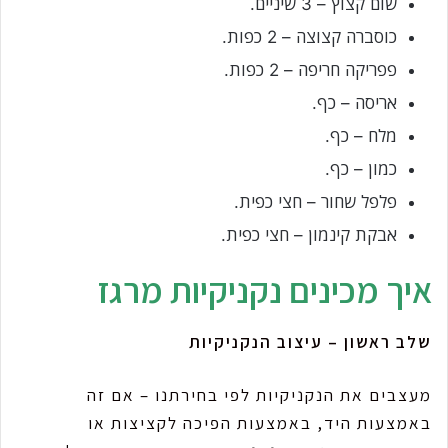
שום קצוץ – 3 שיניים.
כוסברה קצוצה – 2 כפות.
פפריקה חריפה – 2 כפות.
אריסה – כף.
מלח – כף.
כמון – כף.
פלפל שחור – חצי כפית.
אבקת קינמון – חצי כפית.
איך מכינים נקניקיות מרגז
שלב ראשון – עיצוב הנקניקיות
מעצבים את הנקניקיות לפי בחירתנו – אם זה
באמצעות היד, באמצעות הפיכה לקציצות או