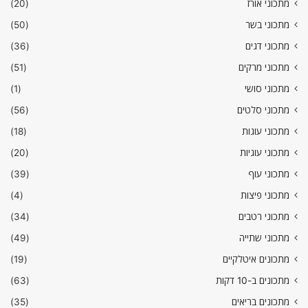
מתכוני אורז
(20)
מתכוני בשר
(50)
מתכוני דגים
(36)
מתכוני מרקים
(51)
מתכוני סושי
(1)
מתכוני סלטים
(56)
מתכוני עוגות
(18)
מתכוני עוגיות
(20)
מתכוני עוף
(39)
מתכוני פיצות
(4)
מתכוני רטבים
(34)
מתכוני שתייה
(49)
מתכונים איטלקיים
(19)
מתכונים ב-10 דקות
(63)
מתכונים בריאים
(35)