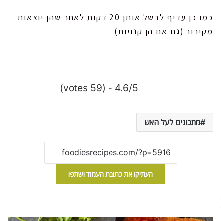
כמו כן עדיף לבשל אותן 20 דקות לאחר שהן יוצאות
מקירור (גם אם הן קנויות)
4.6/5 - (59 votes)
מתכונים לעל האש
העתיקו את כתובת העמוד ושתפו