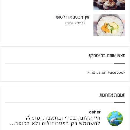
איך מכינים אורז לסושי
אפריל 2, 2024
מצאו אותנו בפייסבוק!
Find us on Facebook
תגובות אחרונות
osher
היי שלום, בכיף ובתאבון, מומלץ
להשתמש רק בפטרוזיליה ולא בכוסב...