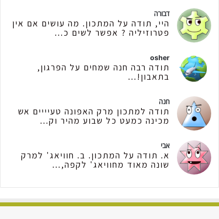
דבורה
היי, תודה על המתכון. מה עושים אם אין
פטרוזיליה ? אפשר לשים כ...
osher
תודה רבה חנה שמחים על הפרגון,
בתאבון!...
חנה
תודה למתכון מרק האפונה טעיייים אש
מכינה כמעט כל שבוע מהיר וק...
אבי
א. תודה על המתכון. ב. חוויאג' למרק
שונה מאוד מחוויאג' לקפה,...