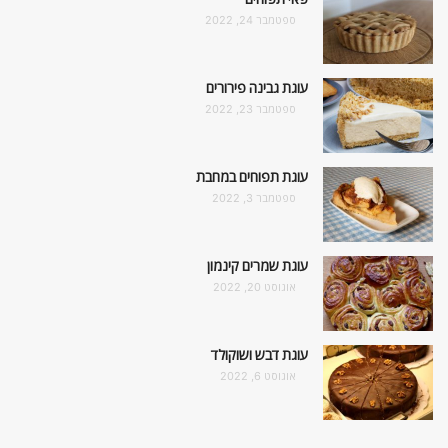
ספטמבר 24, 2022
עוגת גבינה פירורים
ספטמבר 23, 2022
עוגת תפוחים במחבת
ספטמבר 3, 2022
עוגת שמרים קינמון
אוגוסט 20, 2022
עוגת דבש ושוקולד
אוגוסט 6, 2022