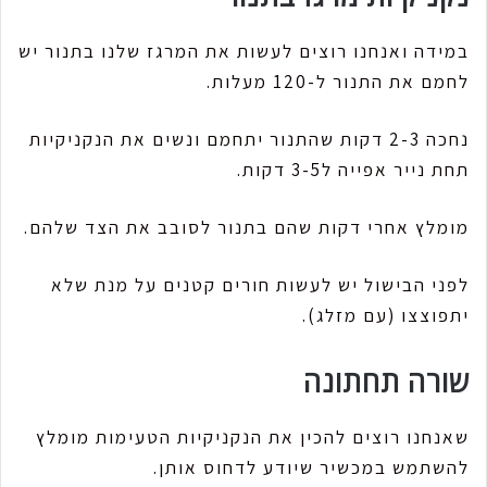
במידה ואנחנו רוצים לעשות את המרגז שלנו בתנור יש
לחמם את התנור ל-120 מעלות.
נחכה 2-3 דקות שהתנור יתחמם ונשים את הנקניקיות
תחת נייר אפייה ל3-5 דקות.
מומלץ אחרי דקות שהם בתנור לסובב את הצד שלהם.
לפני הבישול יש לעשות חורים קטנים על מנת שלא
יתפוצצו (עם מזלג).
שורה תחתונה
שאנחנו רוצים להכין את הנקניקיות הטעימות מומלץ
להשתמש במכשיר שיודע לדחוס אותן.