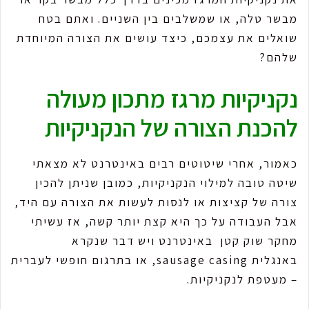
מבשר טלה, או שמשלבים בין השניים. ואתם בטח
שואלים את עצמכם, כיצד עושים את הצורה המיוחדת
שלהם?
נקניקיות מרגז מתכון מעולה
להכנת הצורה של הנקניקיות
כאמור, אחרי שיטוטים רבים באינטרנט לא מצאתי
שיטה טובה למילוי הנקניקיות, כמובן שניתן להכין
צורה של קציצות או לנסות לעשות את הצורה עם היד,
אבל העבודה על כך היא קצת יותר קשה, אז עשיתי
מחקר שוק קטן באינטרנט ויש דבר שנקרא
באנגלית sausage casing, או בתרגום חופשי לעברית
– מעטפת לנקניקיות.