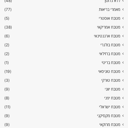
ללא גלוטן
(48)
מאמרי בריאות
(77)
מטבח אוסטרי
(5)
מטבח אמריקאי
(38)
מטבח ארגנטינאי
(6)
מטבח בולגרי
(2)
מטבח ברזילאי
(2)
מטבח בריטי
(1)
מטבח טוניסאי
(19)
מטבח טורקי
(3)
מטבח יווני
(9)
מטבח יפני
(8)
מטבח ישראלי
(11)
מטבח מקסיקני
(9)
מטבח מרוקאי
(9)