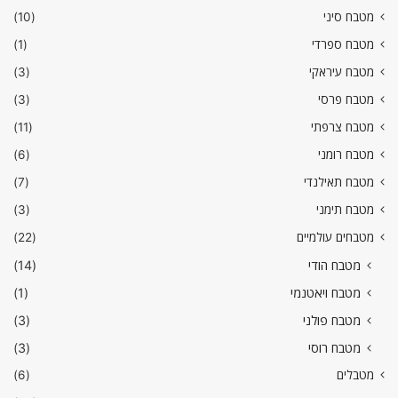
מטבח סיני
(10)
מטבח ספרדי
(1)
מטבח עיראקי
(3)
מטבח פרסי
(3)
מטבח צרפתי
(11)
מטבח רומני
(6)
מטבח תאילנדי
(7)
מטבח תימני
(3)
מטבחים עולמיים
(22)
מטבח הודי
(14)
מטבח ויאטנמי
(1)
מטבח פולני
(3)
מטבח רוסי
(3)
מטבלים
(6)