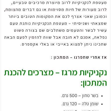
מעטפת לנקניקיות לרוב מיוצרת מרכיבים טבעיים,
לרוב מעורות של חיות מסוימות או גם דברים מהצומח,
וכמובן שאני אצרף לכם את המקומות הטובים ביותר
שמצאתי ושניסיתי – מעטפת הנקניקיות נותנת טעם
עשיר לבשר והטעמים משתלבים שם בצורה פשוט
נפלאה, אמנם לא חובה אבל שווה להזמין לפעם הבאה
שתכינו ניתן למצוא באייבי או באלי אקספרס.
אז אחרי שחפרנו – המתכון :
נקניקיות מרגז – מצרכים להכנת
המתכון:
בשר טחון – 500 גרם.
שומן טלה – 120 גרם.