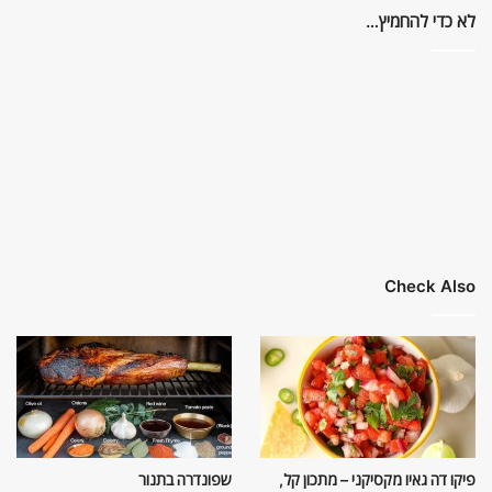
לא כדי להחמיץ…
Check Also
פיקו דה גאיו מקסיקני – מתכון קל,
שפונדרה בתנור