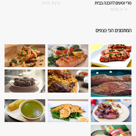
טרי וטעים להכנה בבית
מרץ 9, 2025
יולי 9, 2025
המתכונים הכי נצפים