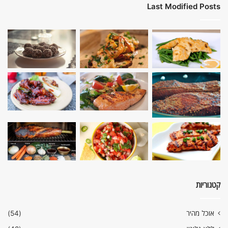
Last Modified Posts
קטגוריות
אוכל מהיר
(54)