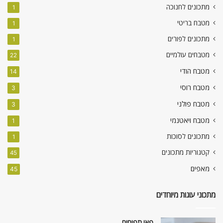
מתכונים לחנוכה
1
מטבח בריטי
1
מתכונים לפורים
1
מטבחים עולמיים
22
מטבח הודי
14
מטבח רוסי
3
מטבח פולני
3
מטבח ויאטנמי
1
מתכונים לסוכות
1
קטגוריות מתכונים
45
מאפים
45
מתכוני עוגות מיוחדים
פאי תפוחים