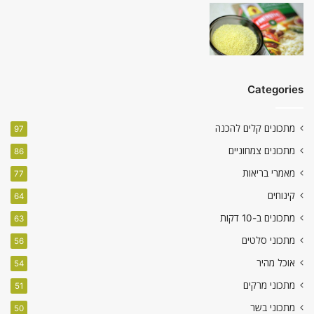
Categories
מתכונים קלים להכנה
97
מתכונים צמחוניים
86
מאמרי בריאות
77
קינוחים
64
מתכונים ב-10 דקות
63
מתכוני סלטים
56
אוכל מהיר
54
מתכוני מרקים
51
מתכוני בשר
50