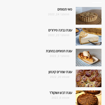
פאי תפוחים
ספטמבר 24, 2022
עוגת גבינה פירורים
ספטמבר 23, 2022
עוגת תפוחים במחבת
ספטמבר 3, 2022
עוגת שמרים קינמון
אוגוסט 20, 2022
עוגת דבש ושוקולד
אוגוסט 6, 2022