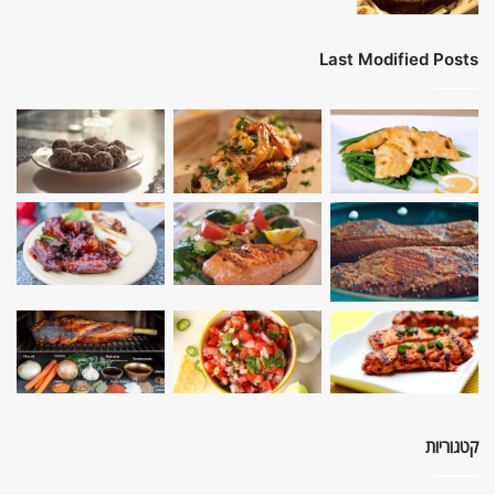
Last Modified Posts
קטגוריות