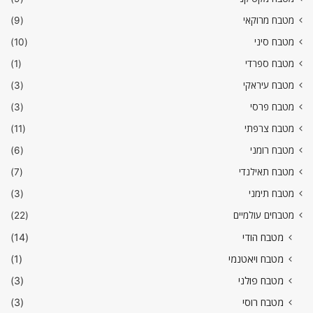
מטבח מרוקאי
(9)
מטבח סיני
(10)
מטבח ספרדי
(1)
מטבח עיראקי
(3)
מטבח פרסי
(3)
מטבח צרפתי
(11)
מטבח רומני
(6)
מטבח תאילנדי
(7)
מטבח תימני
(3)
מטבחים עולמיים
(22)
מטבח הודי
(14)
מטבח ויאטנמי
(1)
מטבח פולני
(3)
מטבח רוסי
(3)