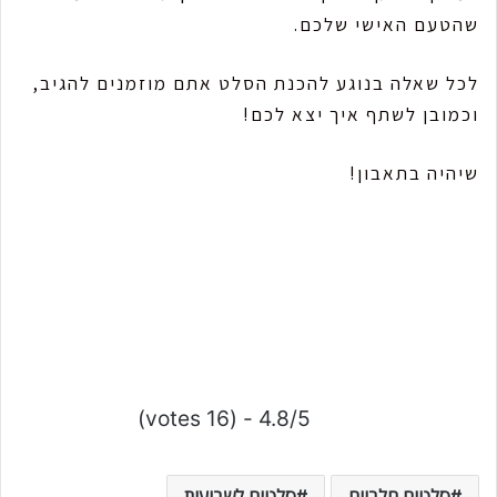
שהטעם האישי שלכם.
לכל שאלה בנוגע להכנת הסלט אתם מוזמנים להגיב,
וכמובן לשתף איך יצא לכם!
שיהיה בתאבון!
4.8/5 - (16 votes)
סלטים חלביים
סלטים לשבועות