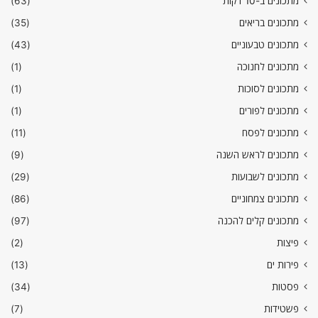
מתכונים ב-10 דקות
(63)
מתכונים בריאים
(35)
מתכונים טבעוניים
(43)
מתכונים לחנוכה
(1)
מתכונים לסוכות
(1)
מתכונים לפורים
(1)
מתכונים לפסח
(11)
מתכונים לראש השנה
(9)
מתכונים לשבועות
(29)
מתכונים צמחוניים
(86)
מתכונים קלים להכנה
(97)
פיצות
(2)
פירות ים
(13)
פסטות
(34)
פשטידות
(7)