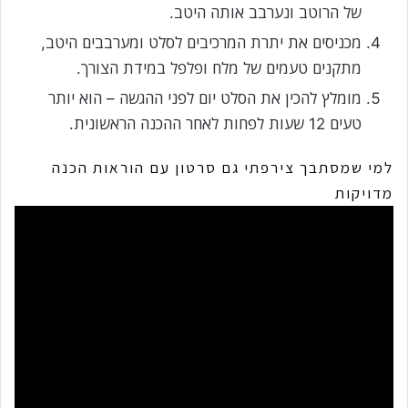
של הרוטב ונערבב אותה היטב.
מכניסים את יתרת המרכיבים לסלט ומערבבים היטב,
מתקנים טעמים של מלח ופלפל במידת הצורך.
מומלץ להכין את הסלט יום לפני ההגשה – הוא יותר
טעים 12 שעות לפחות לאחר ההכנה הראשונית.
למי שמסתבך צירפתי גם סרטון עם הוראות הכנה
מדויקות