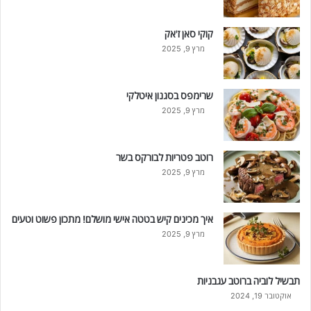
קוקי סאן ז'אק
מרץ 9, 2025
שרימפס בסגנון איטלקי
מרץ 9, 2025
רוטב פטריות לבורקס בשר
מרץ 9, 2025
איך מכינים קיש בטטה אישי מושלם! מתכון פשוט וטעים
מרץ 9, 2025
תבשיל לוביה ברוטב עגבניות
אוקטובר 19, 2024