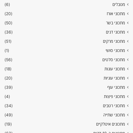
מטבלים
(6)
מתכוני אורז
(20)
מתכוני בשר
(50)
מתכוני דגים
(36)
מתכוני מרקים
(51)
מתכוני סושי
(1)
מתכוני סלטים
(56)
מתכוני עוגות
(18)
מתכוני עוגיות
(20)
מתכוני עוף
(39)
מתכוני פיצות
(4)
מתכוני רטבים
(34)
מתכוני שתייה
(49)
מתכונים איטלקיים
(19)