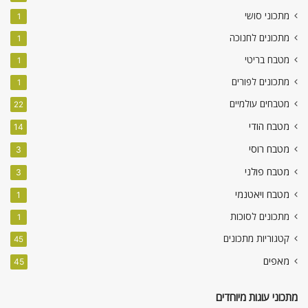
מתכוני סושי
1
מתכונים לחנוכה
1
מטבח בריטי
1
מתכונים לפורים
1
מטבחים עולמיים
22
מטבח הודי
14
מטבח רוסי
3
מטבח פולני
3
מטבח ויאטנמי
1
מתכונים לסוכות
1
קטגוריות מתכונים
45
מאפים
45
מתכוני עוגות מיוחדים