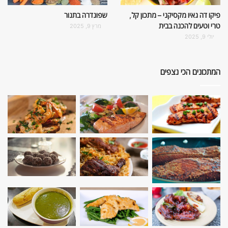
פיקו דה גאיו מקסיקני – מתכון קל,
שפונדרה בתנור
טרי וטעים להכנה בבית
מרץ 9, 2025
יולי 9, 2025
המתכונים הכי נצפים