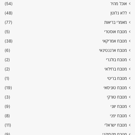
אוכל מהיר
(54)
ללא גלוטן
(48)
מאמרי בריאות
(77)
מטבח אוסטרי
(5)
מטבח אמריקאי
(38)
מטבח ארגנטינאי
(6)
מטבח בולגרי
(2)
מטבח ברזילאי
(2)
מטבח בריטי
(1)
מטבח טוניסאי
(19)
מטבח טורקי
(3)
מטבח יווני
(9)
מטבח יפני
(8)
מטבח ישראלי
(11)
מטבח מקסיקני
(9)