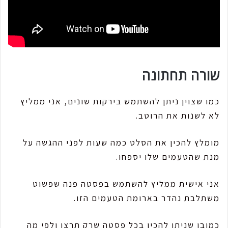
שורה תחתונה
כמו שצוין ניתן להשתמש בירקות שונים, אני ממליץ
לא לשנות את הרוטב.
מומלץ להכין את הסלט כמה שעות לפני ההגשה על
מנת שהטעמים שלו יספחו.
אני אישית ממליץ להשתמש בפסטה פנה שפשוט
משתלבת נהדר בארומת הטעמים הזו.
כמובן שניתן להכין בכל פסטה שרק תרצו ולפי מה