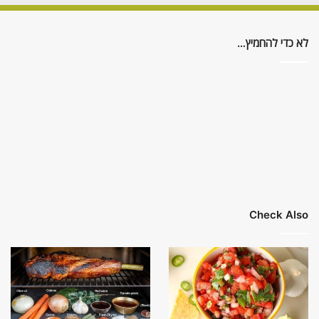
לא כדי להחמיץ…
Check Also