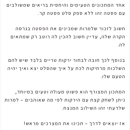
אחד המתכונים הטעימים והיחסית בריאים שמשולבים
עם פסטה זהו ללא ספק סלט פסטה קר.
חשוב לזכור שלמרות שמכינים את הפסטה בגרסה
הקרה שלה, עדיין חשוב להכין לה רוטב רק שמתאים
לה.
בנוסף לכך חובה לבחור ירקות טריים בלבד שיש להם
השלכות מרחיקות לכת על איך שהסלט יצא ואיך יהיה
הטעם שלו.
המתכון המצורף הוא פשוט מעולה וטעים במיוחד,
ניתן לשחק קצת עם הירקות לפי מה שאוהבים – למרות
שלדעתי זהו השילוב המנצח.
אז יוצאים לדרך – תכינו את המצרכים מראש!