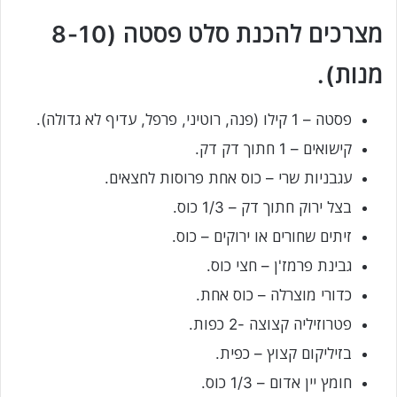
מצרכים להכנת סלט פסטה (8-10
מנות).
פסטה – 1 קילו (פנה, רוטיני, פרפל, עדיף לא גדולה).
קישואים – 1 חתוך דק דק.
עגבניות שרי – כוס אחת פרוסות לחצאים.
בצל ירוק חתוך דק – 1/3 כוס.
זיתים שחורים או ירוקים – כוס.
גבינת פרמז'ן – חצי כוס.
כדורי מוצרלה – כוס אחת.
פטרוזיליה קצוצה -2 כפות.
בזיליקום קצוץ – כפית.
חומץ יין אדום – 1/3 כוס.