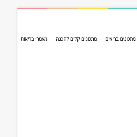
מתכונים בריאים
מתכונים קלים להכנה
מאמרי בריאות
חפש עבור