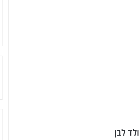
ולד לבן