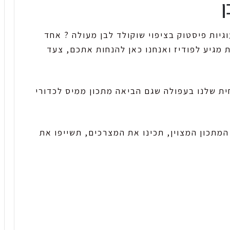
ן
וגיות פיסטוק בציפוי שוקולד לבן מעולה ? אחד
מגיע לפודיז ואנחנו כאן להנחות אתכם, צעד
ית שלנו בעפולה שגם הביאה מתכון ממיס לכדורי
מתכון המצוין, תכינו את המצרכים, תשייפו את