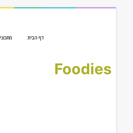
דף הבית
מתכונים ב-
Foodies