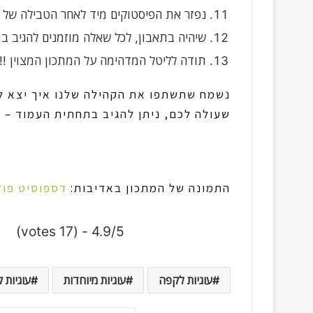
נפזר את הפיסטוקים מיד לאחר הטבילה של כ
שיהיה בתאבון, לכל שאלה מוזמנים להגיב 
תודה לליטל המדהימה על המתכון המצוין !!
נשמח שתשתפו את הקהילה שלנו איך יצא לכ
שעולה לכם, ניתן להגיב בתחתית העמוד – ו
התמונה של המתכון באדיבות:
דספוסיט פוד
4.9/5 - (17 votes)
עוגיות לקפה
עוגיות מיוחדות
עוגיות 