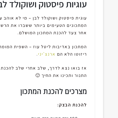
עוגיות פיסטוק ושוקולד לב
עוגית פיסטוק ושוקולד לבן – מי לא אוהב ע
המתכונים הטעימים ביותר ששברו את הרשת 
אחר צעד להכנת המתכון המושלם.
המתכון באדיבות ליטל עוז – השפית המומח
ריזוטו הלא הם
ארנצ'יני
.
אז בואו נצא לדרך, שלב אחרי שלב להכנת ה
התנור ותכינו את החיך 🙂
מצרכים להכנת המתכון
להכנת הבצק: