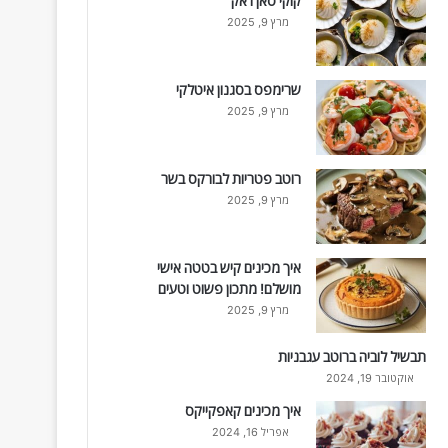
קוקי סאן ז'אק
מרץ 9, 2025
שרימפס בסגנון איטלקי
מרץ 9, 2025
רוטב פטריות לבורקס בשר
מרץ 9, 2025
איך מכינים קיש בטטה אישי
מושלם! מתכון פשוט וטעים
מרץ 9, 2025
תבשיל לוביה ברוטב עגבניות
אוקטובר 19, 2024
איך מכינים קאפקייקס
אפריל 16, 2024