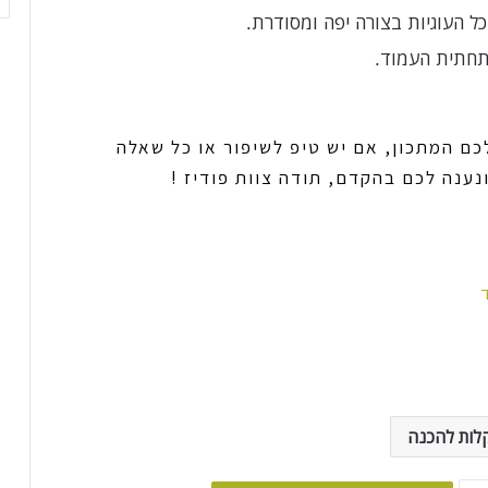
ל העוגיות בצורה יפה ומסודרת.
בתחתית העמוד.
ם המתכון, אם יש טיפ לשיפור או כל שאלה
נענה לכם בהקדם, תודה צוות פודיז !
קלות להכנה