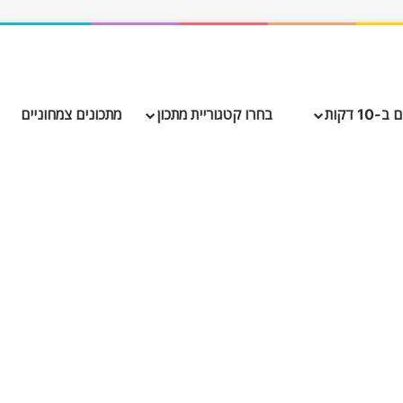
10 דקות
בחרו קטגוריית מתכון
מתכונים צמחוניים