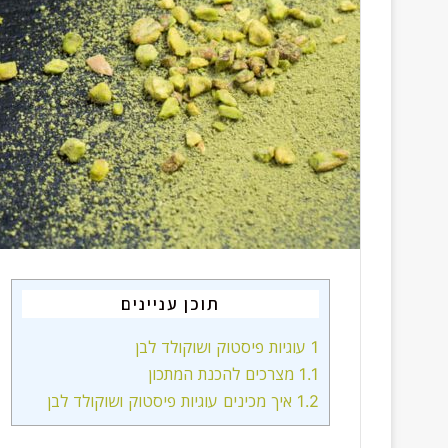
תוכן עניינים
1
עוגיות פיסטוק ושוקולד לבן
1.1
מצרכים להכנת המתכון
1.2
איך מכינים עוגיות פיסטוק ושוקולד לבן