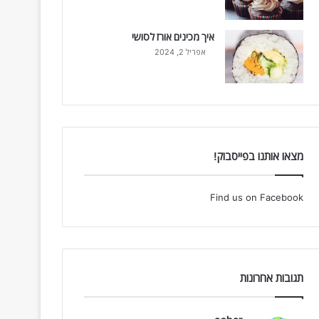
איך מכינים אורז לסושי
אפריל 2, 2024
מצאו אותנו בפייסבוק!
Find us on Facebook
תגובות אחרונות