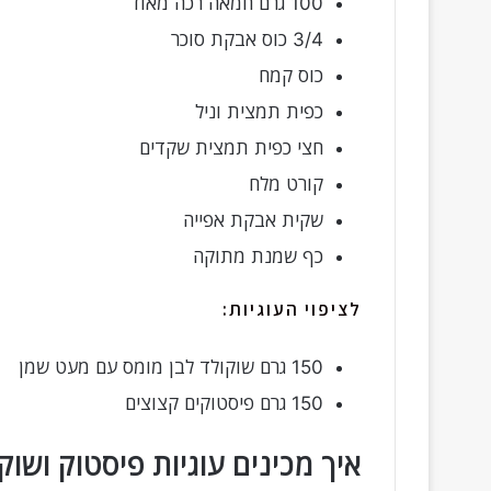
100 גרם חמאה רכה מאוד
3/4 כוס אבקת סוכר
כוס קמח
כפית תמצית וניל
חצי כפית תמצית שקדים
קורט מלח
שקית אבקת אפייה
כף שמנת מתוקה
לציפוי העוגיות:
150 גרם שוקולד לבן מומס עם מעט שמן
150 גרם פיסטוקים קצוצים
איך מכינים עוגיות פיסטוק ושוק