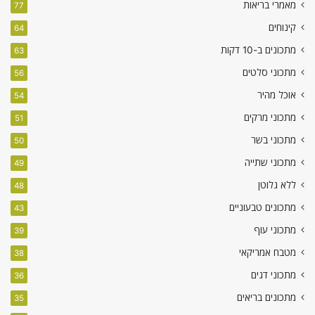
מאמרי בריאות
77
קינוחים
64
מתכונים ב-10 דקות
63
מתכוני סלטים
56
אוכל מהיר
54
מתכוני מרקים
51
מתכוני בשר
50
מתכוני שתייה
49
ללא גלוטן
48
מתכונים טבעוניים
43
מתכוני עוף
39
מטבח אמריקאי
38
מתכוני דגים
36
מתכונים בריאים
35