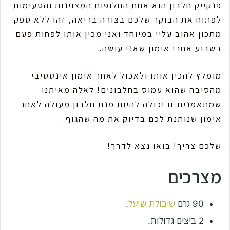
פנקייק חלבון הוא אחת החלופות המצוינות והטעימות
לפתוח את הבוקר שלכם בצורה בריאה, זהו ללא ספק
מתכון אהוב עליי במיוחד ואני מכין אותו לפחות פעם
בשבוע אחרי אימון שאני עושה.
מומלץ להכין אותו ולאכול לאחר אימון אינטסיבי
מהסיבה שהוא עמוס בחלבונים! לאלה מאיתנו
שמתאמנים זו יכולה להיות מנת חלבון מעולה לאחר
אימון שנותנת לכם בדיוק את מה שהגוף.
שלכם צריך! בואו נצא לדרך!
מצרכים
90 גרם
שיבולת שועל
.
2 ביצים גדולות.