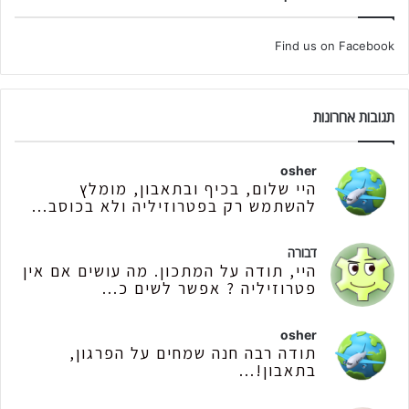
Find us on Facebook
תגובות אחרונות
osher
היי שלום, בכיף ובתאבון, מומלץ
להשתמש רק בפטרוזיליה ולא בכוסב...
דבורה
היי, תודה על המתכון. מה עושים אם אין
פטרוזיליה ? אפשר לשים כ...
osher
תודה רבה חנה שמחים על הפרגון,
בתאבון!...