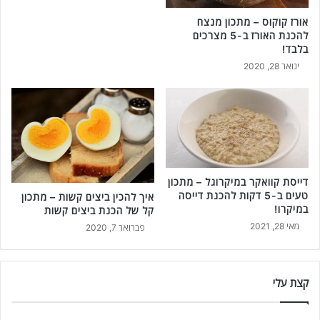
אורז קוקוס – מתכון מנצח
להכנת האורז ב-5 מצרכים
בלבד!
ינואר 28, 2020
דייסת קוואקר במיקרוגל – מתכון
טעים ב-5 דקות להכנת דייסה
איך להכין ביצים קשות – מתכון
במיקרו!
קל של הכנת ביצים קשות
מאי 28, 2021
פברואר 7, 2020
קצת עלי