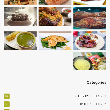
Categories
מתכונים קלים להכנה
97
מתכונים צמחוניים
86