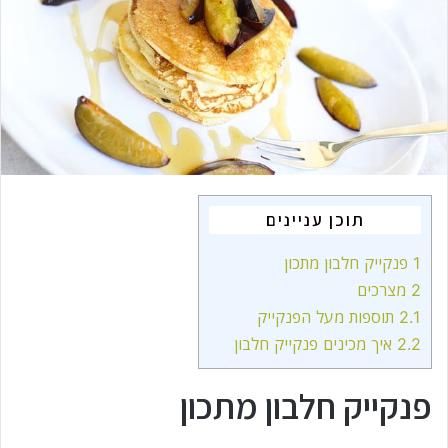
m
a
i
l
תוכן עניינים
1
פנקייק חלבון מתכון
2
מצרכים
2.1
תוספות מעל הפנקייק
2.2
איך מכינים פנקייק חלבון
פנקייק חלבון מתכון