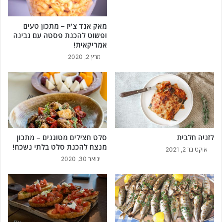
מאק אנד צ'יז – מתכון טעים
ופשוט להכנת פסטה עם גבינה
אמריקאית!
מרץ 2, 2020
לזניה חלבית
סלט חצילים מטוגנים – מתכון
מנצח להכנת סלט בלתי נשכח!
אוקטובר 2, 2021
ינואר 30, 2020