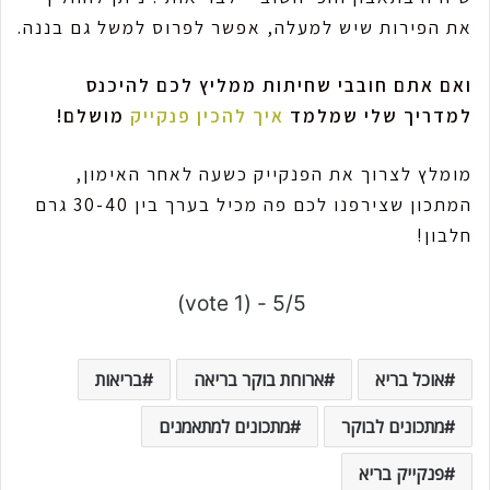
את הפירות שיש למעלה, אפשר לפרוס למשל גם בננה.
ואם אתם חובבי שחיתות ממליץ לכם להיכנס
למדריך שלי שמלמד
איך להכין פנקייק
מושלם!
מומלץ לצרוך את הפנקייק כשעה לאחר האימון,
המתכון שצירפנו לכם פה מכיל בערך בין 30-40 גרם
חלבון!
5/5 - (1 vote)
אוכל בריא
ארוחת בוקר בריאה
בריאות
מתכונים לבוקר
מתכונים למתאמנים
פנקייק בריא