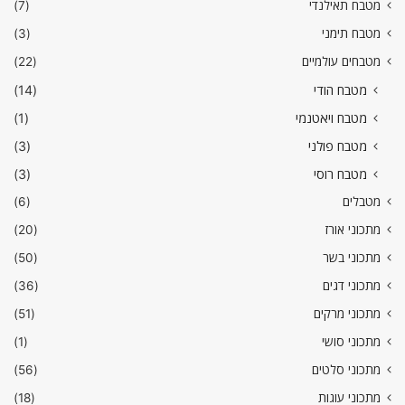
מטבח תאילנדי
(7)
מטבח תימני
(3)
מטבחים עולמיים
(22)
מטבח הודי
(14)
מטבח ויאטנמי
(1)
מטבח פולני
(3)
מטבח רוסי
(3)
מטבלים
(6)
מתכוני אורז
(20)
מתכוני בשר
(50)
מתכוני דגים
(36)
מתכוני מרקים
(51)
מתכוני סושי
(1)
מתכוני סלטים
(56)
מתכוני עוגות
(18)