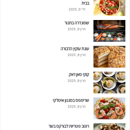
בבית
יולי 9, 2025
שפונדרה בתנור
מרץ 9, 2025
עוגת עוקץ הדבורה
מרץ 9, 2025
קוקי סאן ז'אק
מרץ 9, 2025
שרימפס בסגנון איטלקי
מרץ 9, 2025
רוטב פטריות לבורקס בשר