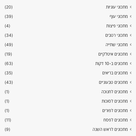
מתכוני עוגיות
(20)
מתכוני עוף
(39)
מתכוני פיצות
(4)
מתכוני רטבים
(34)
מתכוני שתייה
(49)
מתכונים איטלקיים
(19)
מתכונים ב-10 דקות
(63)
מתכונים בריאים
(35)
מתכונים טבעוניים
(43)
מתכונים לחנוכה
(1)
מתכונים לסוכות
(1)
מתכונים לפורים
(1)
מתכונים לפסח
(11)
מתכונים לראש השנה
(9)