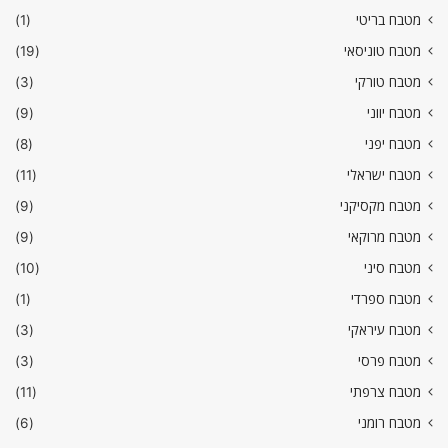
מטבח בריטי
(1)
מטבח טוניסאי
(19)
מטבח טורקי
(3)
מטבח יווני
(9)
מטבח יפני
(8)
מטבח ישראלי
(11)
מטבח מקסיקני
(9)
מטבח מרוקאי
(9)
מטבח סיני
(10)
מטבח ספרדי
(1)
מטבח עיראקי
(3)
מטבח פרסי
(3)
מטבח צרפתי
(11)
מטבח רומני
(6)