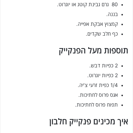
80 גרם גבינת קוטג או יוגרוט.
בננה.
קמצוץ אבקת אפייה.
כף חלב שקדים.
תוספות מעל הפנקייק
2 כפיות דבש.
2 כפיות יוגרוט.
1/4 כפית זרעי צ'יה.
אגס פרוס לחתיכות.
תפוח פרוס לחתיכות.
איך מכינים פנקייק חלבון