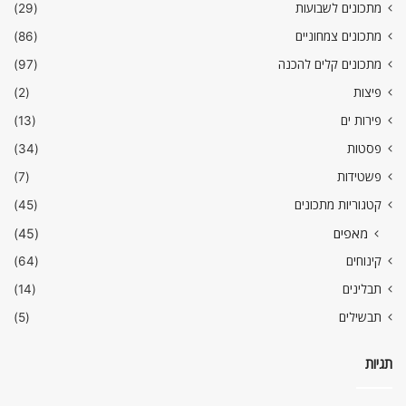
מתכונים לשבועות
(29)
מתכונים צמחוניים
(86)
מתכונים קלים להכנה
(97)
פיצות
(2)
פירות ים
(13)
פסטות
(34)
פשטידות
(7)
קטגוריות מתכונים
(45)
מאפים
(45)
קינוחים
(64)
תבלינים
(14)
תבשילים
(5)
תגיות