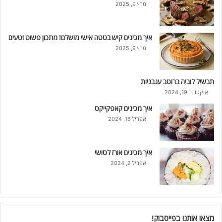
מרץ 9, 2025
איך מכינים קיש בטטה אישי מושלם! מתכון פשוט וטעים
מרץ 9, 2025
תבשיל לוביה ברוטב עגבניות
אוקטובר 19, 2024
איך מכינים קאפקייקס
אפריל 16, 2024
איך מכינים אורז לסושי
אפריל 2, 2024
מצאו אותנו בפייסבוק!