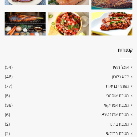
קטגוריות
אוכל מהיר
(54)
ללא גלוטן
(48)
מאמרי בריאות
(77)
מטבח אוסטרי
(5)
מטבח אמריקאי
(38)
מטבח ארגנטינאי
(6)
מטבח בולגרי
(2)
מטבח ברזילאי
(2)