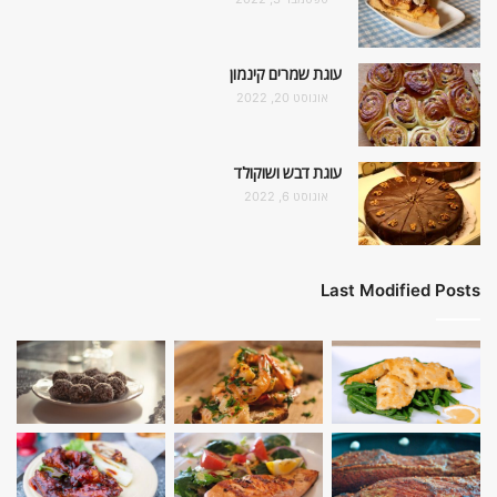
עוגת שמרים קינמון
אוגוסט 20, 2022
עוגת דבש ושוקולד
אוגוסט 6, 2022
Last Modified Posts