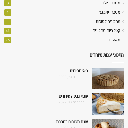
מטבח פולני
3
מטבח ויאטנמי
1
מתכונים לסוכות
1
קטגוריות מתכונים
45
מאפים
45
מתכוני עוגות מיוחדים
פאי תפוחים
ספטמבר 24, 2022
עוגת גבינה פירורים
ספטמבר 23, 2022
עוגת תפוחים במחבת
ספטמבר 3, 2022