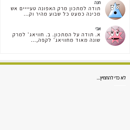
חנה
תודה למתכון מרק האפונה טעיייים אש
מכינה כמעט כל שבוע מהיר וק...
אבי
א. תודה על המתכון. ב. חוויאג' למרק
שונה מאוד מחוויאג' לקפה,...
לא כדי להחמיץ…