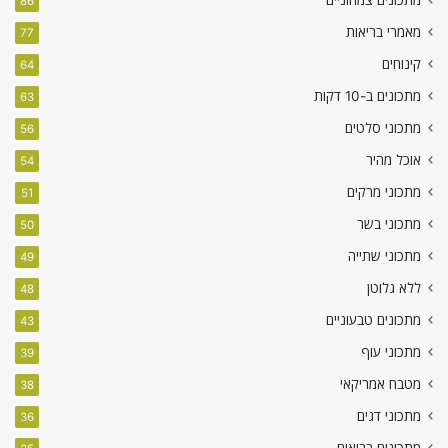
86
מאמרי בריאות
77
קינוחים
64
מתכונים ב-10 דקות
63
מתכוני סלטים
56
אוכל מהיר
54
מתכוני מרקים
51
מתכוני בשר
50
מתכוני שתייה
49
ללא גלוטן
48
מתכונים טבעוניים
43
מתכוני עוף
39
מטבח אמריקאי
38
מתכוני דגים
36
מתכונים בריאים