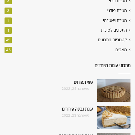
מטבח רוסי
3
מטבח פולני
3
מטבח ויאטנמי
1
מתכונים לסוכות
1
קטגוריות מתכונים
45
מאפים
45
מתכוני עוגות מיוחדים
פאי תפוחים
ספטמבר 24, 2022
עוגת גבינה פירורים
ספטמבר 23, 2022