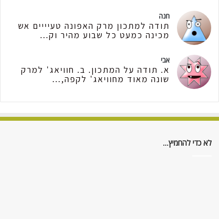
חנה
תודה למתכון מרק האפונה טעיייים אש
מכינה כמעט כל שבוע מהיר וק...
אבי
א. תודה על המתכון. ב. חוויאג' למרק
שונה מאוד מחוויאג' לקפה,...
לא כדי להחמיץ…