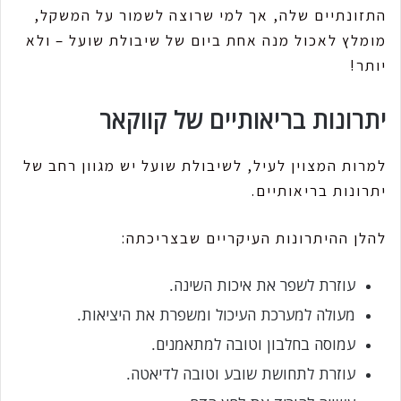
התזונתיים שלה, אך למי שרוצה לשמור על המשקל,
מומלץ לאכול מנה אחת ביום של שיבולת שועל – ולא
יותר!
יתרונות בריאותיים של קווקאר
למרות המצוין לעיל, לשיבולת שועל יש מגוון רחב של
יתרונות בריאותיים.
להלן ההיתרונות העיקריים שבצריכתה:
עוזרת לשפר את איכות השינה.
מעולה למערכת העיכול ומשפרת את היציאות.
עמוסה בחלבון וטובה למתאמנים.
עוזרת לתחושת שובע וטובה לדיאטה.