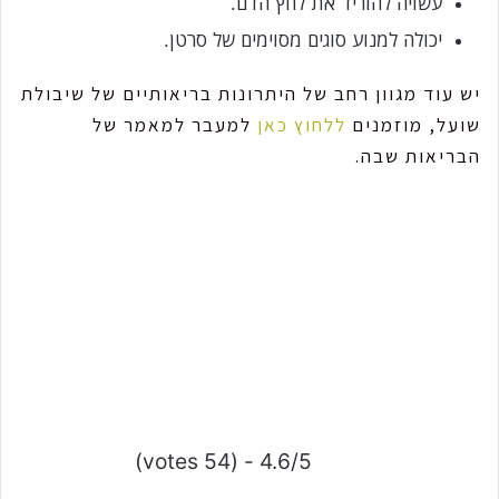
עשויה להוריד את לחץ הדם.
יכולה למנוע סוגים מסוימים של סרטן.
יש עוד מגוון רחב של היתרונות בריאותיים של שיבולת
שועל, מוזמנים
ללחוץ כאן
למעבר למאמר של
הבריאות שבה.
4.6/5 - (54 votes)