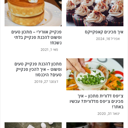
איך מכינים קאפקייקס
פנקייק אוורירי – מתכון טעים
ופשוט להכנת פנקייק בלתי
אפריל 16, 2024
נשכח!
מאי 1, 2021
מתכון להכנת פנקייק טעים
ופשוט – איך להכין פנקייק
טעים? היכנסו!
דצמבר 27, 2019
צ'יפס דלורית מתכון – איך
מכינים צ'יפס מדלורית? עכשיו
באתר!
ינואר 31, 2020