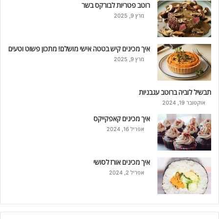
רוטב פטריות לבורקס בשר
מרץ 9, 2025
איך מכינים קיש בטטה אישי מושלם! מתכון פשוט וטעים
מרץ 9, 2025
תבשיל לוביה ברוטב עגבניות
אוקטובר 19, 2024
איך מכינים קאפקייקס
אפריל 16, 2024
איך מכינים אורז לסושי
אפריל 2, 2024