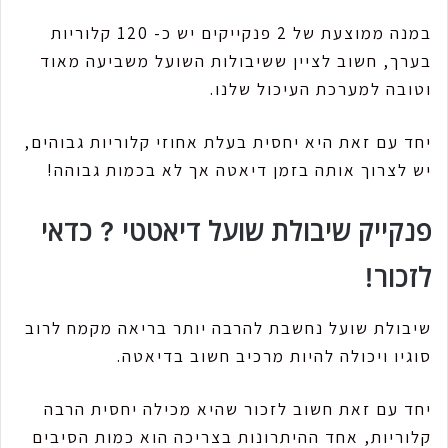
במנה ממוצעת של 2 פנקייקים יש כ- 120 קלוריות
בערך, חשוב לציין ששיבולות השועל משביעה מאוד
וטובה למערכת העיכול שלנו.
יחד עם זאת היא יחסית בעלת אחוזי קלוריות גבוהים,
יש לצרוך אותה בזמן דיאטה אך לא בכמות גבוהה!
פנקייק שיבולת שועל דיאטטי ? כדאי
לזכור!
שיבולת שועל נחשבת להרבה יותר בריאה מקמח לרוב
סוגיו ויכולה להיות מרכיב חשוב בדיאטה.
יחד עם זאת חשוב לזכור שהיא מכילה יחסית הרבה
קלוריות, אחד ההיתרונות בצריכה הוא כמות הסיבים