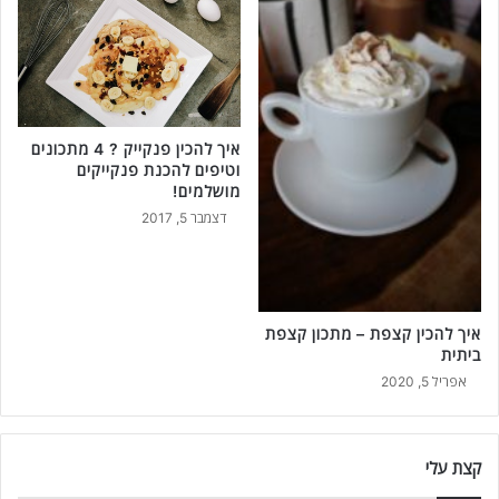
איך להכין פנקייק ? 4 מתכונים
וטיפים להכנת פנקייקים
מושלמים!
דצמבר 5, 2017
איך להכין קצפת – מתכון קצפת
ביתית
אפריל 5, 2020
קצת עלי