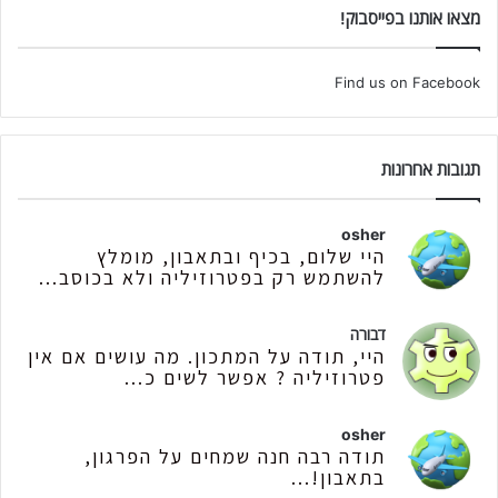
מצאו אותנו בפייסבוק!
Find us on Facebook
תגובות אחרונות
osher
היי שלום, בכיף ובתאבון, מומלץ
להשתמש רק בפטרוזיליה ולא בכוסב...
דבורה
היי, תודה על המתכון. מה עושים אם אין
פטרוזיליה ? אפשר לשים כ...
osher
תודה רבה חנה שמחים על הפרגון,
בתאבון!...