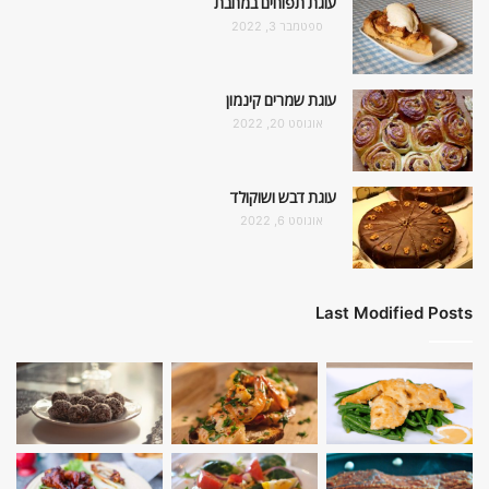
עוגת תפוחים במחבת
ספטמבר 3, 2022
עוגת שמרים קינמון
אוגוסט 20, 2022
עוגת דבש ושוקולד
אוגוסט 6, 2022
Last Modified Posts