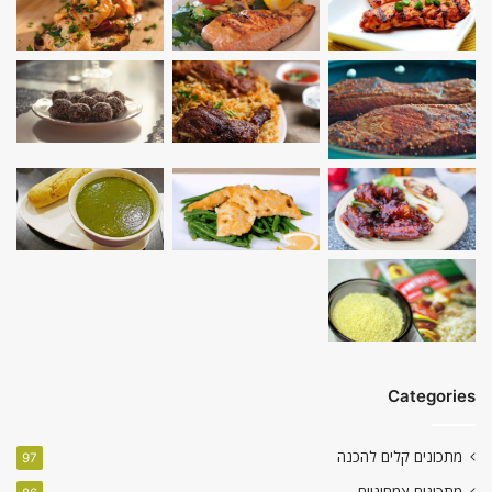
Categories
מתכונים קלים להכנה
97
מתכונים צמחוניים