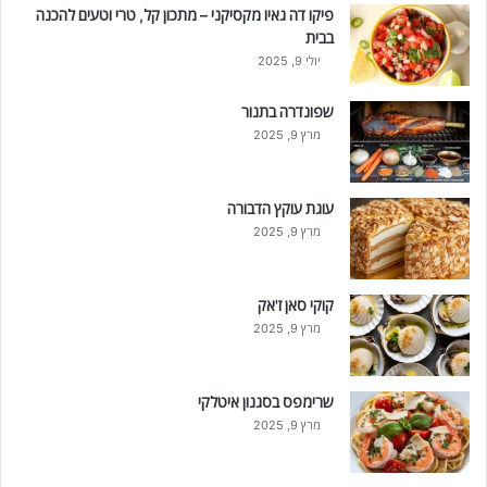
פיקו דה גאיו מקסיקני – מתכון קל, טרי וטעים להכנה
בבית
יולי 9, 2025
שפונדרה בתנור
מרץ 9, 2025
עוגת עוקץ הדבורה
מרץ 9, 2025
קוקי סאן ז'אק
מרץ 9, 2025
שרימפס בסגנון איטלקי
מרץ 9, 2025