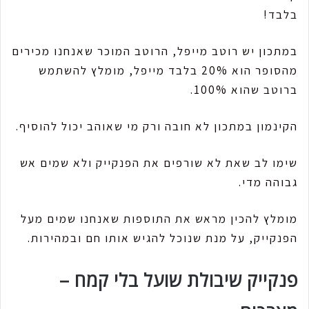
בלבד!
במתכון יש רוטב מייפל, הרוטב המוכר שאנחנו מכירים
מהסופר הוא 20% בלבד מייפל, מומלץ להשתמש
ברוטב שהוא 100%.
הקינמון במתכון לא חובה ורק מי שאוהב יכול להוסיף.
שימו לב שאת לא שורפים את הפנקייק ולא שמים אש
גבוהה מדי.
מומלץ להכין מראש את התוספות שאנחנו שמים מעל
הפנקייק, על מנת שנוכל להגיש אותו חם ובמהירות.
פנקייק שיבולת שועל בלי קמח –