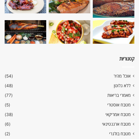
קטגוריות
אוכל מהיר
(54)
ללא גלוטן
(48)
מאמרי בריאות
(77)
מטבח אוסטרי
(5)
מטבח אמריקאי
(38)
מטבח ארגנטינאי
(6)
מטבח בולגרי
(2)