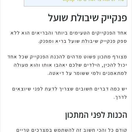
פנקייק שיבולת שועל
אחד הפנקייקים הטעימים ביותר והבריאים הוא ללא
ספק פנקייק שיבולת שועל בריא ומפנק.
מצורף מתכון פשוט מדהים להכנת הפנקייק שכל אחד
יכול להכין, הילדים שלכם יאהבו אותו והוא מעולה
למתאמנים ולמי ששומר על דיאטה.
יש כמה דברים חשובים שצריך לדעת לפני שיוצאים
לדרך.
הכנות לפני המתכון
קודם כל והכי חשוב זה להשתמש במצרכים טריים