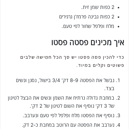
2 כפות שמן זית.
2 כפות גבינה פרמז'ן גרגירים
מלח ופלפל שחור לפי טעם.
איך מכינים פסטה פסטו
כדי להכין פסה פסטו יש סך הכל חמישה שלבים
פשוטים וקלים במיוד.
נבשל את הפסטה 8-9 דק' 3/4 בישול, נסנן ונשים
בצד.
במחבת גדולה נרתיח את השמן ונשים את הבצל לטיגון
של 3 דק' נוסיף את השום לטיגון של 2 דק'.
נוסיף את הפסטו מלח ופלפל לפי טעם ונערבב.
נערבב את הפסטה עם הרוטב במחבת כ-2 דק.