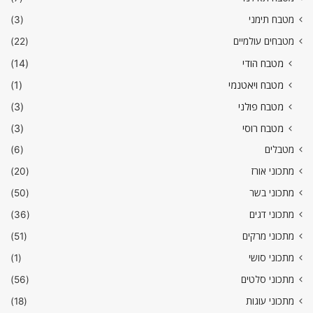
מטבח תימני
(3)
מטבחים עולמיים
(22)
מטבח הודי
(14)
מטבח ויאטנמי
(1)
מטבח פולני
(3)
מטבח רוסי
(3)
מטבלים
(6)
מתכוני אורז
(20)
מתכוני בשר
(50)
מתכוני דגים
(36)
מתכוני מרקים
(51)
מתכוני סושי
(1)
מתכוני סלטים
(56)
מתכוני עוגות
(18)