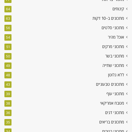
קינוחים
64
מתכונים ב-10 דקות
63
מתכוני סלטים
56
אוכל מהיר
54
מתכוני מרקים
51
מתכוני בשר
50
מתכוני שתייה
49
ללא גלוטן
48
מתכונים טבעוניים
43
מתכוני עוף
39
מטבח אמריקאי
38
מתכוני דגים
36
מתכונים בריאים
35
מתכוני רטבים
34