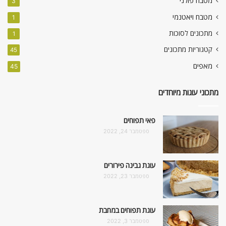
מטבח פולני
3
מטבח ויאטנמי
1
מתכונים לסוכות
1
קטגוריות מתכונים
45
מאפים
45
מתכוני עוגות מיוחדים
פאי תפוחים
ספטמבר 24, 2022
עוגת גבינה פירורים
ספטמבר 23, 2022
עוגת תפוחים במחבת
ספטמבר 3, 2022