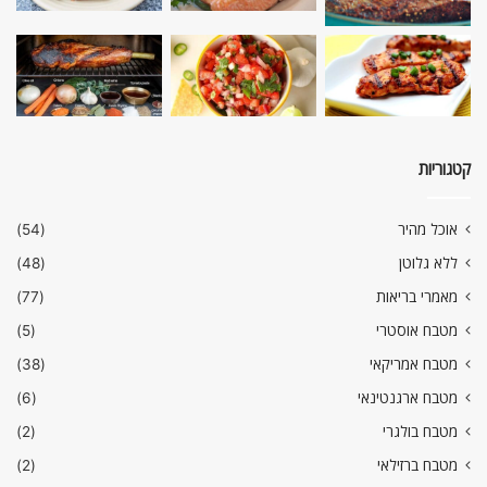
קטגוריות
אוכל מהיר
(54)
ללא גלוטן
(48)
מאמרי בריאות
(77)
מטבח אוסטרי
(5)
מטבח אמריקאי
(38)
מטבח ארגנטינאי
(6)
מטבח בולגרי
(2)
מטבח ברזילאי
(2)