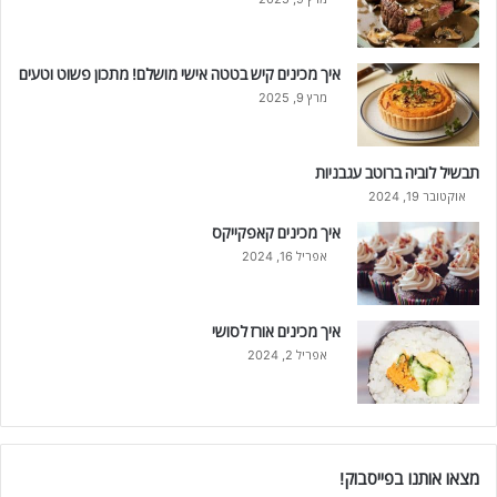
איך מכינים קיש בטטה אישי מושלם! מתכון פשוט וטעים
מרץ 9, 2025
תבשיל לוביה ברוטב עגבניות
אוקטובר 19, 2024
איך מכינים קאפקייקס
אפריל 16, 2024
איך מכינים אורז לסושי
אפריל 2, 2024
מצאו אותנו בפייסבוק!