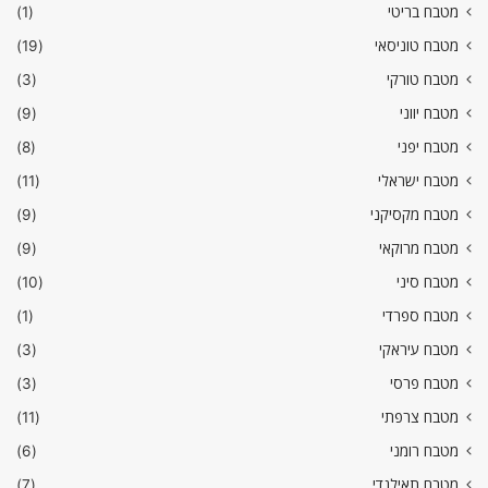
מטבח בריטי
(1)
מטבח טוניסאי
(19)
מטבח טורקי
(3)
מטבח יווני
(9)
מטבח יפני
(8)
מטבח ישראלי
(11)
מטבח מקסיקני
(9)
מטבח מרוקאי
(9)
מטבח סיני
(10)
מטבח ספרדי
(1)
מטבח עיראקי
(3)
מטבח פרסי
(3)
מטבח צרפתי
(11)
מטבח רומני
(6)
מטבח תאילנדי
(7)