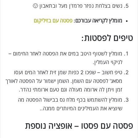
נשים בצלחת נפזר פרמז'ן מעל ובתאבון 🙂
מומלץ לקריאה עבורכם:
פסטה עם בזיליקום
טיפים לפסטות:
מומלץ לשטוף היטב במים את הפסטה לאחר החימום –
לניקוי העמלין.
טיפ חשוב – שפכו 2 כפות שמן זית לאחר המים ועסו
מסאג' לפסטה עם השמן. השמן ישמור על הפסטה לאורך
זמן ויתן לה ארומה מעולה וגם טעם ארומתי נהדר.
מומלץ להשתמש בכף מלח גס בבישול הפסטה מה
שיוציא את העמילינים המיותרים ממנה..
פסטה עם פסטו – אופציה נוספת