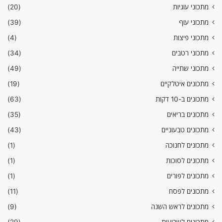
מתכוני עוגיות
(20)
מתכוני עוף
(39)
מתכוני פיצות
(4)
מתכוני רטבים
(34)
מתכוני שתייה
(49)
מתכונים איטלקיים
(19)
מתכונים ב-10 דקות
(63)
מתכונים בריאים
(35)
מתכונים טבעוניים
(43)
מתכונים לחנוכה
(1)
מתכונים לסוכות
(1)
מתכונים לפורים
(1)
מתכונים לפסח
(11)
מתכונים לראש השנה
(9)