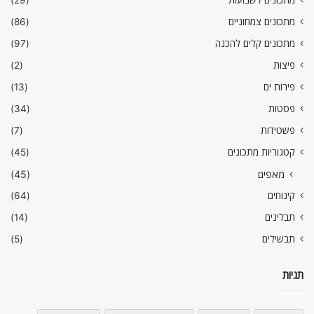
מתכונים לשבועות
(29)
מתכונים צמחוניים
(86)
מתכונים קלים להכנה
(97)
פיצות
(2)
פירות ים
(13)
פסטות
(34)
פשטידות
(7)
קטגוריות מתכונים
(45)
מאפים
(45)
קינוחים
(64)
תבלינים
(14)
תבשילים
(5)
תגיות