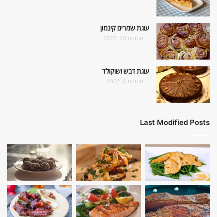
עוגת שמרים קינמון
אוגוסט 20, 2022
עוגת דבש ושוקולד
אוגוסט 6, 2022
Last Modified Posts