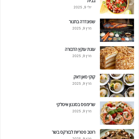
בבית
יולי 9, 2025
שפונדרה בתנור
מרץ 9, 2025
עוגת עוקץ הדבורה
מרץ 9, 2025
קוקי סאן ז'אק
מרץ 9, 2025
שרימפס בסגנון איטלקי
מרץ 9, 2025
רוטב פטריות לבורקס בשר
מרץ 9, 2025