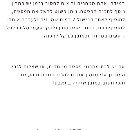
במידה ואתם ממהרים ורוצים לחסוך בזמן יש פתרון
נוסף להכנת הפסטה. ניתן פשוט לבשל את הפסטה,
להוסיף לאחר הבישול 2 כפות שמן זית ולערבב אותה.
להוסיף כפות רוטב פסטו מוכן ולתקן טעמי מלח פלפל
– טעים במיוחד וכמובן גם קל להכנה.
אם יש לכם מתכוני פסטה מיוחדים, או שאלות לגבי
המתכון אני מזמין אתכם להגיב בתחתית העמוד –
והכי חשוב כמובן שיהיה בתאבון!