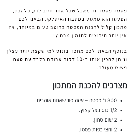
פסטה פסטו זה מאכל שכל אחד חייב לדעת להכין,
הפסטו הוא מאסט במטבח האיטלקי. הבאנו לכם
מתכון קליל להכנת הפסטה ברוטב טעים במיוחד, אז
אין יותר תירוצים להזמין מבחוץ!
בנוסף הבאתי לכם מתכון בונוס למי שקצת יותר עצלן
וניתן להכין אותו ב-10 דקות עבודה בלבד עם טעם
פשוט מעולה.
מצרכים להכנת המתכון
300 ג' פסטה – איזה סוג שאתם אוהבים.
1/2 כוס בצל קצוץ.
2 שום טחון.
2 וחצי כפות פסטו.