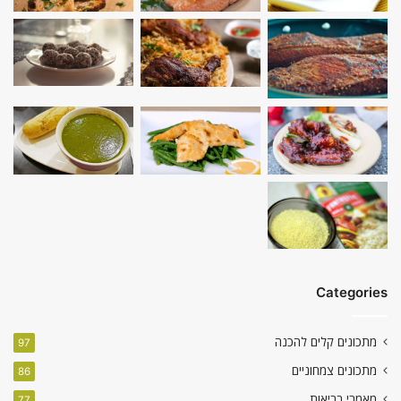
Categories
מתכונים קלים להכנה
97
מתכונים צמחוניים
86
מאמרי בריאות
77