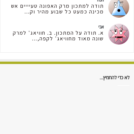
תודה למתכון מרק האפונה טעיייים אש
מכינה כמעט כל שבוע מהיר וק...
אבי
א. תודה על המתכון. ב. חוויאג' למרק
שונה מאוד מחוויאג' לקפה,...
לא כדי להחמיץ…