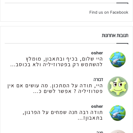
Find us on Facebook
תגובות אחרונות
osher
היי שלום, בכיף ובתאבון, מומלץ
להשתמש רק בפטרוזיליה ולא בכוסב...
דבורה
היי, תודה על המתכון. מה עושים אם אין
פטרוזיליה ? אפשר לשים כ...
osher
תודה רבה חנה שמחים על הפרגון,
בתאבון!...
חנה