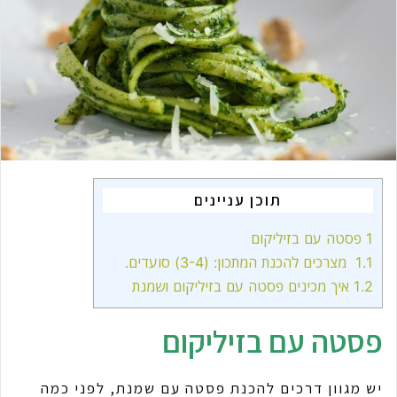
m
a
i
l
תוכן עניינים
1
פסטה עם בזיליקום
1.1
מצרכים להכנת המתכון: (3-4) סועדים.
1.2
איך מכינים פסטה עם בזיליקום ושמנת
פסטה עם בזיליקום
יש מגוון דרכים להכנת פסטה עם שמנת, לפני כמה