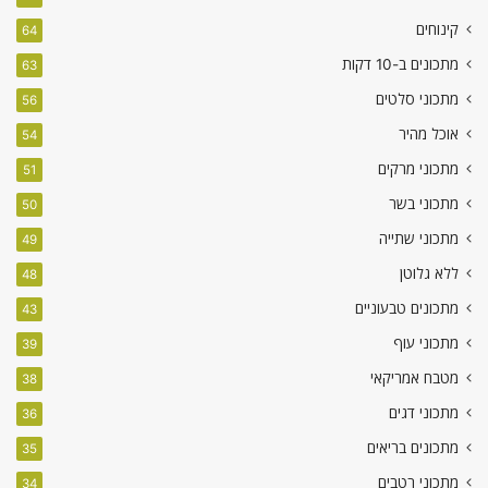
קינוחים
64
מתכונים ב-10 דקות
63
מתכוני סלטים
56
אוכל מהיר
54
מתכוני מרקים
51
מתכוני בשר
50
מתכוני שתייה
49
ללא גלוטן
48
מתכונים טבעוניים
43
מתכוני עוף
39
מטבח אמריקאי
38
מתכוני דגים
36
מתכונים בריאים
35
מתכוני רטבים
34