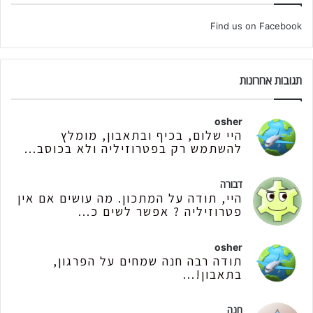
Find us on Facebook
תגובות אחרונות
osher
היי שלום, בכיף ובתאבון, מומלץ
להשתמש רק בפטרוזיליה ולא בכוסב...
דבורה
היי, תודה על המתכון. מה עושים אם אין
פטרוזיליה ? אפשר לשים כ...
osher
תודה רבה חנה שמחים על הפרגון,
בתאבון!...
חנה