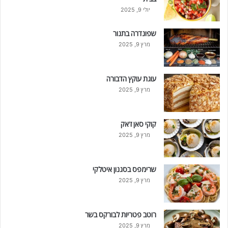
יולי 9, 2025
שפונדרה בתנור
מרץ 9, 2025
עוגת עוקץ הדבורה
מרץ 9, 2025
קוקי סאן ז'אק
מרץ 9, 2025
שרימפס בסגנון איטלקי
מרץ 9, 2025
רוטב פטריות לבורקס בשר
מרץ 9, 2025