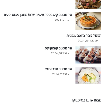
איך מכינים קיש בטטה אישי מושלם! מתכון פשוט וטעים
מרץ 9, 2025
תבשיל לוביה ברוטב עגבניות
אוקטובר 19, 2024
איך מכינים קאפקייקס
אפריל 16, 2024
איך מכינים אורז לסושי
אפריל 2, 2024
מצאו אותנו בפייסבוק!