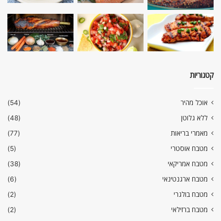
קטגוריות
אוכל מהיר
(54)
ללא גלוטן
(48)
מאמרי בריאות
(77)
מטבח אוסטרי
(5)
מטבח אמריקאי
(38)
מטבח ארגנטינאי
(6)
מטבח בולגרי
(2)
מטבח ברזילאי
(2)