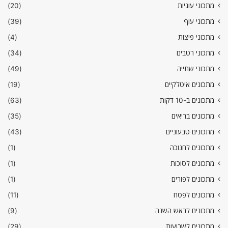
מתכוני עוגיות
(20)
מתכוני עוף
(39)
מתכוני פיצות
(4)
מתכוני רטבים
(34)
מתכוני שתייה
(49)
מתכונים איטלקיים
(19)
מתכונים ב-10 דקות
(63)
מתכונים בריאים
(35)
מתכונים טבעוניים
(43)
מתכונים לחנוכה
(1)
מתכונים לסוכות
(1)
מתכונים לפורים
(1)
מתכונים לפסח
(11)
מתכונים לראש השנה
(9)
מתכונים לשבועות
(29)