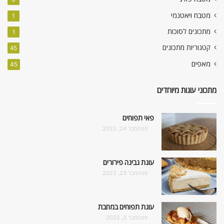
מטבח ויאטנמי
1
מתכונים לסוכות
1
קטגוריות מתכונים
45
מאפים
45
מתכוני עוגות מיוחדים
פאי תפוחים
ספטמבר 24, 2022
עוגת גבינה פירורים
ספטמבר 23, 2022
עוגת תפוחים במחבת
ספטמבר 3, 2022