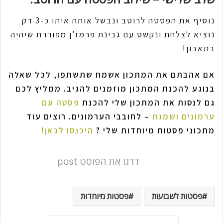
נוסיף את הפסטה לרוטב ונבשל אותה איתו כ-3 דק
נוציא לצלחת ונקשט עם גבינת פרמז'ן מפוררת שיהיה
בתאבון!
אם אהבתם את המתכון אשמח שתשתפו, לכל שאלה
בנוגע להכנת המתכון מוזמנים להגיב.
ממליץ לכם
גם לנסות את המתכון שלי להכנת
פסטה עם
ערמונים ושמנת
– לחובבי הערמונים.
רוצים עוד
מתכוני פסטות מיוחדות שלי ?
היכנסו לכאן!
דרגו את הפוסט post
פסטות לשבועות
פסטות מיוחדות