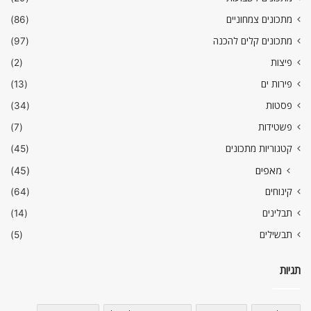
מתכונים צמחוניים
(86)
מתכונים קלים להכנה
(97)
פיצות
(2)
פירות ים
(13)
פסטות
(34)
פשטידות
(7)
קטגוריות מתכונים
(45)
מאפים
(45)
קינוחים
(64)
תבלינים
(14)
תבשילים
(5)
תגיות