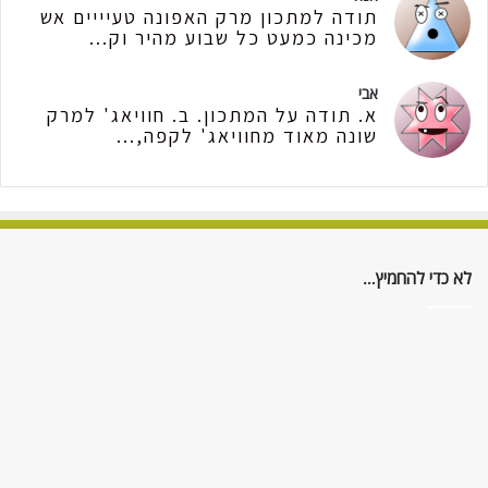
תודה למתכון מרק האפונה טעיייים אש
מכינה כמעט כל שבוע מהיר וק...
אבי
א. תודה על המתכון. ב. חוויאג' למרק
שונה מאוד מחוויאג' לקפה,...
לא כדי להחמיץ…