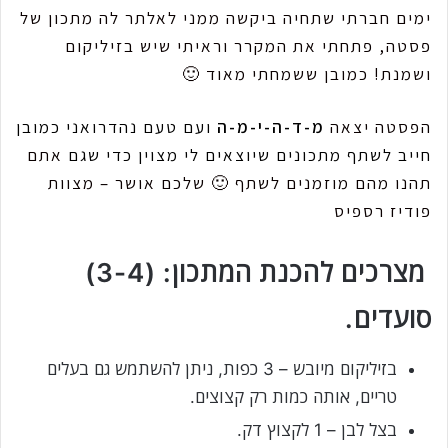
ימים חברתי שתחיה ביקשה ממני לאלתר לה מתכון של
פסטה, פתחתי את המקרר וראיתי שיש בזיליקום
ושמנת! כמובן ששמחתי מאוד 🙂
הפסטה יצאה
מ-ד-ה-י-מ-ה
ועם טעם נהדר
ואני כמובן
חייב לשתף מתכונים שיוצאים לי מצוין כדי שגם
אתם
תהנו מהם מוזמנים לשתף 🙂 שלכם אושר – מצוות
פודיז רספיס
מצרכים להכנת המתכון: (3-4)
סועדים.
בזיליקום מיובש – 3 כפות, ניתן להשתמש גם בעלים
טריים, אותה כמות רק קצוצים.
בצל לבן – 1 לקצוץ דק.