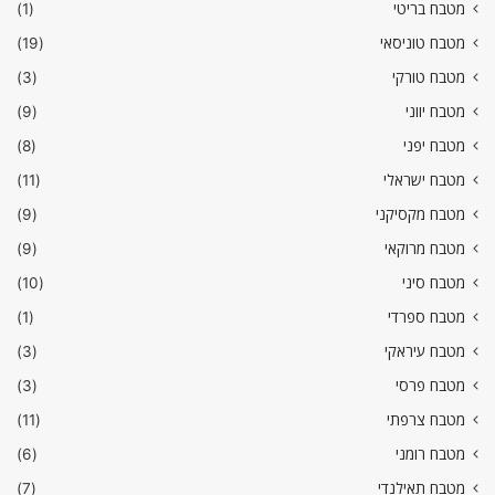
מטבח בריטי
(1)
מטבח טוניסאי
(19)
מטבח טורקי
(3)
מטבח יווני
(9)
מטבח יפני
(8)
מטבח ישראלי
(11)
מטבח מקסיקני
(9)
מטבח מרוקאי
(9)
מטבח סיני
(10)
מטבח ספרדי
(1)
מטבח עיראקי
(3)
מטבח פרסי
(3)
מטבח צרפתי
(11)
מטבח רומני
(6)
מטבח תאילנדי
(7)