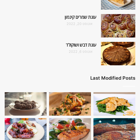
עוגת שמרים קינמון
אוגוסט 20, 2022
עוגת דבש ושוקולד
אוגוסט 6, 2022
Last Modified Posts