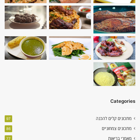
Categories
מתכונים קלים להכנה
97
מתכונים צמחוניים
86
מאמרי בריאות
77