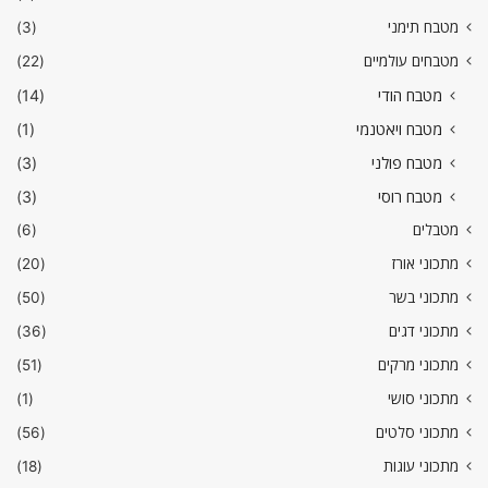
מטבח תימני
(3)
מטבחים עולמיים
(22)
מטבח הודי
(14)
מטבח ויאטנמי
(1)
מטבח פולני
(3)
מטבח רוסי
(3)
מטבלים
(6)
מתכוני אורז
(20)
מתכוני בשר
(50)
מתכוני דגים
(36)
מתכוני מרקים
(51)
מתכוני סושי
(1)
מתכוני סלטים
(56)
מתכוני עוגות
(18)