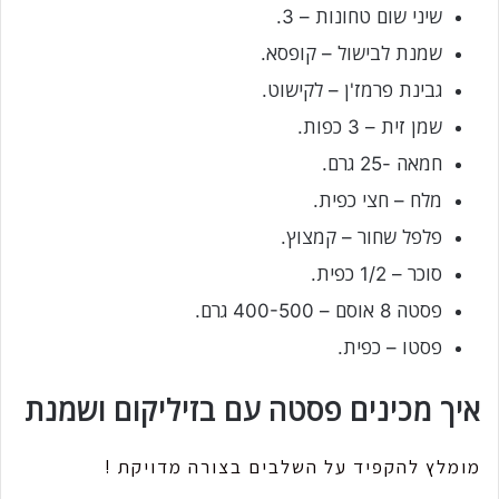
שיני שום טחונות – 3.
שמנת לבישול – קופסא.
גבינת פרמז'ן – לקישוט.
שמן זית – 3 כפות.
חמאה -25 גרם.
מלח – חצי כפית.
פלפל שחור – קמצוץ.
סוכר – 1/2 כפית.
פסטה 8 אוסם – 400-500 גרם.
פסטו – כפית.
איך מכינים פסטה עם בזיליקום ושמנת
מומלץ להקפיד על השלבים בצורה מדויקת !