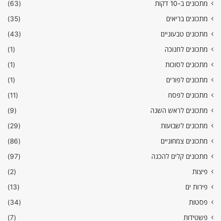
מתכונים ב-10 דקות
(63)
מתכונים בריאים
(35)
מתכונים טבעוניים
(43)
מתכונים לחנוכה
(1)
מתכונים לסוכות
(1)
מתכונים לפורים
(1)
מתכונים לפסח
(11)
מתכונים לראש השנה
(9)
מתכונים לשבועות
(29)
מתכונים צמחוניים
(86)
מתכונים קלים להכנה
(97)
פיצות
(2)
פירות ים
(13)
פסטות
(34)
פשטידות
(7)