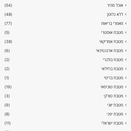
אוכל מהיר
(54)
ללא גלוטן
(48)
מאמרי בריאות
(77)
מטבח אוסטרי
(5)
מטבח אמריקאי
(38)
מטבח ארגנטינאי
(6)
מטבח בולגרי
(2)
מטבח ברזילאי
(2)
מטבח בריטי
(1)
מטבח טוניסאי
(19)
מטבח טורקי
(3)
מטבח יווני
(9)
מטבח יפני
(8)
מטבח ישראלי
(11)