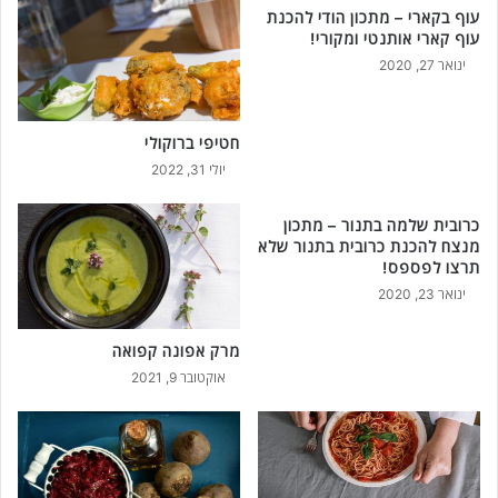
עוף בקארי – מתכון הודי להכנת
עוף קארי אותנטי ומקורי!
ינואר 27, 2020
חטיפי ברוקולי
יולי 31, 2022
כרובית שלמה בתנור – מתכון
מנצח להכנת כרובית בתנור שלא
תרצו לפספס!
ינואר 23, 2020
מרק אפונה קפואה
אוקטובר 9, 2021