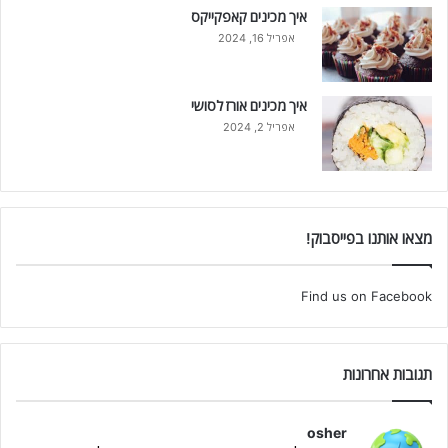
איך מכינים קאפקייקס
אפריל 16, 2024
איך מכינים אורז לסושי
אפריל 2, 2024
מצאו אותנו בפייסבוק!
Find us on Facebook
תגובות אחרונות
osher