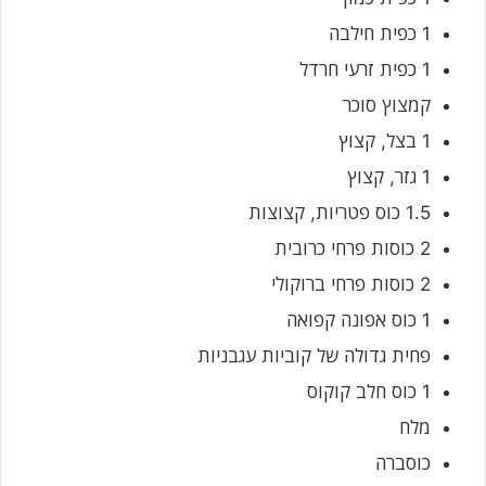
1 כפית חילבה
1 כפית זרעי חרדל
קמצוץ סוכר
1 בצל, קצוץ
1 גזר, קצוץ
1.5 כוס פטריות, קצוצות
2 כוסות פרחי כרובית
2 כוסות פרחי ברוקולי
1 כוס אפונה קפואה
פחית גדולה של קוביות עגבניות
1 כוס חלב קוקוס
מלח
כוסברה