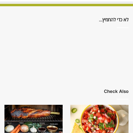
לא כדי להחמיץ…
Check Also