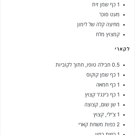
1 כף שמן זית
מעט סוכר
מחיצה קלה של לימון
קמצוץ מלח
לקארי
0.5 חבילה טופו, חתוך לקוביות
1 כף שמן קוקוס
1 כף חמאה
1 כף ג'ינג'ר קצוץ
1 שן שום, קצוצה
1 צ'ילי, קצוץ
2 כפות משחת קארי
1 כפית כמון