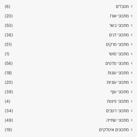
מטבלים
(6)
מתכוני אורז
(20)
מתכוני בשר
(50)
מתכוני דגים
(36)
מתכוני מרקים
(51)
מתכוני סושי
(1)
מתכוני סלטים
(56)
מתכוני עוגות
(18)
מתכוני עוגיות
(20)
מתכוני עוף
(39)
מתכוני פיצות
(4)
מתכוני רטבים
(34)
מתכוני שתייה
(49)
מתכונים איטלקיים
(19)