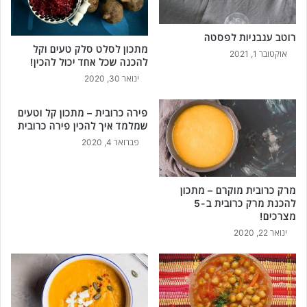
רוטב עגבניות לפסטה
מתכון לסלט סלק טעים וקל
אוקטובר 1, 2021
להכנה שכל אחד יכול להכין!
ינואר 30, 2020
פירה כרובית – מתכון קל וטעים
שמלמד איך להכין פירה כרובית
פברואר 4, 2020
מרק כרובית מוקרם – מתכון
להכנת מרק כרובית ב-5
מצרכים!
ינואר 22, 2020