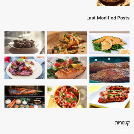
Last Modified Posts
קטגוריות