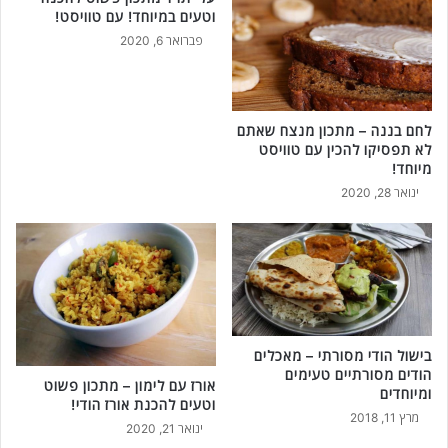
וטעים במיוחד! עם טוויסט!
פברואר 6, 2020
לחם בננה – מתכון מנצח שאתם
לא תפסיקו להכין עם טוויסט
מיוחד!
ינואר 28, 2020
בישול הודי מסורתי – מאכלים
הודים מסורתיים טעימים
אורז עם לימון – מתכון פשוט
ומיוחדים
וטעים להכנת אורז הודי!
מרץ 11, 2018
ינואר 21, 2020