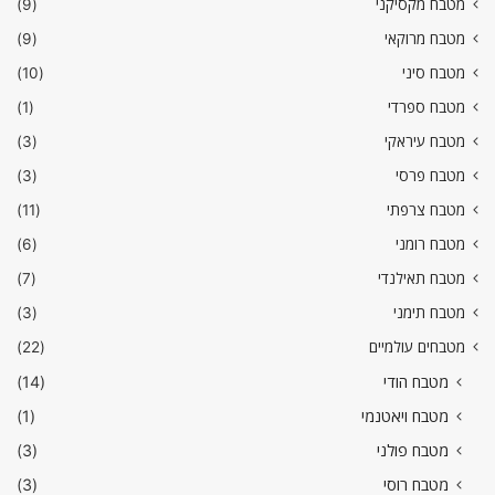
מטבח מקסיקני
(9)
מטבח מרוקאי
(9)
מטבח סיני
(10)
מטבח ספרדי
(1)
מטבח עיראקי
(3)
מטבח פרסי
(3)
מטבח צרפתי
(11)
מטבח רומני
(6)
מטבח תאילנדי
(7)
מטבח תימני
(3)
מטבחים עולמיים
(22)
מטבח הודי
(14)
מטבח ויאטנמי
(1)
מטבח פולני
(3)
מטבח רוסי
(3)