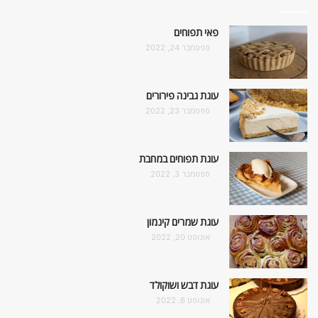
פאי תפוחים
ספטמבר 24, 2022
עוגת גבינה פירורים
ספטמבר 23, 2022
עוגת תפוחים במחבת
ספטמבר 3, 2022
עוגת שמרים קינמון
אוגוסט 20, 2022
עוגת דבש ושוקולד
אוגוסט 6, 2022