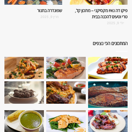
פיקו דה גאיו מקסיקני – מתכון קל,
שפונדרה בתנור
טרי וטעים להכנה בבית
מרץ 9, 2025
יולי 9, 2025
המתכונים הכי נצפים