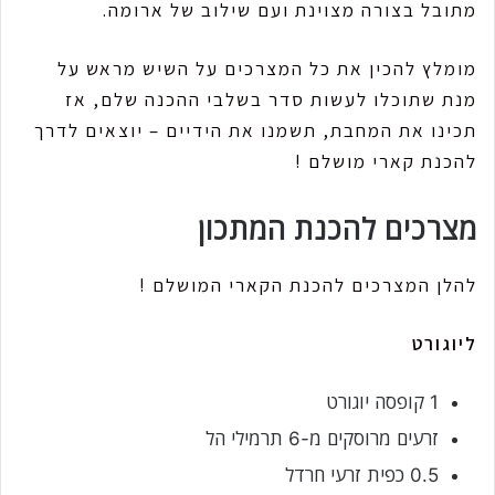
מתובל בצורה מצוינת ועם שילוב של ארומה.
מומלץ להכין את כל המצרכים על השיש מראש על
מנת שתוכלו לעשות סדר בשלבי ההכנה שלם, אז
תכינו את המחבת, תשמנו את הידיים – יוצאים לדרך
להכנת קארי מושלם !
מצרכים להכנת המתכון
להלן המצרכים להכנת הקארי המושלם !
ליוגורט
1 קופסה יוגורט
זרעים מרוסקים מ-6 תרמילי הל
0.5 כפית זרעי חרדל