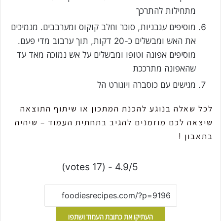
מתחילות להתרכך
מוסיפים עגבניות, סוכר וחלב קוקוס ומערבבים. מנמיכים
את האש ומבשלים כ-20 דקות, תוך ערבוב מדי פעם.
מוסיפים אפונה וטופו ומבשלים על אש נמוכה מאד עד
שהאפונה מתרככת
מגישים עם כוסברה ויוגורט הל
לכל שאלה בנוגע להכנת המתכון או שיתוף התוצאה
שיצאה לכם מוזמנים להגיב בתחתית העמוד – שיהיה
בתאבון !
4.9/5 - (17 votes)
העתיקו את כתובת העמוד ושתפו