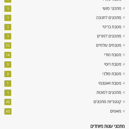
מתכוני סושי
1
מתכונים לחנוכה
1
מטבח בריטי
1
מתכונים לפורים
1
מטבחים עולמיים
22
מטבח הודי
14
מטבח רוסי
3
מטבח פולני
3
מטבח ויאטנמי
1
מתכונים לסוכות
1
קטגוריות מתכונים
45
מאפים
45
מתכוני עוגות מיוחדים