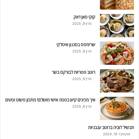
קוקי סאן ז'אק
מרץ 9, 2025
שרימפס בסגנון איטלקי
מרץ 9, 2025
רוטב פטריות לבורקס בשר
מרץ 9, 2025
איך מכינים קיש בטטה אישי מושלם! מתכון פשוט וטעים
מרץ 9, 2025
תבשיל לוביה ברוטב עגבניות
אוקטובר 19, 2024