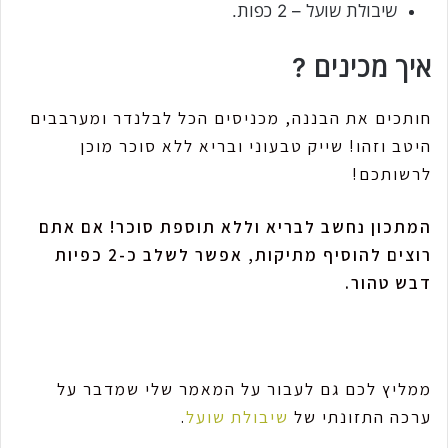
שיבולת שועל – 2 כפות.
איך מכינים ?
חותכים את הבננה, מכניסים הכל לבלנדר ומערבבים
היטב וזהו! שייק טבעוני ובריא ללא סוכר מוכן
לרשותכם!
המתכון נחשב לבריא וללא תוספת סוכר! אם אתם
רוצים להוסיף מתיקות, אפשר לשלב כ-2 כפיות
דבש טהור.
ממליץ לכם גם לעבור על המאמר שלי שמדבר על
ערכה התזונתי של
שיבולת שועל
.