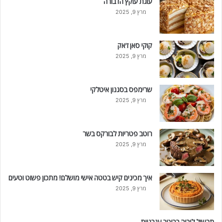
עוגת עוקץ הדבורה
מרץ 9, 2025
קוקי סאן ז'אק
מרץ 9, 2025
שרימפס בסגנון איטלקי
מרץ 9, 2025
רוטב פטריות לבורקס בשר
מרץ 9, 2025
איך מכינים קיש בטטה אישי מושלם! מתכון פשוט וטעים
מרץ 9, 2025
תבשיל לוביה ברוטב עגבניות