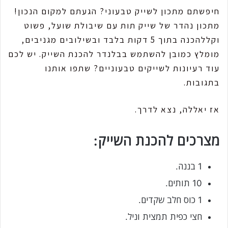
חיפשתם מתכון לשייק טבעוני? הגעתם למקום הנכון!
מתכון נהדר של שייק תות עם שיבולת שועל, פשוט
וקללהכנה בתוך 5 דקות בלבד ובשילובים מגניבים,
מומלץ כמובן להשתמש בבלנדר להכנת השייק. יש לכם
עוד רעיונות לשייקים טבעוניים? שתפו אותנו
בתגובות.
אז יאללה, נצא לדרך.
מצרכים להכנת השייק:
1 בננה.
10 תותים.
1 כוס חלב שקדים.
חצי כפית תמצית וניל.