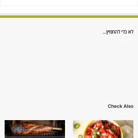
לא כדי להחמיץ…
Check Also