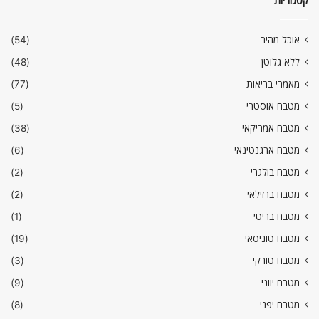
קטגוריות
אוכל מהיר
(54)
ללא גלוטן
(48)
מאמרי בריאות
(77)
מטבח אוסטרי
(5)
מטבח אמריקאי
(38)
מטבח ארגנטינאי
(6)
מטבח בולגרי
(2)
מטבח ברזילאי
(2)
מטבח בריטי
(1)
מטבח טוניסאי
(19)
מטבח טורקי
(3)
מטבח יווני
(9)
מטבח יפני
(8)