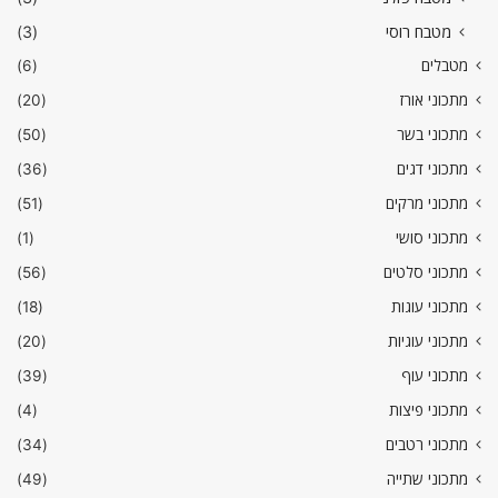
מטבח רוסי
(3)
מטבלים
(6)
מתכוני אורז
(20)
מתכוני בשר
(50)
מתכוני דגים
(36)
מתכוני מרקים
(51)
מתכוני סושי
(1)
מתכוני סלטים
(56)
מתכוני עוגות
(18)
מתכוני עוגיות
(20)
מתכוני עוף
(39)
מתכוני פיצות
(4)
מתכוני רטבים
(34)
מתכוני שתייה
(49)