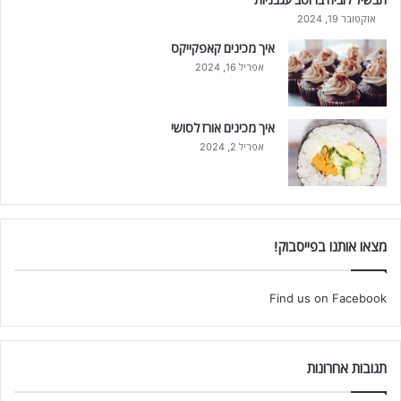
אוקטובר 19, 2024
איך מכינים קאפקייקס
אפריל 16, 2024
איך מכינים אורז לסושי
אפריל 2, 2024
מצאו אותנו בפייסבוק!
Find us on Facebook
תגובות אחרונות