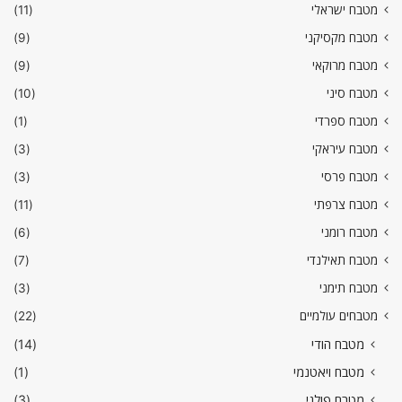
מטבח ישראלי
(11)
מטבח מקסיקני
(9)
מטבח מרוקאי
(9)
מטבח סיני
(10)
מטבח ספרדי
(1)
מטבח עיראקי
(3)
מטבח פרסי
(3)
מטבח צרפתי
(11)
מטבח רומני
(6)
מטבח תאילנדי
(7)
מטבח תימני
(3)
מטבחים עולמיים
(22)
מטבח הודי
(14)
מטבח ויאטנמי
(1)
מטבח פולני
(3)