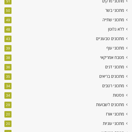
מתכוני מרקים
51
מתכוני בשר
50
מתכוני שתייה
49
ללא גלוטן
48
מתכונים טבעוניים
43
מתכוני עוף
39
מטבח אמריקאי
38
מתכוני דגים
36
מתכונים בריאים
35
מתכוני רטבים
34
פסטות
34
מתכונים לשבועות
29
מתכוני אורז
20
מתכוני עוגיות
20