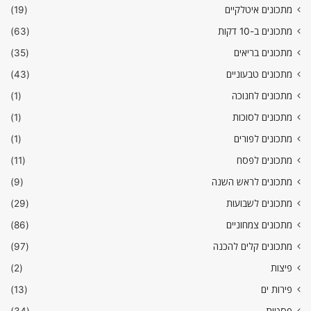
מתכונים איטלקיים
(19)
מתכונים ב-10 דקות
(63)
מתכונים בריאים
(35)
מתכונים טבעוניים
(43)
מתכונים לחנוכה
(1)
מתכונים לסוכות
(1)
מתכונים לפורים
(1)
מתכונים לפסח
(11)
מתכונים לראש השנה
(9)
מתכונים לשבועות
(29)
מתכונים צמחוניים
(86)
מתכונים קלים להכנה
(97)
פיצות
(2)
פירות ים
(13)
פסטות
(34)