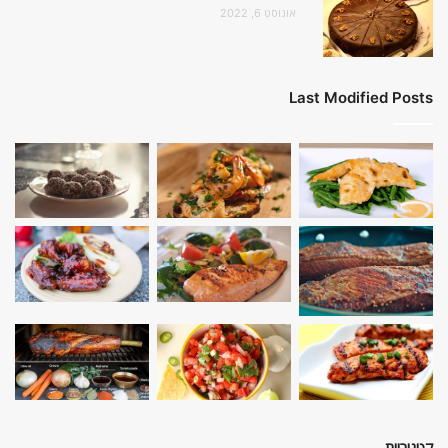
אוגוסט 6, 2022
Last Modified Posts