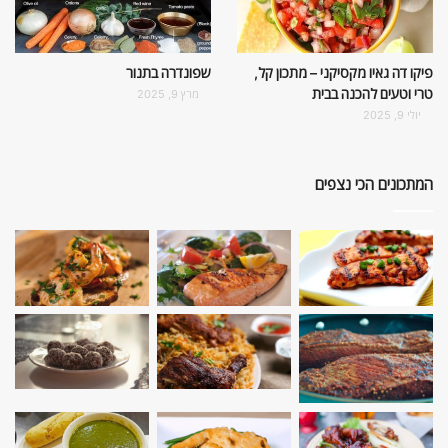
פיקו דה גאיו מקסיקני – מתכון קל,
שפונדרה בתנור
טרי וטעים להכנה בבית
מרץ 9, 2025
יולי 9, 2025
המתכונים הכי נצפים