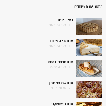
מתכוני עוגות מיוחדים
פאי תפוחים
ספטמבר 24, 2022
עוגת גבינה פירורים
ספטמבר 23, 2022
עוגת תפוחים במחבת
ספטמבר 3, 2022
עוגת שמרים קינמון
אוגוסט 20, 2022
עוגת דבש ושוקולד