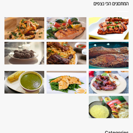
המתכונים הכי נצפים
Categories