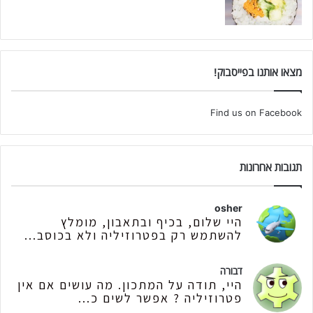
מצאו אותנו בפייסבוק!
Find us on Facebook
תגובות אחרונות
osher
היי שלום, בכיף ובתאבון, מומלץ
להשתמש רק בפטרוזיליה ולא בכוסב...
דבורה
היי, תודה על המתכון. מה עושים אם אין
פטרוזיליה ? אפשר לשים כ...