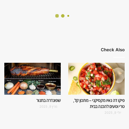
Check Also
פיקו דה גאיו מקסיקני – מתכון קל,
שפונדרה בתנור
טרי וטעים להכנה בבית
מרץ 9, 2025
יולי 9, 2025