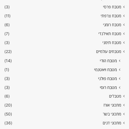
מטבח פרסי
(3)
מטבח צרפתי
(11)
מטבח רומני
(6)
מטבח תאילנדי
(7)
מטבח תימני
(3)
מטבחים עולמיים
(22)
מטבח הודי
(14)
מטבח ויאטנמי
(1)
מטבח פולני
(3)
מטבח רוסי
(3)
מטבלים
(6)
מתכוני אורז
(20)
מתכוני בשר
(50)
מתכוני דגים
(36)