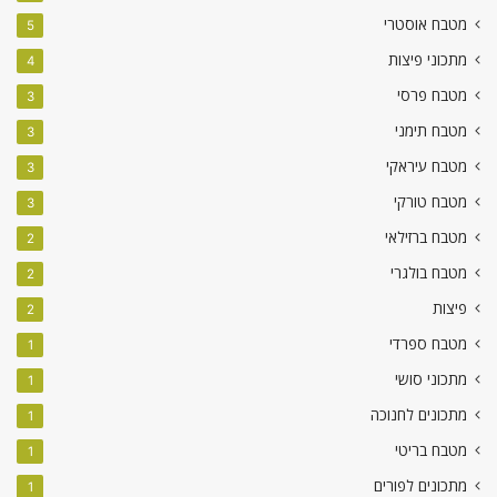
מטבח אוסטרי
5
מתכוני פיצות
4
מטבח פרסי
3
מטבח תימני
3
מטבח עיראקי
3
מטבח טורקי
3
מטבח ברזילאי
2
מטבח בולגרי
2
פיצות
2
מטבח ספרדי
1
מתכוני סושי
1
מתכונים לחנוכה
1
מטבח בריטי
1
מתכונים לפורים
1