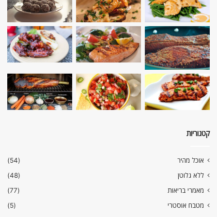
קטגוריות
אוכל מהיר
(54)
ללא גלוטן
(48)
מאמרי בריאות
(77)
מטבח אוסטרי
(5)