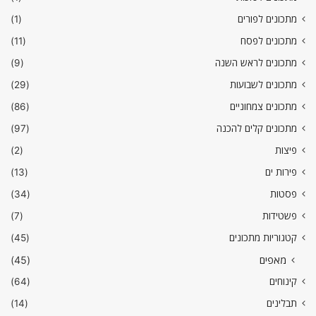
מתכונים לפורים
(1)
מתכונים לפסח
(11)
מתכונים לראש השנה
(9)
מתכונים לשבועות
(29)
מתכונים צמחוניים
(86)
מתכונים קלים להכנה
(97)
פיצות
(2)
פירות ים
(13)
פסטות
(34)
פשטידות
(7)
קטגוריות מתכונים
(45)
מאפים
(45)
קינוחים
(64)
תבלינים
(14)