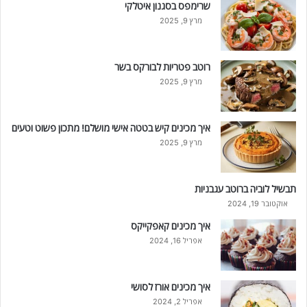
שרימפס בסגנון איטלקי
מרץ 9, 2025
רוטב פטריות לבורקס בשר
מרץ 9, 2025
איך מכינים קיש בטטה אישי מושלם! מתכון פשוט וטעים
מרץ 9, 2025
תבשיל לוביה ברוטב עגבניות
אוקטובר 19, 2024
איך מכינים קאפקייקס
אפריל 16, 2024
איך מכינים אורז לסושי
אפריל 2, 2024