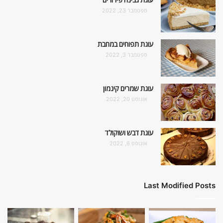
ספטמבר 23, 2022
עוגת תפוחים במחבת
ספטמבר 3, 2022
עוגת שמרים קינמון
אוגוסט 20, 2022
עוגת דבש ושוקולד
אוגוסט 6, 2022
Last Modified Posts