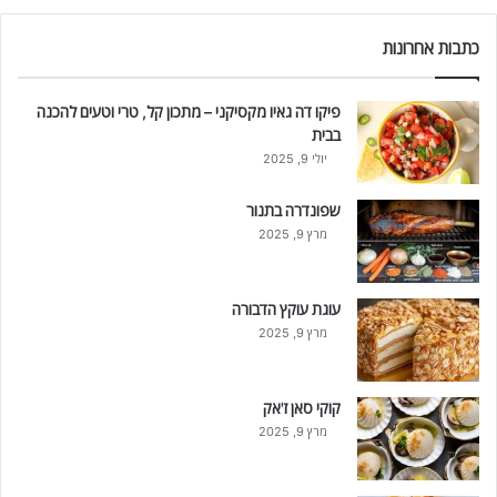
כתבות אחרונות
פיקו דה גאיו מקסיקני – מתכון קל, טרי וטעים להכנה
בבית
יולי 9, 2025
שפונדרה בתנור
מרץ 9, 2025
עוגת עוקץ הדבורה
מרץ 9, 2025
קוקי סאן ז'אק
מרץ 9, 2025