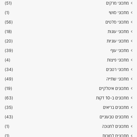
מתכוני מרקים
(51)
מתכוני סושי
(1)
מתכוני סלטים
(56)
מתכוני עוגות
(18)
מתכוני עוגיות
(20)
מתכוני עוף
(39)
מתכוני פיצות
(4)
מתכוני רטבים
(34)
מתכוני שתייה
(49)
מתכונים איטלקיים
(19)
מתכונים ב-10 דקות
(63)
מתכונים בריאים
(35)
מתכונים טבעוניים
(43)
מתכונים לחנוכה
(1)
מתכונים לסוכות
(1)