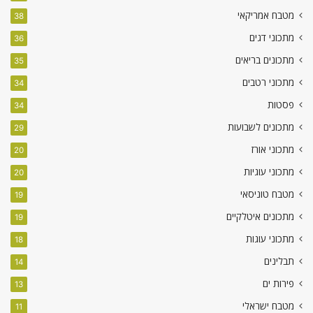
מטבח אמריקאי
38
מתכוני דגים
36
מתכונים בריאים
35
מתכוני רטבים
34
פסטות
34
מתכונים לשבועות
29
מתכוני אורז
20
מתכוני עוגיות
20
מטבח טוניסאי
19
מתכונים איטלקיים
19
מתכוני עוגות
18
תבלינים
14
פירות ים
13
מטבח ישראלי
11