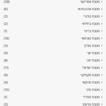
מטבח אמריקאי
(38)
מטבח ארגנטינאי
(6)
מטבח בולגרי
(2)
מטבח ברזילאי
(2)
מטבח בריטי
(1)
מטבח טוניסאי
(19)
מטבח טורקי
(3)
מטבח יווני
(9)
מטבח יפני
(8)
מטבח ישראלי
(11)
מטבח מקסיקני
(9)
מטבח מרוקאי
(9)
מטבח סיני
(10)
מטבח ספרדי
(1)
מטבח עיראקי
(3)