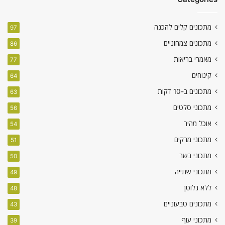
מתכונים קלים להכנה
97
מתכונים צמחוניים
86
מאמרי בריאות
77
קינוחים
64
מתכונים ב-10 דקות
63
מתכוני סלטים
56
אוכל מהיר
54
מתכוני מרקים
51
מתכוני בשר
50
מתכוני שתייה
49
ללא גלוטן
48
מתכונים טבעוניים
43
מתכוני עוף
39