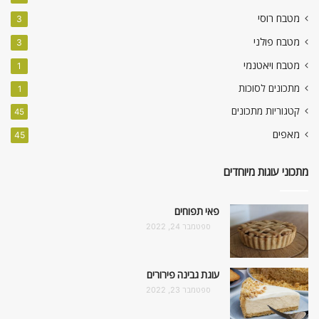
מטבח רוסי
3
מטבח פולני
3
מטבח ויאטנמי
1
מתכונים לסוכות
1
קטגוריות מתכונים
45
מאפים
45
מתכוני עוגות מיוחדים
פאי תפוחים
ספטמבר 24, 2022
עוגת גבינה פירורים
ספטמבר 23, 2022