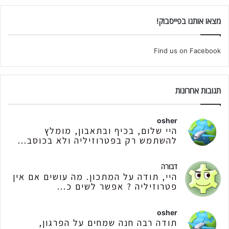
מצאו אותנו בפייסבוק!
Find us on Facebook
תגובות אחרונות
osher
היי שלום, בכיף ובתאבון, מומלץ
להשתמש רק בפטרוזיליה ולא בכוסב...
דבורה
היי, תודה על המתכון. מה עושים אם אין
פטרוזיליה ? אפשר לשים כ...
osher
תודה רבה חנה שמחים על הפרגון,