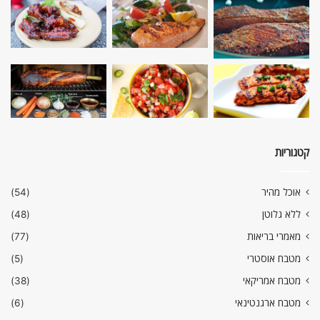
קטגוריות
אוכל מהיר
(54)
ללא גלוטן
(48)
מאמרי בריאות
(77)
מטבח אוסטרי
(5)
מטבח אמריקאי
(38)
מטבח ארגנטינאי
(6)