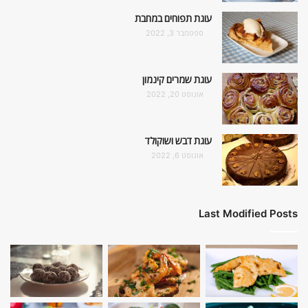
עוגת תפוחים במחבת
ספטמבר 3, 2022
עוגת שמרים קינמון
אוגוסט 20, 2022
עוגת דבש ושוקולד
אוגוסט 6, 2022
Last Modified Posts