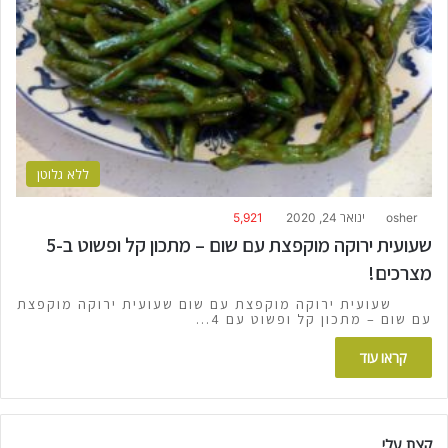
ללא גלוטן
osher
ינואר 24, 2020
5,921
שעועית ירוקה מוקפצת עם שום – מתכון קל ופשוט ב-5
מצרכים!
שעועית ירוקה מוקפצת עם שום שעועית ירוקה מוקפצת
עם שום – מתכון קל ופשוט עם 4…
קראו עוד
קצת עלי