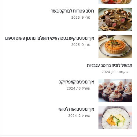
רוטב פטריות לבורקס בשר
מרץ 9, 2025
איך מכינים קיש בטטה אישי מושלם! מתכון פשוט וטעים
מרץ 9, 2025
תבשיל לוביה ברוטב עגבניות
אוקטובר 19, 2024
איך מכינים קאפקייקס
אפריל 16, 2024
איך מכינים אורז לסושי
אפריל 2, 2024