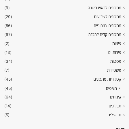
מתכונים לראש השנה
(9)
מתכונים לשבועות
(29)
מתכונים צמחוניים
(86)
מתכונים קלים להכנה
(97)
פיצות
(2)
פירות ים
(13)
פסטות
(34)
פשטידות
(7)
קטגוריות מתכונים
(45)
מאפים
(45)
קינוחים
(64)
תבלינים
(14)
תבשילים
(5)