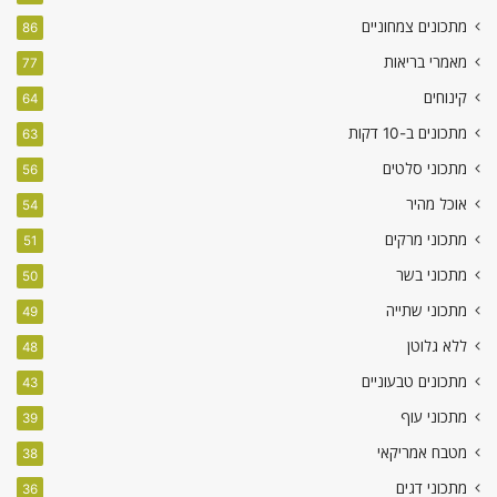
מתכונים צמחוניים
86
מאמרי בריאות
77
קינוחים
64
מתכונים ב-10 דקות
63
מתכוני סלטים
56
אוכל מהיר
54
מתכוני מרקים
51
מתכוני בשר
50
מתכוני שתייה
49
ללא גלוטן
48
מתכונים טבעוניים
43
מתכוני עוף
39
מטבח אמריקאי
38
מתכוני דגים
36