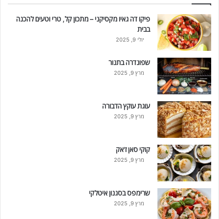
פיקו דה גאיו מקסיקני – מתכון קל, טרי וטעים להכנה
בבית
יולי 9, 2025
שפונדרה בתנור
מרץ 9, 2025
עוגת עוקץ הדבורה
מרץ 9, 2025
קוקי סאן ז'אק
מרץ 9, 2025
שרימפס בסגנון איטלקי
מרץ 9, 2025