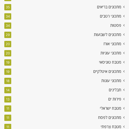
מתכונים בריאים
35
מתכוני רטבים
34
פסטות
34
מתכונים לשבועות
29
מתכוני אורז
20
מתכוני עוגיות
20
מטבח טוניסאי
19
מתכונים איטלקיים
19
מתכוני עוגות
18
תבלינים
14
פירות ים
13
מטבח ישראלי
11
מתכונים לפסח
11
מטבח צרפתי
11