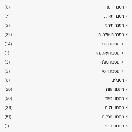
מטבח רומני
(6)
מטבח תאילנדי
(7)
מטבח תימני
(3)
מטבחים עולמיים
(22)
מטבח הודי
(14)
מטבח ויאטנמי
(1)
מטבח פולני
(3)
מטבח רוסי
(3)
מטבלים
(6)
מתכוני אורז
(20)
מתכוני בשר
(50)
מתכוני דגים
(36)
מתכוני מרקים
(51)
מתכוני סושי
(1)