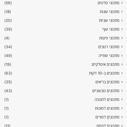
מתכוני סלטים
(56)
מתכוני עוגות
(18)
מתכוני עוגיות
(20)
מתכוני עוף
(39)
מתכוני פיצות
(4)
מתכוני רטבים
(34)
מתכוני שתייה
(49)
מתכונים איטלקיים
(19)
מתכונים ב-10 דקות
(63)
מתכונים בריאים
(35)
מתכונים טבעוניים
(43)
מתכונים לחנוכה
(1)
מתכונים לסוכות
(1)
מתכונים לפורים
(1)
מתכונים לפסח
(11)