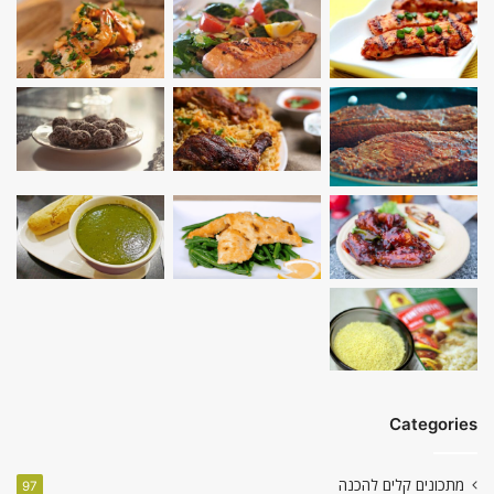
Categories
מתכונים קלים להכנה
97