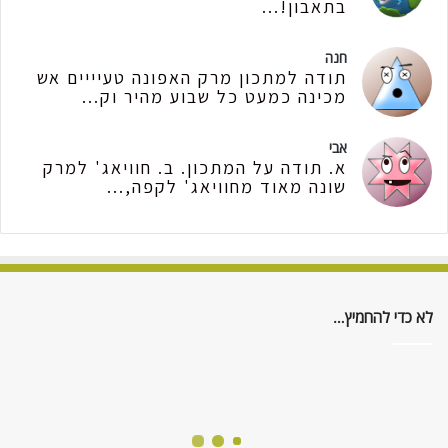
בתאבון!...
חנה
תודה למתכון מרק האפונה טעיייים אש
מכינה כמעט כל שבוע מהיר וק...
אבי
א. תודה על המתכון. ב. חוויאג' למרק
שונה מאוד מחוויאג' לקפה,...
לא כדי להחמיץ…