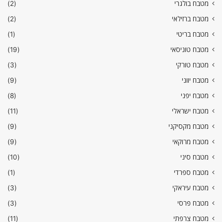
מטבח בולגרי
(2)
מטבח ברזילאי
(2)
מטבח בריטי
(1)
מטבח טוניסאי
(19)
מטבח טורקי
(3)
מטבח יווני
(9)
מטבח יפני
(8)
מטבח ישראלי
(11)
מטבח מקסיקני
(9)
מטבח מרוקאי
(9)
מטבח סיני
(10)
מטבח ספרדי
(1)
מטבח עיראקי
(3)
מטבח פרסי
(3)
מטבח צרפתי
(11)