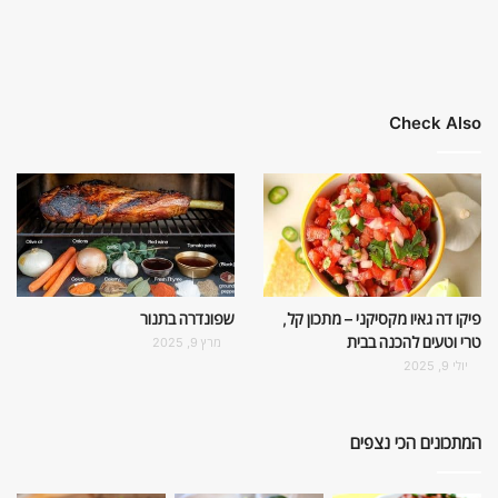
Check Also
פיקו דה גאיו מקסיקני – מתכון קל,
שפונדרה בתנור
טרי וטעים להכנה בבית
מרץ 9, 2025
יולי 9, 2025
המתכונים הכי נצפים