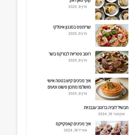
קוקי סאן ז'אק
מרץ 9, 2025
שרימפס בסגנון איטלקי
מרץ 9, 2025
רוטב פטריות לבורקס בשר
מרץ 9, 2025
איך מכינים קיש בטטה אישי
מושלם! מתכון פשוט וטעים
מרץ 9, 2025
תבשיל לוביה ברוטב עגבניות
אוקטובר 19, 2024
איך מכינים קאפקייקס
אפריל 16, 2024