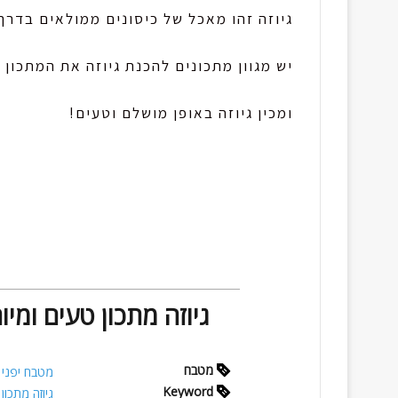
גיוזה זהו מאכל של כיסונים ממולאים בדרך 
יש מגוון מתכונים להכנת גיוזה את המתכון
ומכין גיוזה באופן מושלם וטעים!
גיוזה מתכון טעים ומי
מטבח
מטבח יפני
Keyword
גיוזה מתכון