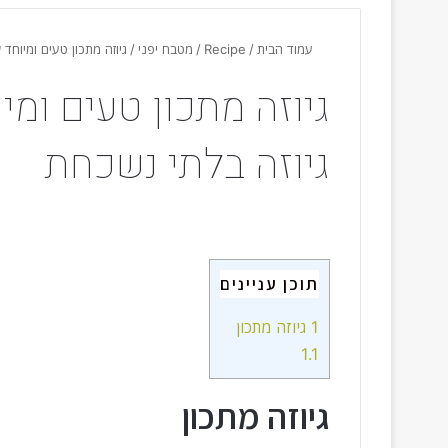
עמוד הבית
/
Recipe
/
מטבח יפני
/
גיוזה מתכון טעים ומיוחד
גיוזה מתכון טעים ומי
גיוזה בלתי נשכחת
תוכן עניינים
1
גיוזה מתכון
1.1
גיוזה מתכון