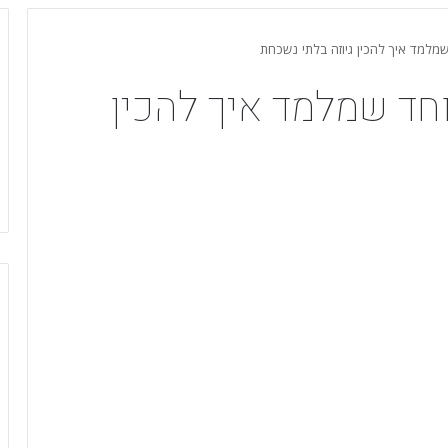
 שמלמד איך להכין גיוזה בלתי נשכחת
וחד שמלמד איך להכין