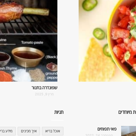
שפונדרה בתנור
מרץ 9, 2025
ת מיוחדים
תגיות
פאי תפוחים
אוכל בריא
איך מכינים
מידע ברי
ספטמבר 24, 2022