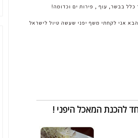
כלל בבשר, עוף , פירות ים וכדומה!
 הבא אני לקחתי משף יפני שעשה טיול לישראל
וחד להכנת המאכל היפני !