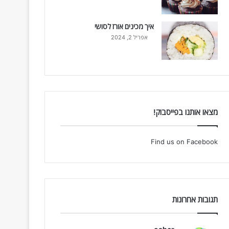
איך מכינים אורז לסושי
אפריל 2, 2024
מצאו אותנו בפייסבוק!
Find us on Facebook
תגובות אחרונות