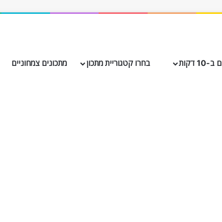
10 דקות
בחרו קטגוריית מתכון
מתכונים צמחוניים