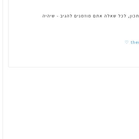
כון, לכל שאלה אתם מוזמנים להגיב - שיהיה
the