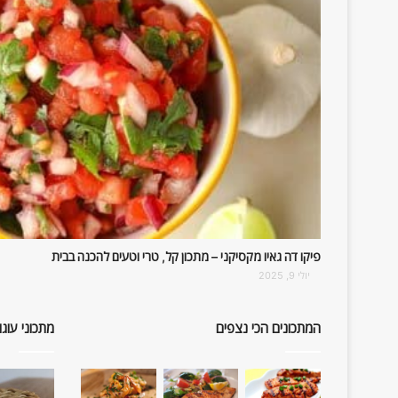
פיקו דה גאיו מקסיקני – מתכון קל, טרי וטעים להכנה בבית
יולי 9, 2025
המתכונים הכי נצפים
מתכוני עוגו