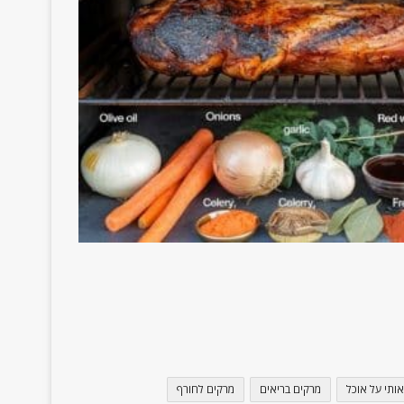
אותי על אוכל
מרקים בריאים
מרקים לחורף