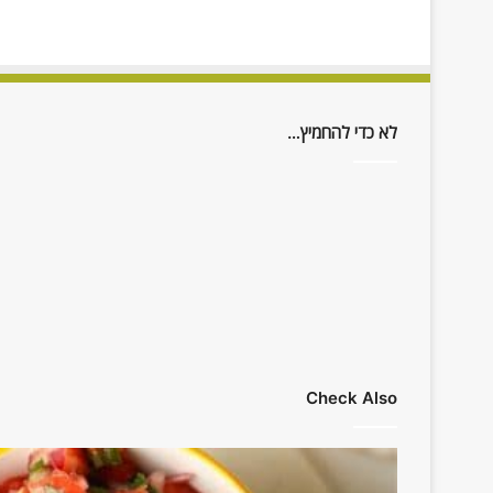
לא כדי להחמיץ…
Check Also