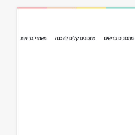
מתכונים בריאים
מתכונים קלים להכנה
מאמרי בריאות
חפש עבור