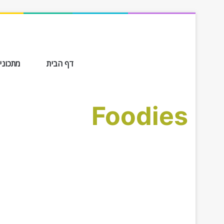
דף הבית
מתכונים ב-
Foodies