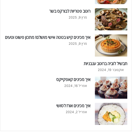
רוטב פטריות לבורקס בשר
מרץ 9, 2025
איך מכינים קיש בטטה אישי מושלם! מתכון פשוט וטעים
מרץ 9, 2025
תבשיל לוביה ברוטב עגבניות
אוקטובר 19, 2024
איך מכינים קאפקייקס
אפריל 16, 2024
איך מכינים אורז לסושי
אפריל 2, 2024