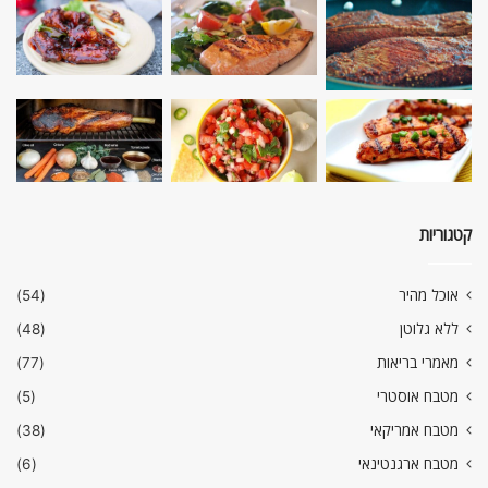
קטגוריות
אוכל מהיר
(54)
ללא גלוטן
(48)
מאמרי בריאות
(77)
מטבח אוסטרי
(5)
מטבח אמריקאי
(38)
מטבח ארגנטינאי
(6)