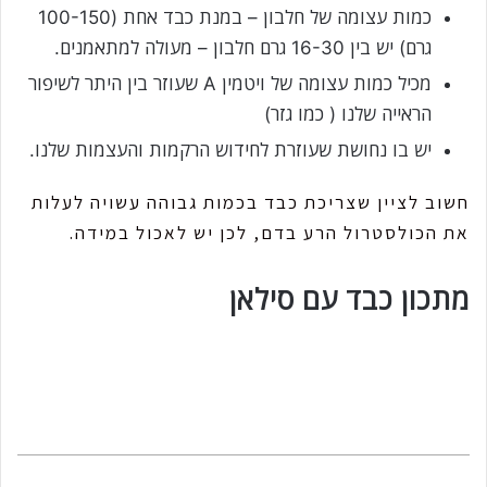
כמות עצומה של חלבון – במנת כבד אחת (100-150
גרם) יש בין 16-30 גרם חלבון – מעולה למתאמנים.
מכיל כמות עצומה של ויטמין A שעוזר בין היתר לשיפור
הראייה שלנו ( כמו גזר)
יש בו נחושת שעוזרת לחידוש הרקמות והעצמות שלנו.
חשוב לציין שצריכת כבד בכמות גבוהה עשויה לעלות
את הכולסטרול הרע בדם, לכן יש לאכול במידה.
מתכון כבד עם סילאן