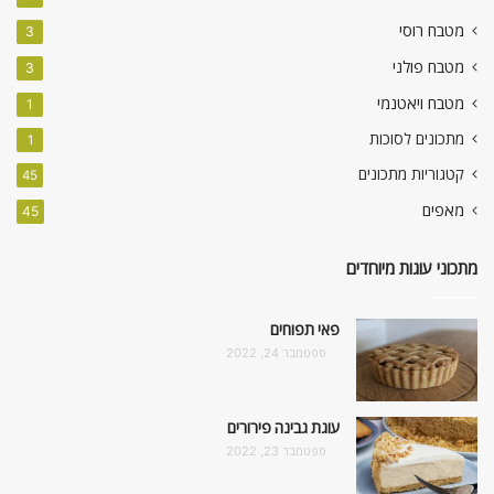
מטבח רוסי
3
מטבח פולני
3
מטבח ויאטנמי
1
מתכונים לסוכות
1
קטגוריות מתכונים
45
מאפים
45
מתכוני עוגות מיוחדים
פאי תפוחים
ספטמבר 24, 2022
עוגת גבינה פירורים
ספטמבר 23, 2022