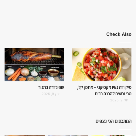
Check Also
פיקו דה גאיו מקסיקני – מתכון קל,
שפונדרה בתנור
טרי וטעים להכנה בבית
מרץ 9, 2025
יולי 9, 2025
המתכונים הכי נצפים