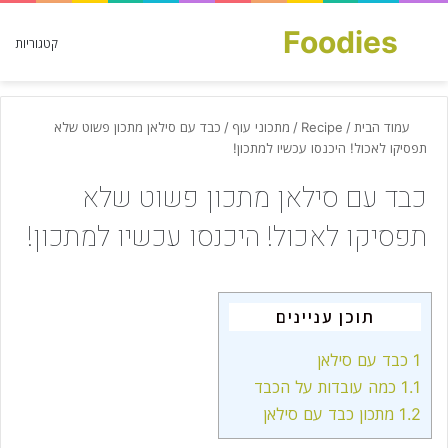
Foodies
חפש עבור
קטגוריות
עמוד הבית
/
Recipe
/
מתכוני עוף
/
כבד עם סילאן מתכון פשוט שלא
תפסיקו לאכול! היכנסו עכשיו למתכון!
כבד עם סילאן מתכון פשוט שלא
תפסיקו לאכול! היכנסו עכשיו למתכון!
תוכן עניינים
1
כבד עם סילאן
1.1
כמה עובדות על הכבד
1.2
מתכון כבד עם סילאן