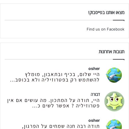
מצאו אותנו בפייסבוק!
Find us on Facebook
תגובות אחרונות
osher
היי שלום, בכיף ובתאבון, מומלץ
להשתמש רק בפטרוזיליה ולא בכוסב...
דבורה
היי, תודה על המתכון. מה עושים אם אין
פטרוזיליה ? אפשר לשים כ...
osher
תודה רבה חנה שמחים על הפרגון,