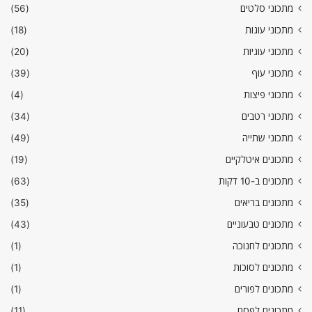
מתכוני סלטים
(56)
מתכוני עוגות
(18)
מתכוני עוגיות
(20)
מתכוני עוף
(39)
מתכוני פיצות
(4)
מתכוני רטבים
(34)
מתכוני שתייה
(49)
מתכונים איטלקיים
(19)
מתכונים ב-10 דקות
(63)
מתכונים בריאים
(35)
מתכונים טבעוניים
(43)
מתכונים לחנוכה
(1)
מתכונים לסוכות
(1)
מתכונים לפורים
(1)
מתכונים לפסח
(11)