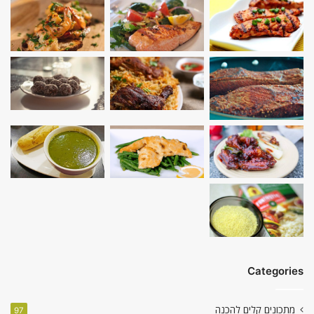
Categories
מתכונים קלים להכנה
97