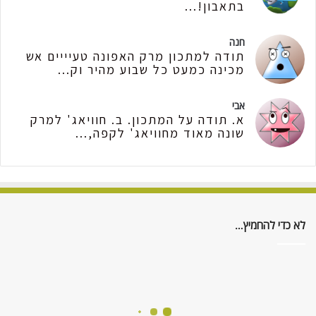
בתאבון!...
חנה
תודה למתכון מרק האפונה טעיייים אש
מכינה כמעט כל שבוע מהיר וק...
אבי
א. תודה על המתכון. ב. חוויאג' למרק
שונה מאוד מחוויאג' לקפה,...
לא כדי להחמיץ…