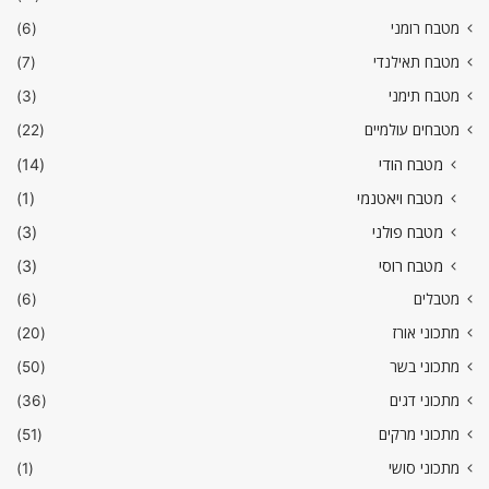
מטבח רומני
(6)
מטבח תאילנדי
(7)
מטבח תימני
(3)
מטבחים עולמיים
(22)
מטבח הודי
(14)
מטבח ויאטנמי
(1)
מטבח פולני
(3)
מטבח רוסי
(3)
מטבלים
(6)
מתכוני אורז
(20)
מתכוני בשר
(50)
מתכוני דגים
(36)
מתכוני מרקים
(51)
מתכוני סושי
(1)