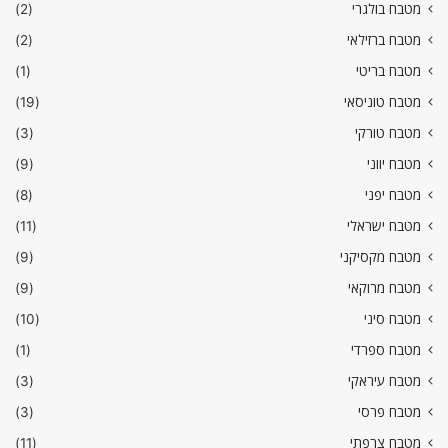
מטבח בולגרי
(2)
מטבח ברזילאי
(2)
מטבח בריטי
(1)
מטבח טוניסאי
(19)
מטבח טורקי
(3)
מטבח יווני
(9)
מטבח יפני
(8)
מטבח ישראלי
(11)
מטבח מקסיקני
(9)
מטבח מרוקאי
(9)
מטבח סיני
(10)
מטבח ספרדי
(1)
מטבח עיראקי
(3)
מטבח פרסי
(3)
מטבח צרפתי
(11)