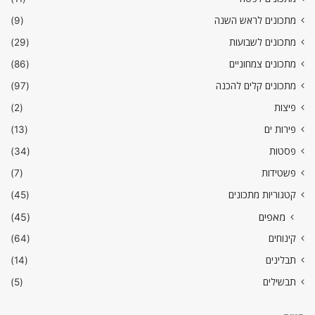
מתכונים לראש השנה
(9)
מתכונים לשבועות
(29)
מתכונים צמחוניים
(86)
מתכונים קלים להכנה
(97)
פיצות
(2)
פירות ים
(13)
פסטות
(34)
פשטידות
(7)
קטגוריות מתכונים
(45)
מאפים
(45)
קינוחים
(64)
תבלינים
(14)
תבשילים
(5)