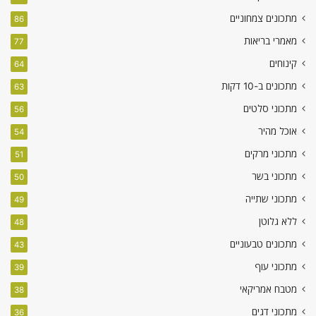
מתכונים צמחוניים
86
מאמרי בריאות
77
קינוחים
64
מתכונים ב-10 דקות
63
מתכוני סלטים
56
אוכל מהיר
54
מתכוני מרקים
51
מתכוני בשר
50
מתכוני שתייה
49
ללא גלוטן
48
מתכונים טבעוניים
43
מתכוני עוף
39
מטבח אמריקאי
38
מתכוני דגים
36