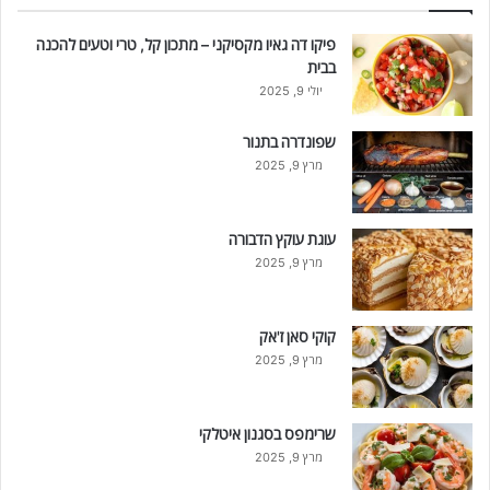
פיקו דה גאיו מקסיקני – מתכון קל, טרי וטעים להכנה
בבית
יולי 9, 2025
שפונדרה בתנור
מרץ 9, 2025
עוגת עוקץ הדבורה
מרץ 9, 2025
קוקי סאן ז'אק
מרץ 9, 2025
שרימפס בסגנון איטלקי
מרץ 9, 2025