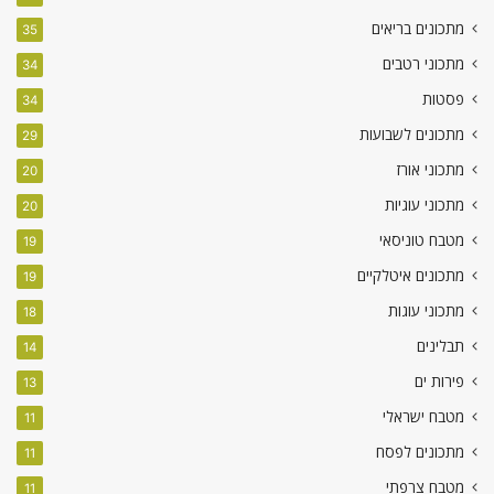
מתכונים בריאים
35
מתכוני רטבים
34
פסטות
34
מתכונים לשבועות
29
מתכוני אורז
20
מתכוני עוגיות
20
מטבח טוניסאי
19
מתכונים איטלקיים
19
מתכוני עוגות
18
תבלינים
14
פירות ים
13
מטבח ישראלי
11
מתכונים לפסח
11
מטבח צרפתי
11