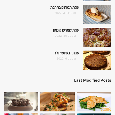
עוגת תפוחים במחבת
ספטמבר 3, 2022
עוגת שמרים קינמון
אוגוסט 20, 2022
עוגת דבש ושוקולד
אוגוסט 6, 2022
Last Modified Posts