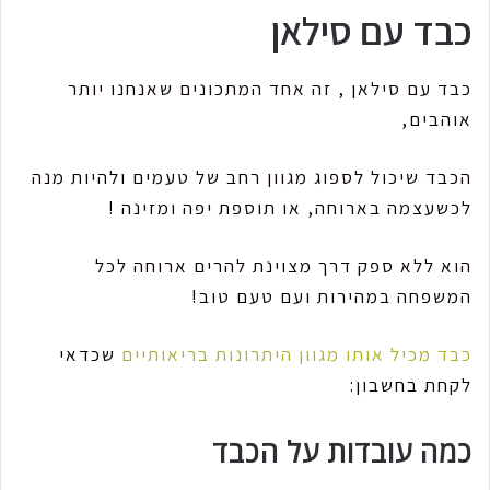
כבד עם סילאן
כבד עם סילאן , זה אחד המתכונים שאנחנו יותר
אוהבים,
הכבד שיכול לספוג מגוון רחב של טעמים ולהיות מנה
לכשעצמה בארוחה, או תוספת יפה ומזינה !
הוא ללא ספק דרך מצוינת להרים ארוחה לכל
המשפחה במהירות ועם טעם טוב!
כבד מכיל אותו מגוון היתרונות בריאותיים
שכדאי
לקחת בחשבון:
כמה עובדות על הכבד