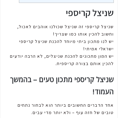
שניצל קריספי
שניצל קריספי זה שניצל שכולנו אוהבים לאכול,
וחשוב להכין אותו כמו שצריך!
יש לנו מתכון ביתי מיוחד להכנת שניצל קריספי
ישראלי אמיתי!
יש המון מתכונים להכנת שניצלים, לא הרבה יודעים
להכין אותם בצורה קריספית.
שניצל קריספי מתכון טעים – בהמשך
העמוד!
אחד הדברים החשובים ביותר הוא לבחור נתחים
טובים של חזה עוף – ולא יותר מדי עבים.