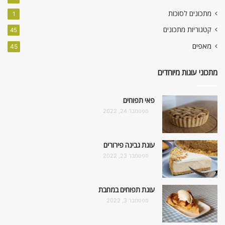
מתכונים לסוכות
1
קטגוריות מתכונים
45
מאפים
45
מתכוני עוגות מיוחדים
פאי תפוחים
ספטמבר 24, 2022
עוגת גבינה פירורים
ספטמבר 23, 2022
עוגת תפוחים במחבת
ספטמבר 3, 2022