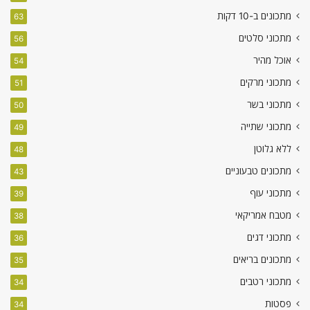
מתכונים ב-10 דקות
63
מתכוני סלטים
56
אוכל מהיר
54
מתכוני מרקים
51
מתכוני בשר
50
מתכוני שתייה
49
ללא גלוטן
48
מתכונים טבעוניים
43
מתכוני עוף
39
מטבח אמריקאי
38
מתכוני דגים
36
מתכונים בריאים
35
מתכוני רטבים
34
פסטות
34