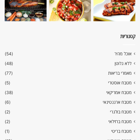
קטגוריות
אוכל מהיר
(54)
ללא גלוטן
(48)
מאמרי בריאות
(77)
מטבח אוסטרי
(5)
מטבח אמריקאי
(38)
מטבח ארגנטינאי
(6)
מטבח בולגרי
(2)
מטבח ברזילאי
(2)
מטבח בריטי
(1)