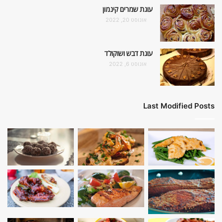
עוגת שמרים קינמון
אוגוסט 20, 2022
עוגת דבש ושוקולד
אוגוסט 6, 2022
Last Modified Posts