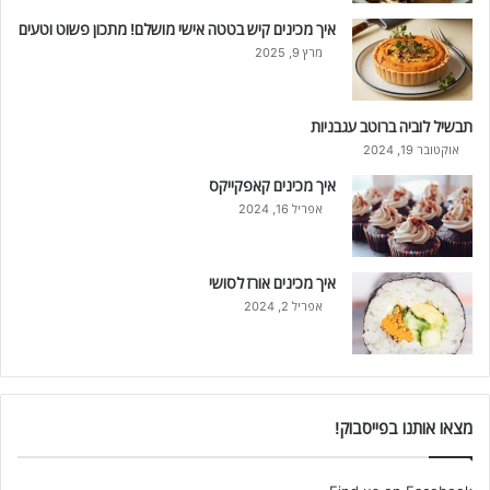
איך מכינים קיש בטטה אישי מושלם! מתכון פשוט וטעים
מרץ 9, 2025
תבשיל לוביה ברוטב עגבניות
אוקטובר 19, 2024
איך מכינים קאפקייקס
אפריל 16, 2024
איך מכינים אורז לסושי
אפריל 2, 2024
מצאו אותנו בפייסבוק!