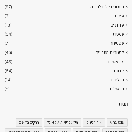
מתכונים קלים להכנה
(97)
פיצות
(2)
פירות ים
(13)
פסטות
(34)
פשטידות
(7)
קטגוריות מתכונים
(45)
מאפים
(45)
קינוחים
(64)
תבלינים
(14)
תבשילים
(5)
תגיות
אוכל בריא
איך מכינים
מידע בריאותי על אוכל
מרקים בריאים