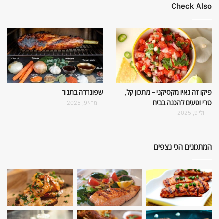
Check Also
פיקו דה גאיו מקסיקני – מתכון קל,
שפונדרה בתנור
טרי וטעים להכנה בבית
מרץ 9, 2025
יולי 9, 2025
המתכונים הכי נצפים