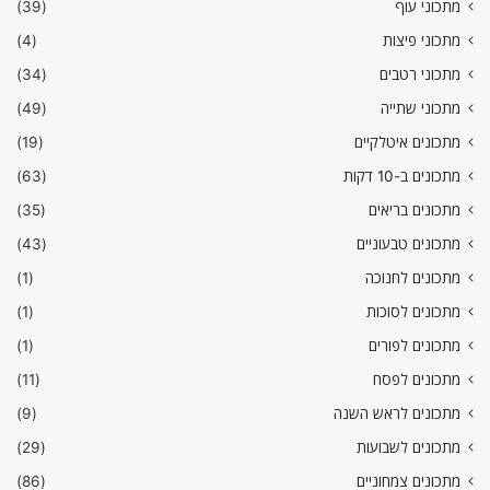
מתכוני עוף
(39)
מתכוני פיצות
(4)
מתכוני רטבים
(34)
מתכוני שתייה
(49)
מתכונים איטלקיים
(19)
מתכונים ב-10 דקות
(63)
מתכונים בריאים
(35)
מתכונים טבעוניים
(43)
מתכונים לחנוכה
(1)
מתכונים לסוכות
(1)
מתכונים לפורים
(1)
מתכונים לפסח
(11)
מתכונים לראש השנה
(9)
מתכונים לשבועות
(29)
מתכונים צמחוניים
(86)