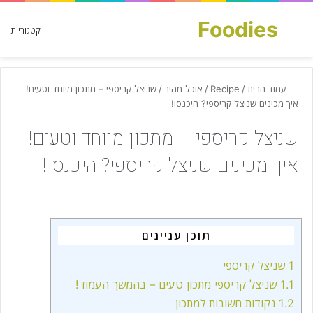
Foodies
חפש עבור
קטגוריות
עמוד הבית
/
Recipe
/
אוכל מהיר
/
שניצל קריספי – מתכון מיוחד וטעים!
איך מכינים שניצל קריספי? היכנסו!
שניצל קריספי – מתכון מיוחד וטעים!
איך מכינים שניצל קריספי? היכנסו!
תוכן עניינים
1
שניצל קריספי
1.1
שניצל קריספי מתכון טעים – בהמשך העמוד!
1.2
נקודות חשובות למתכון