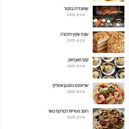
שפונדרה בתנור
מרץ 9, 2025
עוגת עוקץ הדבורה
מרץ 9, 2025
קוקי סאן ז'אק
מרץ 9, 2025
שרימפס בסגנון איטלקי
מרץ 9, 2025
רוטב פטריות לבורקס בשר
מרץ 9, 2025