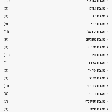
מטבח טוניסאי
(19)
מטבח טורקי
(3)
מטבח יווני
(9)
מטבח יפני
(8)
מטבח ישראלי
(11)
מטבח מקסיקני
(9)
מטבח מרוקאי
(9)
מטבח סיני
(10)
מטבח ספרדי
(1)
מטבח עיראקי
(3)
מטבח פרסי
(3)
מטבח צרפתי
(11)
מטבח רומני
(6)
מטבח תאילנדי
(7)
מטבח תימני
(3)