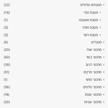
מטבחים עולמיים
(22)
מטבח הודי
(14)
מטבח ויאטנמי
(1)
מטבח פולני
(3)
מטבח רוסי
(3)
מטבלים
(6)
מתכוני אורז
(20)
מתכוני בשר
(50)
מתכוני דגים
(36)
מתכוני מרקים
(51)
מתכוני סושי
(1)
מתכוני סלטים
(56)
מתכוני עוגות
(18)
מתכוני עוגיות
(20)