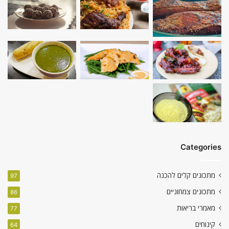
Categories
מתכונים קלים להכנה
97
מתכונים צמחוניים
86
מאמרי בריאות
77
קינוחים
64