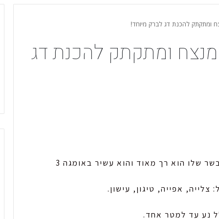
ח ומתקתק להכנת דג לברק מיוחד!
מנצח ומתקתק להכנת דג
ר שלו הוא רך מאוד והוא עשיר באומגה 3
ל נע עד למטר אחד.