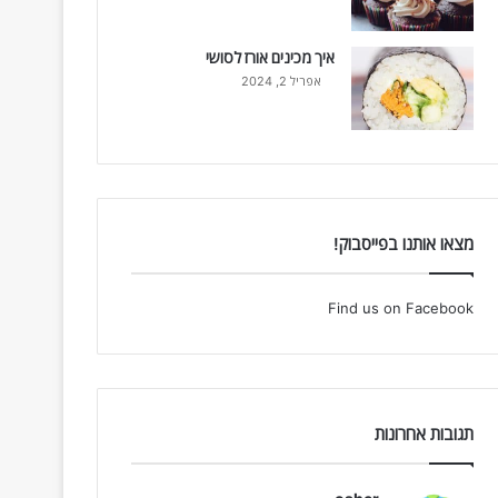
איך מכינים אורז לסושי
אפריל 2, 2024
מצאו אותנו בפייסבוק!
Find us on Facebook
תגובות אחרונות