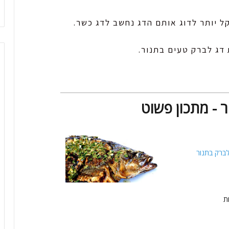
ל יותר לדוג אותם הדג נחשב לדג כשר.
 דג לברק טעים בתנור.
 - מתכון פשוט
לברק בתנור
ת