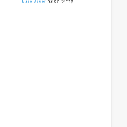
קרדיט תמונה
Elise Bauer