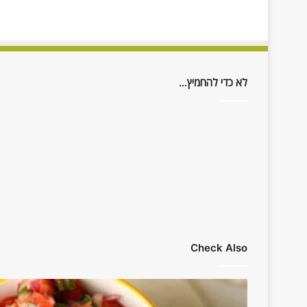
לא כדי להחמיץ…
Check Also