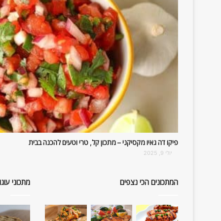
פיקו דה גאיו מקסיקני – מתכון קל, טרי וטעים להכנה בבית
יולי 9, 2025
המתכונים הכי נצפים
מתכוני עוגו