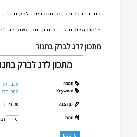
הם חיים בנהרות ומסתובבים בלהקות ולכן ק
אנחנו מציגים לכם מתכון יווני פשוט להכנת
מתכון לדג לברק בתנור
מתכון לדג לברק בתנור
מטבח
מטבח יווני
Keyword
מתכון לדג 
זמן הכנה
30
דקות
מנות
מנו
מרכיבים