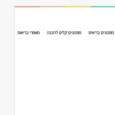
מתכונים בריאים
מתכונים קלים להכנה
מאמרי בריאות
חפש עבור