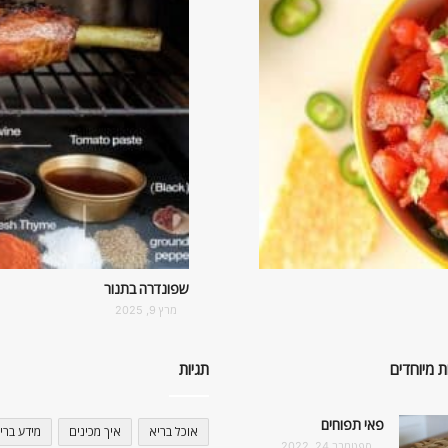
שפונדרה בתנור
מרץ 9, 2025
ת מיוחדים
תגיות
פאי תפוחים
אוכל בריא
איך מכינים
מידע ברי
ספטמבר 24, 2022