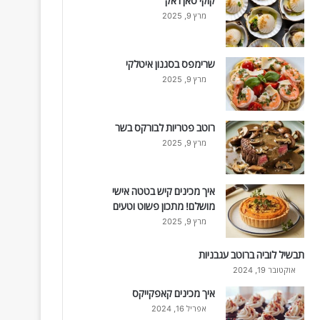
קוקי סאן ז'אק
מרץ 9, 2025
שרימפס בסגנון איטלקי
מרץ 9, 2025
רוטב פטריות לבורקס בשר
מרץ 9, 2025
איך מכינים קיש בטטה אישי
מושלם! מתכון פשוט וטעים
מרץ 9, 2025
תבשיל לוביה ברוטב עגבניות
אוקטובר 19, 2024
איך מכינים קאפקייקס
אפריל 16, 2024