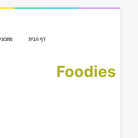
דף הבית
מתכונים ב-
Foodies