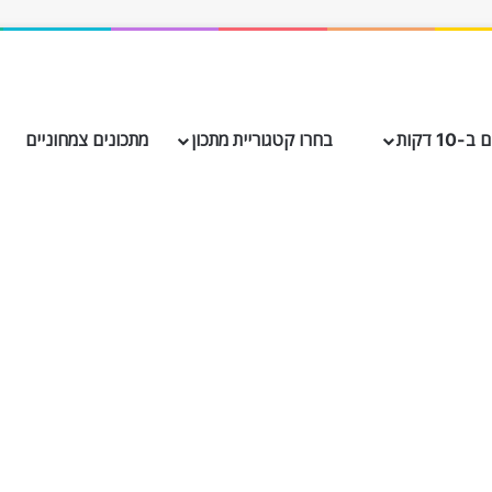
10 דקות
בחרו קטגוריית מתכון
מתכונים צמחוניים