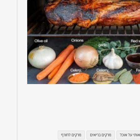
אותי על אוכל
מרקים בריאים
מרקים לחורף