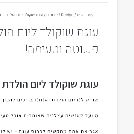
עמוד הבית
/
Recipe
/
קינוחים
/
עוגת שוקולד ליום הולדת – 
עוגת שוקולד ליום הו
פשוטה וטעימה!
עוגת שוקולד ליום הולדת
אז יש לנו יום הולדת ואנחנו צריכים להכין
מיועד לאנשים עצלנים שאוהבים אוכל טעים
אגב אם אתם מתקשים לפרוס עוגה – יש לנו 