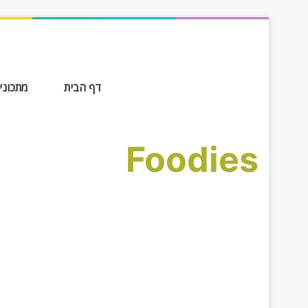
דף הבית
מתכונים ב-
Foodies