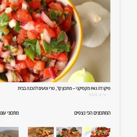
פיקו דה גאיו מקסיקני – מתכון קל, טרי וטעים להכנה בבית
יולי 9, 2025
המתכונים הכי נצפים
מתכוני עוגו