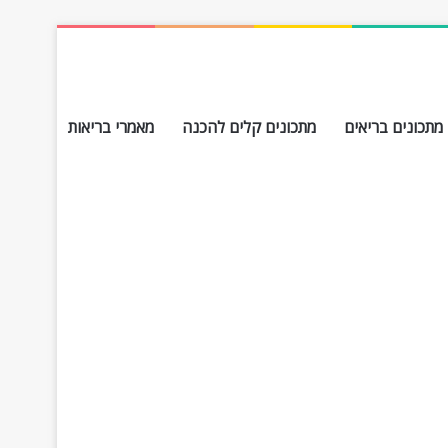
מתכונים בריאים
מתכונים קלים להכנה
מאמרי בריאות
חפש עבור