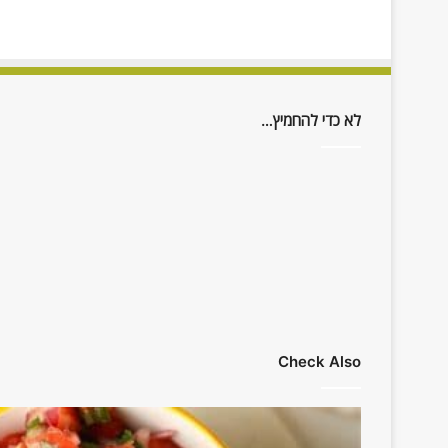
לא כדי להחמיץ…
Check Also