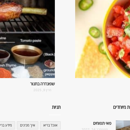
שפונדרה בתנור
מרץ 9, 2025
ת מיוחדים
תגיות
פאי תפוחים
אוכל בריא
איך מכינים
מידע ברי
ספטמבר 24, 2022