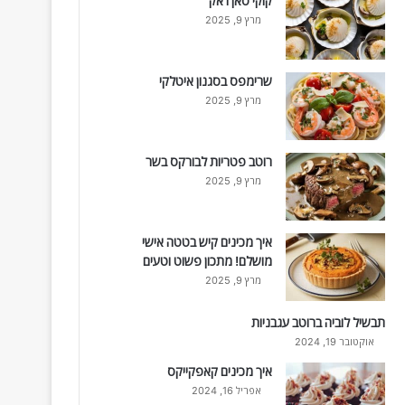
קוקי סאן ז'אק
מרץ 9, 2025
שרימפס בסגנון איטלקי
מרץ 9, 2025
רוטב פטריות לבורקס בשר
מרץ 9, 2025
איך מכינים קיש בטטה אישי
מושלם! מתכון פשוט וטעים
מרץ 9, 2025
תבשיל לוביה ברוטב עגבניות
אוקטובר 19, 2024
איך מכינים קאפקייקס
אפריל 16, 2024