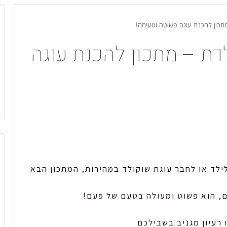
מתכון להכנת עוגה פשוטה וטעימה!
לדת – מתכון להכנת עוגה
 לילד או לחבר עוגת שוקולד במהירות, המתכון הבא
, הוא פשוט ומעולה בטעם של פעם!
רעיון מגניב בשבילכם