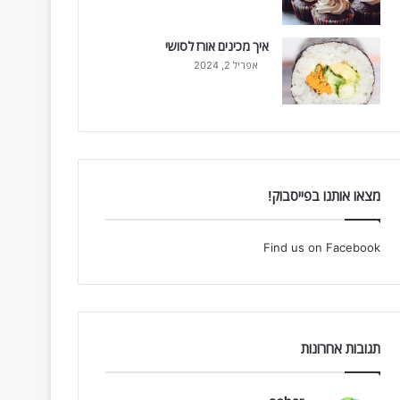
איך מכינים אורז לסושי
אפריל 2, 2024
מצאו אותנו בפייסבוק!
Find us on Facebook
תגובות אחרונות