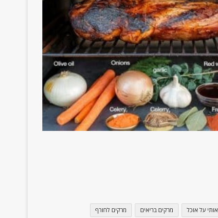
אותי על אוכל
מרקים בריאים
מרקים לחורף