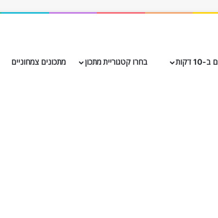
10 דקות
בחרו קטגוריית מתכון
מתכונים צמחוניים